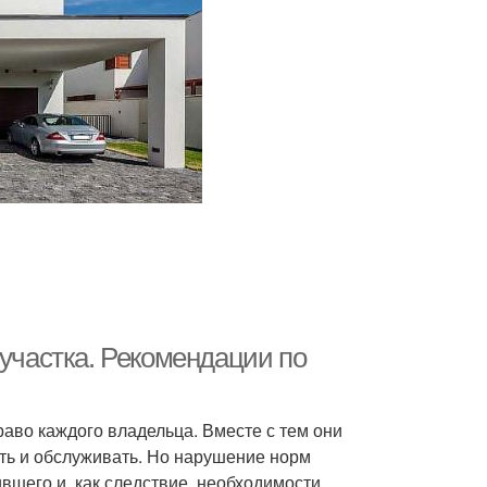
 участка. Рекомендации по
аво каждого владельца. Вместе с тем они
ть и обслуживать. Но нарушение норм
вшего и, как следствие, необходимости