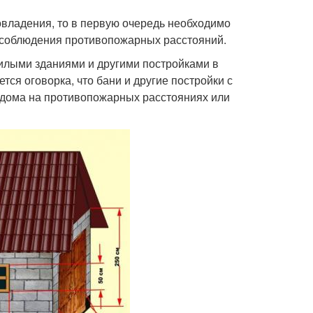
овладения, то в первую очередь необходимо
не соблюдения противопожарных расстояний.
илыми зданиями и другими постройками в
тся оговорка, что бани и другие постройки с
дома на противопожарных расстояниях или