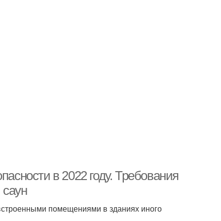
пасности в 2022 году. Требования
 саун
и встроенными помещениями в зданиях иного