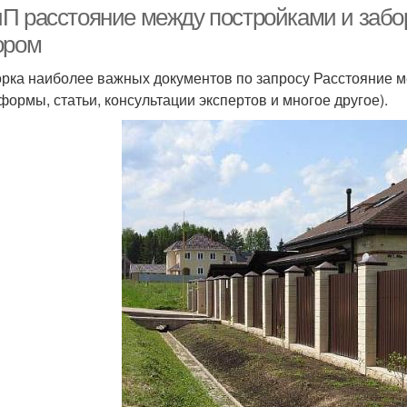
П расстояние между постройками и забо
ором
рка наиболее важных документов по запросу Расстояние 
 формы, статьи, консультации экспертов и многое другое).