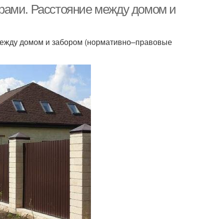
рами. Расстояние между домом и
между домом и забором (нормативно–правовые