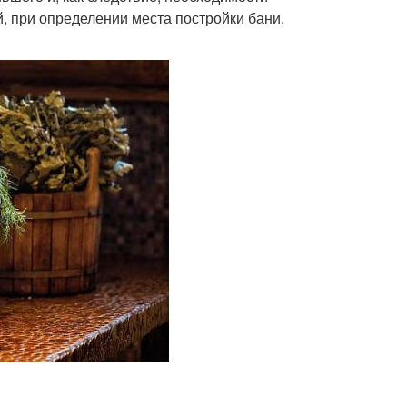
й, при определении места постройки бани,