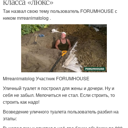
класса «люкс»
Так назвал свою тему пользователь FORUMHOUSE с
ником mrreanimatolog .
Mrreanimatolog Участник FORUMHOUSE
Уличный туалет я построил для жены и дочери. Ну и
себя не забыл. Мелочиться не стал. Если строить, то
строить как надо!
Возведение уличного туалета пользователь разбил на
этапы: