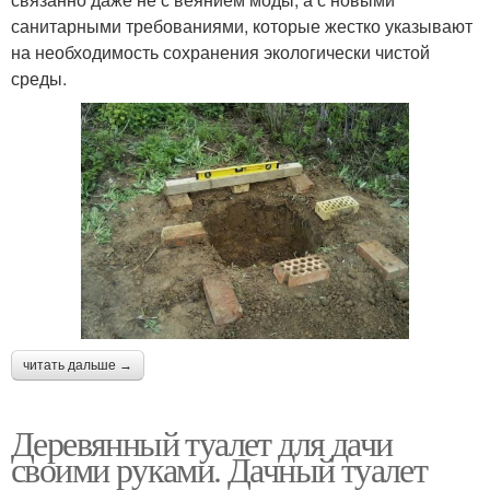
санитарными требованиями, которые жестко указывают
на необходимость сохранения экологически чистой
среды.
читать дальше →
Деревянный туалет для дачи
своими руками. Дачный туалет