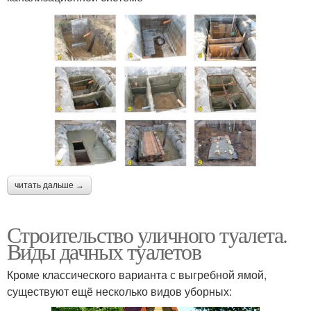
читать дальше →
Строительство уличного туалета.
Виды дачных туалетов
Кроме классического варианта с выгребной ямой,
существуют ещё несколько видов уборных: