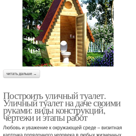
читать дальше →
Построить уличный туалет.
Уличный туалет на даче своими
руками: виды конструкций,
чертежи и этапы работ
Любовь и уважение к окружающей среде – визитная
карточка порядочного человека в любых жизненных