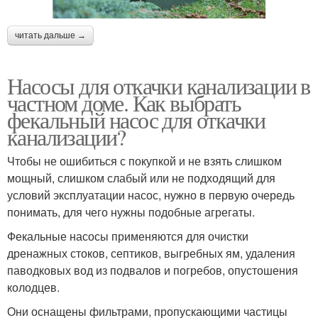
читать дальше →
Насосы для откачки канализации в
частном доме. Как выбрать
фекальный насос для откачки
канализации?
Чтобы не ошибиться с покупкой и не взять слишком
мощный, слишком слабый или не подходящий для
условий эксплуатации насос, нужно в первую очередь
понимать, для чего нужны подобные агрегаты.
Фекальные насосы применяются для очистки
дренажных стоков, септиков, выгребных ям, удаления
паводковых вод из подвалов и погребов, опустошения
колодцев.
Они оснащены фильтрами, пропускающими частицы