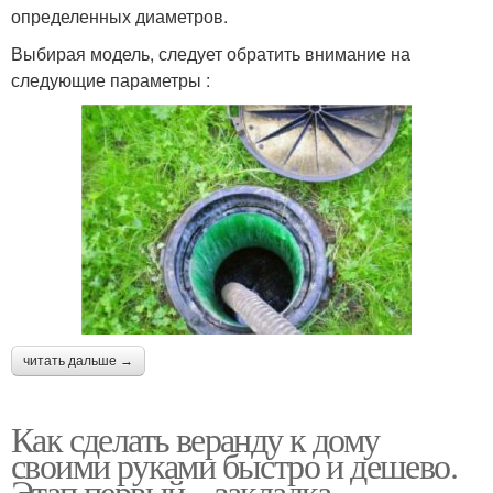
определенных диаметров.
Выбирая модель, следует обратить внимание на
следующие параметры :
читать дальше →
Как сделать веранду к дому
своими руками быстро и дешево.
Этап первый – закладка