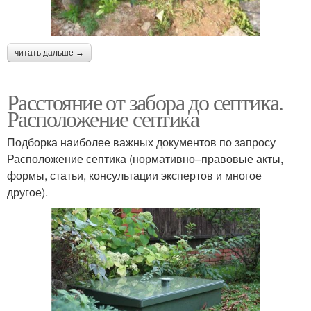
читать дальше →
Расстояние от забора до септика.
Расположение септика
Подборка наиболее важных документов по запросу
Расположение септика (нормативно–правовые акты,
формы, статьи, консультации экспертов и многое
другое).