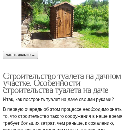
читать дальше →
Строительство туалета на дачном
участке. Особенности
строительства туалета на даче
Итак, как построить туалет на даче своими руками?
В первую очередь об этом процессе необходимо знать
то, что строительство такого сооружения в наше время
требует больших затрат, чем раньше, к сожалению,
связанно даже не с веянием моды, а с новыми