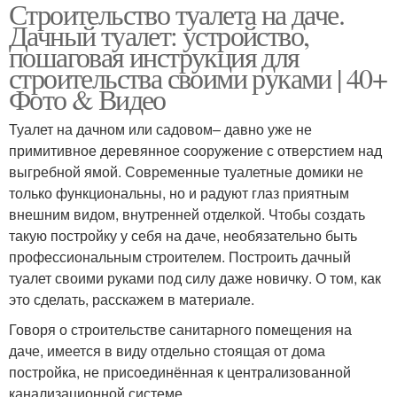
Строительство туалета на даче.
Дачный туалет: устройство,
пошаговая инструкция для
строительства своими руками | 40+
Фото & Видео
Туалет на дачном или садовом– давно уже не
примитивное деревянное сооружение с отверстием над
выгребной ямой. Современные туалетные домики не
только функциональны, но и радуют глаз приятным
внешним видом, внутренней отделкой. Чтобы создать
такую постройку у себя на даче, необязательно быть
профессиональным строителем. Построить дачный
туалет своими руками под силу даже новичку. О том, как
это сделать, расскажем в материале.
Говоря о строительстве санитарного помещения на
даче, имеется в виду отдельно стоящая от дома
постройка, не присоединённая к централизованной
канализационной системе