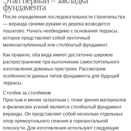
фундамента
После определения последовательности строительства
— веранда своими руками из дерева возводится
пошагово. Начать необходимо с основания террасы,
которое представляет собой ленточный
мелкозаглубленный или столбчатый фундамент.
Как правило, оба вида имеют достаточно широкое
распространение при выполнении самостоятельного
изготовления домовых пристроек. Рассмотрим
особенности данных типов фундамента для будущей
террасы.
Столбик за столбиком
Простым и менее затратным с точки зрения материалов
и физических усилий является столбчатый фундамент
веранды. Он представляет собой несколько отдельных
опор прямоугольного сечения в горизонтальной
плоскости. Для изготовления используют следующие