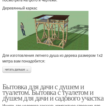
Деревянный каркас
Для изготовления летнего душа из дерева размером 1х2
метра вам понадобится:
читать дальше →
Бытовка для дачи с душем и
туалетом. Бытовка с туалетом и
душем для дачи и садового участка
Ищете, где недорого заказать компактное строение для