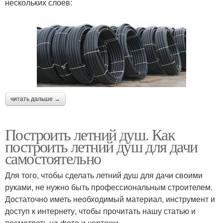
нескольких слоев:
читать дальше →
Построить летний душ. Как
построить летний душ для дачи
самостоятельно
Для того, чтобы сделать летний душ для дачи своими
руками, не нужно быть профессиональным строителем.
Достаточно иметь необходимый материал, инструмент и
доступ к интернету, чтобы прочитать нашу статью и
посмотреть на фото и чертежи.