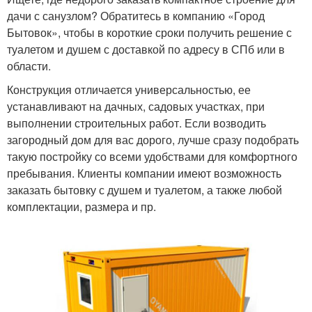
дачи с санузлом? Обратитесь в компанию «Город
Бытовок», чтобы в короткие сроки получить решение с
туалетом и душем с доставкой по адресу в СПб или в
области.
Конструкция отличается универсальностью, ее
устанавливают на дачных, садовых участках, при
выполнении строительных работ. Если возводить
загородный дом для вас дорого, лучше сразу подобрать
такую постройку со всеми удобствами для комфортного
пребывания. Клиенты компании имеют возможность
заказать бытовку с душем и туалетом, а также любой
комплектации, размера и пр.