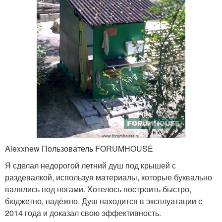
Alexxnew Пользователь FORUMHOUSE
Я сделал недорогой летний душ под крышей с
раздевалкой, используя материалы, которые буквально
валялись под ногами. Хотелось построить быстро,
бюджетно, надёжно. Душ находится в эксплуатации с
2014 года и доказал свою эффективность.