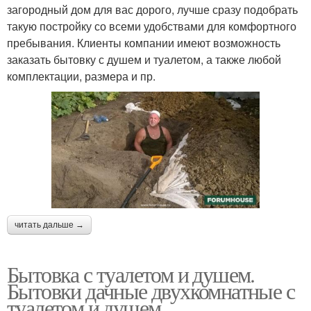
загородный дом для вас дорого, лучше сразу подобрать
такую постройку со всеми удобствами для комфортного
пребывания. Клиенты компании имеют возможность
заказать бытовку с душем и туалетом, а также любой
комплектации, размера и пр.
читать дальше →
Бытовка с туалетом и душем.
Бытовки дачные двухкомнатные с
туалетом и душем