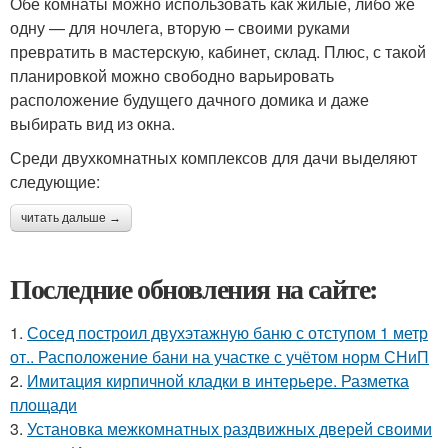
Обе комнаты можно использовать как жилые, либо же
одну — для ночлега, вторую – своими руками
превратить в мастерскую, кабинет, склад. Плюс, с такой
планировкой можно свободно варьировать
расположение будущего дачного домика и даже
выбирать вид из окна.
Среди двухкомнатных комплексов для дачи выделяют
следующие:
читать дальше →
Последние обновления на сайте:
1.
Сосед построил двухэтажную баню с отступом 1 метр
от.. Расположение бани на участке с учётом норм СНиП
2.
Имитация кирпичной кладки в интерьере. Разметка
площади
3.
Установка межкомнатных раздвижных дверей своими