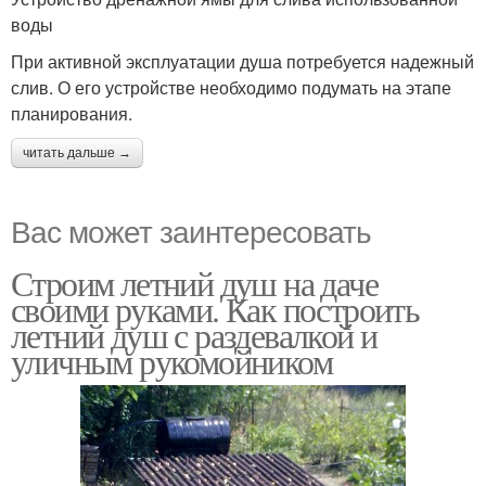
воды
При активной эксплуатации душа потребуется надежный
слив. О его устройстве необходимо подумать на этапе
планирования.
читать дальше →
Вас может заинтересовать
Строим летний душ на даче
своими руками. Как построить
летний душ с раздевалкой и
уличным рукомойником