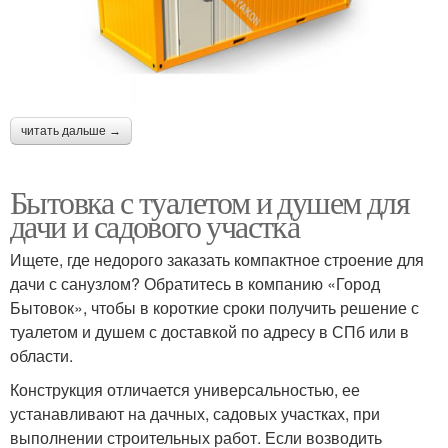
читать дальше →
Бытовка с туалетом и душем для
дачи и садового участка
Ищете, где недорого заказать компактное строение для
дачи с санузлом? Обратитесь в компанию «Город
Бытовок», чтобы в короткие сроки получить решение с
туалетом и душем с доставкой по адресу в СПб или в
области.
Конструкция отличается универсальностью, ее
устанавливают на дачных, садовых участках, при
выполнении строительных работ. Если возводить