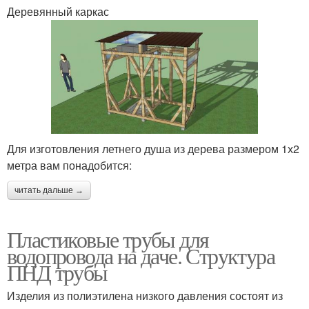
Деревянный каркас
Для изготовления летнего душа из дерева размером 1х2
метра вам понадобится:
читать дальше →
Пластиковые трубы для
водопровода на даче. Структура
ПНД трубы
Изделия из полиэтилена низкого давления состоят из