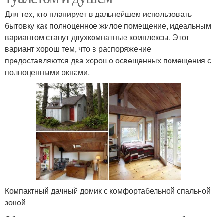
Для тех, кто планирует в дальнейшем использовать
бытовку как полноценное жилое помещение, идеальным
вариантом станут двухкомнатные комплексы. Этот
вариант хорош тем, что в распоряжение
предоставляются два хорошо освещенных помещения с
полноценными окнами.
Компактный дачный домик с комфортабельной спальной
зоной