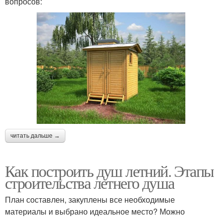
вопросов:
читать дальше →
Как построить душ летний. Этапы
строительства летнего душа
План составлен, закуплены все необходимые
материалы и выбрано идеальное место? Можно