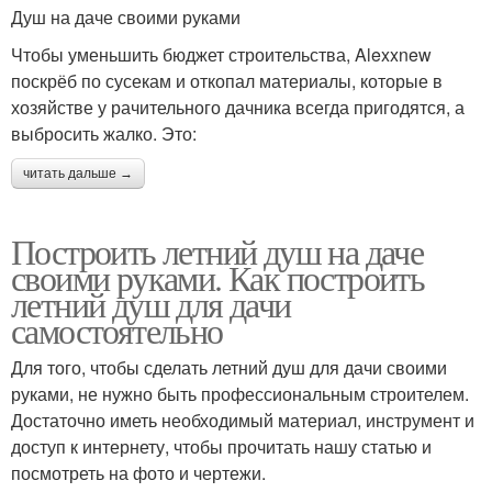
Душ на даче своими руками
Чтобы уменьшить бюджет строительства, Alexxnew
поскрёб по сусекам и откопал материалы, которые в
хозяйстве у рачительного дачника всегда пригодятся, а
выбросить жалко. Это:
читать дальше →
Построить летний душ на даче
своими руками. Как построить
летний душ для дачи
самостоятельно
Для того, чтобы сделать летний душ для дачи своими
руками, не нужно быть профессиональным строителем.
Достаточно иметь необходимый материал, инструмент и
доступ к интернету, чтобы прочитать нашу статью и
посмотреть на фото и чертежи.