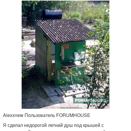
Alexxnew Пользователь FORUMHOUSE
Я сделал недорогой летний душ под крышей с