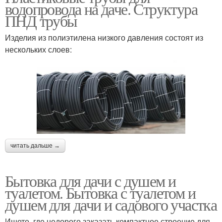
водопровода на даче. Структура
ПНД трубы
Изделия из полиэтилена низкого давления состоят из
нескольких слоев:
читать дальше →
Бытовка для дачи с душем и
туалетом. Бытовка с туалетом и
душем для дачи и садового участка
Ищете, где недорого заказать компактное строение для