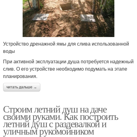
Устройство дренажной ямы для слива использованной
воды
При активной эксплуатации душа потребуется надежный
слив. О его устройстве необходимо подумать на этапе
планирования.
читать дальше →
Строим летний душ на даче
своими руками. Как построить
летний душ с раздевалкой и
уличным рукомойником