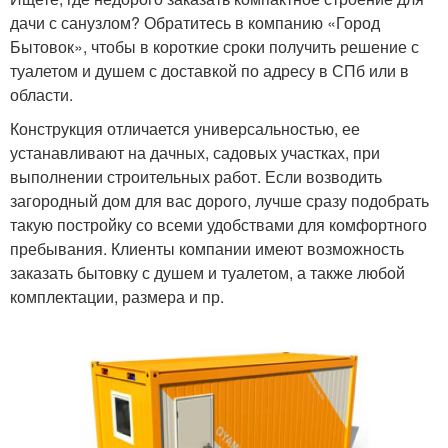
дачи с санузлом? Обратитесь в компанию «Город
Бытовок», чтобы в короткие сроки получить решение с
туалетом и душем с доставкой по адресу в СПб или в
области.
Конструкция отличается универсальностью, ее
устанавливают на дачных, садовых участках, при
выполнении строительных работ. Если возводить
загородный дом для вас дорого, лучше сразу подобрать
такую постройку со всеми удобствами для комфортного
пребывания. Клиенты компании имеют возможность
заказать бытовку с душем и туалетом, а также любой
комплектации, размера и пр.