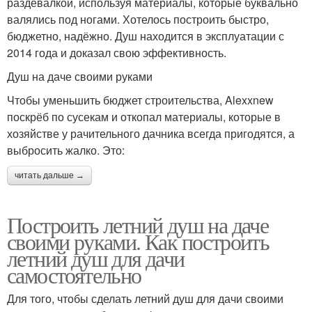
раздевалкой, используя материалы, которые буквально
валялись под ногами. Хотелось построить быстро,
бюджетно, надёжно. Душ находится в эксплуатации с
2014 года и доказал свою эффективность.
Душ на даче своими руками
Чтобы уменьшить бюджет строительства, Alexxnew
поскрёб по сусекам и откопал материалы, которые в
хозяйстве у рачительного дачника всегда пригодятся, а
выбросить жалко. Это:
читать дальше →
Построить летний душ на даче
своими руками. Как построить
летний душ для дачи
самостоятельно
Для того, чтобы сделать летний душ для дачи своими