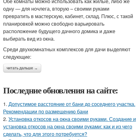
Обе комнаты можно использовать как жилые, либо же
одну — для ночлега, вторую – своими руками
превратить в мастерскую, кабинет, склад. Плюс, с такой
планировкой можно свободно варьировать
расположение будущего дачного домика и даже
выбирать вид из окна.
Среди двухкомнатных комплексов для дачи выделяют
следующие:
читать дальше →
Последние обновления на сайте:
1.
Допустимое расстояние от бани до соседнего участка.
Рекомендации по размещению бани
2.
Установка откосов на окна своими руками. Создание и
установка откосов на окна своими руками: как и из чего
сделать, что для этого потребуется?