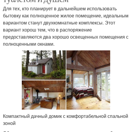
Для тех, кто планирует в дальнейшем использовать
бытовку как полноценное жилое помещение, идеальным
вариантом станут двухкомнатные комплексы. Этот
вариант хорош тем, что в распоряжение
предоставляются два хорошо освещенных помещения с
полноценными окнами.
Компактный дачный домик с комфортабельной спальной
зоной