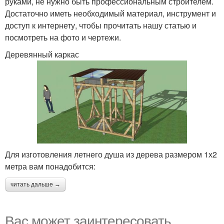
руками, не нужно быть профессиональным строителем.
Достаточно иметь необходимый материал, инструмент и
доступ к интернету, чтобы прочитать нашу статью и
посмотреть на фото и чертежи.
Деревянный каркас
Для изготовления летнего душа из дерева размером 1х2
метра вам понадобится:
читать дальше →
Вас может заинтересовать