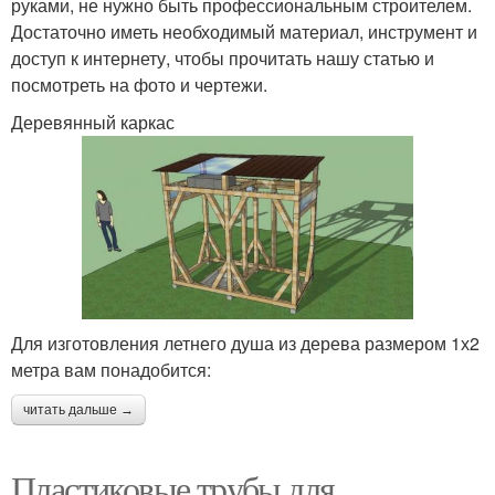
руками, не нужно быть профессиональным строителем.
Достаточно иметь необходимый материал, инструмент и
доступ к интернету, чтобы прочитать нашу статью и
посмотреть на фото и чертежи.
Деревянный каркас
Для изготовления летнего душа из дерева размером 1х2
метра вам понадобится:
читать дальше →
Пластиковые трубы для