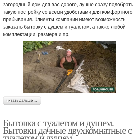
загородный дом для вас дорого, лучше сразу подобрать
такую постройку со всеми удобствами для комфортного
пребывания. Клиенты компании имеют возможность
заказать бытовку с душем и туалетом, а также любой
комплектации, размера и пр.
читать дальше →
Бытовка с туалетом и душем.
Бытовки дачные двухкомнатные с
туалетом и душем