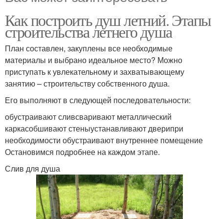
Как построить душ летний. Этапы
строительства летнего душа
План составлен, закуплены все необходимые
материалы и выбрано идеальное место? Можно
приступать к увлекательному и захватывающему
занятию – строительству собственного душа.
Его выполняют в следующей последовательности:
обустраивают сливсваривают металлический
каркасобшивают стеныустанавливают дверипри
необходимости обустраивают внутреннее помещение
Остановимся подробнее на каждом этапе.
Слив для душа