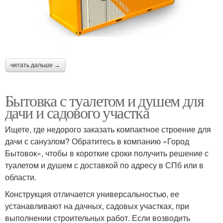
читать дальше →
Бытовка с туалетом и душем для
дачи и садового участка
Ищете, где недорого заказать компактное строение для
дачи с санузлом? Обратитесь в компанию «Город
Бытовок», чтобы в короткие сроки получить решение с
туалетом и душем с доставкой по адресу в СПб или в
области.
Конструкция отличается универсальностью, ее
устанавливают на дачных, садовых участках, при
выполнении строительных работ. Если возводить