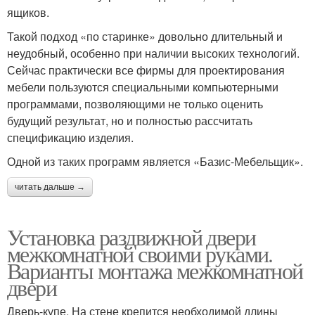
ящиков.
Такой подход «по старинке» довольно длительный и
неудобный, особенно при наличии высоких технологий.
Сейчас практически все фирмы для проектирования
мебели пользуются специальными компьютерными
программами, позволяющими не только оценить
будущий результат, но и полностью рассчитать
спецификацию изделия.
Одной из таких программ является «Базис-Мебельщик».
читать дальше →
Установка раздвижной двери
межкомнатной своими руками.
Варианты монтажа межкомнатной
двери
Дверь-купе. На стене крепится необходимой длины