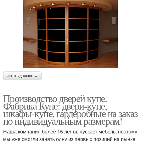
читать дальше →
Производство дверей купе.
Фабрика Купе: двери-купе,
шкафы-купе, гардеробные на заказ
по индивидуальным размерам!
Наша компания более 15 лет выпускает мебель, поэтому
мы уже смогли занять одну из первых позиций на рынке