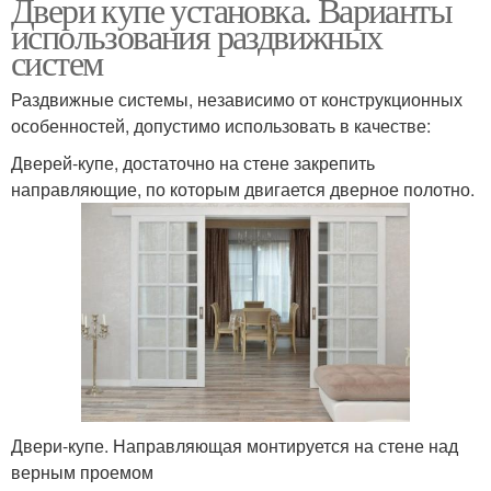
Двери купе установка. Варианты
использования раздвижных
систем
Раздвижные системы, независимо от конструкционных
особенностей, допустимо использовать в качестве:
Дверей-купе, достаточно на стене закрепить
направляющие, по которым двигается дверное полотно.
Двери-купе. Направляющая монтируется на стене над
верным проемом