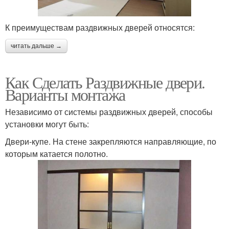
К преимуществам раздвижных дверей относятся:
читать дальше →
Как Сделать Раздвижные двери.
Варианты монтажа
Независимо от системы раздвижных дверей, способы
установки могут быть:
Двери-купе. На стене закрепляются направляющие, по
которым катается полотно.