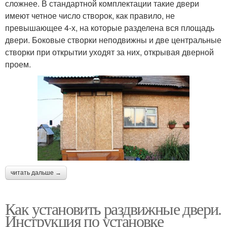
сложнее. В стандартной комплектации такие двери
имеют четное число створок, как правило, не
превышающее 4-х, на которые разделена вся площадь
двери. Боковые створки неподвижны и две центральные
створки при открытии уходят за них, открывая дверной
проем.
читать дальше →
Как установить раздвижные двери.
Инструкция по установке