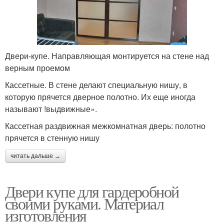
Двери-купе. Направляющая монтируется на стене над
верным проемом
Кассетные. В стене делают специальную нишу, в
которую прячется дверное полотно. Их еще иногда
называют !выдвижные».
Кассетная раздвижная межкомнатная дверь: полотно
прячется в стенную нишу
читать дальше →
Двери купе для гардеробной
своими руками. Материал
изготовления