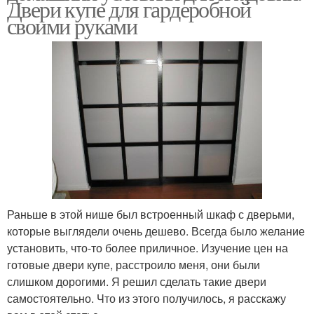
Двери купе для гардеробной
своими руками
Раньше в этой нише был встроенный шкаф с дверьми,
которые выглядели очень дешево. Всегда было желание
установить, что-то более приличное. Изучение цен на
готовые двери купе, расстроило меня, они были
слишком дорогими. Я решил сделать такие двери
самостоятельно. Что из этого получилось, я расскажу