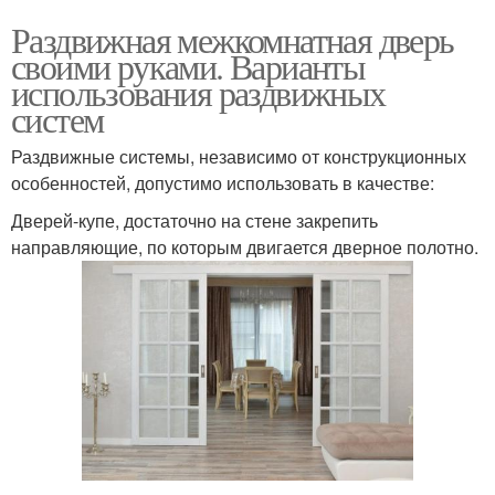
Раздвижная межкомнатная дверь
своими руками. Варианты
использования раздвижных
систем
Раздвижные системы, независимо от конструкционных
особенностей, допустимо использовать в качестве:
Дверей-купе, достаточно на стене закрепить
направляющие, по которым двигается дверное полотно.