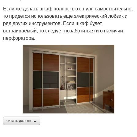
Если же делать шкаф полностью с нуля самостоятельно,
то придется использовать еще электрический лобзик и
ряд других инструментов. Если шкаф будет
встраиваемый, то следует позаботиться и о наличии
перфоратора.
читать дальше →