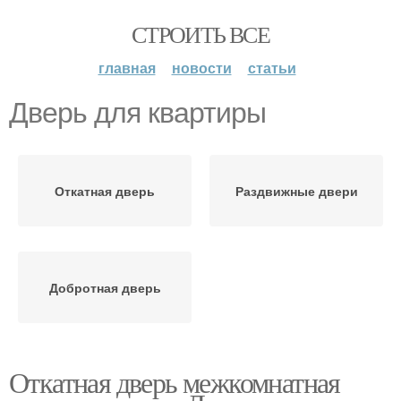
СТРОИТЬ ВСЕ
главная
новости
статьи
Дверь для квартиры
Откатная дверь
Раздвижные двери
Добротная дверь
Откатная дверь межкомнатная