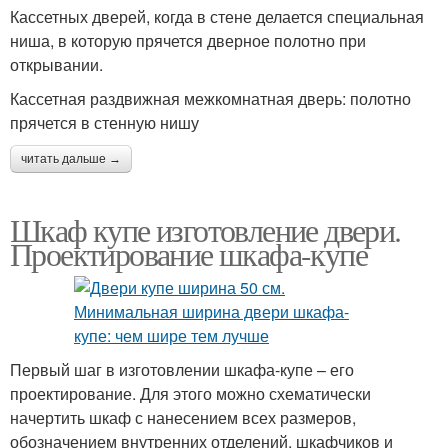
Кассетных дверей, когда в стене делается специальная
ниша, в которую прячется дверное полотно при
открывании.
Кассетная раздвижная межкомнатная дверь: полотно
прячется в стенную нишу
читать дальше →
Шкаф купе изготовление двери.
Проектирование шкафа-купе
Первый шаг в изготовлении шкафа-купе – его
проектирование. Для этого можно схематически
начертить шкаф с нанесением всех размеров,
обозначением внутренних отделений, шкафчиков и