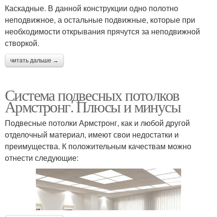
Каскадные. В данной конструкции одно полотно
неподвижное, а остальные подвижные, которые при
необходимости открывания прячутся за неподвижной
створкой.
читать дальше →
Система подвесных потолков
Армстронг. Плюсы и минусы
Подвесные потолки Армстронг, как и любой другой
отделочный материал, имеют свои недостатки и
преимущества. К положительным качествам можно
отнести следующие: