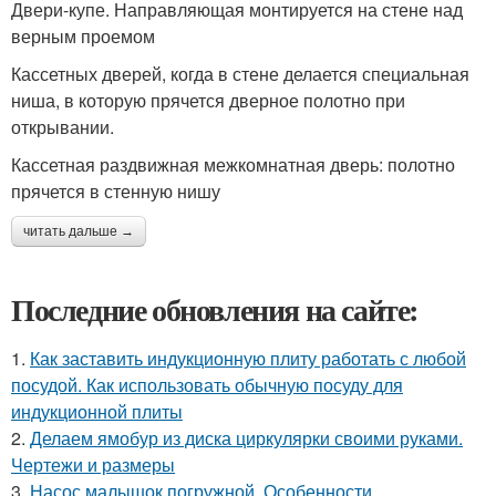
Двери-купе. Направляющая монтируется на стене над
верным проемом
Кассетных дверей, когда в стене делается специальная
ниша, в которую прячется дверное полотно при
открывании.
Кассетная раздвижная межкомнатная дверь: полотно
прячется в стенную нишу
читать дальше →
Последние обновления на сайте:
1.
Как заставить индукционную плиту работать с любой
посудой. Как использовать обычную посуду для
индукционной плиты
2.
Делаем ямобур из диска циркулярки своими руками.
Чертежи и размеры
3.
Насос малышок погружной. Особенности