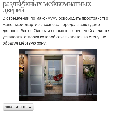
раздвижных межкомнатных
дверей
В стремлении по максимуму освободить пространство
маленькой квартиры хозяева переделывают даже
дверные блоки. Одним из грамотных решений является
установка, створка которой откатывается за стену, не
образуя мёртвую зону.
читать дальше →