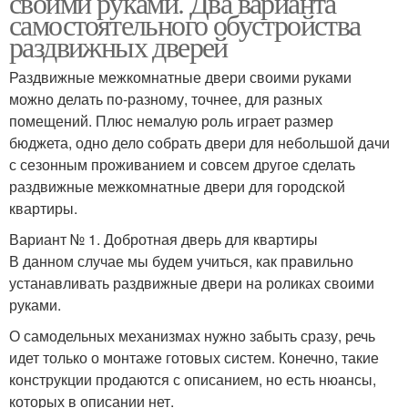
своими руками. Два варианта
самостоятельного обустройства
раздвижных дверей
Раздвижные межкомнатные двери своими руками
можно делать по-разному, точнее, для разных
помещений. Плюс немалую роль играет размер
бюджета, одно дело собрать двери для небольшой дачи
с сезонным проживанием и совсем другое сделать
раздвижные межкомнатные двери для городской
квартиры.
Вариант № 1. Добротная дверь для квартиры
В данном случае мы будем учиться, как правильно
устанавливать раздвижные двери на роликах своими
руками.
О самодельных механизмах нужно забыть сразу, речь
идет только о монтаже готовых систем. Конечно, такие
конструкции продаются с описанием, но есть нюансы,
которых в описании нет.