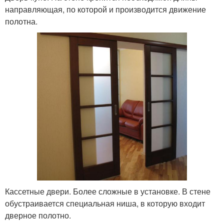
направляющая, по которой и производится движение
полотна.
Кассетные двери. Более сложные в установке. В стене
обустраивается специальная ниша, в которую входит
дверное полотно.