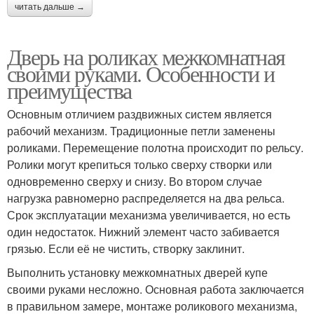
читать дальше →
Дверь на роликах межкомнатная
своими руками. Особенности и
преимущества
Основным отличием раздвижных систем является
рабочий механизм. Традиционные петли заменены
роликами. Перемещение полотна происходит по рельсу.
Ролики могут крепиться только сверху створки или
одновременно сверху и снизу. Во втором случае
нагрузка равномерно распределяется на два рельса.
Срок эксплуатации механизма увеличивается, но есть
один недостаток. Нижний элемент часто забивается
грязью. Если её не чистить, створку заклинит.
Выполнить установку межкомнатных дверей купе
своими руками несложно. Основная работа заключается
в правильном замере, монтаже роликового механизма,