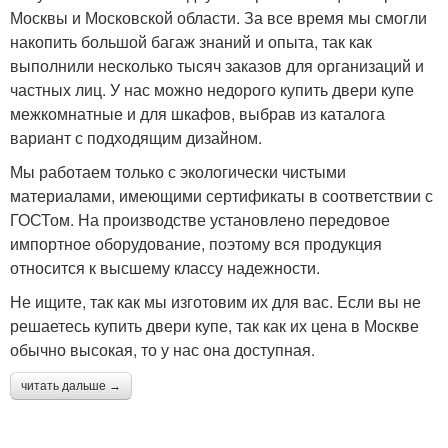
Москвы и Московской области. За все время мы смогли
накопить большой багаж знаний и опыта, так как
выполнили несколько тысяч заказов для организаций и
частных лиц. У нас можно недорого купить двери купе
межкомнатные и для шкафов, выбрав из каталога
вариант с подходящим дизайном.
Мы работаем только с экологически чистыми
материалами, имеющими сертификаты в соответствии с
ГОСТом. На производстве установлено передовое
импортное оборудование, поэтому вся продукция
относится к высшему классу надежности.
Не ищите, так как мы изготовим их для вас. Если вы не
решаетесь купить двери купе, так как их цена в Москве
обычно высокая, то у нас она доступная.
читать дальше →