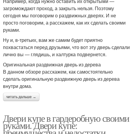
Например, когда нужно оставить их открытыми —
загромождают проход, а закрыть нельзя. Поэтому
сегодня мы поговорим о раздвижных дверях. И не
просто поговорим, а расскажем, как их сделать своими
руками.
Ну и, в-третьих, вам же самим будет приятно
похвастаться перед друзьями, что вот эту дверь сделали
лично вы — глядишь, и халтурка подвернется.
Оригинальная раздвижная дверь из дерева
В данном обзоре расскажем, как самостоятельно
сделать оригинальную раздвижную дверь из дерева
внутри дома.
читать дальше →
Двери купе в гардеробную своими
руками. Двери купе:
преимущества и недостатки