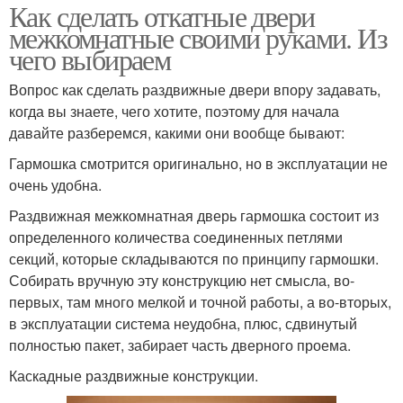
Как сделать откатные двери
межкомнатные своими руками. Из
чего выбираем
Вопрос как сделать раздвижные двери впору задавать,
когда вы знаете, чего хотите, поэтому для начала
давайте разберемся, какими они вообще бывают:
Гармошка смотрится оригинально, но в эксплуатации не
очень удобна.
Раздвижная межкомнатная дверь гармошка состоит из
определенного количества соединенных петлями
секций, которые складываются по принципу гармошки.
Собирать вручную эту конструкцию нет смысла, во-
первых, там много мелкой и точной работы, а во-вторых,
в эксплуатации система неудобна, плюс, сдвинутый
полностью пакет, забирает часть дверного проема.
Каскадные раздвижные конструкции.