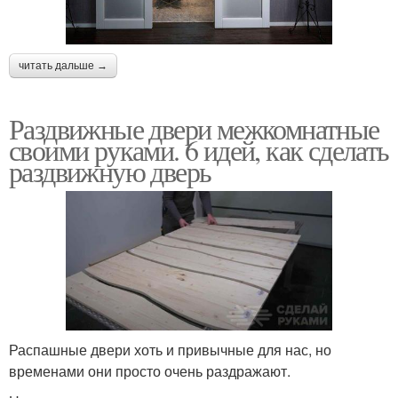
читать дальше →
Раздвижные двери межкомнатные
своими руками. 6 идей, как сделать
раздвижную дверь
Распашные двери хоть и привычные для нас, но
временами они просто очень раздражают.