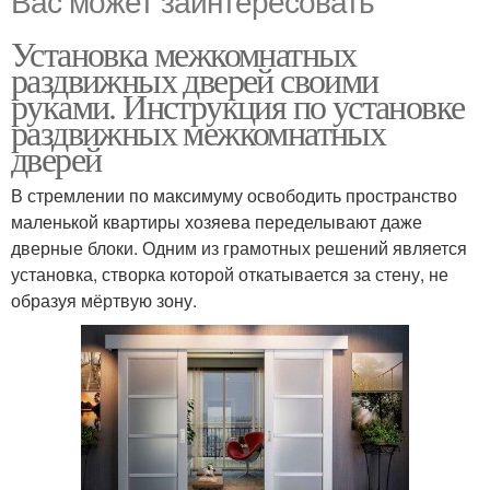
Вас может заинтересовать
Установка межкомнатных
раздвижных дверей своими
руками. Инструкция по установке
раздвижных межкомнатных
дверей
В стремлении по максимуму освободить пространство
маленькой квартиры хозяева переделывают даже
дверные блоки. Одним из грамотных решений является
установка, створка которой откатывается за стену, не
образуя мёртвую зону.