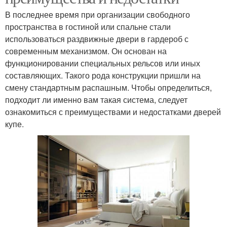
В последнее время при организации свободного
пространства в гостиной или спальне стали
использоваться раздвижные двери в гардероб с
современным механизмом. Он основан на
функционировании специальных рельсов или иных
составляющих. Такого рода конструкции пришли на
смену стандартным распашным. Чтобы определиться,
подходит ли именно вам такая система, следует
ознакомиться с преимуществами и недостатками дверей
купе.