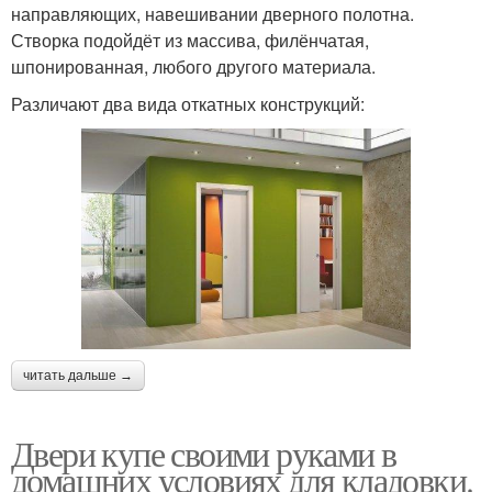
направляющих, навешивании дверного полотна.
Створка подойдёт из массива, филёнчатая,
шпонированная, любого другого материала.
Различают два вида откатных конструкций:
читать дальше →
Двери купе своими руками в
домашних условиях для кладовки.