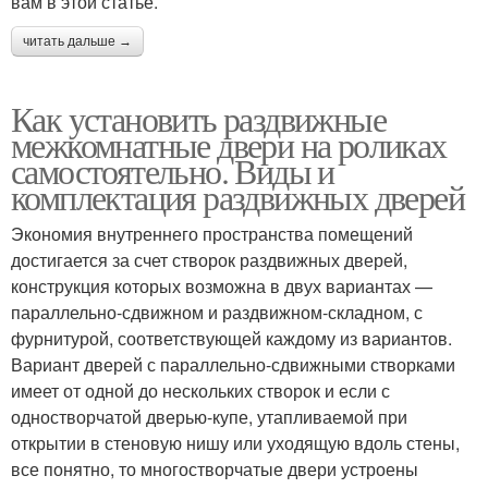
вам в этой статье.
читать дальше →
Как установить раздвижные
межкомнатные двери на роликах
самостоятельно. Виды и
комплектация раздвижных дверей
Экономия внутреннего пространства помещений
достигается за счет створок раздвижных дверей,
конструкция которых возможна в двух вариантах —
параллельно-сдвижном и раздвижном-складном, с
фурнитурой, соответствующей каждому из вариантов.
Вариант дверей с параллельно-сдвижными створками
имеет от одной до нескольких створок и если с
одностворчатой дверью-купе, утапливаемой при
открытии в стеновую нишу или уходящую вдоль стены,
все понятно, то многостворчатые двери устроены