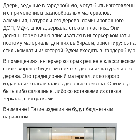
Двери, ведущие в гардеробную, могут быть изготовлены
и с применением разнообразных материалов:
алюминия, натурального дерева, ламинированного
ДСП, МДФ, шпона, зеркала, стекла, пластика. Они
должны гармонично вписываться в интерьер комнаты ,
поэтому материалы для них выбираем, ориентируясь на
стиль комнаты из которой будем входить в гардеробную.
В помещениях, интерьер которых решен в классическом
стиле, хорошо будут смотреться двери из натурального
дерева. Это традиционный материал, из которого
издавна изготавливались дверные полотна. Они могут
быть либо сплошные, либо со вставками из стекла,
зеркала, с витражами.
Внимание ! Такие изделия не будут бюджетным
вариантом.