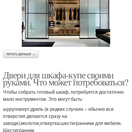
читать дальше →
Двери для шкафа-купе своими
руками. Что может потребоваться?
Чтобы собрать готовый шкаф, потребуется достаточно
мало инструментов. Это могут быть:
шуруповерт;дрель (в редких случаях – обычно все
отверстия делаются сразу на
заводе);молоток;отвертка;шестигранники для мебели.
Шестигранник