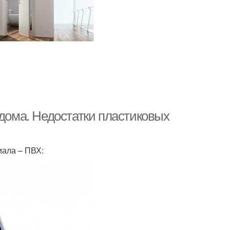
 дома. Недостатки пластиковых
иала – ПВХ: