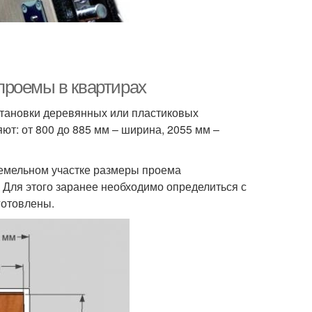
проемы в квартирах
становки деревянных или пластиковых
т: от 800 до 885 мм – ширина, 2055 мм –
земельном участке размеры проема
 Для этого заранее необходимо определиться с
готовлены.