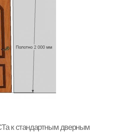
СТа к стандартным дверным