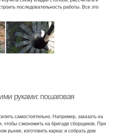
троить последовательность работы. Все это
оими руками: пошаговая
силить самостоятельно. Например, заказать на
и, чтобы сэкономить на бригаде сборщиков. При
м рынке, изготовить каркас и собрать дом