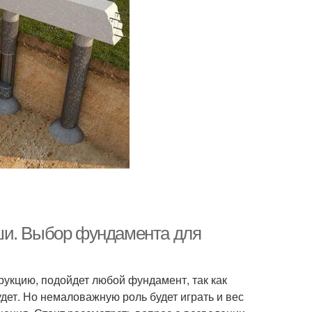
ши. Выбор фундамента для
рукцию, подойдет любой фундамент, так как
дет. Но немаловажную роль будет играть и вес