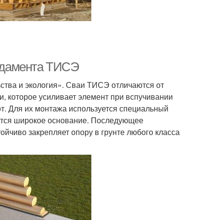
ндамента ТИСЭ
ства и экология». Сваи ТИСЭ отличаются от
, которое усиливает элемент при вспучивании
т. Для их монтажа используется специальный
ется широкое основание. Последующее
ойчиво закрепляет опору в грунте любого класса