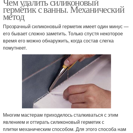
Чем удалить силиконовый
герметик с ванны. Механический
метод
Прозрачный силиконовый герметик имеет один минус —
его бывает сложно заметить. Только спустя некоторое
время его можно обнаружить, когда состав слегка
помутнеет.
Многим мастерам приходилось сталкиваться с этим
явлением и оттирать силиконовый герметик с
плитки механическим способом. Для этого способа нам