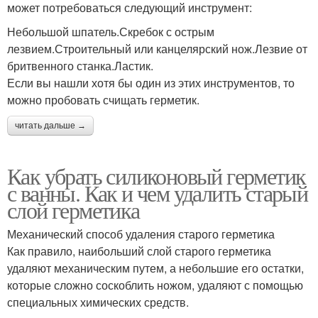
может потребоваться следующий инструмент:
Небольшой шпатель.Скребок с острым
лезвием.Строительный или канцелярский нож.Лезвие от
бритвенного станка.Ластик.
Если вы нашли хотя бы один из этих инструментов, то
можно пробовать счищать герметик.
читать дальше →
Как убрать силиконовый герметик
с ванны. Как и чем удалить старый
слой герметика
Механический способ удаления старого герметика
Как правило, наибольший слой старого герметика
удаляют механическим путем, а небольшие его остатки,
которые сложно соскоблить ножом, удаляют с помощью
специальных химических средств.