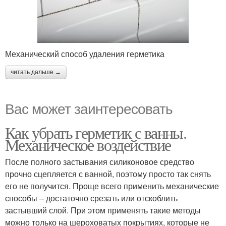
Механический способ удаления герметика
читать дальше →
Вас может заинтересовать
Как убрать герметик с ванны.
Механическое воздействие
После полного застывания силиконовое средство
прочно сцепляется с ванной, поэтому просто так снять
его не получится. Проще всего применить механические
способы – достаточно срезать или отскоблить
застывший слой. При этом применять такие методы
можно только на шероховатых покрытиях, которые не