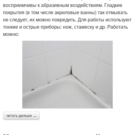
восприимчивы к абразивным воздействиям. Гладкие
покрытия (в том числе акриловые ванны) так отмывать
не следует, их можно повредить. Для работы используют
тонкие и острые приборы: нож, стамеску и др. Работать
можно:
читать дальше →