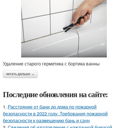
Удаление старого герметика с бортика ванны
читать дальше →
Последние обновления на сайте:
1.
Расстояние от бани до дома по пожарной
безопасности в 2022 году. Требования пожарной
безопасности к размещению бань и саун
2.
Сведения об изготовления с наждачной бумагой.