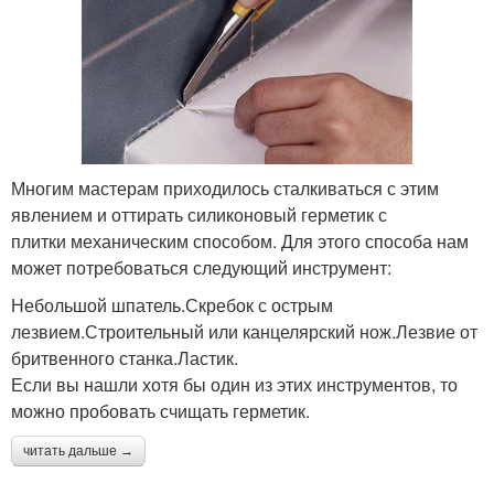
Многим мастерам приходилось сталкиваться с этим
явлением и оттирать силиконовый герметик с
плитки механическим способом. Для этого способа нам
может потребоваться следующий инструмент:
Небольшой шпатель.Скребок с острым
лезвием.Строительный или канцелярский нож.Лезвие от
бритвенного станка.Ластик.
Если вы нашли хотя бы один из этих инструментов, то
можно пробовать счищать герметик.
читать дальше →