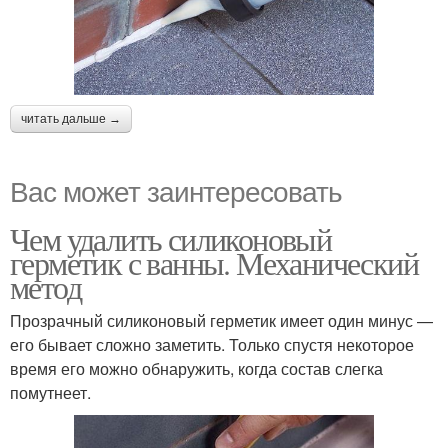
читать дальше →
Вас может заинтересовать
Чем удалить силиконовый
герметик с ванны. Механический
метод
Прозрачный силиконовый герметик имеет один минус —
его бывает сложно заметить. Только спустя некоторое
время его можно обнаружить, когда состав слегка
помутнеет.