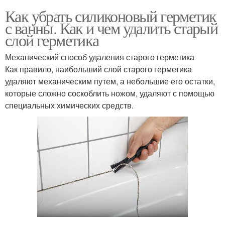
Как убрать силиконовый герметик
с ванны. Как и чем удалить старый
слой герметика
Механический способ удаления старого герметика
Как правило, наибольший слой старого герметика
удаляют механическим путем, а небольшие его остатки,
которые сложно соскоблить ножом, удаляют с помощью
специальных химических средств.