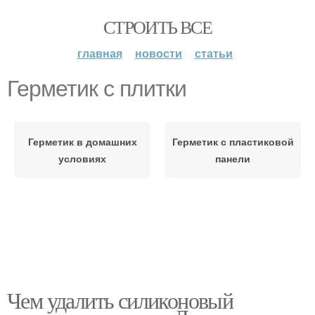
СТРОИТЬ ВСЕ
главная
новости
статьи
Герметик с плитки
Герметик в домашних
Герметик с пластиковой
условиях
панели
Чем удалить силиконовый