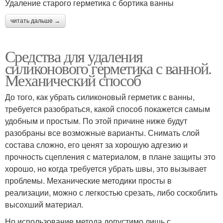
Удаление старого герметика с бортика ванны
читать дальше →
Средства для удаления
силиконового герметика с ванной.
Механический способ
До того, как убрать силиконовый герметик с ванны,
требуется разобраться, какой способ покажется самым
удобным и простым. По этой причине ниже будут
разобраны все возможные варианты. Снимать слой
состава сложно, его ценят за хорошую адгезию и
прочность сцепления с материалом, в плане защиты это
хорошо, но когда требуется убрать швы, это вызывает
проблемы. Механические методики просты в
реализации, можно с легкостью срезать, либо соскоблить
высохший материал.
Но использование метода допустимо лишь с