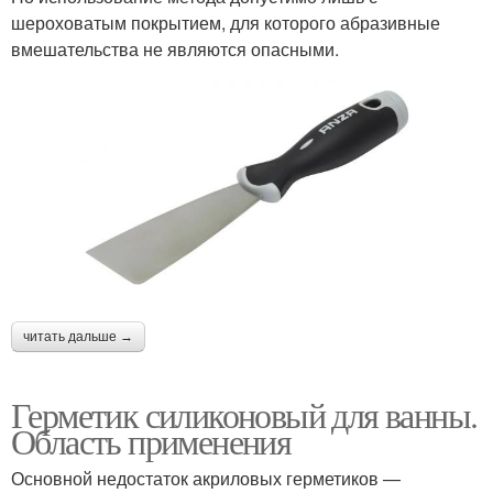
шероховатым покрытием, для которого абразивные
вмешательства не являются опасными.
читать дальше →
Герметик силиконовый для ванны.
Область применения
Основной недостаток акриловых герметиков —