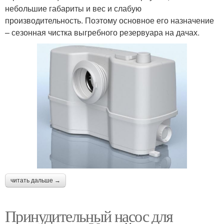
небольшие габариты и вес и слабую
производительность. Поэтому основное его назначение
– сезонная чистка выгребного резервуара на дачах.
читать дальше →
Принудительный насос для