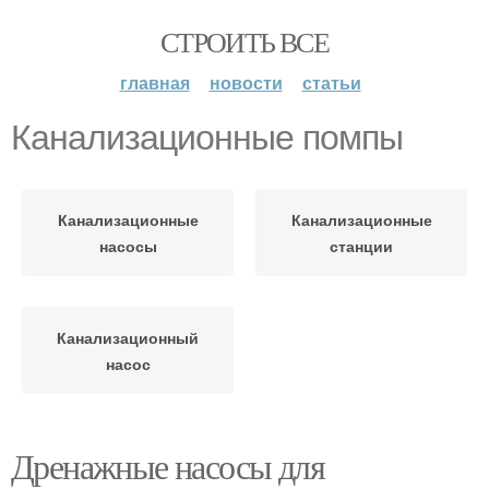
СТРОИТЬ ВСЕ
главная
новости
статьи
Канализационные помпы
Канализационные
Канализационные
насосы
станции
Канализационный
насос
Дренажные насосы для