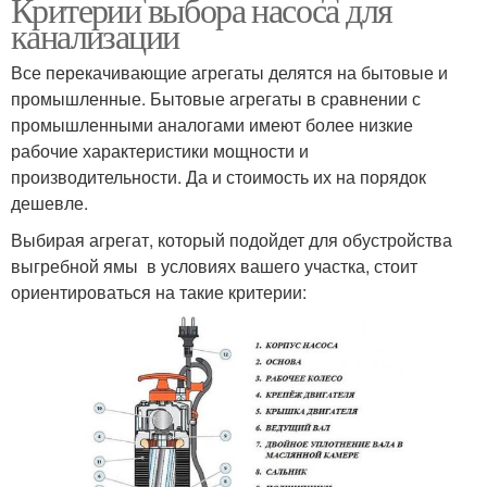
Критерии выбора насоса для
канализации
Все перекачивающие агрегаты делятся на бытовые и
промышленные. Бытовые агрегаты в сравнении с
промышленными аналогами имеют более низкие
рабочие характеристики мощности и
производительности. Да и стоимость их на порядок
дешевле.
Выбирая агрегат, который подойдет для обустройства
выгребной ямы в условиях вашего участка, стоит
ориентироваться на такие критерии: