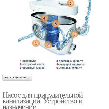
читать дальше →
Насос для принудительной
канализации. Устройство и
назначение