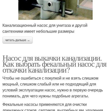
Канализационный насос для унитаза и другой
сантехники имеет небольшие размеры
читать дальше →
Насос для выкачки канализации.
Как выбрать фекальный насос для
откачки канализации?
Чтобы не ошибиться с покупкой и не взять слишком
мощный, слишком слабый или не подходящий для
условий эксплуатации насос, нужно в первую очередь
понимать, для чего нужны подобные агрегаты.
Фекальные насосы применяются для очистки
дренажных стоков, септиков, выгребных ям, удаления