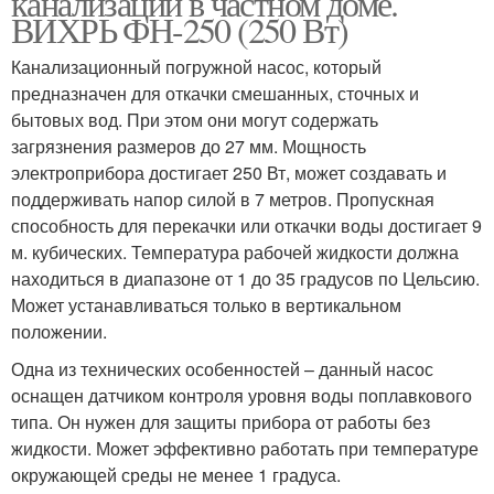
канализации в частном доме.
ВИХРЬ ФН-250 (250 Вт)
Канализационный погружной насос, который
предназначен для откачки смешанных, сточных и
бытовых вод. При этом они могут содержать
загрязнения размеров до 27 мм. Мощность
электроприбора достигает 250 Вт, может создавать и
поддерживать напор силой в 7 метров. Пропускная
способность для перекачки или откачки воды достигает 9
м. кубических. Температура рабочей жидкости должна
находиться в диапазоне от 1 до 35 градусов по Цельсию.
Может устанавливаться только в вертикальном
положении.
Одна из технических особенностей – данный насос
оснащен датчиком контроля уровня воды поплавкового
типа. Он нужен для защиты прибора от работы без
жидкости. Может эффективно работать при температуре
окружающей среды не менее 1 градуса.