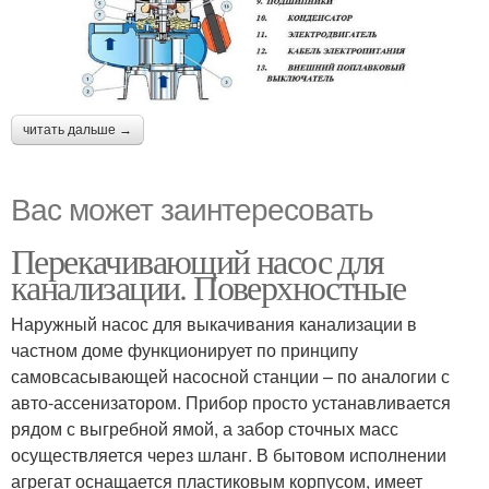
читать дальше →
Вас может заинтересовать
Перекачивающий насос для
канализации. Поверхностные
Наружный насос для выкачивания канализации в
частном доме функционирует по принципу
самовсасывающей насосной станции – по аналогии с
авто-ассенизатором. Прибор просто устанавливается
рядом с выгребной ямой, а забор сточных масс
осуществляется через шланг. В бытовом исполнении
агрегат оснащается пластиковым корпусом, имеет