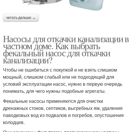
читать дальше →
Насосы для откачки канализации в
частном доме. Как выбрать
фекальный насос для откачки
канализации?
Чтобы не ошибиться с покупкой и не взять слишком
мощный, слишком слабый или не подходящий для
условий эксплуатации насос, нужно в первую очередь
понимать, для чего нужны подобные агрегаты.
Фекальные насосы применяются для очистки
дренажных стоков, септиков, выгребных ям, удаления
паводковых вод из подвалов и погребов, опустошения
колодцев.