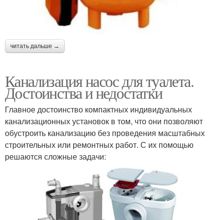
читать дальше →
Канализация насос для туалета.
Достоинства и недостатки
Главное достоинство компактных индивидуальных
канализационных установок в том, что они позволяют
обустроить канализацию без проведения масштабных
строительных или ремонтных работ. С их помощью
решаются сложные задачи: