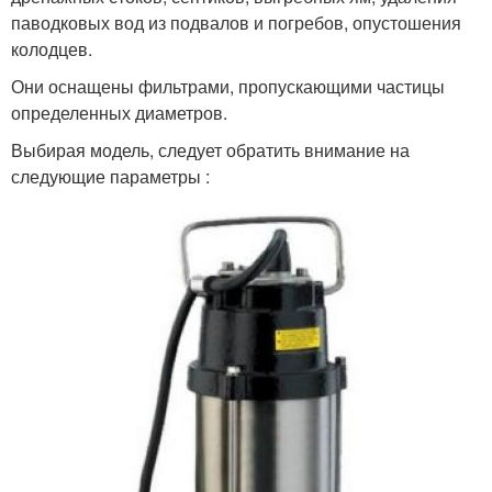
паводковых вод из подвалов и погребов, опустошения
колодцев.
Они оснащены фильтрами, пропускающими частицы
определенных диаметров.
Выбирая модель, следует обратить внимание на
следующие параметры :