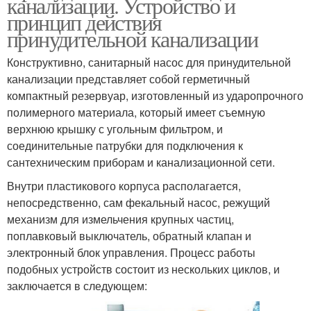
канализации. Устройство и
принцип действия
принудительной канализации
Конструктивно, санитарный насос для принудительной
канализации представляет собой герметичный
компактный резервуар, изготовленный из ударопрочного
полимерного материала, который имеет съемную
верхнюю крышку с угольным фильтром, и
соединительные патрубки для подключения к
сантехническим приборам и канализационной сети.
Внутри пластикового корпуса располагается,
непосредственно, сам фекальный насос, режущий
механизм для измельчения крупных частиц,
поплавковый выключатель, обратный клапан и
электронный блок управления. Процесс работы
подобных устройств состоит из нескольких циклов, и
заключается в следующем: