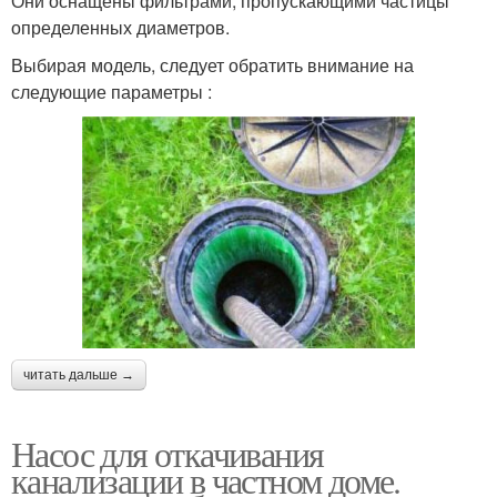
Они оснащены фильтрами, пропускающими частицы
определенных диаметров.
Выбирая модель, следует обратить внимание на
следующие параметры :
читать дальше →
Насос для откачивания
канализации в частном доме.