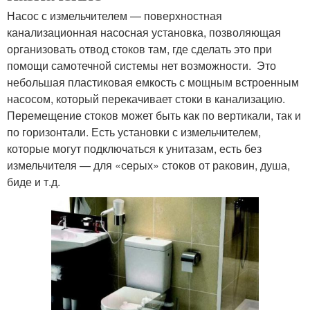
Насос с измельчителем — поверхностная
канализационная насосная установка, позволяющая
организовать отвод стоков там, где сделать это при
помощи самотечной системы нет возможности. Это
небольшая пластиковая емкость с мощным встроенным
насосом, который перекачивает стоки в канализацию.
Перемещение стоков может быть как по вертикали, так и
по горизонтали. Есть установки с измельчителем,
которые могут подключаться к унитазам, есть без
измельчителя — для «серых» стоков от раковин, душа,
биде и т.д.