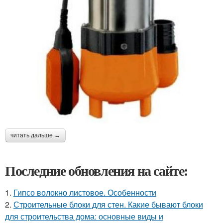
читать дальше →
Последние обновления на сайте:
1.
Гипсо волокно листовое. Особенности
2.
Строительные блоки для стен. Какие бывают блоки
для строительства дома: основные виды и