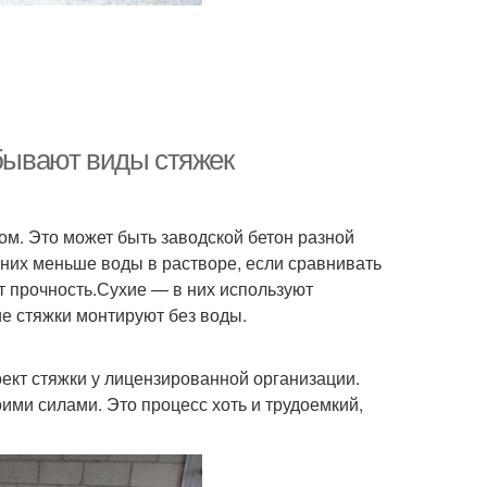
 бывают виды стяжек
. Это может быть заводской бетон разной
них меньше воды в растворе, если сравнивать
 прочность.Сухие — в них используют
е стяжки монтируют без воды.
оект стяжки у лицензированной организации.
оими силами. Это процесс хоть и трудоемкий,