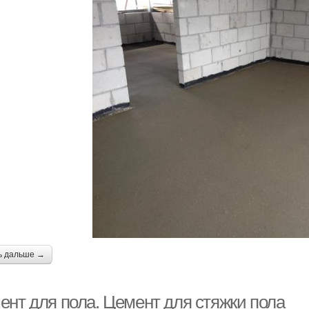
ь дальше →
ент для пола. Цемент для стяжки пола