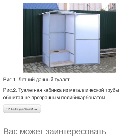
Рис.1. Летний дачный туалет.
Рис.2. Туалетная кабинка из металлической трубы
обшитая не прозрачным полибикарбонатом.
читать дальше →
Вас может заинтересовать