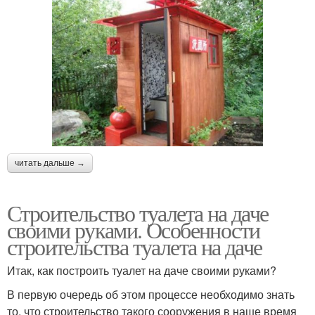
читать дальше →
Строительство туалета на даче
своими руками. Особенности
строительства туалета на даче
Итак, как построить туалет на даче своими руками?
В первую очередь об этом процессе необходимо знать
то, что строительство такого сооружения в наше время