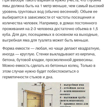
ямы должна быть на 1 метр меньше, чем самый высокий
уровень грунтовых вод (обычно весенний). Объем ее
выбирается в зависимости от частоты посещения и
количества человек. Например, в домах постоянного
проживания на 2-3 человека достаточно объема в 1,5
куба. Для дач, посещаемых в основном на выходные,
выгребная яма для туалета может быть меньше.
Форма емкости — любая, но чаще делают квадратную,
иногда — круглую. Стенки выкладывают из кирпича,
бетона, бутовой кладки, просмоленной древесины.
Можно емкость сделать из бетонных колец. Только в
этом случае нужно будет побеспокоиться о
герметичности стыков и дна.