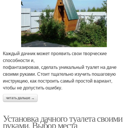
Каждый дачник может проявить свои творческие
способности и,
пофантазировав, сделать уникальный туалет на даче
своими руками. Стоит тщательно изучить пошаговую
инструкцию, как построить самый простой вариант,
чтобы не допустить ошибку.
читать дальше →
Установка дачного туалета своими
руками. Выбор места