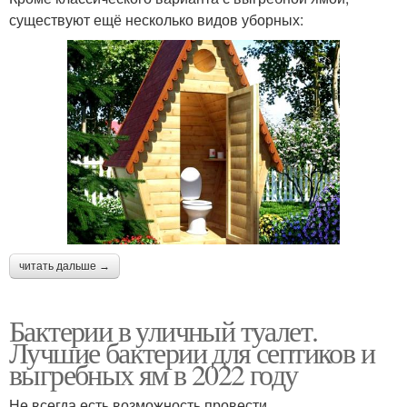
существуют ещё несколько видов уборных:
читать дальше →
Бактерии в уличный туалет.
Лучшие бактерии для септиков и
выгребных ям в 2022 году
Не всегда есть возможность провести