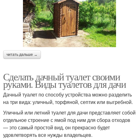
читать дальше →
Сделать дачный туалет своими
руками. Виды туалетов для дачи
Дачный туалет по способу устройства можно разделить
на три вида: уличный, торфяной, септик или выгребной.
Уличный или летний туалет для дачи представляет собой
отдельное строение с ямой под ним для сбора отходов
— это самый простой вид, он прекрасно будет
удовлетворять все нужды владельцев.