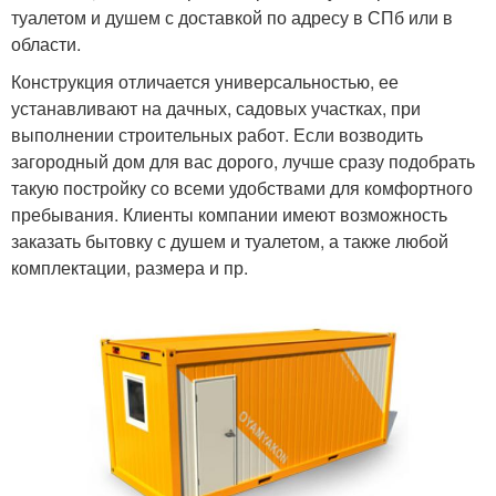
туалетом и душем с доставкой по адресу в СПб или в
области.
Конструкция отличается универсальностью, ее
устанавливают на дачных, садовых участках, при
выполнении строительных работ. Если возводить
загородный дом для вас дорого, лучше сразу подобрать
такую постройку со всеми удобствами для комфортного
пребывания. Клиенты компании имеют возможность
заказать бытовку с душем и туалетом, а также любой
комплектации, размера и пр.