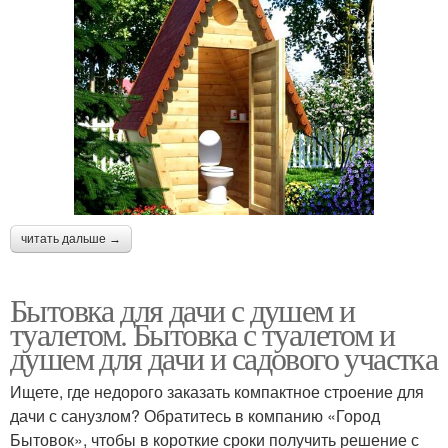
читать дальше →
Бытовка для дачи с душем и
туалетом. Бытовка с туалетом и
душем для дачи и садового участка
Ищете, где недорого заказать компактное строение для
дачи с санузлом? Обратитесь в компанию «Город
Бытовок», чтобы в короткие сроки получить решение с