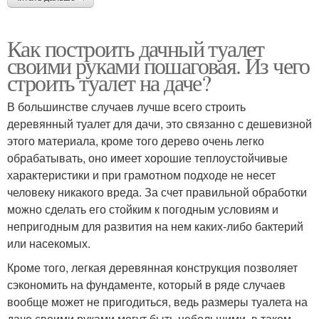
Как построить дачный туалет
своими руками пошаговая. Из чего
строить туалет на даче?
В большинстве случаев лучше всего строить
деревянный туалет для дачи, это связанно с дешевизной
этого материала, кроме того дерево очень легко
обрабатывать, оно имеет хорошие теплоустойчивые
характеристики и при грамотном подходе не несет
человеку никакого вреда. За счет правильной обработки
можно сделать его стойким к погодным условиям и
непригодным для развития на нем каких-либо бактерий
или насекомых.
Кроме того, легкая деревянная конструкция позволяет
сэкономить на фундаменте, который в ряде случаев
вообще может не пригодиться, ведь размеры туалета на
даче своими руками могут быть небольшими, в таком