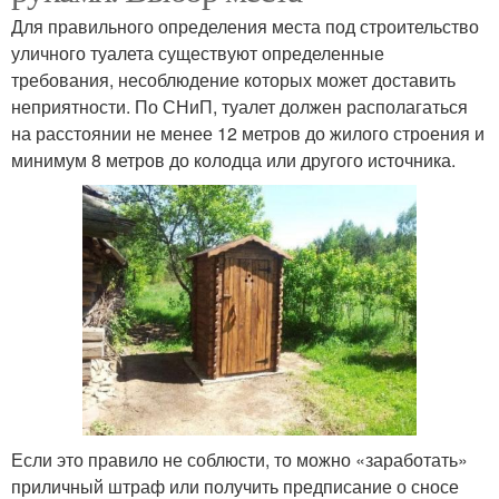
Для правильного определения места под строительство
уличного туалета существуют определенные
требования, несоблюдение которых может доставить
неприятности. По СНиП, туалет должен располагаться
на расстоянии не менее 12 метров до жилого строения и
минимум 8 метров до колодца или другого источника.
Если это правило не соблюсти, то можно «заработать»
приличный штраф или получить предписание о сносе