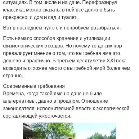
ситуациях. В том числе и на даче. Перефразируя
классика, можно сказать: в ней всё должно быть
прекрасно: и дом и сад и туалет.
Вот в последнем пункте и попробуем разобраться.
Есть немало способов хранения и утилизации
физиологических отходов. Но почему-то до сих пор
превалирует мнение о том, что выгребная яма это
дёшево и практично. В третьем десятилетии XXI века
возводить отхожее место с выгребной ямой более чем
странно.
Современные требования
Времена, когда такой яме на даче не было
альтернативы, давно в прошлом. Отношение
законодателя, исполнительной власти к экологической
составляющей ужесточается.