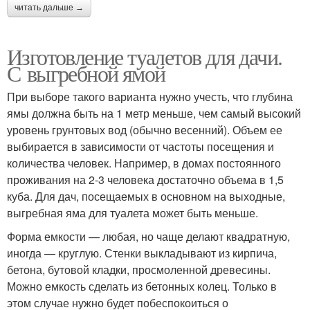
читать дальше →
Изготовление туалетов для дачи.
С выгребной ямой
При выборе такого варианта нужно учесть, что глубина
ямы должна быть на 1 метр меньше, чем самый высокий
уровень грунтовых вод (обычно весенний). Объем ее
выбирается в зависимости от частоты посещения и
количества человек. Например, в домах постоянного
проживания на 2-3 человека достаточно объема в 1,5
куба. Для дач, посещаемых в основном на выходные,
выгребная яма для туалета может быть меньше.
Форма емкости — любая, но чаще делают квадратную,
иногда — круглую. Стенки выкладывают из кирпича,
бетона, бутовой кладки, просмоленной древесины.
Можно емкость сделать из бетонных колец. Только в
этом случае нужно будет побеспокоиться о