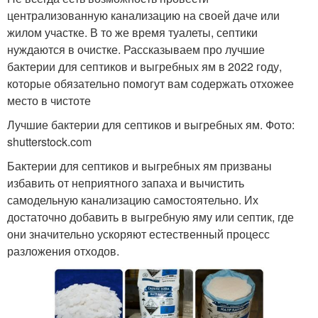
централизованную канализацию на своей даче или
жилом участке. В то же время туалеты, септики
нуждаются в очистке. Рассказываем про лучшие
бактерии для септиков и выгребных ям в 2022 году,
которые обязательно помогут вам содержать отхожее
место в чистоте
Лучшие бактерии для септиков и выгребных ям. Фото:
shutterstock.com
Бактерии для септиков и выгребных ям призваны
избавить от неприятного запаха и вычистить
самодельную канализацию самостоятельно. Их
достаточно добавить в выгребную яму или септик, где
они значительно ускоряют естественный процесс
разложения отходов.