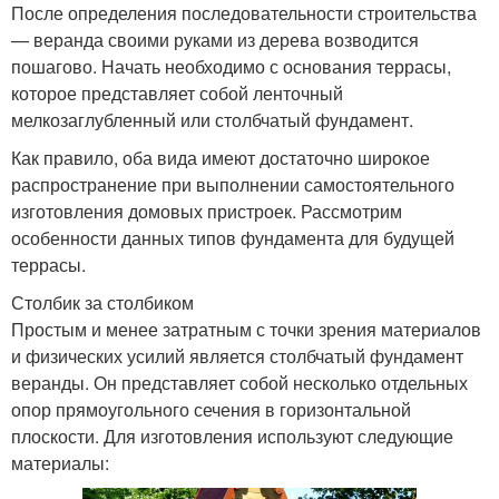
После определения последовательности строительства
— веранда своими руками из дерева возводится
пошагово. Начать необходимо с основания террасы,
которое представляет собой ленточный
мелкозаглубленный или столбчатый фундамент.
Как правило, оба вида имеют достаточно широкое
распространение при выполнении самостоятельного
изготовления домовых пристроек. Рассмотрим
особенности данных типов фундамента для будущей
террасы.
Столбик за столбиком
Простым и менее затратным с точки зрения материалов
и физических усилий является столбчатый фундамент
веранды. Он представляет собой несколько отдельных
опор прямоугольного сечения в горизонтальной
плоскости. Для изготовления используют следующие
материалы: