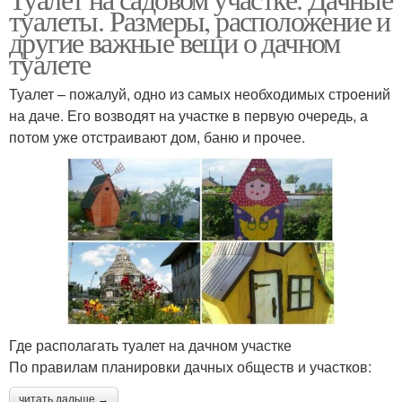
туалеты. Размеры, расположение и
другие важные вещи о дачном
туалете
Туалет – пожалуй, одно из самых необходимых строений
на даче. Его возводят на участке в первую очередь, а
потом уже отстраивают дом, баню и прочее.
Где располагать туалет на дачном участке
По правилам планировки дачных обществ и участков:
читать дальше →