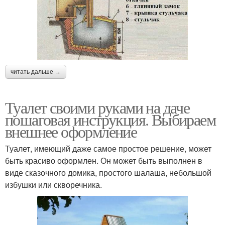
читать дальше →
Туалет своими руками на даче
пошаговая инструкция. Выбираем
внешнее оформление
Туалет, имеющий даже самое простое решение, может
быть красиво оформлен. Он может быть выполнен в
виде сказочного домика, простого шалаша, небольшой
избушки или скворечника.