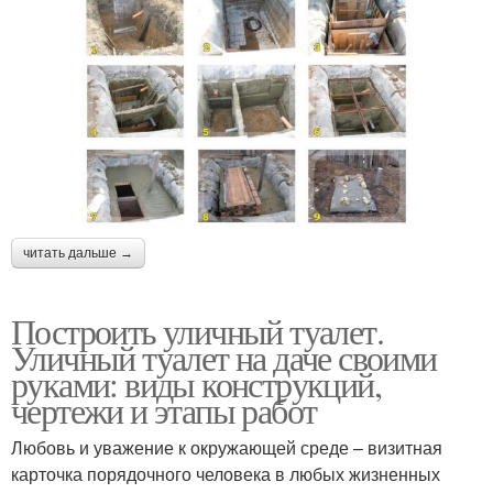
читать дальше →
Построить уличный туалет.
Уличный туалет на даче своими
руками: виды конструкций,
чертежи и этапы работ
Любовь и уважение к окружающей среде – визитная
карточка порядочного человека в любых жизненных