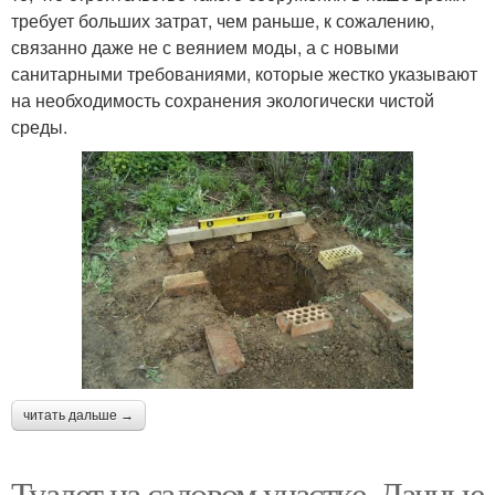
требует больших затрат, чем раньше, к сожалению,
связанно даже не с веянием моды, а с новыми
санитарными требованиями, которые жестко указывают
на необходимость сохранения экологически чистой
среды.
читать дальше →
Туалет на садовом участке. Дачные