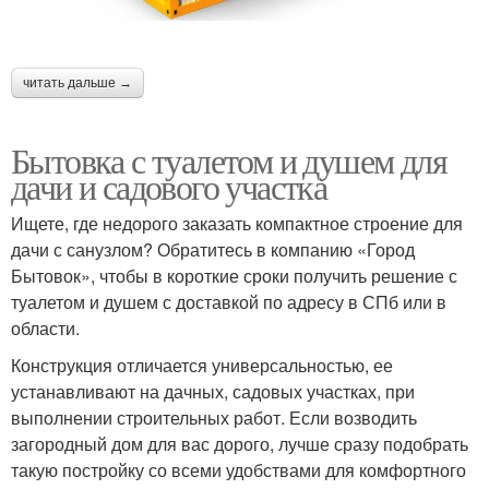
читать дальше →
Бытовка с туалетом и душем для
дачи и садового участка
Ищете, где недорого заказать компактное строение для
дачи с санузлом? Обратитесь в компанию «Город
Бытовок», чтобы в короткие сроки получить решение с
туалетом и душем с доставкой по адресу в СПб или в
области.
Конструкция отличается универсальностью, ее
устанавливают на дачных, садовых участках, при
выполнении строительных работ. Если возводить
загородный дом для вас дорого, лучше сразу подобрать
такую постройку со всеми удобствами для комфортного