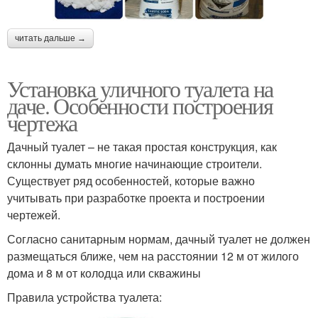
читать дальше →
Установка уличного туалета на
даче. Особенности построения
чертежа
Дачный туалет – не такая простая конструкция, как
склонны думать многие начинающие строители.
Существует ряд особенностей, которые важно
учитывать при разработке проекта и построении
чертежей.
Согласно санитарным нормам, дачный туалет не должен
размещаться ближе, чем на расстоянии 12 м от жилого
дома и 8 м от колодца или скважины
Правила устройства туалета: