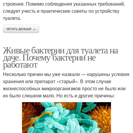
строения. Помимо соблюдения указанных требований,
следует учесть и практические советы по устройству
туалета.
читать дальше →
Живые бактерии для туалета на
даче. Почему бактерии не
работают
Несколько причин мы уже назвали — нарушены условия
хранения или препарат «старый». В этом случае
жизнеспособных микроорганизмов просто не было или
их было слишком мало. Но есть и другие причины: