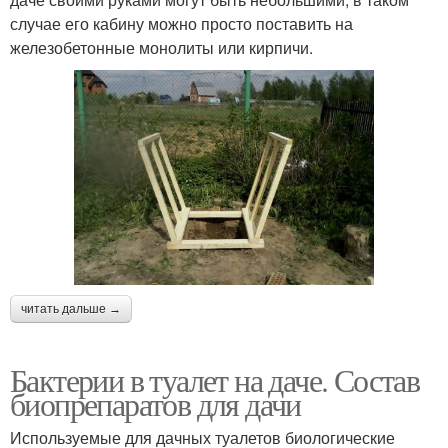
случае его кабину можно просто поставить на
железобетонные монолиты или кирпичи.
читать дальше →
Бактерии в туалет на даче. Состав
биопрепаратов для дачи
Используемые для дачных туалетов биологические