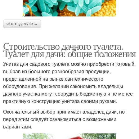
читать дальше →
Строительство дачного туалета.
Туалет для дачи: общие положения
Унитаз для садового туалета можно приобрести готовый,
выбрав из большого разнообразия продукции,
представленной на рынке сантехнического
оборудования. При желании сэкономить владельцы
дачного участка могут соорудить бюджетную и не менее
практичную конструкцию унитаза своими руками.
Окончательный выбор принимает владелец дачи, но
перед этим следует ознакомиться с возможными
вариантами.