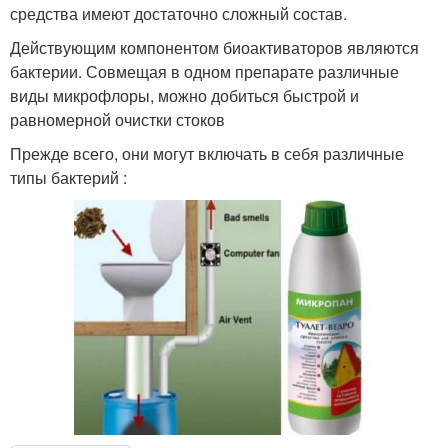
средства имеют достаточно сложный состав.
Действующим компонентом биоактиваторов являются
бактерии. Совмещая в одном препарате различные
виды микрофлоры, можно добиться быстрой и
равномерной очистки стоков
Прежде всего, они могут включать в себя различные
типы бактерий :