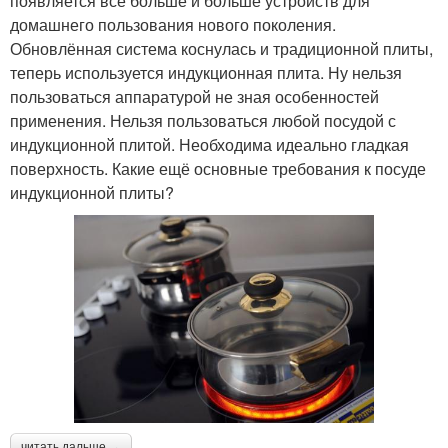
появляется всё больше и больше устройств для
домашнего пользования нового поколения.
Обновлённая система коснулась и традиционной плиты,
теперь используется индукционная плита. Ну нельзя
пользоваться аппаратурой не зная особенностей
применения. Нельзя пользоваться любой посудой с
индукционной плитой. Необходима идеально гладкая
поверхность. Какие ещё основные требования к посуде
индукционной плиты?
читать дальше →