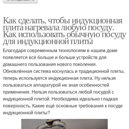
Как сделать, чтобы индукционная
плита нагревала любую посуду.
Как использовать обычную посуду
для индукционной плиты
Благодаря современным технологиям в нашем доме
появляется всё больше и больше устройств для
домашнего пользования нового поколения.
Обновлённая система коснулась и традиционной плиты,
теперь используется индукционная плита. Ну нельзя
пользоваться аппаратурой не зная особенностей
применения. Нельзя пользоваться любой посудой с
индукционной плитой. Необходима идеально гладкая
поверхность. Какие ещё основные требования к посуде
индукционной плиты?