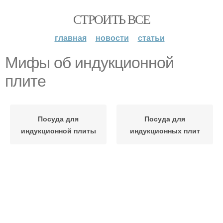
СТРОИТЬ ВСЕ
главная
новости
статьи
Мифы об индукционной
плите
Посуда для
Посуда для
индукционной плиты
индукционных плит