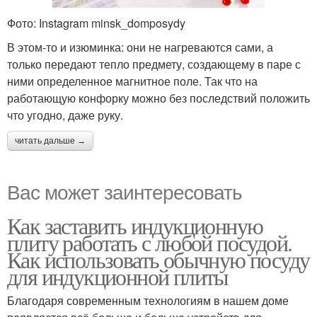
Фото: Instagram minsk_domposydy
В этом-то и изюминка: они не нагреваются сами, а
только передают тепло предмету, создающему в паре с
ними определенное магнитное поле. Так что на
работающую конфорку можно без последствий положить
что угодно, даже руку.
читать дальше →
Вас может заинтересовать
Как заставить индукционную
плиту работать с любой посудой.
Как использовать обычную посуду
для индукционной плиты
Благодаря современным технологиям в нашем доме