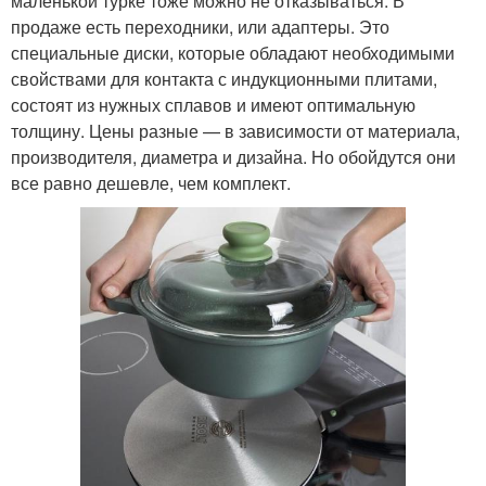
маленькой турке тоже можно не отказываться. В
продаже есть переходники, или адаптеры. Это
специальные диски, которые обладают необходимыми
свойствами для контакта с индукционными плитами,
состоят из нужных сплавов и имеют оптимальную
толщину. Цены разные — в зависимости от материала,
производителя, диаметра и дизайна. Но обойдутся они
все равно дешевле, чем комплект.