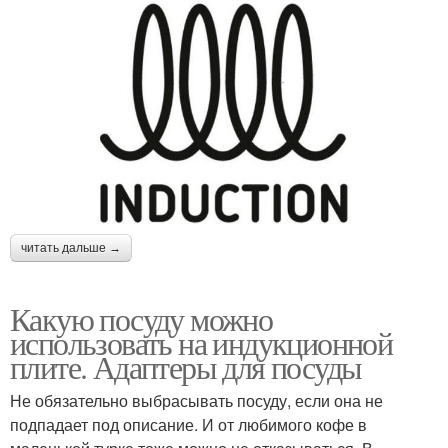
читать дальше →
Какую посуду можно
использовать на индукционной
плите. Адаптеры для посуды
Не обязательно выбрасывать посуду, если она не
подпадает под описание. И от любимого кофе в