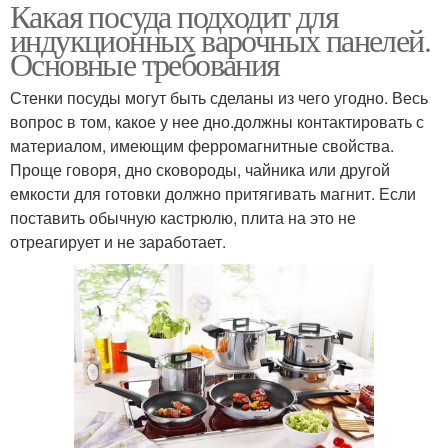
Какая посуда подходит для
индукционных варочных панелей.
Основные требования
Стенки посуды могут быть сделаны из чего угодно. Весь
вопрос в том, какое у нее дно.должны контактировать с
материалом, имеющим ферромагнитные свойства.
Проще говоря, дно сковороды, чайника или другой
емкости для готовки должно притягивать магнит. Если
поставить обычную кастрюлю, плита на это не
отреагирует и не заработает.