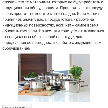
стекло – это те материалы, которые не будут работать с
индукционным оборудованием. Проверить свою посуду
очень просто – поместите магнит на дно. Если магнит
прилипнет, значит, ваша посуда готова к работе на
индукционных поверхностях, если нет – самое время
обновить кастрюли. Но все таки советуем отталкиваться
от специальных обозначений на посуде, для
определения ее пригодности к работе с индукционным
оборудованием
читать дальше →