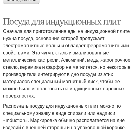
Посуда для индукционных плит
Сначала для приготовления еды на индукционной плите
нужна посуда, основание которой пропускает
электромагнитные волны и обладает ферромагнитными
свойствами. Это чугун, сталь и эмалированные
металлические кастрюли. Алюминий, медь, жаропрочное
стекло, керамика и фарфор не магнитятся, но некоторые
производители интегрируют в дно посуды из этих
материалов специальный магнитный диск, чтобы ее
можно было использовать на индукционных варочных
поверхностях.
Распознать посуду для индукционных плит можно по
специальному значку в виде спирали или надписи
«induction». Маркировка обычно располагается на дне
изделий с внешней стороны и на упаковочной коробке.