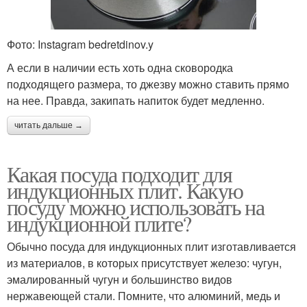
Фото: Instagram bedretdinov.y
А если в наличии есть хоть одна сковородка
подходящего размера, то джезву можно ставить прямо
на нее. Правда, закипать напиток будет медленно.
читать дальше →
Какая посуда подходит для
индукционных плит. Какую
посуду можно использовать на
индукционной плите?
Обычно посуда для индукционных плит изготавливается
из материалов, в которых присутствует железо: чугун,
эмалированный чугун и большинство видов
нержавеющей стали. Помните, что алюминий, медь и