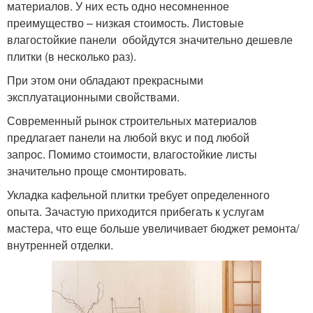
материалов. У них есть одно несомненное
преимущество – низкая стоимость. Листовые
влагостойкие панели обойдутся значительно дешевле
плитки (в несколько раз).
При этом они обладают прекрасными
эксплуатационными свойствами.
Современный рынок строительных материалов
предлагает панели на любой вкус и под любой
запрос. Помимо стоимости, влагостойкие листы
значительно проще смонтировать.
Укладка кафельной плитки требует определенного
опыта. Зачастую приходится прибегать к услугам
мастера, что еще больше увеличивает бюджет ремонта/
внутренней отделки.