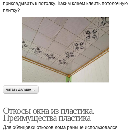
прикладывать к потолку. Каким клеем клеить потолочную
плитку?
читать дальше →
Откосы окна из пластика.
Преимущества пластика
Для облицовки откосов дома раньше использовался