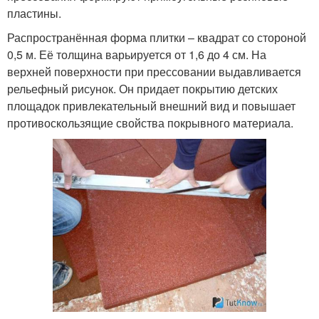
пластины.
Распространённая форма плитки – квадрат со стороной
0,5 м. Её толщина варьируется от 1,6 до 4 см. На
верхней поверхности при прессовании выдавливается
рельефный рисунок. Он придает покрытию детских
площадок привлекательный внешний вид и повышает
противоскользящие свойства покрывного материала.