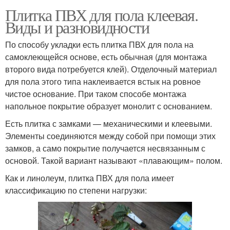
Плитка ПВХ для пола клеевая.
Виды и разновидности
По способу укладки есть плитка ПВХ для пола на
самоклеющейся основе, есть обычная (для монтажа
второго вида потребуется клей). Отделочный материал
для пола этого типа наклеивается встык на ровное
чистое основание. При таком способе монтажа
напольное покрытие образует монолит с основанием.
Есть плитка с замками — механическими и клеевыми.
Элементы соединяются между собой при помощи этих
замков, а само покрытие получается несвязанным с
основой. Такой вариант называют «плавающим» полом.
Как и линолеум, плитка ПВХ для пола имеет
классификацию по степени нагрузки: