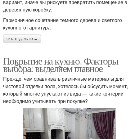
вариант, иначе вы рискуете превратить помещение в
деревянную коробку.
Гармоничное сочетание темного дерева и светлого
кухонного гарнитура
читать дальше →
Покрытие на кухню. Факторы
выбора: выделяем главное
Прежде, чем сравнивать различные материалы для
чистовой отделки пола, хотелось бы обсудить момент,
который многие упускают из вида — какие критерии
необходимо учитывать при покупке?