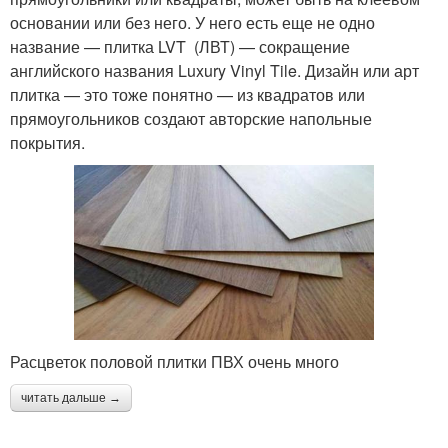
основании или без него. У него есть еще не одно
название — плитка LVT (ЛВТ) — сокращение
английского названия Luxury Vinyl Tile. Дизайн или арт
плитка — это тоже понятно — из квадратов или
прямоугольников создают авторские напольные
покрытия.
Расцветок половой плитки ПВХ очень много
читать дальше →