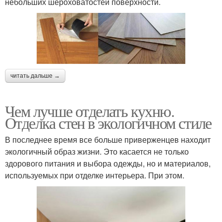
небольших шероховатостей поверхности.
читать дальше →
Чем лучше отделать кухню.
Отделка стен в экологичном стиле
В последнее время все больше приверженцев находит
экологичный образ жизни. Это касается не только
здорового питания и выбора одежды, но и материалов,
используемых при отделке интерьера. При этом.