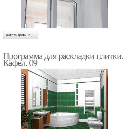
читать дальше →
Программа для раскладки плитки.
Кафел. 09