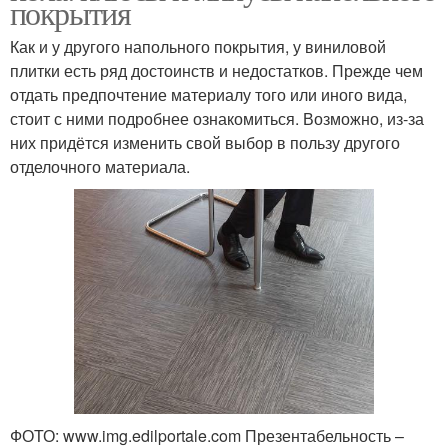
покрытия
Как и у другого напольного покрытия, у виниловой
плитки есть ряд достоинств и недостатков. Прежде чем
отдать предпочтение материалу того или иного вида,
стоит с ними подробнее ознакомиться. Возможно, из-за
них придётся изменить свой выбор в пользу другого
отделочного материала.
ФОТО: www.img.edilportale.com Презентабельность –