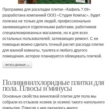
Программа для раскладки плитки «Кафель 7.09»
разработана компанией ООО «Студия Компас», будет
полезна не только для людей, профессионально
занимающихся отделочными работами, работников
специализированных магазинов, но и для всех
остальных пользователей, затевающих ремонт. С ее
помощью можно сделать точный расчет расхода плитки
для ванной комнаты, туалета и любого другого
помещения, которое планируется облицевать плиткой.
читать дальше →
Поливинилхлоридные плитки для
пола. Плюсы и минусы
Основные свойства виниловой плитки для пола мы
собрали из отзывов хозяев (и хозяек) такого напольного
покрытия. Плюсов у нее оказалось много: