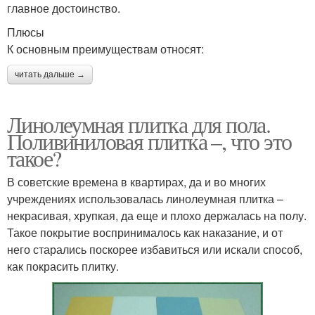
главное достоинство.
Плюсы
К основным преимуществам относят:
читать дальше →
Линолеумная плитка для пола.
Поливиниловая плитка –, что это
такое?
В советские времена в квартирах, да и во многих
учреждениях использовалась линолеумная плитка –
некрасивая, хрупкая, да еще и плохо держалась на полу.
Такое покрытие воспринималось как наказание, и от
него старались поскорее избавиться или искали способ,
как покрасить плитку.