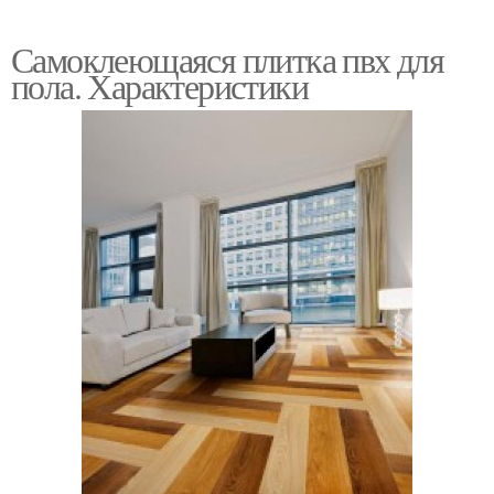
Самоклеющаяся плитка пвх для
пола. Характеристики