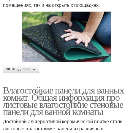
помещениях, так и на открытых площадках.
читать дальше →
Влагостойкие панели для ванных
комнат. Общая информация про
листовые влагостойкие стеновые
панели для ванной комнаты
Достойной альтернативой керамической плитке стали
листовые влагостойкие панели из различных