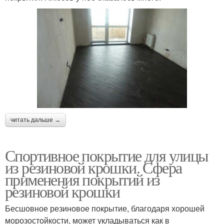
читать дальше →
Спортивное покрытие для улицы
из резиновой крошки. Сфера
применения покрытий из
резиновой крошки
Бесшовное резиновое покрытие, благодаря хорошей
морозостойкости, может укладываться как в