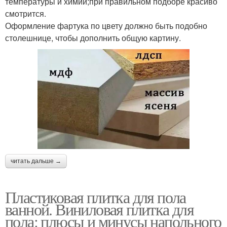
температуры и химии;при правильном подборе красиво
смотрится.
Оформление фартука по цвету должно быть подобно
столешнице, чтобы дополнить общую картину.
читать дальше →
Пластиковая плитка для пола
ванной. Виниловая плитка для
пола: плюсы и минусы напольного