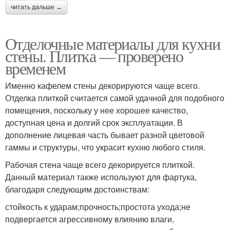
читать дальше →
Отделочные материалы для кухни
стены. Плитка — проверено
временем
Именно кафелем стены декорируются чаще всего.
Отделка плиткой считается самой удачной для подобного
помещения, поскольку у нее хорошее качество,
доступная цена и долгий срок эксплуатации. В
дополнение лицевая часть бывает разной цветовой
гаммы и структуры, что украсит кухню любого стиля.
Рабочая стена чаще всего декорируется плиткой.
Данный материал также используют для фартука,
благодаря следующим достоинствам:
стойкость к ударам;прочность;простота ухода;не
подвергается агрессивному влиянию влаги,