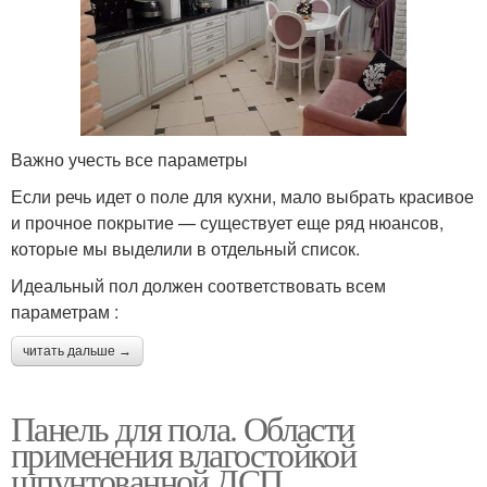
Важно учесть все параметры
Если речь идет о поле для кухни, мало выбрать красивое
и прочное покрытие — существует еще ряд нюансов,
которые мы выделили в отдельный список.
Идеальный пол должен соответствовать всем
параметрам :
читать дальше →
Панель для пола. Области
применения влагостойкой
шпунтованной ДСП