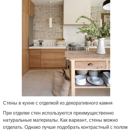
Стены в кухне с отделкой из декоративного камня
При отделке стен используются преимущественно
натуральные материалы. Как вариант, стены можно
отделать. Однако лучше подобрать контрастный с полом