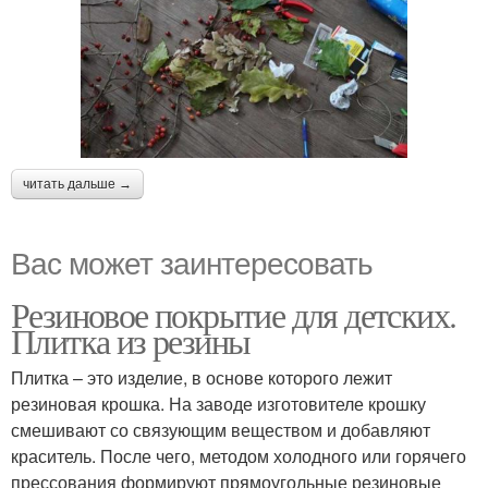
читать дальше →
Вас может заинтересовать
Резиновое покрытие для детских.
Плитка из резины
Плитка – это изделие, в основе которого лежит
резиновая крошка. На заводе изготовителе крошку
смешивают со связующим веществом и добавляют
краситель. После чего, методом холодного или горячего
прессования формируют прямоугольные резиновые