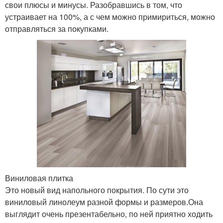
свои плюсы и минусы. Разобравшись в том, что
устраивает на 100%, а с чем можно примириться, можно
отправляться за покупками.
Виниловая плитка
Это новый вид напольного покрытия. По сути это
виниловый линолеум разной формы и размеров.Она
выглядит очень презентабельно, по ней приятно ходить