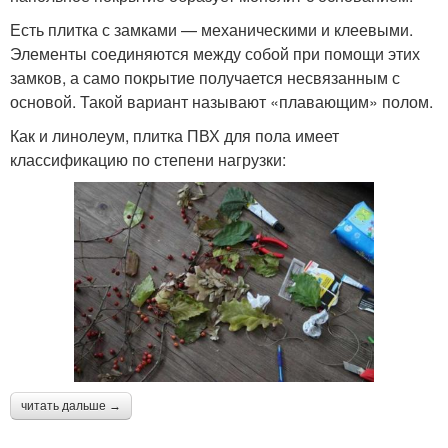
Есть плитка с замками — механическими и клеевыми.
Элементы соединяются между собой при помощи этих
замков, а само покрытие получается несвязанным с
основой. Такой вариант называют «плавающим» полом.
Как и линолеум, плитка ПВХ для пола имеет
классификацию по степени нагрузки:
читать дальше →