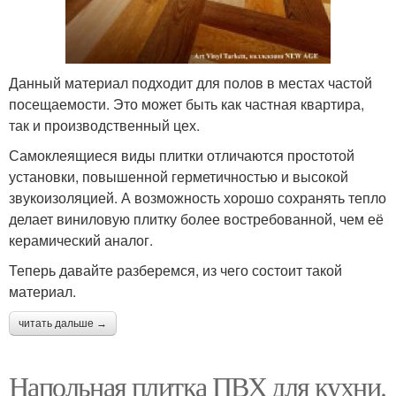
Данный материал подходит для полов в местах частой
посещаемости. Это может быть как частная квартира,
так и производственный цех.
Самоклеящиеся виды плитки отличаются простотой
установки, повышенной герметичностью и высокой
звукоизоляцией. А возможность хорошо сохранять тепло
делает виниловую плитку более востребованной, чем её
керамический аналог.
Теперь давайте разберемся, из чего состоит такой
материал.
читать дальше →
Напольная плитка ПВХ для кухни.