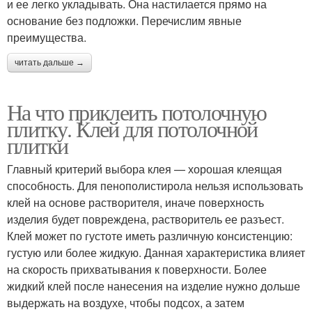
и ее легко укладывать. Она настилается прямо на
основание без подложки. Перечислим явные
преимущества.
читать дальше →
На что приклеить потолочную
плитку. Клей для потолочной
плитки
Главный критерий выбора клея — хорошая клеящая
способность. Для пенополистирола нельзя использовать
клей на основе растворителя, иначе поверхность
изделия будет повреждена, растворитель ее разъест.
Клей может по густоте иметь различную консистенцию:
густую или более жидкую. Данная характеристика влияет
на скорость прихватывания к поверхности. Более
жидкий клей после нанесения на изделие нужно дольше
выдержать на воздухе, чтобы подсох, а затем