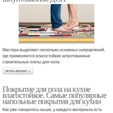
Мастера выделяют несколько основных направлений,
где применяются влагостойкие шпунтованные
строительные плиты для пола:
читать дальше →
Покрытие для пола на кухне
влагостойкое. Самые популярные
напольные покрытия для кухни
Как уже говорилось выше, у каждого материала есть