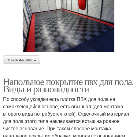
читать дальше →
Напольное покрытие пвх для пола.
Виды и разновидности
По способу укладки есть плитка ПВХ для пола на
самоклеющейся основе, есть обычная (для монтажа
второго вида потребуется клей). Отделочный материал
для пола этого типа наклеивается встык на ровное
чистое основание. При таком способе монтажа
напольное покрытие образует монолит с основанием.