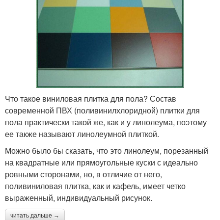
Что такое виниловая плитка для пола? Состав
современной ПВХ (поливинилхлоридной) плитки для
пола практически такой же, как и у линолеума, поэтому
ее также называют линолеумной плиткой.
Можно было бы сказать, что это линолеум, порезанный
на квадратные или прямоугольные куски с идеально
ровными сторонами, но, в отличие от него,
поливиниловая плитка, как и кафель, имеет четко
выраженный, индивидуальный рисунок.
читать дальше →