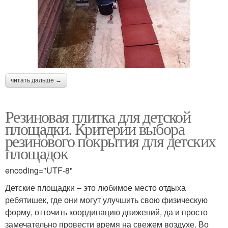
читать дальше →
Резиновая плитка для детской
площадки. Критерии выбора
резинового покрытия для детских
площадок
encoding="UTF-8"
Детские площадки – это любимое место отдыха
ребятишек, где они могут улучшить свою физическую
форму, отточить координацию движений, да и просто
замечательно провести время на свежем воздухе. Во