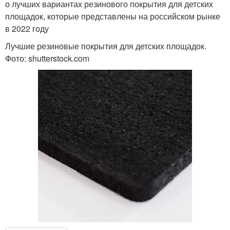
о лучших вариантах резинового покрытия для детских
площадок, которые представлены на российском рынке
в 2022 году
Лучшие резиновые покрытия для детских площадок.
Фото: shutterstock.com