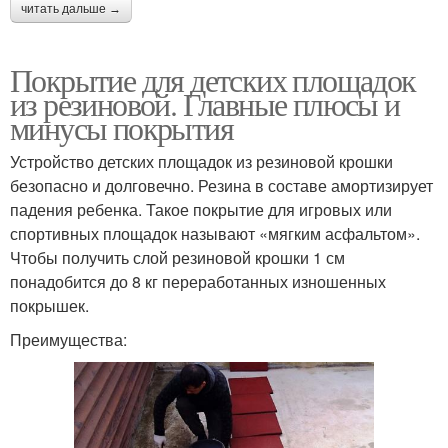
читать дальше →
Покрытие для детских площадок
из резиновой. Главные плюсы и
минусы покрытия
Устройство детских площадок из резиновой крошки
безопасно и долговечно. Резина в составе амортизирует
падения ребенка. Такое покрытие для игровых или
спортивных площадок называют «мягким асфальтом».
Чтобы получить слой резиновой крошки 1 см
понадобится до 8 кг переработанных изношенных
покрышек.
Преимущества: