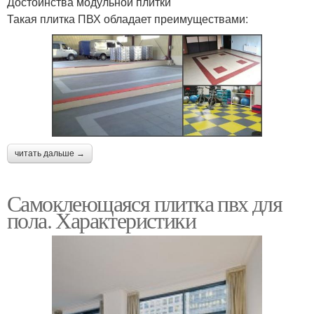
Достоинства модульной плитки
Такая плитка ПВХ обладает преимуществами:
Бесшовные покрытия
читать дальше →
Самоклеющаяся плитка пвх для
пола. Характеристики