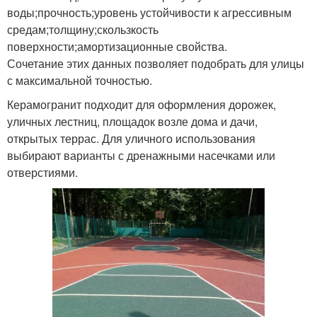
воды;прочность;уровень устойчивости к агрессивным
средам;толщину;скользкость
поверхности;амортизационные свойства.
Сочетание этих данных позволяет подобрать для улицы
с максимальной точностью.
Керамогранит подходит для оформления дорожек,
уличных лестниц, площадок возле дома и дачи,
открытых террас. Для уличного использования
выбирают варианты с дренажными насечками или
отверстиями.