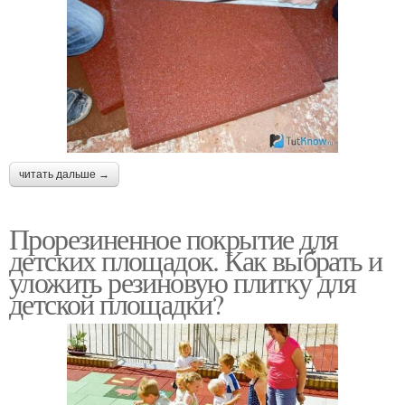
читать дальше →
Прорезиненное покрытие для
детских площадок. Как выбрать и
уложить резиновую плитку для
детской площадки?