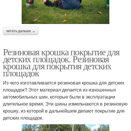
читать дальше →
Резиновая крошка покрытие для
детских площадок. Резиновая
крошка для покрытия детских
площадок
Из чего изготавливается резиновая крошка для детских
площадок? Этот материал делается из изношенных
автомобильных шин, которые были в эксплуатации
длительное время. Эти шины измельчаются в резиновую
крошку, из которой в дальнейшем делают покрытие для
детских площадок.