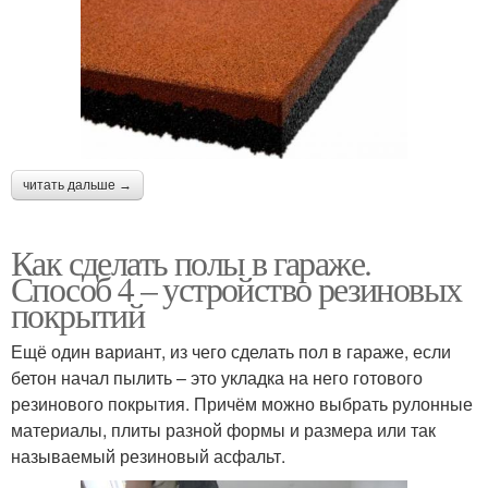
читать дальше →
Как сделать полы в гараже.
Способ 4 – устройство резиновых
покрытий
Ещё один вариант, из чего сделать пол в гараже, если
бетон начал пылить – это укладка на него готового
резинового покрытия. Причём можно выбрать рулонные
материалы, плиты разной формы и размера или так
называемый резиновый асфальт.