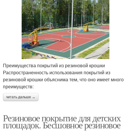
Преимущества покрытий из резиновой крошки
Распространенность использования покрытий из
резиновой крошки объяснима тем, что оно имеет много
преимуществ:
читать дальше →
Резиновое покрытие для детских
площадок. Бесшовное резиновое