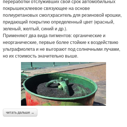
переработки отслуживших свой срок автомобильных
покрышек;клеевое связующее на основе
полиуретановых смол;краситель для резиновой крошки,
придающий покрытию определенный цвет (красный,
зеленый, желтый, синий и др.).
Применяют два вида пигментов: органические и
неорганические, первые более стойкие к воздействию
ультрафиолета и не выгорают под солнечными лучами,
но их стоимость значительно выше.
читать дальше →