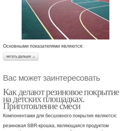
Основными показателями являются:
читать дальше →
Вас может заинтересовать
Как делают резиновое покрытие
на детских площадках.
Приготовление смеси
Компонентами для бесшовного покрытия являются:
резиновая SBR-крошка, являющаяся продуктом