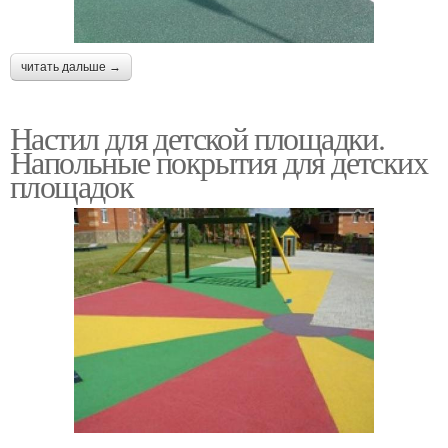
читать дальше →
Настил для детской площадки.
Напольные покрытия для детских
площадок