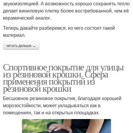
звукоизоляцией. А возможность хорошо сохранять тепло
делает виниловую плитку более востребованной, чем её
керамический аналог.
Теперь давайте разберемся, из чего состоит такой
материал.
читать дальше →
Спортивное покрытие для улицы
из резиновой крошки. Сфера
применения покрытий из
резиновой крошки
Бесшовное резиновое покрытие, благодаря хорошей
морозостойкости, может укладываться как в
помещениях, так и на открытых площадках.