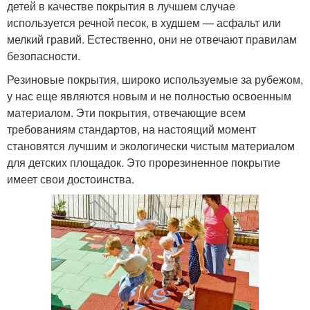
детей в качестве покрытия в лучшем случае
используется речной песок, в худшем — асфальт или
мелкий гравий. Естественно, они не отвечают правилам
безопасности.
Резиновые покрытия, широко используемые за рубежом,
у нас еще являются новым и не полностью освоенным
материалом. Эти покрытия, отвечающие всем
требованиям стандартов, на настоящий момент
становятся лучшим и экологически чистым материалом
для детских площадок. Это прорезиненное покрытие
имеет свои достоинства.