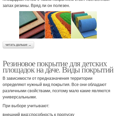
запах резины. Вряд ли он полезен.
читать дальше →
Резиновое покрытие для детских
площадок на даче. Виды покрытий
В зависимости от предназначения территории
определяют нужный вид покрытия. Все они обладают
различными свойствами, поэтому мало какие являются
универсальными.
При выборе учитывают:
внешний вид;способность к пропуску