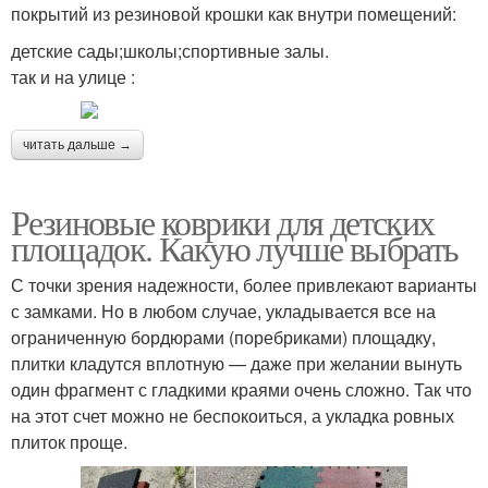
покрытий из резиновой крошки как внутри помещений:
детские сады;школы;спортивные залы.
так и на улице :
читать дальше →
Резиновые коврики для детских
площадок. Какую лучше выбрать
С точки зрения надежности, более привлекают варианты
с замками. Но в любом случае, укладывается все на
ограниченную бордюрами (поребриками) площадку,
плитки кладутся вплотную — даже при желании вынуть
один фрагмент с гладкими краями очень сложно. Так что
на этот счет можно не беспокоиться, а укладка ровных
плиток проще.