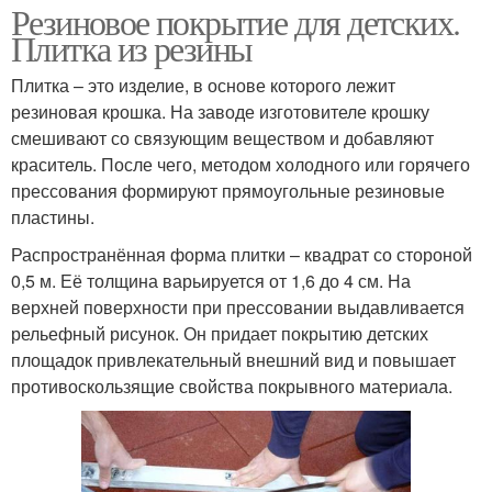
Резиновое покрытие для детских.
Плитка из резины
Плитка – это изделие, в основе которого лежит
резиновая крошка. На заводе изготовителе крошку
смешивают со связующим веществом и добавляют
краситель. После чего, методом холодного или горячего
прессования формируют прямоугольные резиновые
пластины.
Распространённая форма плитки – квадрат со стороной
0,5 м. Её толщина варьируется от 1,6 до 4 см. На
верхней поверхности при прессовании выдавливается
рельефный рисунок. Он придает покрытию детских
площадок привлекательный внешний вид и повышает
противоскользящие свойства покрывного материала.