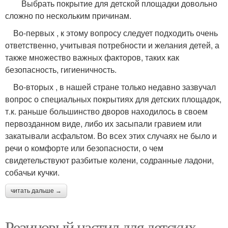
Выбрать покрытие для детской площадки довольно
сложно по нескольким причинам.
Во-первых , к этому вопросу следует подходить очень
ответственно, учитывая потребности и желания детей, а
также множество важных факторов, таких как
безопасность, гигиеничность.
Во-вторых , в нашей стране только недавно зазвучал
вопрос о специальных покрытиях для детских площадок,
т.к. раньше большинство дворов находилось в своем
первозданном виде, либо их засыпали гравием или
закатывали асфальтом. Во всех этих случаях не было и
речи о комфорте или безопасности, о чем
свидетельствуют разбитые колени, содранные ладони,
собачьи кучки.
читать дальше →
Резиновый настил для детских