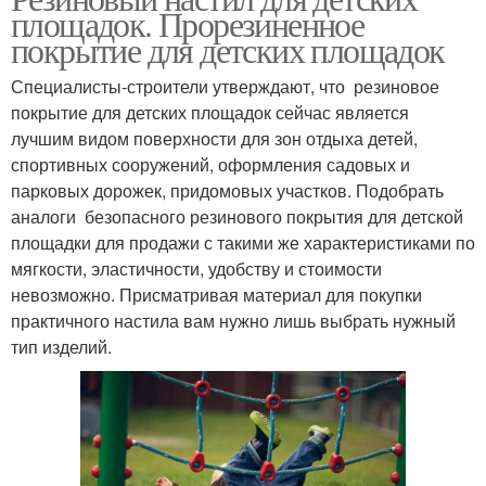
площадок. Прорезиненное
покрытие для детских площадок
Специалисты-строители утверждают, что резиновое
покрытие для детских площадок сейчас является
лучшим видом поверхности для зон отдыха детей,
спортивных сооружений, оформления садовых и
парковых дорожек, придомовых участков. Подобрать
аналоги безопасного резинового покрытия для детской
площадки для продажи с такими же характеристиками по
мягкости, эластичности, удобству и стоимости
невозможно. Присматривая материал для покупки
практичного настила вам нужно лишь выбрать нужный
тип изделий.