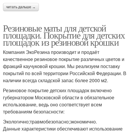
читать дальше →
Резиновые маты для детской
площадки. Покрытие для детских
площадок из резиновой крошки
Компания ЭкоРезина производит и продаёт
качественное резиновое покрытие различных цветов и
фракций каучуковой крошки. Мы реализуем поставку
покрытий по всей территории Российской Федерации. В
наличии всегда складской запас более 2000 м2.
Резиновое покрытие детских площадок включено
губернатором Московской области в обязательное
использование, ведь оно соответствует всем
требованиям безопасности:
Экологично;травмобезопасно;экономично.
Данные характеристики обеспечивают использование