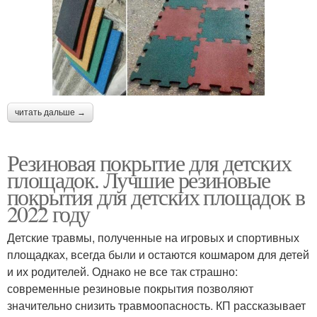
читать дальше →
Резиновая покрытие для детских
площадок. Лучшие резиновые
покрытия для детских площадок в
2022 году
Детские травмы, полученные на игровых и спортивных
площадках, всегда были и остаются кошмаром для детей
и их родителей. Однако не все так страшно:
современные резиновые покрытия позволяют
значительно снизить травмоопасность. КП рассказывает