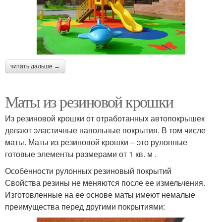
читать дальше →
Маты из резиновой крошки
Из резиновой крошки от отработанных автопокрышек
делают эластичные напольные покрытия. В том числе
маты. Маты из резиновой крошки – это рулонные
готовые элементы размерами от 1 кв. м .
Особенности рулонных резиновый покрытий
Свойства резины не меняются после ее измельчения.
Изготовленные на ее основе маты имеют немалые
преимущества перед другими покрытиями: