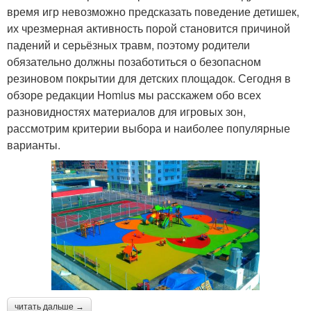
время игр невозможно предсказать поведение детишек,
их чрезмерная активность порой становится причиной
падений и серьёзных травм, поэтому родители
обязательно должны позаботиться о безопасном
резиновом покрытии для детских площадок. Сегодня в
обзоре редакции Homius мы расскажем обо всех
разновидностях материалов для игровых зон,
рассмотрим критерии выбора и наиболее популярные
варианты.
читать дальше →