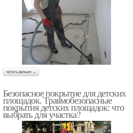
читать дальше →
Безопасное покрытие для детских
площадок. Травмобезопасные
покрытия детских площадок: что
выбрать для участка?