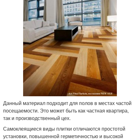
Данный материал подходит для полов в местах частой
посещаемости. Это может быть как частная квартира,
так и производственный цех.
Самоклеящиеся виды плитки отличаются простотой
установки, повышенной герметичностью и высокой