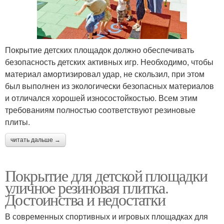
Покрытие детских площадок должно обеспечивать
безопасность детских активных игр. Необходимо, чтобы
материал амортизировал удар, не скользил, при этом
был выполнен из экологически безопасных материалов
и отличался хорошей износостойкостью. Всем этим
требованиям полностью соответствуют резиновые
плиты.
читать дальше →
Покрытие для детской площадки
уличное резиновая плитка.
Достоинства и недостатки
В современных спортивных и игровых площадках для