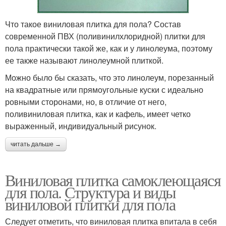
Что такое виниловая плитка для пола? Состав
современной ПВХ (поливинилхлоридной) плитки для
пола практически такой же, как и у линолеума, поэтому
ее также называют линолеумной плиткой.
Можно было бы сказать, что это линолеум, порезанный
на квадратные или прямоугольные куски с идеально
ровными сторонами, но, в отличие от него,
поливиниловая плитка, как и кафель, имеет четко
выраженный, индивидуальный рисунок.
читать дальше →
Виниловая плитка самоклеющаяся
для пола. Структура и виды
виниловой плитки для пола
Следует отметить, что виниловая плитка впитала в себя