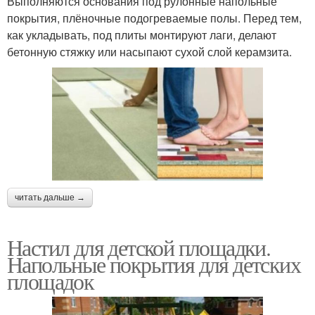
Выполняются основания под рулонные напольные
покрытия, плёночные подогреваемые полы. Перед тем,
как укладывать, под плиты монтируют лаги, делают
бетонную стяжку или насыпают сухой слой керамзита.
читать дальше →
Настил для детской площадки.
Напольные покрытия для детских
площадок