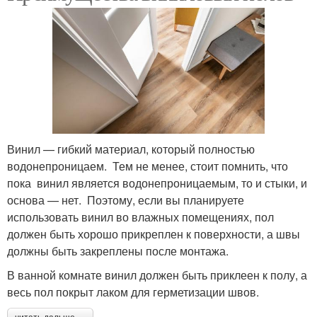
Винил — гибкий материал, который полностью
водонепроницаем. Тем не менее, стоит помнить, что
пока винил является водонепроницаемым, то и стыки, и
основа — нет. Поэтому, если вы планируете
использовать винил во влажных помещениях, пол
должен быть хорошо прикреплен к поверхности, а швы
должны быть закреплены после монтажа.
В ванной комнате винил должен быть приклеен к полу, а
весь пол покрыт лаком для герметизации швов.