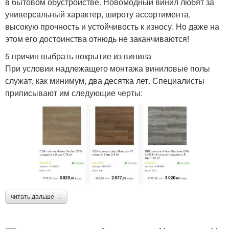
в бытовом обустройстве. Новомодный винил любят за
универсальный характер, широту ассортимента,
высокую прочность и устойчивость к износу. Но даже на
этом его достоинства отнюдь не заканчиваются!
5 причин выбрать покрытие из винила
При условии надлежащего монтажа виниловые полы
служат, как минимум, два десятка лет. Специалисты
приписывают им следующие черты:
читать дальше →