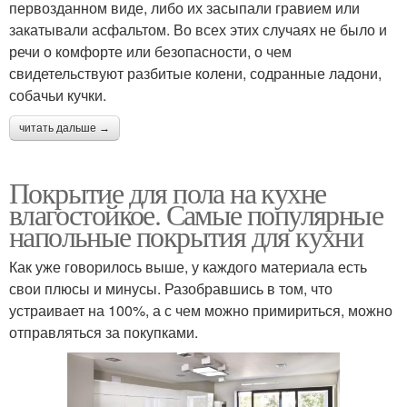
первозданном виде, либо их засыпали гравием или
закатывали асфальтом. Во всех этих случаях не было и
речи о комфорте или безопасности, о чем
свидетельствуют разбитые колени, содранные ладони,
собачьи кучки.
читать дальше →
Покрытие для пола на кухне
влагостойкое. Самые популярные
напольные покрытия для кухни
Как уже говорилось выше, у каждого материала есть
свои плюсы и минусы. Разобравшись в том, что
устраивает на 100%, а с чем можно примириться, можно
отправляться за покупками.