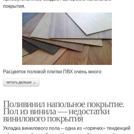
покрытия.
Расцветок половой плитки ПВХ очень много
читать дальше →
Поливинил напольное покрытие.
Пол из винила — недостатки
винилового покрытия
Укладка винилового пола – одна из «горячих» тенденций