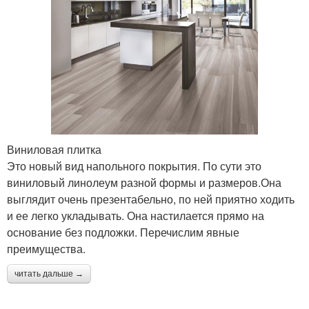
Виниловая плитка
Это новый вид напольного покрытия. По сути это
виниловый линолеум разной формы и размеров.Она
выглядит очень презентабельно, по ней приятно ходить
и ее легко укладывать. Она настилается прямо на
основание без подложки. Перечислим явные
преимущества.
читать дальше →