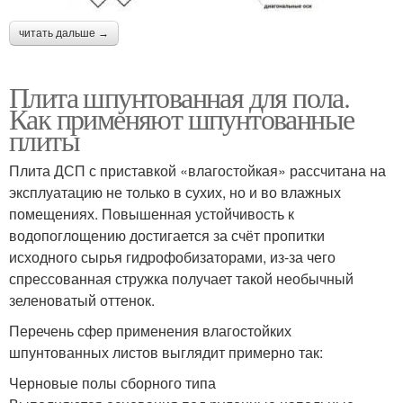
читать дальше →
Плита шпунтованная для пола.
Как применяют шпунтованные
плиты
Плита ДСП с приставкой «влагостойкая» рассчитана на
эксплуатацию не только в сухих, но и во влажных
помещениях. Повышенная устойчивость к
водопоглощению достигается за счёт пропитки
исходного сырья гидрофобизаторами, из-за чего
спрессованная стружка получает такой необычный
зеленоватый оттенок.
Перечень сфер применения влагостойких
шпунтованных листов выглядит примерно так:
Черновые полы сборного типа