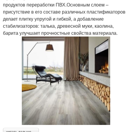
продуктов переработки ПВХ.Основным слоем –
присутствие в его составе различных пластификаторов
делает плитку упругой и гибкой, а добавление
стабилизаторов: талька, древесной муки, каолина,
барита улучшает прочностные свойства материала.
читать дальше →