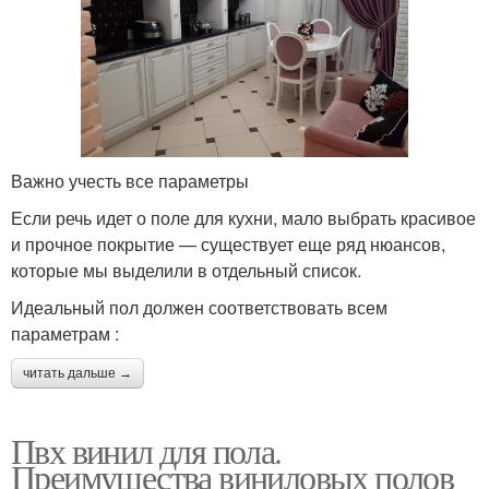
Важно учесть все параметры
Если речь идет о поле для кухни, мало выбрать красивое
и прочное покрытие — существует еще ряд нюансов,
которые мы выделили в отдельный список.
Идеальный пол должен соответствовать всем
параметрам :
читать дальше →
Пвх винил для пола.
Преимущества виниловых полов