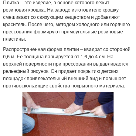
Плитка – это изделие, в основе которого лежит
резиновая крошка. На заводе изготовителе крошку
смешивают со связующим веществом и добавляют
краситель. После чего, методом холодного или горячего
прессования формируют прямоугольные резиновые
пластины.
Распространённая форма плитки – квадрат со стороной
0,5 м. Её толщина варьируется от 1,6 до 4 см. На
верхней поверхности при прессовании выдавливается
рельефный рисунок. Он придает покрытию детских
площадок привлекательный внешний вид и повышает
противоскользящие свойства покрывного материала.