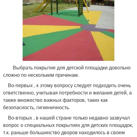
Выбрать покрытие для детской площадки довольно
сложно по нескольким причинам.
Во-первых , к этому вопросу следует подходить очень
ответственно, учитывая потребности и желания детей, а
также множество важных факторов, таких как
безопасность, гигиеничность.
Во-вторых , в нашей стране только недавно зазвучал
вопрос о специальных покрытиях для детских площадок,
т.к. раньше большинство дворов находилось в своем