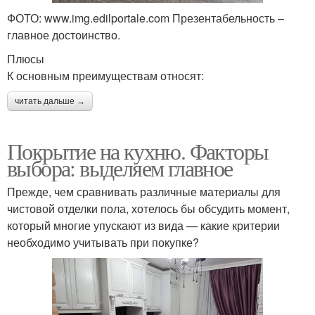
ФОТО: www.img.edilportale.com Презентабельность –
главное достоинство.
Плюсы
К основным преимуществам относят:
читать дальше →
Покрытие на кухню. Факторы
выбора: выделяем главное
Прежде, чем сравнивать различные материалы для
чистовой отделки пола, хотелось бы обсудить момент,
который многие упускают из вида — какие критерии
необходимо учитывать при покупке?