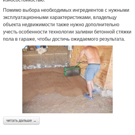
Помимо выбора необходимых ингредиентов с нужными
эксплуатационными характеристиками, владельцу
объекта недвижимости также нужно дополнительно
учесть особенности технологии заливки бетонной стяжки
пола в гараже, чтобы достичь ожидаемого результата.
читать дальше →