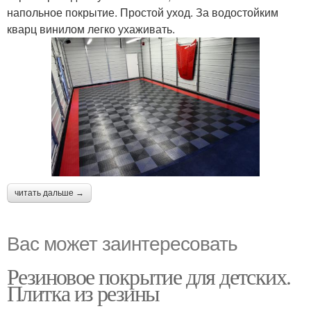
напольное покрытие. Простой уход. За водостойким
кварц винилом легко ухаживать.
читать дальше →
Вас может заинтересовать
Резиновое покрытие для детских.
Плитка из резины