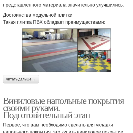
представленного материала значительно улучшились.
Достоинства модульной плитки
Такая плитка ПВХ обладает преимуществами:
читать дальше →
Виниловые напольные покрытия
своими руками.
Подготовительный этап
Первое, что вам необходимо сделать для укладки
напольного покрытия, это купить виниловое покрытие.