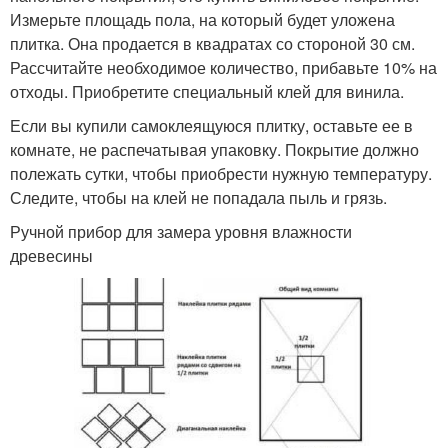
Измерьте площадь пола, на который будет уложена
плитка. Она продается в квадратах со стороной 30 см.
Рассчитайте необходимое количество, прибавьте 10% на
отходы. Приобретите специальный клей для винила.
Если вы купили самоклеящуюся плитку, оставьте ее в
комнате, не распечатывая упаковку. Покрытие должно
полежать сутки, чтобы приобрести нужную температуру.
Следите, чтобы на клей не попадала пыль и грязь.
Ручной прибор для замера уровня влажности
древесины