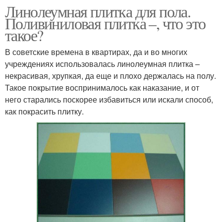
Линолеумная плитка для пола.
Поливиниловая плитка –, что это
такое?
В советские времена в квартирах, да и во многих
учреждениях использовалась линолеумная плитка –
некрасивая, хрупкая, да еще и плохо держалась на полу.
Такое покрытие воспринималось как наказание, и от
него старались поскорее избавиться или искали способ,
как покрасить плитку.