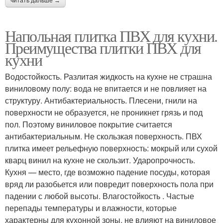
читать дальше →
Напольная плитка ПВХ для кухни.
Преимущества плитки ПВХ для
кухни
Водостойкость. Разлитая жидкость на кухне не страшна
виниловому полу: вода не впитается и не повлияет на
структуру. Антибактериальность. Плесени, гнили на
поверхности не образуется, не проникнет грязь и под
пол. Поэтому виниловое покрытие считается
антибактериальным. Не скользкая поверхность. ПВХ
плитка имеет рельефную поверхность: мокрый или сухой
кварц винил на кухне не скользит. Ударопрочность.
Кухня — место, где возможно падение посуды, которая
вряд ли разобьется или повредит поверхность пола при
падении с любой высоты. Влагостойкость . Частые
перепады температуры и влажности, которые
характерны для кухонной зоны, не влияют на виниловое