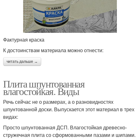
Фактурная краска
К достоинствам материала можно отнести:
читать дальше →
Плита шпунтованная
влагостойкая. Виды
Речь сейчас не о размерах, а о разновидностях
шпунтованной доски. Выпускается этот материал в трех
видах:
Просто шпунтованная ДСП. Влагостойкая древесно-
стружечная плита со сформованными пазами и шипами.