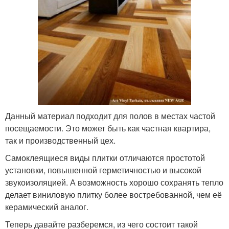
Данный материал подходит для полов в местах частой
посещаемости. Это может быть как частная квартира,
так и производственный цех.
Самоклеящиеся виды плитки отличаются простотой
установки, повышенной герметичностью и высокой
звукоизоляцией. А возможность хорошо сохранять тепло
делает виниловую плитку более востребованной, чем её
керамический аналог.
Теперь давайте разберемся, из чего состоит такой