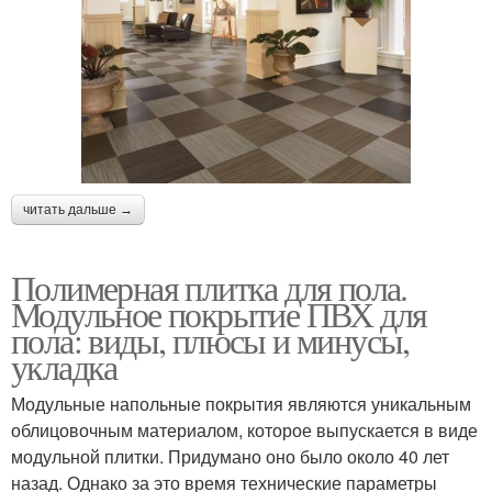
читать дальше →
Полимерная плитка для пола.
Модульное покрытие ПВХ для
пола: виды, плюсы и минусы,
укладка
Модульные напольные покрытия являются уникальным
облицовочным материалом, которое выпускается в виде
модульной плитки. Придумано оно было около 40 лет
назад. Однако за это время технические параметры