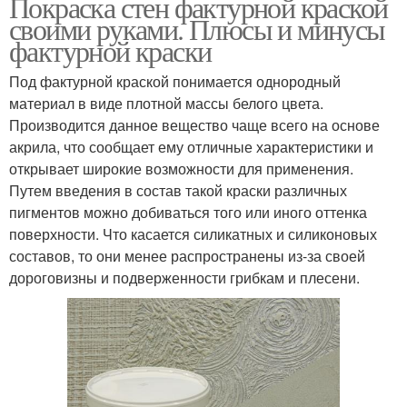
Покраска стен фактурной краской
своими руками. Плюсы и минусы
фактурной краски
Под фактурной краской понимается однородный
материал в виде плотной массы белого цвета.
Производится данное вещество чаще всего на основе
акрила, что сообщает ему отличные характеристики и
открывает широкие возможности для применения.
Путем введения в состав такой краски различных
пигментов можно добиваться того или иного оттенка
поверхности. Что касается силикатных и силиконовых
составов, то они менее распространены из-за своей
дороговизны и подверженности грибкам и плесени.