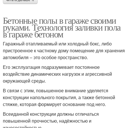
Бетонные полы в гараже своими
руками. Технология заливки пола
в гараже бетоном
Гаражный отапливаемый или холодный бокс, либо
пристроенное к частному дому помещение для хранения
автомобиля – это особое пространство.
Его эксплуатация подразумевает постоянное
воздействие динамических нагрузок и агрессивной
окружающей среды.
В связи с этим, повышенное внимание уделяется
конструкции напольного покрытия, а также бетонной
стяжке, которая формирует основание под него.
Всеиданной конструкции должны отличаться
повышенной прочностью, надёжностью и
износостойкостью.