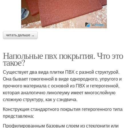
читать дальше →
Напольные пвх покрытия. Что это
такое?
Существует два вида плитки ПВХ с разной структурой.
Она бывает гомогенной в виде однородного, упругого и
прочного материала с основой из ПВХ и гетерогенной,
которая аналогично линолеуму имеет многослойную
сложную структуру, как у сэндвича.
Конструкция стандартного покрытия гетерогенного типа
представлена:
Профилированным базовым слоем из стеклонити или