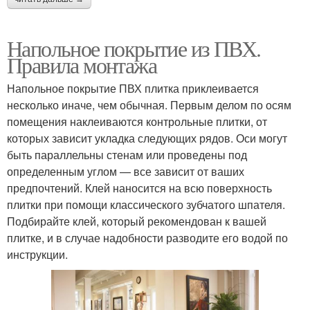
Напольное покрытие из ПВХ.
Правила монтажа
Напольное покрытие ПВХ плитка приклеивается
несколько иначе, чем обычная. Первым делом по осям
помещения наклеиваются контрольные плитки, от
которых зависит укладка следующих рядов. Оси могут
быть параллельны стенам или проведены под
определенным углом — все зависит от ваших
предпочтений. Клей наносится на всю поверхность
плитки при помощи классического зубчатого шпателя.
Подбирайте клей, который рекомендован к вашей
плитке, и в случае надобности разводите его водой по
инструкции.