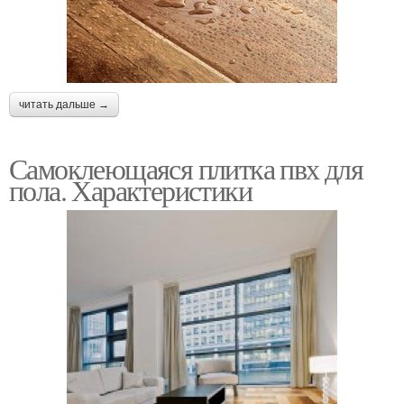
читать дальше →
Самоклеющаяся плитка пвх для
пола. Характеристики