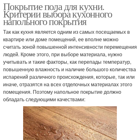
Покрытие пола для кухни.
Критерии выбора кухонного
напольного покрытия
Так как кухня является одним из самых посещаемых в
квартире или доме помещений, ее вполне можно
считать зоной повышенной интенсивности перемещения
людей. Кроме этого, при выборе материала, нужно
учитывать и такие факторы, как перепады температур,
повышенную влажность и наличие большого количества
испарений различного происхождения, которые, так или
иначе, отразятся на всех отделочных материалах этого
помещения. Поэтому напольное покрытие должно
обладать следующими качествами: