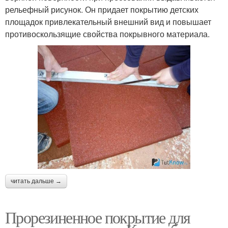
рельефный рисунок. Он придает покрытию детских
площадок привлекательный внешний вид и повышает
противоскользящие свойства покрывного материала.
читать дальше →
Прорезиненное покрытие для