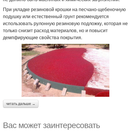
При укладке резиновой крошки на песчано-щебеночную
подушку или естественный грунт рекомендуется
использовать рулонную резиновую подложку, которая не
только снизит расход материалов, но и повысит
демпфирующие свойства покрытия.
читать дальше →
Вас может заинтересовать