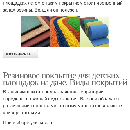
площадках летом с таким покрытием стоит явственный
запах резины. Вряд ли он полезен.
читать дальше →
Резиновое покрытие для детских
площадок на даче. Виды покрытий
В зависимости от предназначения территории
определяют нужный вид покрытия. Все они обладают
различными свойствами, поэтому мало какие являются
универсальными.
При выборе учитывают: