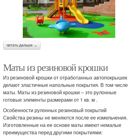
читать дальше →
Маты из резиновой крошки
Из резиновой крошки от отработанных автопокрышек
делают эластичные напольные покрытия. В том числе
маты. Маты из резиновой крошки – это рулонные
готовые элементы размерами от 1 кв. м .
Особенности рулонных резиновый покрытий
Свойства резины не меняются после ее измельчения.
Изготовленные на ее основе маты имеют немалые
преимущества перед другими покрытиями: