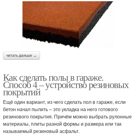
читать дальше →
Как сделать полы в гараже.
Способ 4 – устройство резиновых
покрытий
Ещё один вариант, из чего сделать пол в гараже, если
бетон начал пылить – это укладка на него готового
резинового покрытия. Причём можно выбрать рулонные
материалы, плиты разной формы и размера или так
называемый резиновый асфальт.