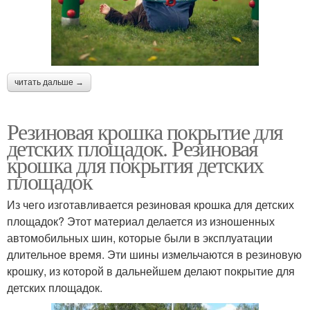
читать дальше →
Резиновая крошка покрытие для
детских площадок. Резиновая
крошка для покрытия детских
площадок
Из чего изготавливается резиновая крошка для детских
площадок? Этот материал делается из изношенных
автомобильных шин, которые были в эксплуатации
длительное время. Эти шины измельчаются в резиновую
крошку, из которой в дальнейшем делают покрытие для
детских площадок.