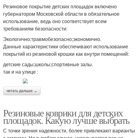
Резиновое покрытие детских площадок включено
губернатором Московской области в обязательное
использование, ведь оно соответствует всем
требованиям безопасности:
Экологично;травмобезопасно;экономично.
Данные характеристики обеспечивают использование
покрытий из резиновой крошки как внутри помещений:
детские сады;школы;спортивные залы.
так и на улице :
читать дальше →
Резиновые коврики для детских
площадок. Какую лучше выбрать
С точки зрения надежности, более привлекают варианты
с замками. Но в любом случае, укладывается все на