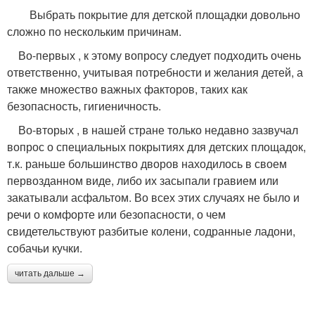
Выбрать покрытие для детской площадки довольно
сложно по нескольким причинам.
Во-первых , к этому вопросу следует подходить очень
ответственно, учитывая потребности и желания детей, а
также множество важных факторов, таких как
безопасность, гигиеничность.
Во-вторых , в нашей стране только недавно зазвучал
вопрос о специальных покрытиях для детских площадок,
т.к. раньше большинство дворов находилось в своем
первозданном виде, либо их засыпали гравием или
закатывали асфальтом. Во всех этих случаях не было и
речи о комфорте или безопасности, о чем
свидетельствуют разбитые колени, содранные ладони,
собачьи кучки.
читать дальше →