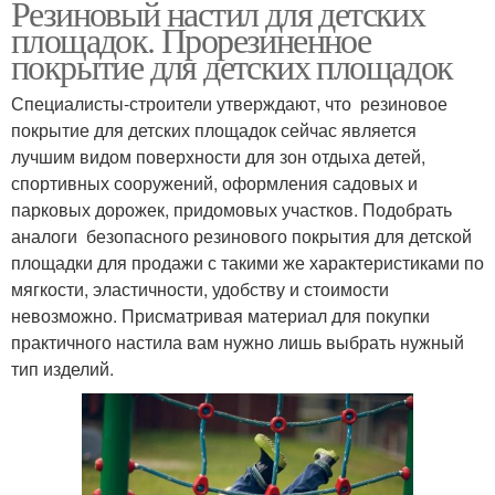
Резиновый настил для детских
площадок. Прорезиненное
покрытие для детских площадок
Специалисты-строители утверждают, что резиновое
покрытие для детских площадок сейчас является
лучшим видом поверхности для зон отдыха детей,
спортивных сооружений, оформления садовых и
парковых дорожек, придомовых участков. Подобрать
аналоги безопасного резинового покрытия для детской
площадки для продажи с такими же характеристиками по
мягкости, эластичности, удобству и стоимости
невозможно. Присматривая материал для покупки
практичного настила вам нужно лишь выбрать нужный
тип изделий.