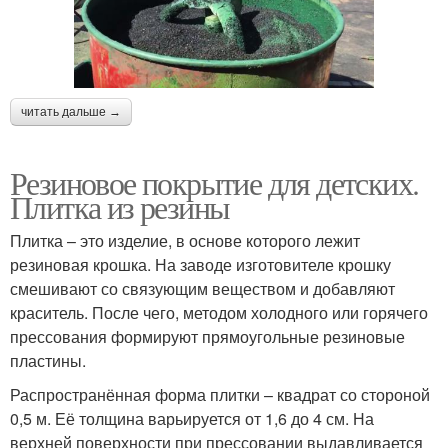
читать дальше →
Резиновое покрытие для детских.
Плитка из резины
Плитка – это изделие, в основе которого лежит
резиновая крошка. На заводе изготовителе крошку
смешивают со связующим веществом и добавляют
краситель. После чего, методом холодного или горячего
прессования формируют прямоугольные резиновые
пластины.
Распространённая форма плитки – квадрат со стороной
0,5 м. Её толщина варьируется от 1,6 до 4 см. На
верхней поверхности при прессовании выдавливается