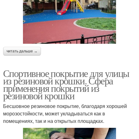
читать дальше →
Спортивное покрытие для улицы
из резиновой крошки. Сфера
применения покрытий из
резиновой крошки
Бесшовное резиновое покрытие, благодаря хорошей
морозостойкости, может укладываться как в
помещениях, так и на открытых площадках.