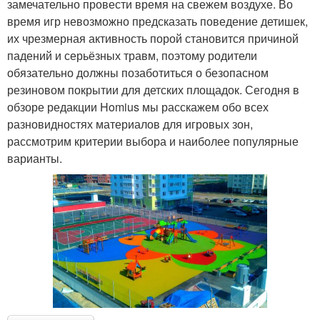
замечательно провести время на свежем воздухе. Во
время игр невозможно предсказать поведение детишек,
их чрезмерная активность порой становится причиной
падений и серьёзных травм, поэтому родители
обязательно должны позаботиться о безопасном
резиновом покрытии для детских площадок. Сегодня в
обзоре редакции Homius мы расскажем обо всех
разновидностях материалов для игровых зон,
рассмотрим критерии выбора и наиболее популярные
варианты.