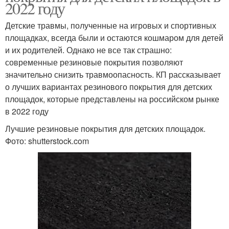
2022 году
Детские травмы, полученные на игровых и спортивных
площадках, всегда были и остаются кошмаром для детей
и их родителей. Однако не все так страшно:
современные резиновые покрытия позволяют
значительно снизить травмоопасность. КП рассказывает
о лучших вариантах резинового покрытия для детских
площадок, которые представлены на российском рынке
в 2022 году
Лучшие резиновые покрытия для детских площадок.
Фото: shutterstock.com