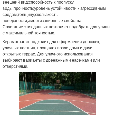
внешний вид;способность к пропуску
воды;прочность;уровень устойчивости к агрессивным
средам;толщину;скользкость
поверхности;амортизационные свойства.
Сочетание этих данных позволяет подобрать для улицы
с максимальной точностью.
Керамогранит подходит для оформления дорожек,
уличных лестниц, площадок возле дома и дачи,
открытых террас. Для уличного использования
выбирают варианты с дренажными насечками или
отверстиями.