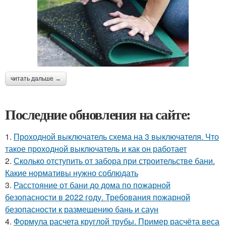
читать дальше →
Последние обновления на сайте:
1.
Проходной выключатель схема на 3 выключателя. Что
такое проходной выключатель и как он работает
2.
Сколько отступить от забора при строительстве бани.
Какие нормативы нужно соблюдать
3.
Расстояние от бани до дома по пожарной
безопасности в 2022 году. Требования пожарной
безопасности к размещению бань и саун
4.
Формула расчета круглой трубы. Пример расчёта веса