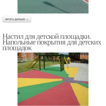
читать дальше →
Настил для детской площадки.
Напольные покрытия для детских
площадок