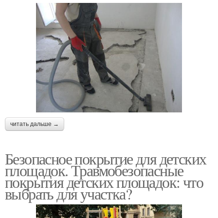
читать дальше →
Безопасное покрытие для детских
площадок. Травмобезопасные
покрытия детских площадок: что
выбрать для участка?