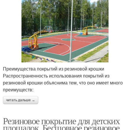
Преимущества покрытий из резиновой крошки
Распространенность использования покрытий из
резиновой крошки объяснима тем, что оно имеет много
преимуществ:
читать дальше →
Резиновое покрытие для детских
площадок. Бесшовное резиновое