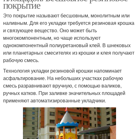
покрытие
Это покрытие называют бесшовным, монолитным или
наливным. Для его укладки требуется резиновая крошка
и связующее вещество. Оно может быть
многокомпонентным, но чаще используют
однокомпонентный полиуретановый клей. В шнековых
или планетарных смесителях из крошки и клея получают
рабочую смесь.
Технология укладки резиновой крошки напоминает
асфальтирование. На небольших участках рабочую
смесь разравнивают вручную, с помощью валиков,
ручных катков. При заливке значительных площадей
применяют автоматизированные укладчики.