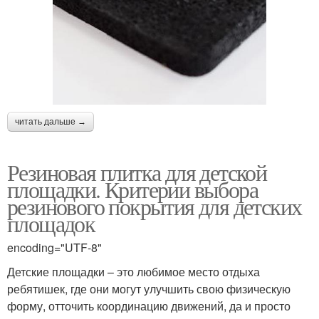
читать дальше →
Резиновая плитка для детской
площадки. Критерии выбора
резинового покрытия для детских
площадок
encoding="UTF-8"
Детские площадки – это любимое место отдыха
ребятишек, где они могут улучшить свою физическую
форму, отточить координацию движений, да и просто