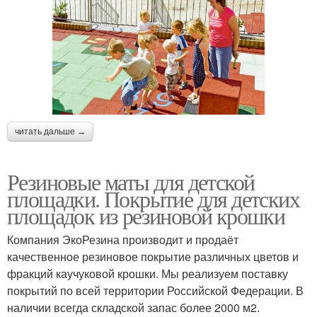
читать дальше →
Резиновые маты для детской
площадки. Покрытие для детских
площадок из резиновой крошки
Компания ЭкоРезина производит и продаёт
качественное резиновое покрытие различных цветов и
фракций каучуковой крошки. Мы реализуем поставку
покрытий по всей территории Российской Федерации. В
наличии всегда складской запас более 2000 м2.