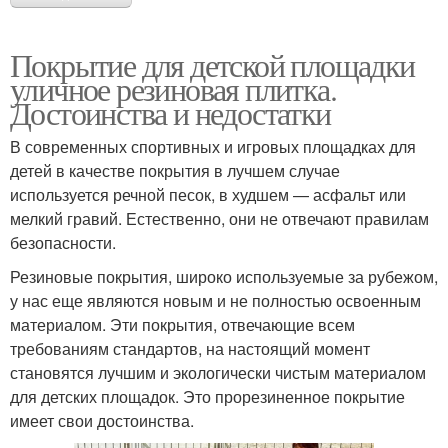
Покрытие для детской площадки
уличное резиновая плитка.
Достоинства и недостатки
В современных спортивных и игровых площадках для
детей в качестве покрытия в лучшем случае
используется речной песок, в худшем — асфальт или
мелкий гравий. Естественно, они не отвечают правилам
безопасности.
Резиновые покрытия, широко используемые за рубежом,
у нас еще являются новым и не полностью освоенным
материалом. Эти покрытия, отвечающие всем
требованиям стандартов, на настоящий момент
становятся лучшим и экологически чистым материалом
для детских площадок. Это прорезиненное покрытие
имеет свои достоинства.