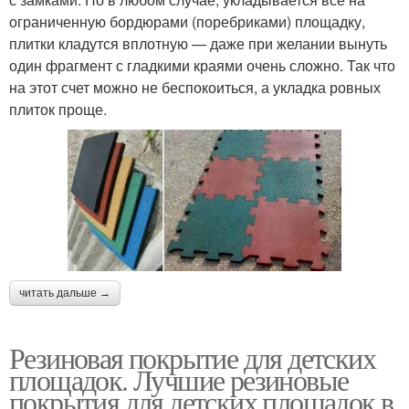
ограниченную бордюрами (поребриками) площадку,
плитки кладутся вплотную — даже при желании вынуть
один фрагмент с гладкими краями очень сложно. Так что
на этот счет можно не беспокоиться, а укладка ровных
плиток проще.
читать дальше →
Резиновая покрытие для детских
площадок. Лучшие резиновые
покрытия для детских площадок в