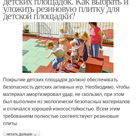
детских площадок. Как выбрать и
уложить резиновую плитку для
детской площадки?
Покрытие детских площадок должно обеспечивать
безопасность детских активных игр. Необходимо, чтобы
материал амортизировал удар, не скользил, при этом
был выполнен из экологически безопасных материалов
и отличался хорошей износостойкостью. Всем этим
требованиям полностью соответствуют резиновые
плиты.
читать дальше →