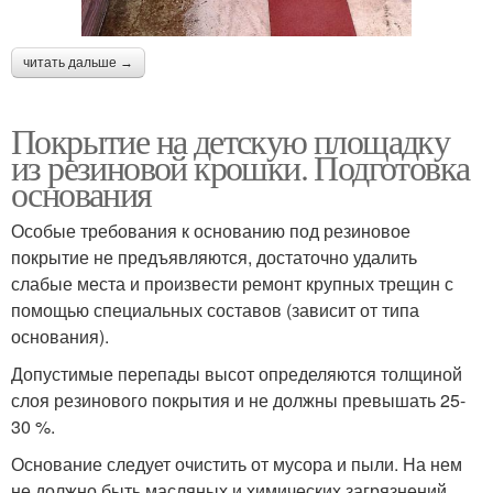
читать дальше →
Покрытие на детскую площадку
из резиновой крошки. Подготовка
основания
Особые требования к основанию под резиновое
покрытие не предъявляются, достаточно удалить
слабые места и произвести ремонт крупных трещин с
помощью специальных составов (зависит от типа
основания).
Допустимые перепады высот определяются толщиной
слоя резинового покрытия и не должны превышать 25-
30 %.
Основание следует очистить от мусора и пыли. На нем
не должно быть масляных и химических загрязнений.