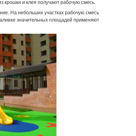
з крошки и клея получают рабочую смесь.
ние. На небольших участках рабочую смесь
 заливке значительных площадей применяют