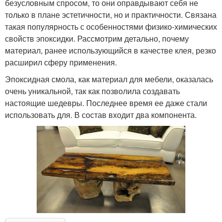
безусловным спросом, то они оправдывают себя не
только в плане эстетичности, но и практичности. Связана
такая популярность с особенностями физико-химических
свойств эпоксидки. Рассмотрим детально, почему
материал, ранее использующийся в качестве клея, резко
расширил сферу применения.
Эпоксидная смола, как материал для мебели, оказалась
очень уникальной, так как позволила создавать
настоящие шедевры. Последнее время ее даже стали
использовать для. В состав входит два компонента.