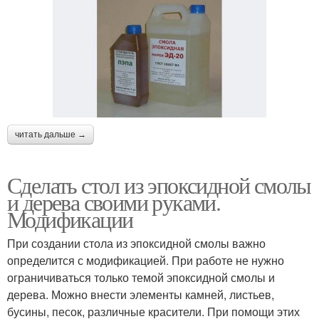
читать дальше →
Сделать стол из эпоксидной смолы
и дерева своими руками.
Модификации
При создании стола из эпоксидной смолы важно
определится с модификацией. При работе не нужно
ограничиваться только темой эпоксидной смолы и
дерева. Можно внести элементы камней, листьев,
бусины, песок, различные красители. При помощи этих