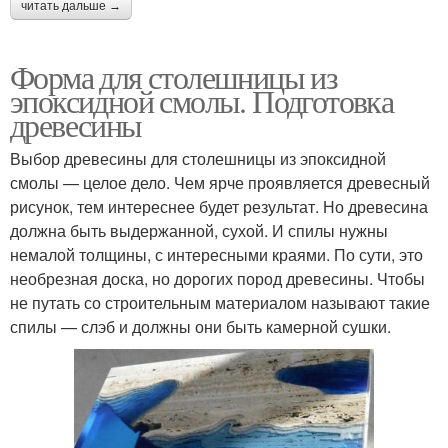
читать дальше →
Форма для столешницы из
эпоксидной смолы. Подготовка
древесины
Выбор древесины для столешницы из эпоксидной
смолы — целое дело. Чем ярче проявляется древесный
рисунок, тем интереснее будет результат. Но древесина
должна быть выдержанной, сухой. И спилы нужны
немалой толщины, с интересными краями. По сути, это
необрезная доска, но дорогих пород древесины. Чтобы
не путать со строительным материалом называют такие
спилы — слэб и должны они быть камерной сушки.