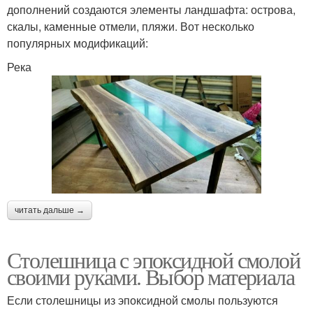
дополнений создаются элементы ландшафта: острова,
скалы, каменные отмели, пляжи. Вот несколько
популярных модификаций:
Река
читать дальше →
Столешница с эпоксидной смолой
своими руками. Выбор материала
Если столешницы из эпоксидной смолы пользуются