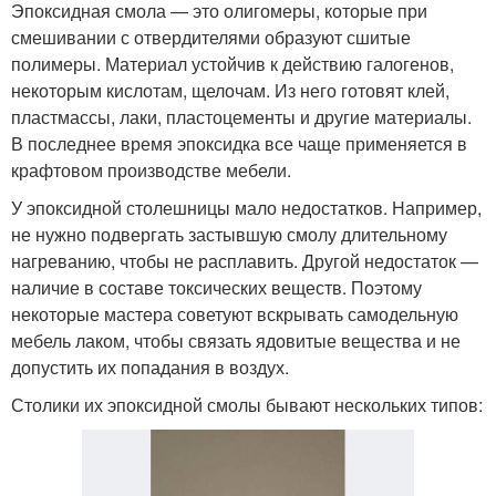
Эпоксидная смола — это олигомеры, которые при
смешивании с отвердителями образуют сшитые
полимеры. Материал устойчив к действию галогенов,
некоторым кислотам, щелочам. Из него готовят клей,
пластмассы, лаки, пластоцементы и другие материалы.
В последнее время эпоксидка все чаще применяется в
крафтовом производстве мебели.
У эпоксидной столешницы мало недостатков. Например,
не нужно подвергать застывшую смолу длительному
нагреванию, чтобы не расплавить. Другой недостаток —
наличие в составе токсических веществ. Поэтому
некоторые мастера советуют вскрывать самодельную
мебель лаком, чтобы связать ядовитые вещества и не
допустить их попадания в воздух.
Столики их эпоксидной смолы бывают нескольких типов: