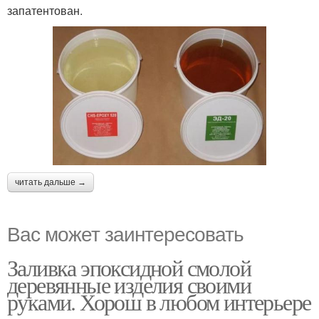
запатентован.
читать дальше →
Вас может заинтересовать
Заливка эпоксидной смолой
деревянные изделия своими
руками. Хорош в любом интерьере