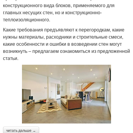
конструкционного вида блоков, применяемого для
главных несущих стен, но и конструкционно-
теплоизоляционного.
Какие требования предъявляют к перегородкам, какие
нужны материалы, расходники и строительные смеси,
какие особенности и ошибки в возведении стен могут
возникнуть – предлагаем ознакомиться из предложенной
статьи.
читать дальше →