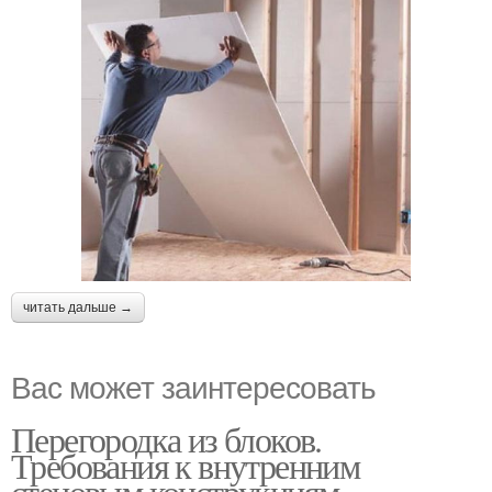
читать дальше →
Вас может заинтересовать
Перегородка из блоков.
Требования к внутренним
стеновым конструкциям