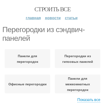
СТРОИТЬ ВСЕ
главная
новости
статьи
Перегородки из сэндвич-
панелей
Панели для
Перегородки из
перегородок
гипсовых панелей
Панели для
Офисные перегородки
межкомнатных
перегородок
Показать все