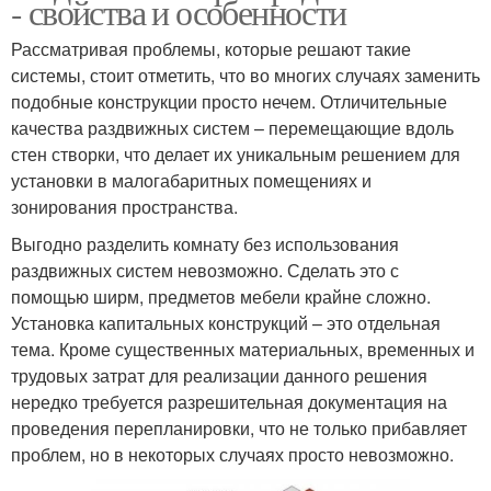
- свойства и особенности
Рассматривая проблемы, которые решают такие
системы, стоит отметить, что во многих случаях заменить
подобные конструкции просто нечем. Отличительные
качества раздвижных систем – перемещающие вдоль
стен створки, что делает их уникальным решением для
установки в малогабаритных помещениях и
зонирования пространства.
Выгодно разделить комнату без использования
раздвижных систем невозможно. Сделать это с
помощью ширм, предметов мебели крайне сложно.
Установка капитальных конструкций – это отдельная
тема. Кроме существенных материальных, временных и
трудовых затрат для реализации данного решения
нередко требуется разрешительная документация на
проведения перепланировки, что не только прибавляет
проблем, но в некоторых случаях просто невозможно.