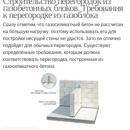
Строительство перегородок из
газобетонных блоков. Требования
к перегородке из газоблока
Сразу отметим, что газосиликатный бетон не рассчитан
на большую нагрузку, поэтому использовать его для
постройки несущей стены не удастся. Зато он отлично
подойдёт для обычных перегородок. Существуют
определённые требования, которым должна
соответствовать перегородка, построенная из
газосиликатного бетона: