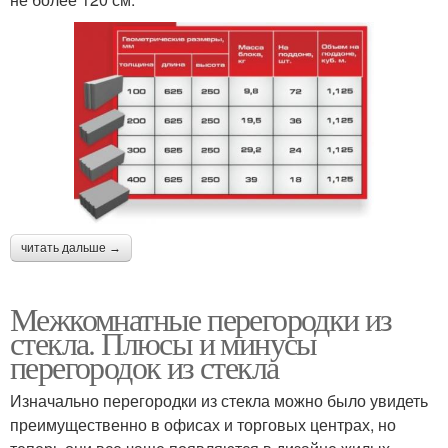
читать дальше →
Межкомнатные перегородки из
стекла. Плюсы и минусы
перегородок из стекла
Изначально перегородки из стекла можно было увидеть
преимущественно в офисах и торговых центрах, но