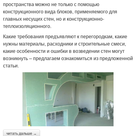
пространства можно не только с помощью
конструкционного вида блоков, применяемого для
главных несущих стен, но и конструкционно-
теплоизоляционного.
Какие требования предъявляют к перегородкам, какие
нужны материалы, расходники и строительные смеси,
какие особенности и ошибки в возведении стен могут
возникнуть – предлагаем ознакомиться из предложенной
статьи.
читать дальше →