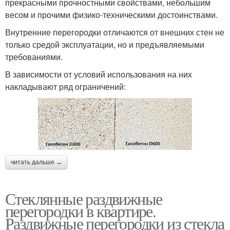
прекрасными прочностными свойствами, небольшим
весом и прочими физико-техническими достоинствами.
Внутренние перегородки отличаются от внешних стен не
только средой эксплуатации, но и предъявляемыми
требованиями.
В зависимости от условий использования на них
накладывают ряд ограничений:
читать дальше →
Стеклянные раздвижные
перегородки в квартире.
Раздвижные перегородки из стекла