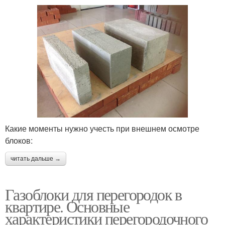
Какие моменты нужно учесть при внешнем осмотре
блоков:
читать дальше →
Газоблоки для перегородок в
квартире. Основные
характеристики перегородочного