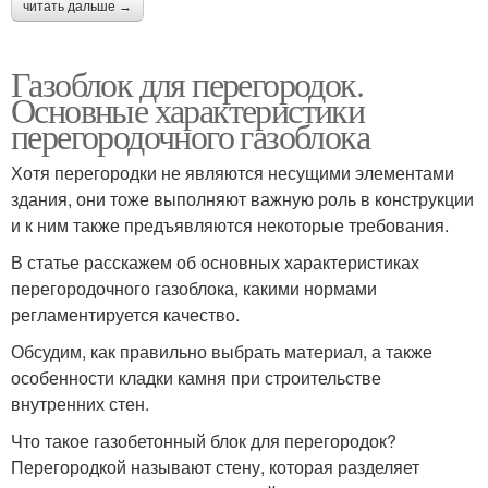
читать дальше →
Газоблок для перегородок.
Основные характеристики
перегородочного газоблока
Хотя перегородки не являются несущими элементами
здания, они тоже выполняют важную роль в конструкции
и к ним также предъявляются некоторые требования.
В статье расскажем об основных характеристиках
перегородочного газоблока, какими нормами
регламентируется качество.
Обсудим, как правильно выбрать материал, а также
особенности кладки камня при строительстве
внутренних стен.
Что такое газобетонный блок для перегородок?
Перегородкой называют стену, которая разделяет