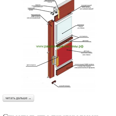
читать дальше →