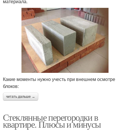
материала.
Какие моменты нужно учесть при внешнем осмотре
блоков:
читать дальше →
Стеклянные перегородки в
квартире. Плюсы и минусы