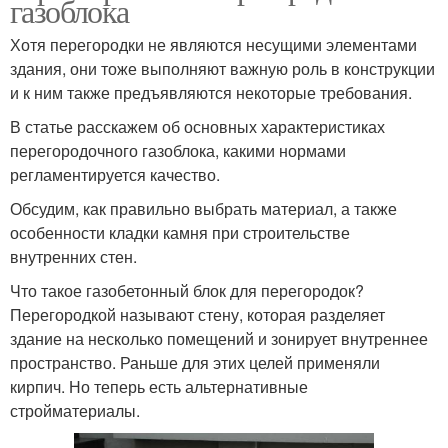
газоблока
Хотя перегородки не являются несущими элементами
здания, они тоже выполняют важную роль в конструкции
и к ним также предъявляются некоторые требования.
В статье расскажем об основных характеристиках
перегородочного газоблока, какими нормами
регламентируется качество.
Обсудим, как правильно выбрать материал, а также
особенности кладки камня при строительстве
внутренних стен.
Что такое газобетонный блок для перегородок?
Перегородкой называют стену, которая разделяет
здание на несколько помещений и зонирует внутреннее
пространство. Раньше для этих целей применяли
кирпич. Но теперь есть альтернативные
стройматериалы.