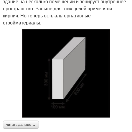
здание на несколько помещений и зонирует внутреннее
пространство. Раньше для этих целей применяли
кирпич. Но теперь есть альтернативные
стройматериалы.
читать дальше →