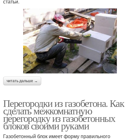
статьи.
читать дальше →
Перегородки из газобетона. Как
сделать межкомнатную
перегородку из газобетонных
блоков своими руками
Газобетонный блок имеет форму правильного