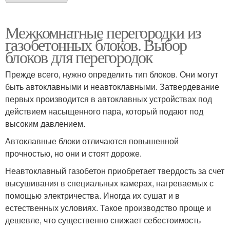
Межкомнатные перегородки из
газобетонных блоков. Выбор
блоков для перегородок
Прежде всего, нужно определить тип блоков. Они могут
быть автоклавными и неавтоклавными. Затвердевание
первых производится в автоклавных устройствах под
действием насыщенного пара, который подают под
высоким давлением.
Автоклавные блоки отличаются повышенной
прочностью, но они и стоят дороже.
Неавтоклавный газобетон приобретает твердость за счет
высушивания в специальных камерах, нагреваемых с
помощью электричества. Иногда их сушат и в
естественных условиях. Такое производство проще и
дешевле, что существенно снижает себестоимость