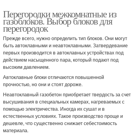
Перегородки межкомнатные из
газоблоков. Выбор блоков для
перегородок
Прежде всего, нужно определить тип блоков. Они могут
быть автоклавными и неавтоклавными. Затвердевание
первых производится в автоклавных устройствах под
действием насыщенного пара, который подают под
высоким давлением.
Автоклавные блоки отличаются повышенной
прочностью, но они и стоят дороже.
Неавтоклавный газобетон приобретает твердость за счет
высушивания в специальных камерах, нагреваемых с
помощью электричества. Иногда их сушат и в
естественных условиях. Такое производство проще и
дешевле, что существенно снижает себестоимость
материала.