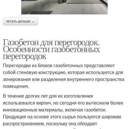
читать дальше →
Газобетон для перегородок.
Особенности газобетонных
перегородок
Перегородки из блоков газобетонных представляют
собой стеновую конструкцию, которая используется для
зонирования или разделения внутреннего пространства
помещения.
В течение долгих лет для их изготовления
использовался кирпич, но сегодня его вытеснили более
инновационные материалы, включая газобетон.
Продукция на основе этого сырья пользуется широким
распространением, поскольку она обладает