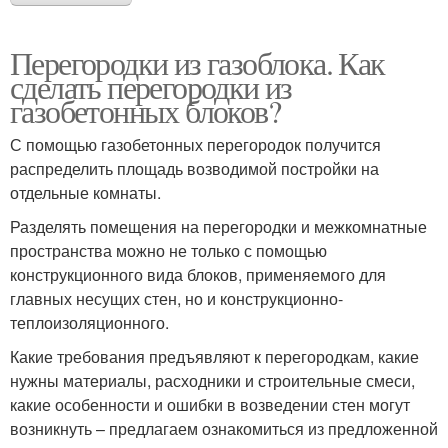
Перегородки из газоблока. Как
сделать перегородки из
газобетонных блоков?
С помощью газобетонных перегородок получится
распределить площадь возводимой постройки на
отдельные комнаты.
Разделять помещения на перегородки и межкомнатные
пространства можно не только с помощью
конструкционного вида блоков, применяемого для
главных несущих стен, но и конструкционно-
теплоизоляционного.
Какие требования предъявляют к перегородкам, какие
нужны материалы, расходники и строительные смеси,
какие особенности и ошибки в возведении стен могут
возникнуть – предлагаем ознакомиться из предложенной