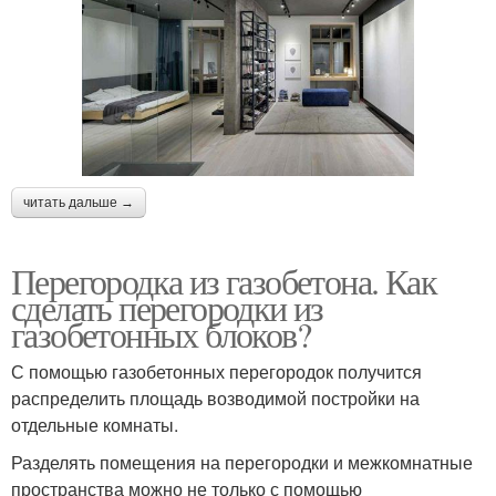
читать дальше →
Перегородка из газобетона. Как
сделать перегородки из
газобетонных блоков?
С помощью газобетонных перегородок получится
распределить площадь возводимой постройки на
отдельные комнаты.
Разделять помещения на перегородки и межкомнатные
пространства можно не только с помощью