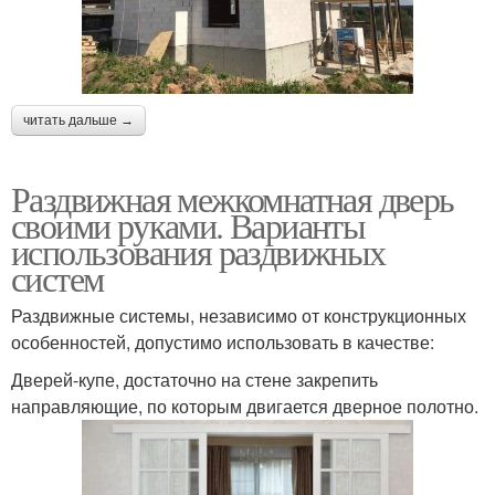
читать дальше →
Раздвижная межкомнатная дверь
своими руками. Варианты
использования раздвижных
систем
Раздвижные системы, независимо от конструкционных
особенностей, допустимо использовать в качестве:
Дверей-купе, достаточно на стене закрепить
направляющие, по которым двигается дверное полотно.