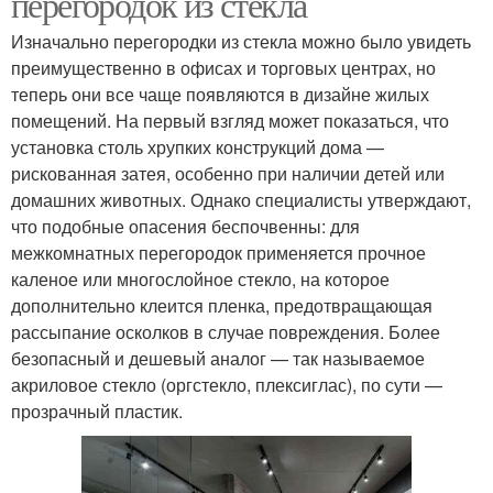
перегородок из стекла
Изначально перегородки из стекла можно было увидеть
преимущественно в офисах и торговых центрах, но
теперь они все чаще появляются в дизайне жилых
помещений. На первый взгляд может показаться, что
установка столь хрупких конструкций дома —
рискованная затея, особенно при наличии детей или
домашних животных. Однако специалисты утверждают,
что подобные опасения беспочвенны: для
межкомнатных перегородок применяется прочное
каленое или многослойное стекло, на которое
дополнительно клеится пленка, предотвращающая
рассыпание осколков в случае повреждения. Более
безопасный и дешевый аналог — так называемое
акриловое стекло (оргстекло, плексиглас), по сути —
прозрачный пластик.