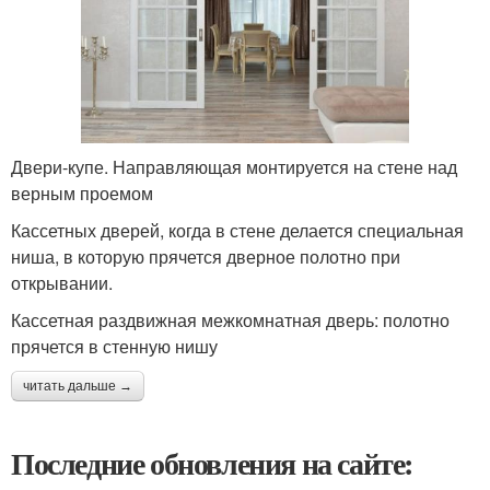
Двери-купе. Направляющая монтируется на стене над
верным проемом
Кассетных дверей, когда в стене делается специальная
ниша, в которую прячется дверное полотно при
открывании.
Кассетная раздвижная межкомнатная дверь: полотно
прячется в стенную нишу
читать дальше →
Последние обновления на сайте: