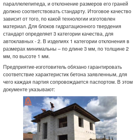
параллелепипеда, и отклонение размеров его граней
должно соответствовать стандарту. Итоговое качество
зависит от того, по какой технологии изготовлен
материал. Для блоков гидратационного твердения
стандарт определяет 3 категории качества, для
автоклавных - 2. В изделиях 1 категории отклонения в
размерах минимальны – по длине 3 мм, по толщине 2
мм, по высоте 1 мм.
Предприятие-изготовитель обязано гарантировать
соответствие характеристик бетона заявленным, для
чего каждая партия сопровождается паспортом. В этом
документе указывают: