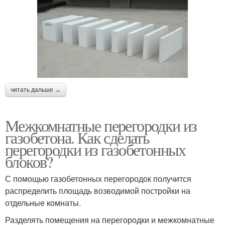
читать дальше →
Межкомнатные перегородки из
газобетона. Как сделать
перегородки из газобетонных
блоков?
С помощью газобетонных перегородок получится
распределить площадь возводимой постройки на
отдельные комнаты.
Разделять помещения на перегородки и межкомнатные