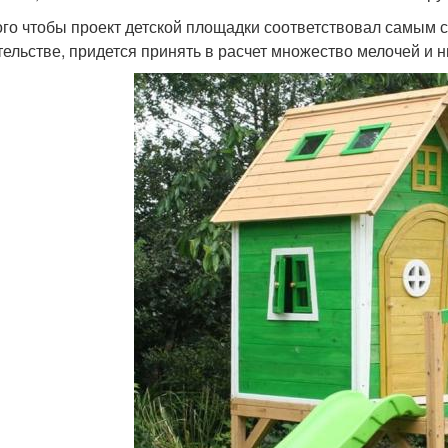
ого чтобы проект детской площадки соответствовал самым 
тельстве, придется принять в расчет множество мелочей и 