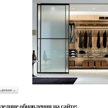
ь дальше →
ледние обновления на сайте: