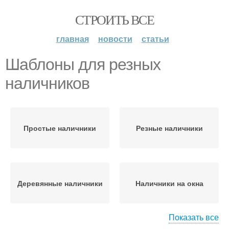
СТРОИТЬ ВСЕ
главная
новости
статьи
Шаблоны для резных
наличников
Простые наличники
Резные наличники
Деревянные наличники
Наличники на окна
Показать все