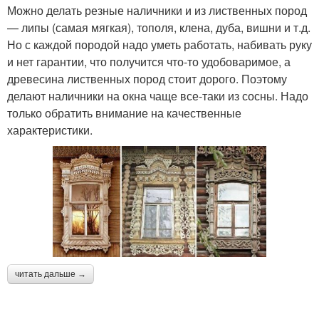
Можно делать резные наличники и из лиственных пород
— липы (самая мягкая), тополя, клена, дуба, вишни и т.д.
Но с каждой породой надо уметь работать, набивать руку
и нет гарантии, что получится что-то удобоваримое, а
древесина лиственных пород стоит дорого. Поэтому
делают наличники на окна чаще все-таки из сосны. Надо
только обратить внимание на качественные
характеристики.
читать дальше →