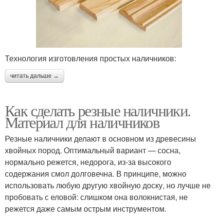
Технология изготовления простых наличников:
читать дальше →
Как сделать резные наличники.
Материал для наличников
Резные наличники делают в основном из древесины
хвойных пород. Оптимальный вариант — сосна,
нормально режется, недорога, из-за высокого
содержания смол долговечна. В принципе, можно
использовать любую другую хвойную доску, но лучше не
пробовать с еловой: слишком она волокнистая, не
режется даже самым острым инструментом.