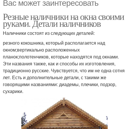
Вас может заинтересовать
Резные наличники на окна своими
руками. Детали наличников
Наличники состоят из следующих деталей:
резного кокошника, который располагается над
окном;вертикально расположенных
планок;полотенчиков, которые находятся под окнами.
Эти названия также, как и способы их изготовления,
традиционно русские. Чувствуется, что им не одна сотня
лет. Есть и дополнительные детали, с такими же
говорящими названиями: диадемы, плечики, подзор,
сухарики.