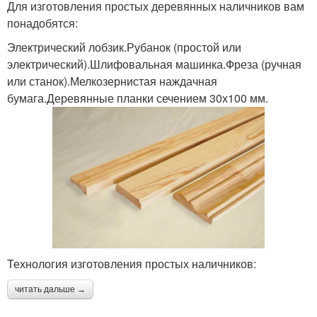
Для изготовления простых деревянных наличников вам
понадобятся:
Электрический лобзик.Рубанок (простой или
электрический).Шлифовальная машинка.Фреза (ручная
или станок).Мелкозернистая наждачная
бумага.Деревянные планки сечением 30х100 мм.
Технология изготовления простых наличников:
читать дальше →