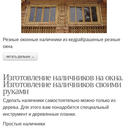
Резные оконные наличники из кедраКрашеные резные
окна
читать дальше →
Изготовление наличников на окна.
Изготовление наличников своими
руками
Сделать наличники самостоятельно можно только из
дерева. Для этого вам понадобится специальный
инструмент и деревянные планки.
Простые наличники