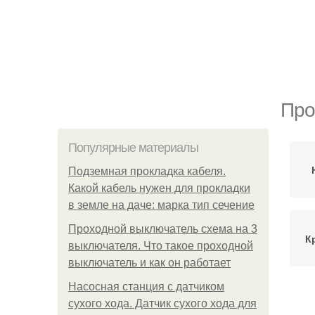
Про
Популярные материалы
Подземная прокладка кабеля.
Какой кабель нужен для прокладки
в земле на даче: марка тип сечение
Проходной выключатель схема на 3
К
выключателя. Что такое проходной
выключатель и как он работает
Насосная станция с датчиком
сухого хода. Датчик сухого хода для
Де