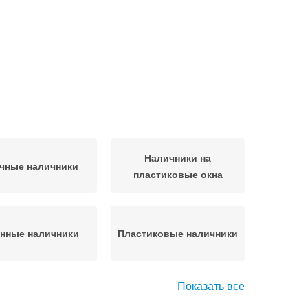
Наличники на
чные наличники
пластиковые окна
нные наличники
Пластиковые наличники
Показать все