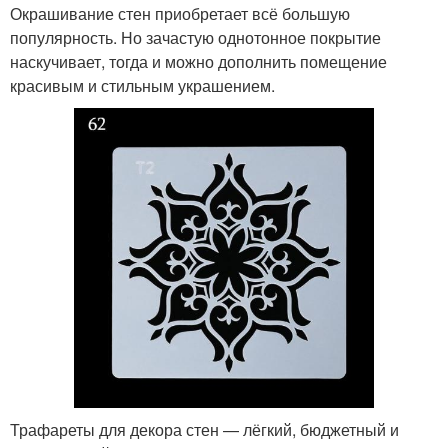
Окрашивание стен приобретает всё большую
популярность. Но зачастую однотонное покрытие
наскучивает, тогда и можно дополнить помещение
красивым и стильным украшением.
Трафареты для декора стен — лёгкий, бюджетный и