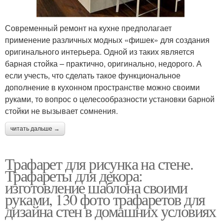
Современный ремонт на кухне предполагает
применение различных модных «фишек» для создания
оригинального интерьера. Одной из таких является
барная стойка – практично, оригинально, недорого. А
если учесть, что сделать такое функциональное
дополнение в кухонном пространстве можно своими
руками, то вопрос о целесообразности установки барной
стойки не вызывает сомнения.
читать дальше →
Трафарет для рисунка на стене.
Трафареты для декора:
изготовление шаблона своими
руками, 130 фото трафаретов для
дизайна стен в домашних условиях