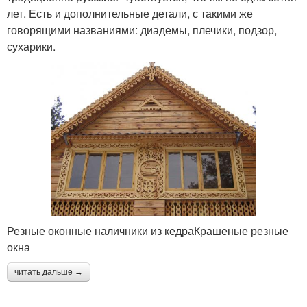
лет. Есть и дополнительные детали, с такими же
говорящими названиями: диадемы, плечики, подзор,
сухарики.
Резные оконные наличники из кедраКрашеные резные
окна
читать дальше →