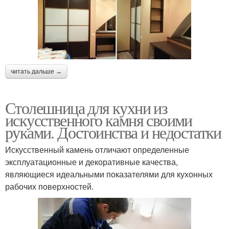
читать дальше →
Столешница для кухни из
искусственного камня своими
руками. Достоинства и недостатки
Искусственный камень отличают определенные
эксплуатационные и декоративные качества,
являющиеся идеальными показателями для кухонных
рабочих поверхностей.