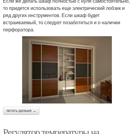
Если же делать шкаф полностью с нуля самостоятельно,
то придется использовать еще электрический лобзик и
ряд других инструментов. Если шкаф будет
встраиваемый, то следует позаботиться и о наличии
перфоратора.
читать дальше →
Регулятор температуры на