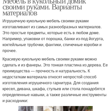
Мебель в кукольный домик
своими руками. Варианты
материалов
Игрушечную кукольную мебель своими руками
изготавливают из самых разнообразных материалов.
Это простые предметы, которые есть в любом доме.
Например, упаковки от порошка, банки из-под йогурта,
коктейльные трубочки, фантики, спичечные коробки и
прочее.
Красивую кукольную мебель своими руками можно
сделать и из фанеры. Это тонкая пластина из дерева. Ее
преимущества — прочность и натуральность. К
недостаткам материала относят непростой способ
изготовления игрушечного гарнитура. Для создания
кресел, дивана, шкафа, стульев или стола понадобятся
определенные навыки, а также различные инструменты
и расходники: