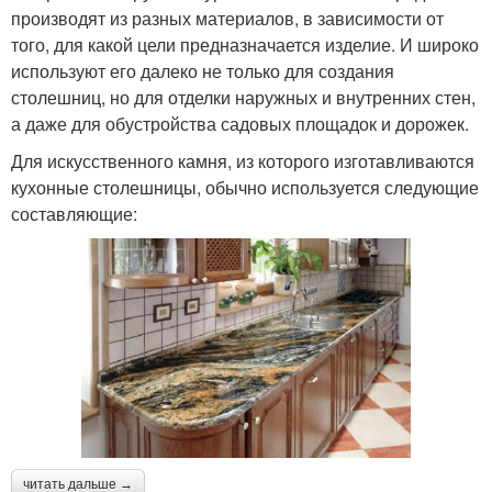
производят из разных материалов, в зависимости от
того, для какой цели предназначается изделие. И широко
используют его далеко не только для создания
столешниц, но для отделки наружных и внутренних стен,
а даже для обустройства садовых площадок и дорожек.
Для искусственного камня, из которого изготавливаются
кухонные столешницы, обычно используется следующие
составляющие:
читать дальше →