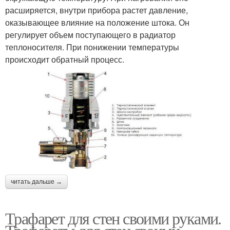
расширяется, внутри прибора растет давление,
оказывающее влияние на положение штока. Он
регулирует объем поступающего в радиатор
теплоносителя. При понижении температуры
происходит обратный процесс.
читать дальше →
Трафарет для стен своими руками.