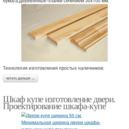
бумага.Деревянные планки сечением 30х100 мм.
Технология изготовления простых наличников:
читать дальше →
Шкаф купе изготовление двери.
Проектирование шкафа-купе