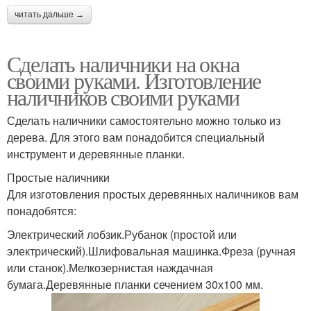
читать дальше →
Сделать наличники на окна
своими руками. Изготовление
наличников своими руками
Сделать наличники самостоятельно можно только из
дерева. Для этого вам понадобится специальный
инструмент и деревянные планки.
Простые наличники
Для изготовления простых деревянных наличников вам
понадобятся:
Электрический лобзик.Рубанок (простой или
электрический).Шлифовальная машинка.Фреза (ручная
или станок).Мелкозернистая наждачная
бумага.Деревянные планки сечением 30х100 мм.