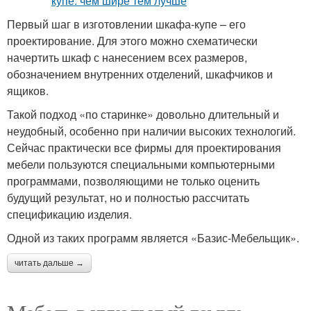
Первый шаг в изготовлении шкафа-купе – его
проектирование. Для этого можно схематически
начертить шкаф с нанесением всех размеров,
обозначением внутренних отделений, шкафчиков и
ящиков.
Такой подход «по старинке» довольно длительный и
неудобный, особенно при наличии высоких технологий.
Сейчас практически все фирмы для проектирования
мебели пользуются специальными компьютерными
программами, позволяющими не только оценить
будущий результат, но и полностью рассчитать
спецификацию изделия.
Одной из таких программ является «Базис-Мебельщик».
читать дальше →