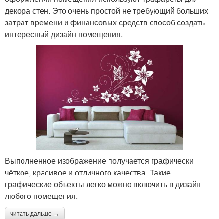
декора стен. Это очень простой не требующий больших
затрат времени и финансовых средств способ создать
интересный дизайн помещения.
Выполненное изображение получается графически
чёткое, красивое и отличного качества. Такие
графические объекты легко можно включить в дизайн
любого помещения.
читать дальше →