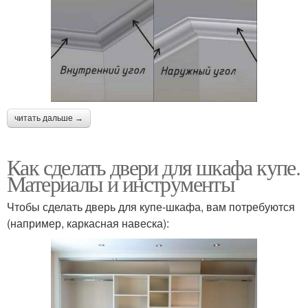
читать дальше →
Как сделать двери для шкафа купе.
Материалы и инструменты
Чтобы сделать дверь для купе-шкафа, вам потребуются
(например, каркасная навеска):