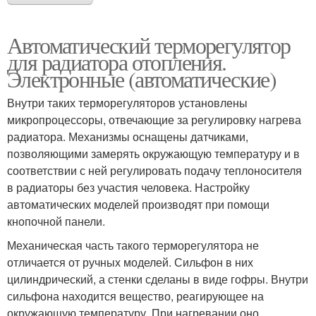
Автоматический терморегулятор
для радиатора отопления.
Электронные (автоматические)
Внутри таких терморегуляторов установлены
микропроцессоры, отвечающие за регулировку нагрева
радиатора. Механизмы оснащены датчиками,
позволяющими замерять окружающую температуру и в
соответствии с ней регулировать подачу теплоносителя
в радиаторы без участия человека. Настройку
автоматических моделей производят при помощи
кнопочной панели.
Механическая часть такого терморегулятора не
отличается от ручных моделей. Сильфон в них
цилиндрический, а стенки сделаны в виде гофры. Внутри
сильфона находится вещество, реагирующее на
окружающую температуру. При нагревании оно