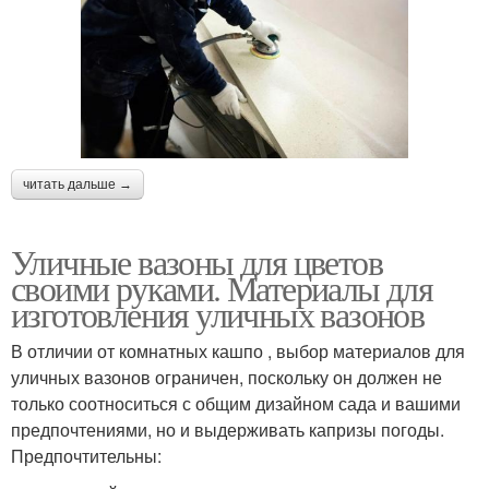
читать дальше →
Уличные вазоны для цветов
своими руками. Материалы для
изготовления уличных вазонов
В отличии от комнатных кашпо , выбор материалов для
уличных вазонов ограничен, поскольку он должен не
только соотноситься с общим дизайном сада и вашими
предпочтениями, но и выдерживать капризы погоды.
Предпочтительны: