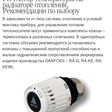
радиаторе отопления.
Рекомендации по выбору
В зависимости от типа системы отопления и условий
монтажа прибора, для управления потоком
теплоносителя могут применяться комплекты клапан –
термоголовка в различных сочетаниях. В однотрубных
системах обогрева рекомендуется устанавливать
клапаны с повышенной пропускной способностью и
малым гидравлическим сопротивлением (маркировка
изделия производства DANFOSS – RA-G, RA-KE, RA-
KEW).