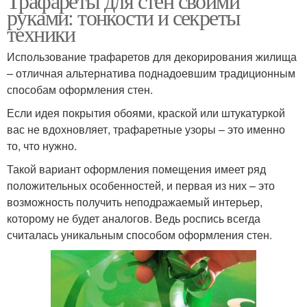
Трафареты для стен своими
руками: тонкости и секреты
техники
Использование трафаретов для декорирования жилища
– отличная альтернатива поднадоевшим традиционным
способам оформления стен.
Если идея покрытия обоями, краской или штукатуркой
вас не вдохновляет, трафаретные узоры – это именно
то, что нужно.
Такой вариант оформления помещения имеет ряд
положительных особенностей, и первая из них – это
возможность получить неподражаемый интерьер,
которому не будет аналогов. Ведь роспись всегда
считалась уникальным способом оформления стен.