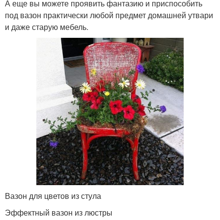
А еще вы можете проявить фантазию и приспособить
под вазон практически любой предмет домашней утвари
и даже старую мебель.
Вазон для цветов из стула
Эффектный вазон из люстры