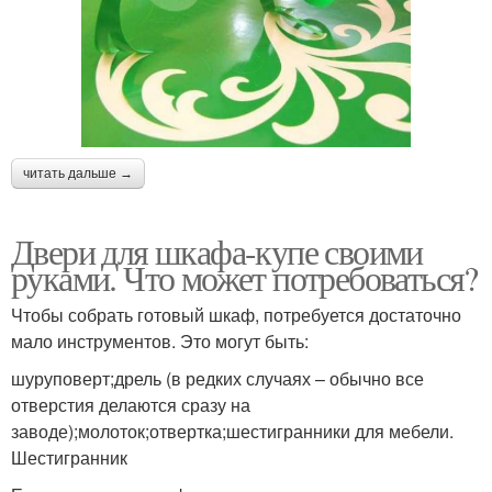
читать дальше →
Двери для шкафа-купе своими
руками. Что может потребоваться?
Чтобы собрать готовый шкаф, потребуется достаточно
мало инструментов. Это могут быть:
шуруповерт;дрель (в редких случаях – обычно все
отверстия делаются сразу на
заводе);молоток;отвертка;шестигранники для мебели.
Шестигранник