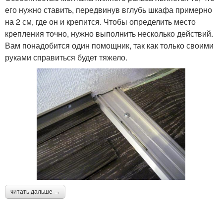
его нужно ставить, передвинув вглубь шкафа примерно
на 2 см, где он и крепится. Чтобы определить место
крепления точно, нужно выполнить несколько действий.
Вам понадобится один помощник, так как только своими
руками справиться будет тяжело.
читать дальше →