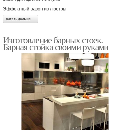
Эффектный вазон из люстры
читать дальше →
Изготовление барных стоек.
Барная стойка своими руками