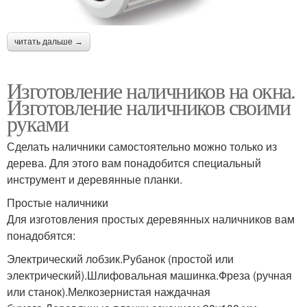
читать дальше →
Изготовление наличников на окна.
Изготовление наличников своими
руками
Сделать наличники самостоятельно можно только из
дерева. Для этого вам понадобится специальный
инструмент и деревянные планки.
Простые наличники
Для изготовления простых деревянных наличников вам
понадобятся:
Электрический лобзик.Рубанок (простой или
электрический).Шлифовальная машинка.Фреза (ручная
или станок).Мелкозернистая наждачная