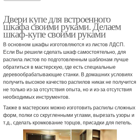
Двери купе для встроенного
шкафа своими руками. Делаем
шкаф-купе своими руками
В основном шкафы изготовляются из листов ЛДСП.
Если Вы решили сделать шкаф самостоятельно, для
распила листов по подготовленным шаблонам лучше
обратиться в мастерскую, где есть специальные
деревообрабатывающие станки. В домашних условиях
получить высокое качество распилов никак не получится
не только из-за отсутствия опыта, но и из-за отсутствия
необходимых инструментов.
Также в мастерских можно изготовить распилы сложных
форм, полки со скругленными углами, вырезать узоры и
т.д., сделать кромкование торцов, присадки для петель.