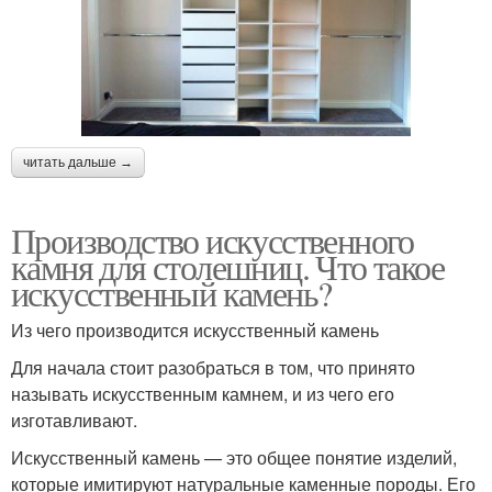
читать дальше →
Производство искусственного
камня для столешниц. Что такое
искусственный камень?
Из чего производится искусственный камень
Для начала стоит разобраться в том, что принято
называть искусственным камнем, и из чего его
изготавливают.
Искусственный камень — это общее понятие изделий,
которые имитируют натуральные каменные породы. Его