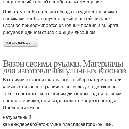
оперативный способ преобразить помещение.
При этом необязательно обладать художественными
навыками, чтобы получить яркий и четкий рисунок.
Главное придерживается основных правил и выбрать
рисунок в едином стиле с общим дизайном.
читать дальше →
Вазон своими руками. Материалы
для изготовления уличных вазонов
В отличии от комнатных кашпо , выбор материалов для
уличных вазонов ограничен, поскольку он должен не
только соотноситься с общим дизайном сада и вашими
предпочтениями, но и выдерживать капризы погоды.
Предпочтительны:
натуральный
камень;дерево;бетон;глина;пластик;автопокрышки.