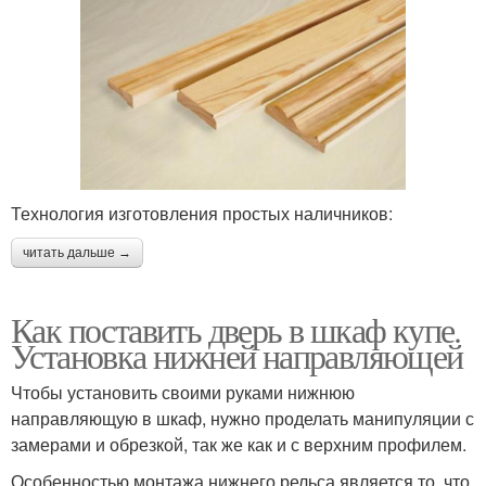
Технология изготовления простых наличников:
читать дальше →
Как поставить дверь в шкаф купе.
Установка нижней направляющей
Чтобы установить своими руками нижнюю
направляющую в шкаф, нужно проделать манипуляции с
замерами и обрезкой, так же как и с верхним профилем.
Особенностью монтажа нижнего рельса является то, что