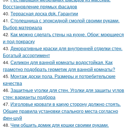
Восстановление прямых фасадов
40.
Террасная доска dpk. Гарантии
41.
Столешница с эпоксидной смолой своими руками.
Выбор материала
42.
Как можно сделать стены на кухне. Обои: моющиеся
и под покраску
43.
Декоративные краски для внутренней отделки стен.
Богатый ассортимент
44.
Силикон для ванной комнаты водостойкая. Как
грамотно подобрать герметик для ванной комнаты?
45.
Монтаж доски пола. Размеры и потребительские
качества
46.
Защитные уголки для стен. Уголки для защиты углов
стен: варианты подбора
47.
Изголовье кровати в какую сторону должно стоять.
Общие правила установки спального места согласно
фен-шуй
48.
Чем обшить домик для кошки своими руками.