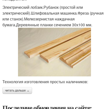
Электрический лобзик.Рубанок (простой или
электрический).Шлифовальная машинка.Фреза (ручная
или станок).Мелкозернистая наждачная
бумага.Деревянные планки сечением 30х100 мм.
Технология изготовления простых наличников:
читать дальше →
Последние обновления на сайте: