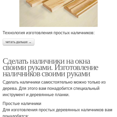
Технология изготовления простых наличников:
читать дальше →
Сделать наличники на окна
своими руками. Изготовление
наличников своими руками
Сделать наличники самостоятельно можно только из
дерева. Для этого вам понадобится специальный
инструмент и деревянные планки.
Простые наличники
Для изготовления простых деревянных наличников вам
понадобятся: