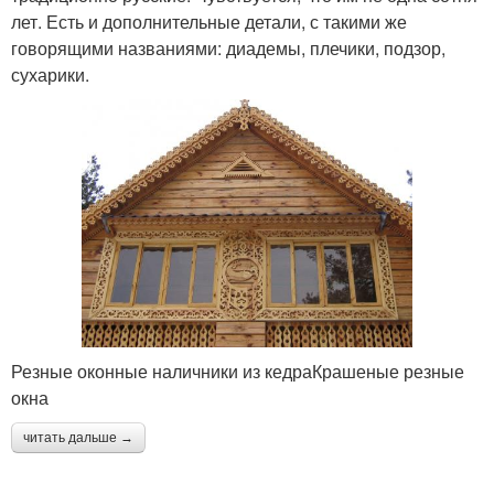
лет. Есть и дополнительные детали, с такими же
говорящими названиями: диадемы, плечики, подзор,
сухарики.
Резные оконные наличники из кедраКрашеные резные
окна
читать дальше →