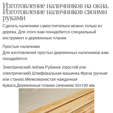
Изготовление наличников на окна.
Изготовление наличников своими
руками
Сделать наличники самостоятельно можно только из
дерева. Для этого вам понадобится специальный
инструмент и деревянные планки.
Простые наличники
Для изготовления простых деревянных наличников вам
понадобятся:
Электрический лобзик.Рубанок (простой или
электрический).Шлифовальная машинка.Фреза (ручная
или станок).Мелкозернистая наждачная
бумага.Деревянные планки сечением 30х100 мм.