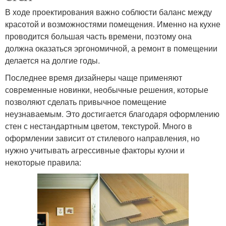
В ходе проектирования важно соблюсти баланс между
красотой и возможностями помещения. Именно на кухне
проводится большая часть времени, поэтому она
должна оказаться эргономичной, а ремонт в помещении
делается на долгие годы.
Последнее время дизайнеры чаще применяют
современные новинки, необычные решения, которые
позволяют сделать привычное помещение
неузнаваемым. Это достигается благодаря оформлению
стен с нестандартным цветом, текстурой. Много в
оформлении зависит от стилевого направления, но
нужно учитывать агрессивные факторы кухни и
некоторые правила: