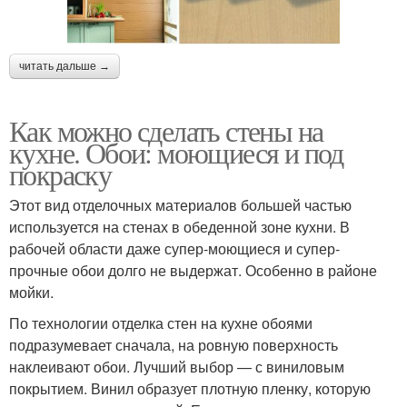
читать дальше →
Как можно сделать стены на
кухне. Обои: моющиеся и под
покраску
Этот вид отделочных материалов большей частью
используется на стенах в обеденной зоне кухни. В
рабочей области даже супер-моющиеся и супер-
прочные обои долго не выдержат. Особенно в районе
мойки.
По технологии отделка стен на кухне обоями
подразумевает сначала, на ровную поверхность
наклеивают обои. Лучший выбор — с виниловым
покрытием. Винил образует плотную пленку, которую