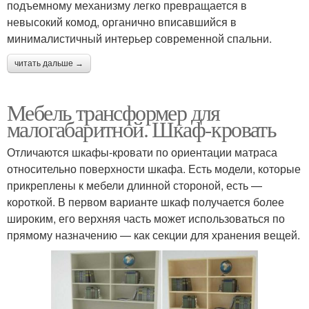
подъемному механизму легко превращается в
невысокий комод, органично вписавшийся в
минималистичный интерьер современной спальни.
читать дальше →
Мебель трансформер для
малогабаритной. Шкаф-кровать
Отличаются шкафы-кровати по ориентации матраса
относительно поверхности шкафа. Есть модели, которые
прикреплены к мебели длинной стороной, есть —
короткой. В первом варианте шкаф получается более
широким, его верхняя часть может использоваться по
прямому назначению — как секции для хранения вещей.