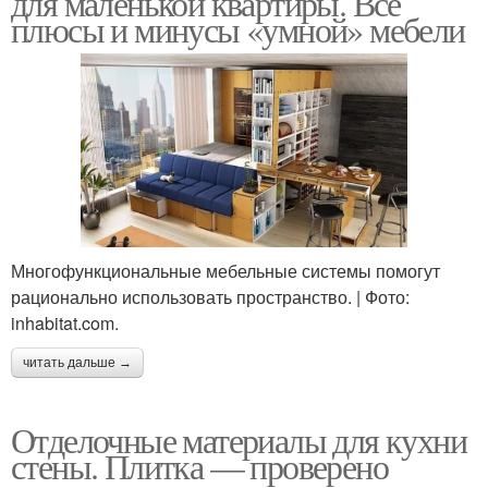
для маленькой квартиры. Все
плюсы и минусы «умной» мебели
Многофункциональные мебельные системы помогут
рационально использовать пространство. | Фото:
inhabitat.com.
читать дальше →
Отделочные материалы для кухни
стены. Плитка — проверено