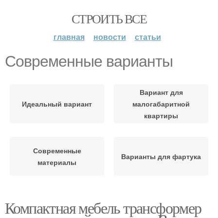
СТРОИТЬ ВСЕ
главная
новости
статьи
Современные варианты
Вариант для
Идеальный вариант
малогабаритной
квартиры
Современные
Варианты для фартука
материалы
Компактная мебель трансформер