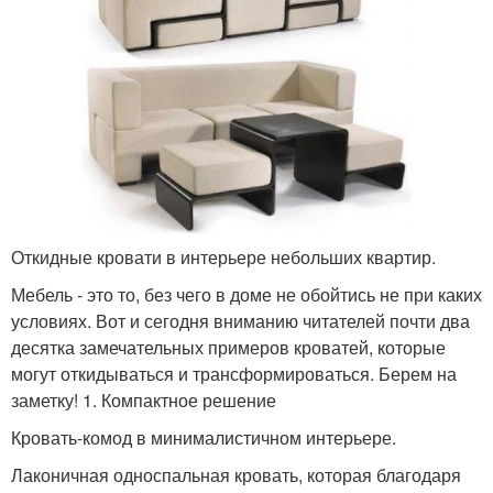
Откидные кровати в интерьере небольших квартир.
Мебель - это то, без чего в доме не обойтись не при каких
условиях. Вот и сегодня вниманию читателей почти два
десятка замечательных примеров кроватей, которые
могут откидываться и трансформироваться. Берем на
заметку! 1. Компактное решение
Кровать-комод в минималистичном интерьере.
Лаконичная односпальная кровать, которая благодаря