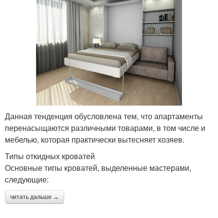
Данная тенденция обусловлена тем, что апартаменты
перенасыщаются различными товарами, в том числе и
мебелью, которая практически вытесняет хозяев.
Типы откидных кроватей
Основные типы кроватей, выделенные мастерами,
следующие:
читать дальше →