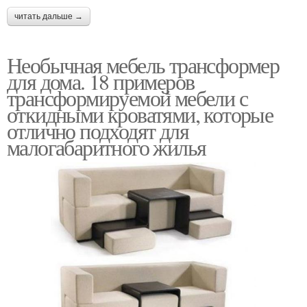
читать дальше →
Необычная мебель трансформер
для дома. 18 примеров
трансформируемой мебели с
откидными кроватями, которые
отлично подходят для
малогабаритного жилья