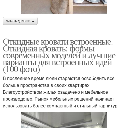
читать дальше →
Откидные кровати встроенные.
Откидная кровать: формы
современных моделей и лучшие
варианты для встроенных идей
(100 фото)
В последнее время люди стараются освободить все
больше пространства в своих квартирах.
Благоустройством жилья озадачено и мебельное
производство. Рынок мебельных решений начинает
использовать более компактный и стильный гарнитур.