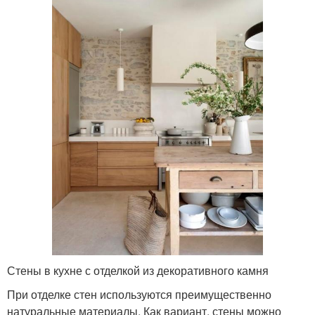
Стены в кухне с отделкой из декоративного камня
При отделке стен используются преимущественно
натуральные материалы. Как вариант, стены можно