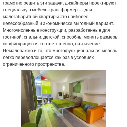
грамотно решить эти задачи, дизайнеры проектируют
специальную мебель-трансформер — для
малогабаритной квартиры это наиболее
целесообразный и экономически выгодный вариант.
Многочисленные конструкции, разработанные для
гостиной, спальни, детской, способны менять размеры,
конфигурацию и, соответственно, назначение.
Немаловажно и то, что многофункциональная мебель
легко перевоплощается как раз в условиях
ограниченного пространства.