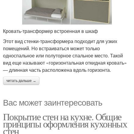
Кровать-трансформер встроенная в шкаф
Этот вид стенки-трансформера подходит для узких
помещений. Но встраиваться может только
односпальное или полуторное спальное место. Такой
вид еще называют «горизонтальная откидная кровать»
— длинная часть расположена вдоль горизонта.
читать дальше →
Вас может заинтересовать
Покрытие стен на кухне. Общие
принципы оформления кухонных
стен