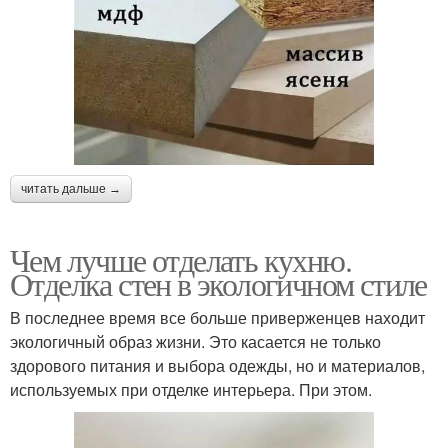
читать дальше →
Чем лучше отделать кухню.
Отделка стен в экологичном стиле
В последнее время все больше приверженцев находит
экологичный образ жизни. Это касается не только
здорового питания и выбора одежды, но и материалов,
используемых при отделке интерьера. При этом.