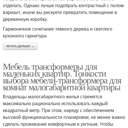
отделать. Однако лучше подобрать контрастный с полом
вариант, иначе вы рискуете превратить помещение в
деревянную коробку.
Гармоничное сочетание темного дерева и светлого
кухонного гарнитура
читать дальше →
Мебель трансформеры для
маленьких квартир. Тонкости
выбора мебели-трансформера для
комнат малогабаритной квартиры
Владельцы малогабаритного жилья стремятся
максимально рационально использовать каждый
квадратный метр. При этом, наряду с обеспечением
высокой функциональности планировки, не менее важно
сделать проживание комфортным и уютным. Чтобы