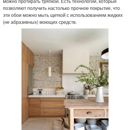
можно протирать тряпкой. Есть технологии, которые
позволяют получить настолько прочное покрытие, что
эти обои можно мыть щеткой с использованием жидких
(не абразивных) моющих средств.