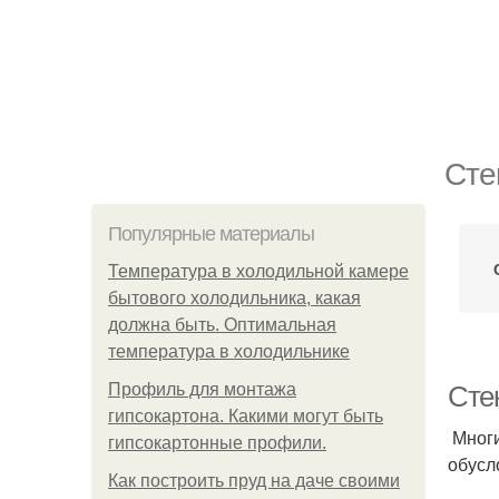
Сте
Популярные материалы
Температура в холодильной камере
бытового холодильника, какая
должна быть. Оптимальная
температура в холодильнике
Профиль для монтажа
Сте
гипсокартона. Какими могут быть
Многи
гипсокартонные профили.
обусл
Как построить пруд на даче своими