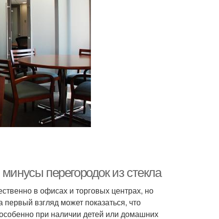
 минусы перегородок из стекла
ственно в офисах и торговых центрах, но
 первый взгляд может показаться, что
, особенно при наличии детей или домашних