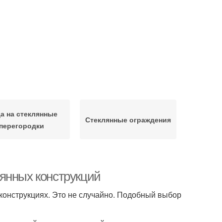
а на стеклянные
Стеклянные ограждения
перегородки
янных конструкций
конструкциях. Это не случайно. Подобный выбор