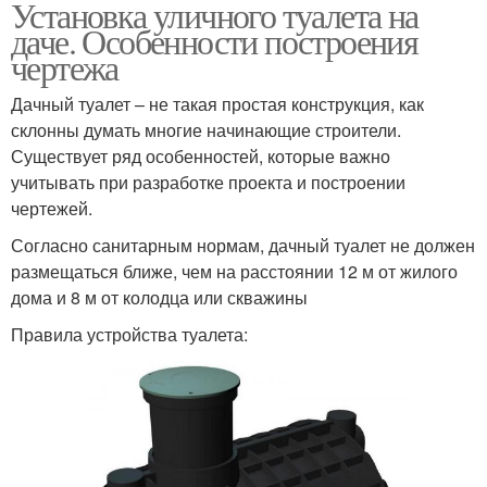
Установка уличного туалета на
даче. Особенности построения
чертежа
Дачный туалет – не такая простая конструкция, как
склонны думать многие начинающие строители.
Существует ряд особенностей, которые важно
учитывать при разработке проекта и построении
чертежей.
Согласно санитарным нормам, дачный туалет не должен
размещаться ближе, чем на расстоянии 12 м от жилого
дома и 8 м от колодца или скважины
Правила устройства туалета: