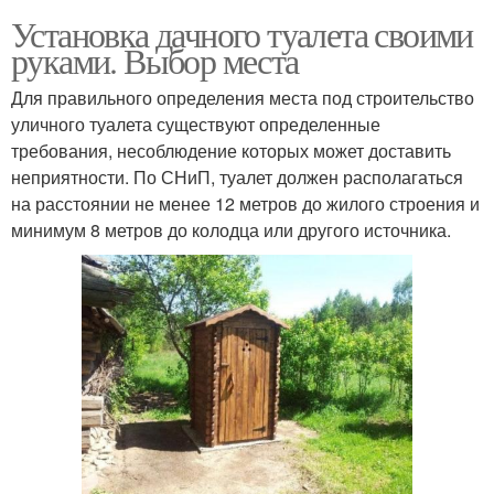
Установка дачного туалета своими
руками. Выбор места
Для правильного определения места под строительство
уличного туалета существуют определенные
требования, несоблюдение которых может доставить
неприятности. По СНиП, туалет должен располагаться
на расстоянии не менее 12 метров до жилого строения и
минимум 8 метров до колодца или другого источника.