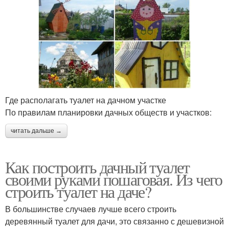
Где располагать туалет на дачном участке
По правилам планировки дачных обществ и участков:
читать дальше →
Как построить дачный туалет
своими руками пошаговая. Из чего
строить туалет на даче?
В большинстве случаев лучше всего строить
деревянный туалет для дачи, это связанно с дешевизной