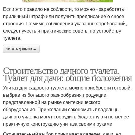
Если это правило не соблюсти, то можно «заработать»
приличный штраф или получить предписание о сносе
строения. Помимо соблюдения указанных требований,
следует учесть и практические советы по устройству
туалета.
читать дальше →
Строительство дачного туалета.
Туалет для дачи: общие положения
Унитаз для садового туалета можно приобрести готовый,
выбрав из большого разнообразия продукции,
представленной на рынке сантехнического
оборудования. При желании сэкономить владельцы
дачного участка могут соорудить бюджетную и не менее
практичную конструкцию унитаза своими руками.
Окончательный выбор принимает владелец дачи, но