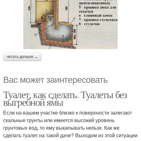
читать дальше →
Вас может заинтересовать
Туалет, как сделать. Туалеты без
выгребной ямы
Если на вашем участке близко к поверхности залегают
скальные грунты или имеется высокий уровень
грунтовых вод, то яму выкапывать нельзя. Как же
сделать туалет на такой даче? Выходом из этой ситуации