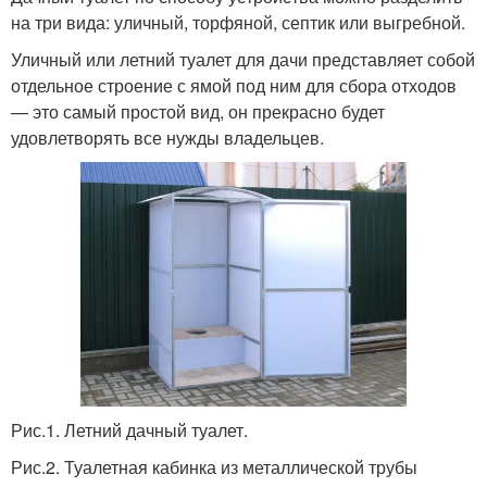
на три вида: уличный, торфяной, септик или выгребной.
Уличный или летний туалет для дачи представляет собой
отдельное строение с ямой под ним для сбора отходов
— это самый простой вид, он прекрасно будет
удовлетворять все нужды владельцев.
Рис.1. Летний дачный туалет.
Рис.2. Туалетная кабинка из металлической трубы