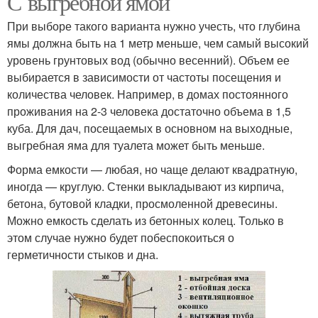
С выгребной ямой
При выборе такого варианта нужно учесть, что глубина
ямы должна быть на 1 метр меньше, чем самый высокий
уровень грунтовых вод (обычно весенний). Объем ее
выбирается в зависимости от частоты посещения и
количества человек. Например, в домах постоянного
проживания на 2-3 человека достаточно объема в 1,5
куба. Для дач, посещаемых в основном на выходные,
выгребная яма для туалета может быть меньше.
Форма емкости — любая, но чаще делают квадратную,
иногда — круглую. Стенки выкладывают из кирпича,
бетона, бутовой кладки, просмоленной древесины.
Можно емкость сделать из бетонных колец. Только в
этом случае нужно будет побеспокоиться о
герметичности стыков и дна.