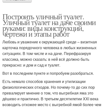
Построить уличный туалет.
Уличный туалет на даче своими
руками: виды конструкций,
чертежи и этапы работ
Любовь и уважение к окружающей среде – визитная
карточка порядочного человека в любых жизненных
ситуациях. В том числе и на даче. Перефразируя
классика, можно сказать: в ней всё должно быть
прекрасно: и дом и сад и туалет.
Вот в последнем пункте и попробуем разобраться.
Есть немало способов хранения и утилизации
физиологических отходов. Но почему-то до сих пор
превалирует мнение о том, что выгребная яма это
дёшево и практично. В третьем десятилетии XXI века
возводить отхожее место с выгребной ямой более чем