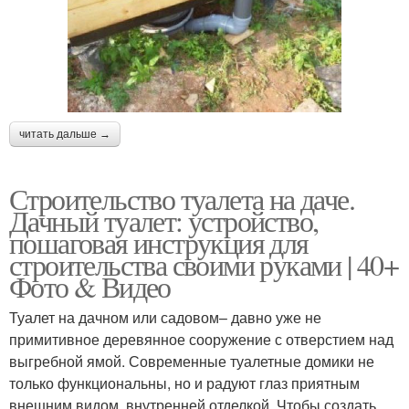
читать дальше →
Строительство туалета на даче.
Дачный туалет: устройство,
пошаговая инструкция для
строительства своими руками | 40+
Фото & Видео
Туалет на дачном или садовом– давно уже не
примитивное деревянное сооружение с отверстием над
выгребной ямой. Современные туалетные домики не
только функциональны, но и радуют глаз приятным
внешним видом, внутренней отделкой. Чтобы создать