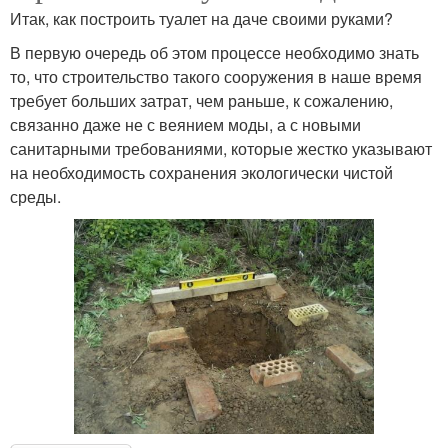
Итак, как построить туалет на даче своими руками?
В первую очередь об этом процессе необходимо знать
то, что строительство такого сооружения в наше время
требует больших затрат, чем раньше, к сожалению,
связанно даже не с веянием моды, а с новыми
санитарными требованиями, которые жестко указывают
на необходимость сохранения экологически чистой
среды.