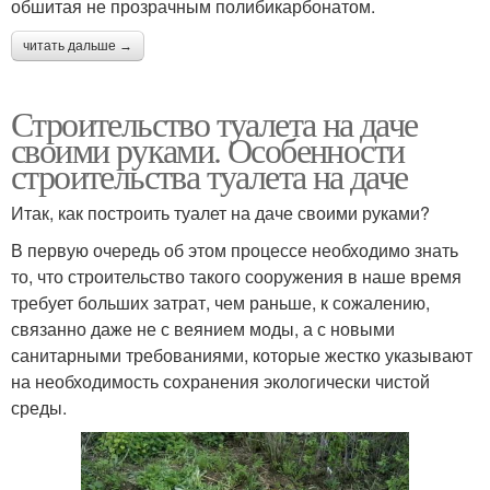
обшитая не прозрачным полибикарбонатом.
читать дальше →
Строительство туалета на даче
своими руками. Особенности
строительства туалета на даче
Итак, как построить туалет на даче своими руками?
В первую очередь об этом процессе необходимо знать
то, что строительство такого сооружения в наше время
требует больших затрат, чем раньше, к сожалению,
связанно даже не с веянием моды, а с новыми
санитарными требованиями, которые жестко указывают
на необходимость сохранения экологически чистой
среды.