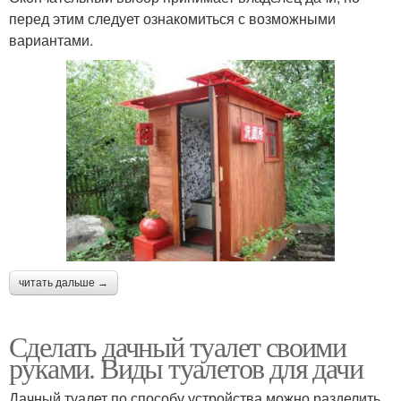
перед этим следует ознакомиться с возможными
вариантами.
читать дальше →
Сделать дачный туалет своими
руками. Виды туалетов для дачи
Дачный туалет по способу устройства можно разделить