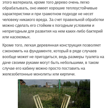
этого материала, кроме того дерево очень легко
обрабатывать, оно имеет хорошие теплоустойчивые
характеристики и при грамотном подходе не несет
человеку никакого вреда. За счет правильной обработки
можно сделать его стойким к погодным условиям и
непригодным для развития на нем каких-либо бактерий
или насекомых.
Кроме того, легкая деревянная конструкция позволяет
сэкономить на фундаменте, который в ряде случаев
вообще может не пригодиться, ведь размеры туалета на
даче своими руками могут быть небольшими, в таком
случае его кабину можно просто поставить на
железобетонные монолиты или кирпичи.