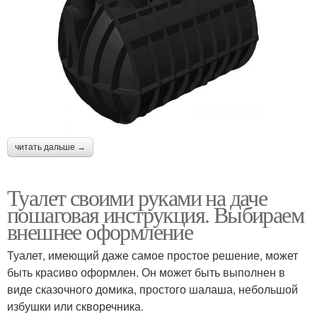
читать дальше →
Туалет своими руками на даче
пошаговая инструкция. Выбираем
внешнее оформление
Туалет, имеющий даже самое простое решение, может
быть красиво оформлен. Он может быть выполнен в
виде сказочного домика, простого шалаша, небольшой
избушки или скворечника.