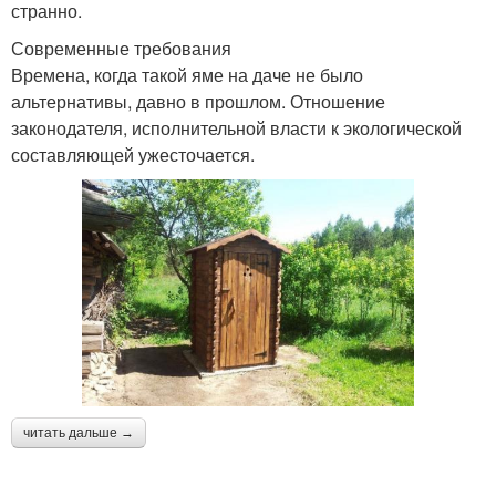
странно.
Современные требования
Времена, когда такой яме на даче не было
альтернативы, давно в прошлом. Отношение
законодателя, исполнительной власти к экологической
составляющей ужесточается.
читать дальше →