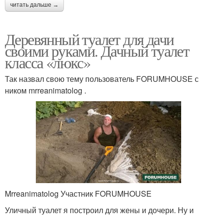
читать дальше →
Деревянный туалет для дачи
своими руками. Дачный туалет
класса «люкс»
Так назвал свою тему пользователь FORUMHOUSE с
ником mrreanimatolog .
Mrreanimatolog Участник FORUMHOUSE
Уличный туалет я построил для жены и дочери. Ну и