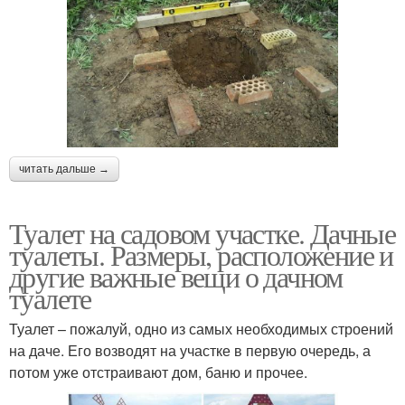
читать дальше →
Туалет на садовом участке. Дачные
туалеты. Размеры, расположение и
другие важные вещи о дачном
туалете
Туалет – пожалуй, одно из самых необходимых строений
на даче. Его возводят на участке в первую очередь, а
потом уже отстраивают дом, баню и прочее.