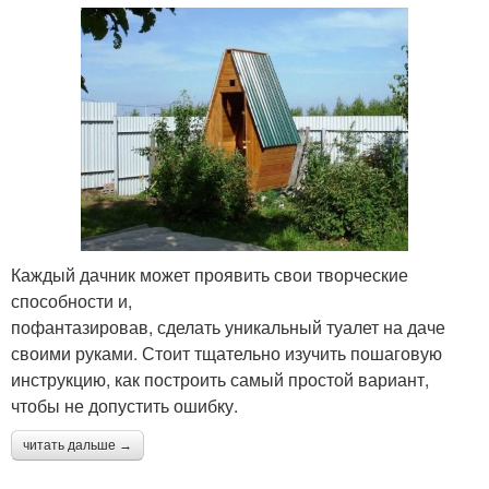
Каждый дачник может проявить свои творческие
способности и,
пофантазировав, сделать уникальный туалет на даче
своими руками. Стоит тщательно изучить пошаговую
инструкцию, как построить самый простой вариант,
чтобы не допустить ошибку.
читать дальше →