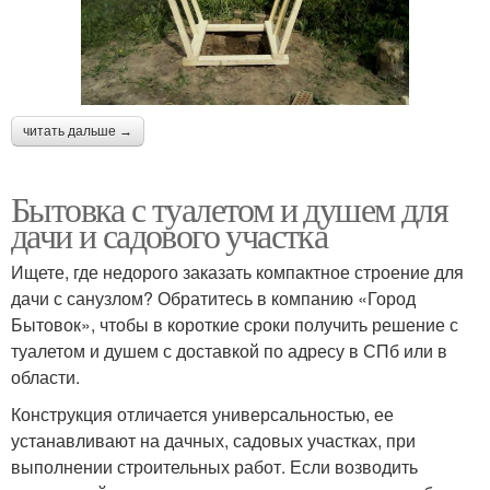
читать дальше →
Бытовка с туалетом и душем для
дачи и садового участка
Ищете, где недорого заказать компактное строение для
дачи с санузлом? Обратитесь в компанию «Город
Бытовок», чтобы в короткие сроки получить решение с
туалетом и душем с доставкой по адресу в СПб или в
области.
Конструкция отличается универсальностью, ее
устанавливают на дачных, садовых участках, при
выполнении строительных работ. Если возводить