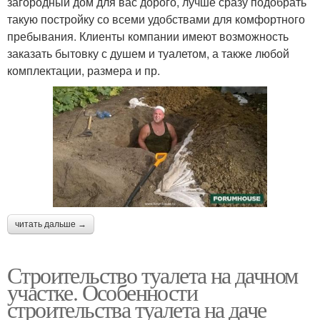
загородный дом для вас дорого, лучше сразу подобрать
такую постройку со всеми удобствами для комфортного
пребывания. Клиенты компании имеют возможность
заказать бытовку с душем и туалетом, а также любой
комплектации, размера и пр.
читать дальше →
Строительство туалета на дачном
участке. Особенности
строительства туалета на даче