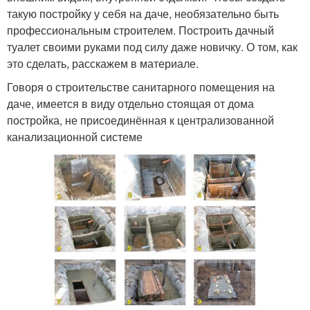
такую постройку у себя на даче, необязательно быть
профессиональным строителем. Построить дачный
туалет своими руками под силу даже новичку. О том, как
это сделать, расскажем в материале.
Говоря о строительстве санитарного помещения на
даче, имеется в виду отдельно стоящая от дома
постройка, не присоединённая к централизованной
канализационной системе