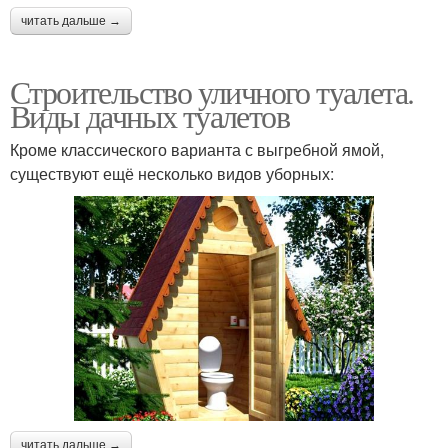
читать дальше →
Строительство уличного туалета.
Виды дачных туалетов
Кроме классического варианта с выгребной ямой,
существуют ещё несколько видов уборных:
читать дальше →