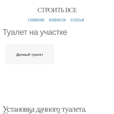
СТРОИТЬ ВСЕ
главная
новости
статьи
Туалет на участке
Дачный туалет
Установка дачного туалета.