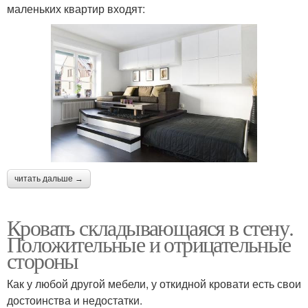
маленьких квартир входят:
читать дальше →
Кровать складывающаяся в стену.
Положительные и отрицательные
стороны
Как у любой другой мебели, у откидной кровати есть свои
достоинства и недостатки.