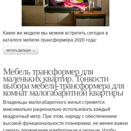
Какие же модели мы можем встретить сегодня в
каталоге мебели-трансформера 2020 года:
читать дальше →
Мебель трансформер для
маленьких квартир. Тонкости
выбора мебели-трансформера для
комнат малогабаритной квартиры
Владельцы малогабаритного жилья стремятся
максимально рационально использовать каждый
квадратный метр. При этом, наряду с обеспечением
высокой функциональности планировки, не менее важно
сделать проживание комфортным и уютным. Чтобы