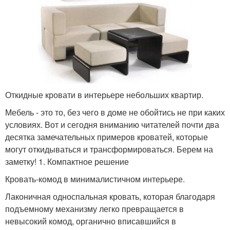
Откидные кровати в интерьере небольших квартир.
Мебель - это то, без чего в доме не обойтись не при каких
условиях. Вот и сегодня вниманию читателей почти два
десятка замечательных примеров кроватей, которые
могут откидываться и трансформироваться. Берем на
заметку! 1. Компактное решение
Кровать-комод в минималистичном интерьере.
Лаконичная односпальная кровать, которая благодаря
подъемному механизму легко превращается в
невысокий комод, органично вписавшийся в