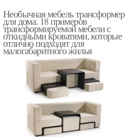
Необычная мебель трансформер
для дома. 18 примеров
трансформируемой мебели с
откидными кроватями, которые
отлично подходят для
малогабаритного жилья