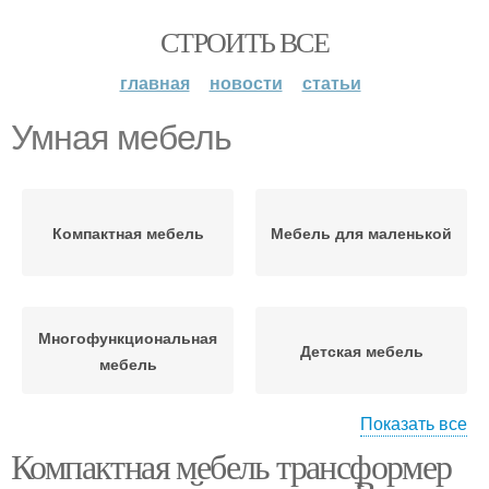
СТРОИТЬ ВСЕ
главная
новости
статьи
Умная мебель
Компактная мебель
Мебель для маленькой
Многофункциональная
Детская мебель
мебель
Показать все
Компактная мебель трансформер
Необычная мебель