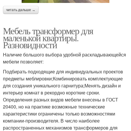
читать дальше →
Мебель трансформер для
маленькой квартиры.
Разновидности
Наличие большого выбора удобной раскладывающейся
мебели позволяет:
Подбирать подходящие для индивидуальных проектов
предметы меблировки;Комбинировать комплектующие
для создания уникального гарнитура;Менять дизайн и
интерьер комнат в рекордно короткие сроки.
Определения разных видов мебели внесены в ГОСТ
20400, но на практике возможные технические
характеристики ограничены только возможностями
компании-производителя. В число наиболее
распространенных механизмов трансформеров для