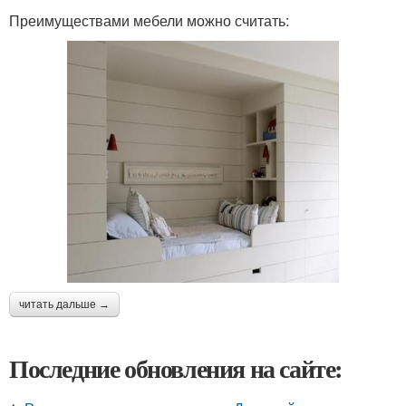
Преимуществами мебели можно считать:
читать дальше →
Последние обновления на сайте: