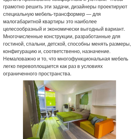
грамотно решить эти задачи, дизайнеры проектируют
специальную мебель-трансформер — для
малогабаритной квартиры это наиболее
целесообразный и экономически выгодный вариант.
Многочисленные конструкции, разработанные для
гостиной, спальни, детской, способны менять размеры,
конфигурацию и, соответственно, назначение.
Немаловажно и то, что многофункциональная мебель
легко перевоплощается как раз в условиях
ограниченного пространства.