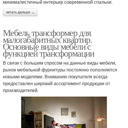
минималистичный интерьер современной спальни.
читать дальше →
Мебель трансформер для
малогабаритных квартир.
Основные виды мебели с
функцией трансформации
В связи с большим спросом на данные виды мебели,
рынок мебельной фурнитуры постоянно пополняется
новыми моделями. Вниманию покупателя всегда
предоставлен широкий ассортимент продукции от
производителей.