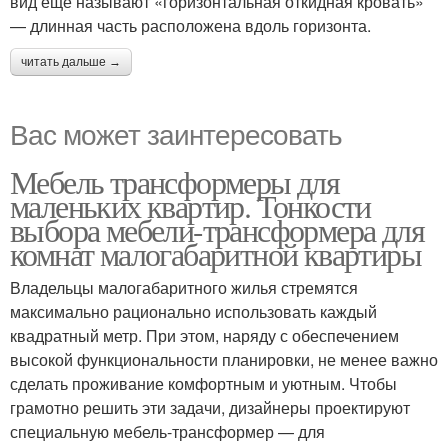
вид еще называют «горизонтальная откидная кровать»
— длинная часть расположена вдоль горизонта.
читать дальше →
Вас может заинтересовать
Мебель трансформеры для
маленьких квартир. Тонкости
выбора мебели-трансформера для
комнат малогабаритной квартиры
Владельцы малогабаритного жилья стремятся
максимально рационально использовать каждый
квадратный метр. При этом, наряду с обеспечением
высокой функциональности планировки, не менее важно
сделать проживание комфортным и уютным. Чтобы
грамотно решить эти задачи, дизайнеры проектируют
специальную мебель-трансформер — для