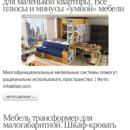
для маленькой квартиры. Все
плюсы и минусы «умной» мебели
Многофункциональные мебельные системы помогут
рационально использовать пространство. | Фото:
inhabitat.com.
читать дальше →
Мебель трансформер для
малогабаритной. Шкаф-кровать