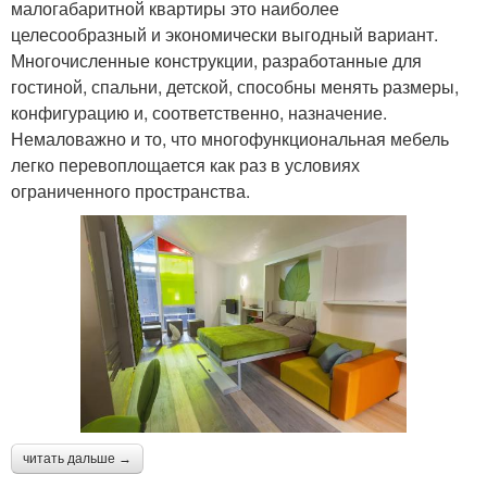
малогабаритной квартиры это наиболее
целесообразный и экономически выгодный вариант.
Многочисленные конструкции, разработанные для
гостиной, спальни, детской, способны менять размеры,
конфигурацию и, соответственно, назначение.
Немаловажно и то, что многофункциональная мебель
легко перевоплощается как раз в условиях
ограниченного пространства.
читать дальше →