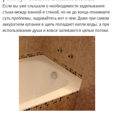
Если вы уже слышали о необходимости заделывания
стыка между ванной и стеной, но не до конца понимаете
суть проблемы, задумайтесь вот о чем: Даже при самом
аккуратном купании в щель попадают капли воды, а при
использовании душа и вовсе заливаются целые потоки.