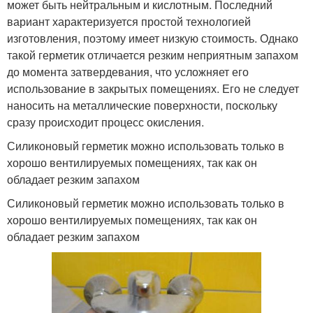
может быть нейтральным и кислотным. Последний
вариант характеризуется простой технологией
изготовления, поэтому имеет низкую стоимость. Однако
такой герметик отличается резким неприятным запахом
до момента затвердевания, что усложняет его
использование в закрытых помещениях. Его не следует
наносить на металлические поверхности, поскольку
сразу происходит процесс окисления.
Силиконовый герметик можно использовать только в
хорошо вентилируемых помещениях, так как он
обладает резким запахом
Силиконовый герметик можно использовать только в
хорошо вентилируемых помещениях, так как он
обладает резким запахом