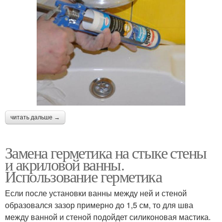
читать дальше →
Замена герметика на стыке стены
и акриловой ванны.
Использование герметика
Если после установки ванны между ней и стеной
образовался зазор примерно до 1,5 см, то для шва
между ванной и стеной подойдет силиконовая мастика.