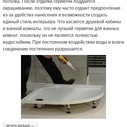
потолка. После отделки герметик поддается
окрашиванию, поэтому ему часто отдают предпочтение
из-за удобства нанесения и возможности создать
единый стиль интерьера. Что касается душевой кабины
и ванной комнаты, это не лучший герметик для ванных
комнат, поскольку он не является полностью
водостойким. При постоянном воздействии воды и влаги
соединение постепенно разрушается.
читать дальше →