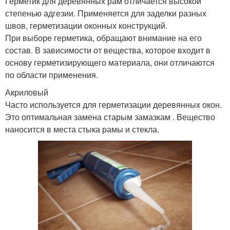
Герметик для деревянных рам отличается высокой
степенью адгезии. Применяется для заделки разных
швов, герметизации оконных конструкций.
При выборе герметика, обращают внимание на его
состав. В зависимости от вещества, которое входит в
основу герметизирующего материала, они отличаются
по области применения.
Акриловый
Часто используется для герметизации деревянных окон.
Это оптимальная замена старым замазкам . Вещество
наносится в места стыка рамы и стекла.