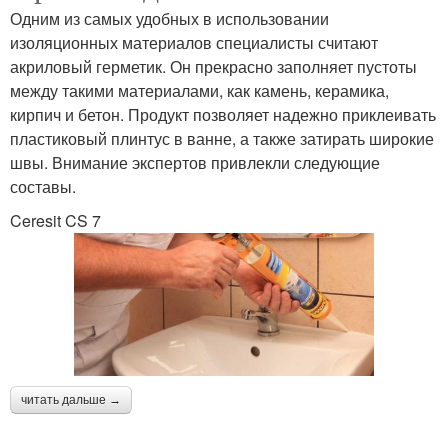
Одним из самых удобных в использовании
изоляционных материалов специалисты считают
акриловый герметик. Он прекрасно заполняет пустоты
между такими материалами, как камень, керамика,
кирпич и бетон. Продукт позволяет надежно приклеивать
пластиковый плинтус в ванне, а также затирать широкие
швы. Внимание экспертов привлекли следующие
составы.
Ceresit CS 7
читать дальше →