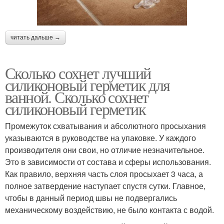
читать дальше →
Сколько сохнет лучший
силиконовый герметик для
ванной. Сколько сохнет
силиконовый герметик
Промежуток схватывания и абсолютного просыхания
указываются в руководстве на упаковке. У каждого
производителя они свои, но отличие незначительное.
Это в зависимости от состава и сферы использования.
Как правило, верхняя часть слоя просыхает 3 часа, а
полное затвердение наступает спустя сутки. Главное,
чтобы в данный период швы не подвергались
механическому воздействию, не было контакта с водой.