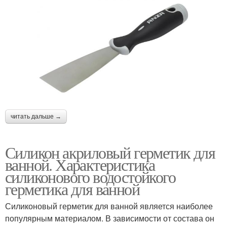
читать дальше →
Силикон акриловый герметик для
ванной. Характеристика
силиконового водостойкого
герметика для ванной
Силиконовый герметик для ванной является наиболее
популярным материалом. В зависимости от состава он