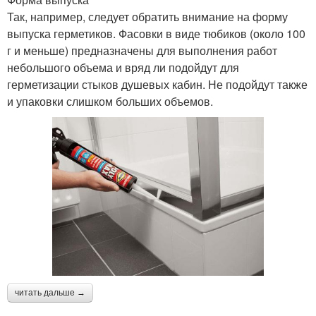
Так, например, следует обратить внимание на форму
выпуска герметиков. Фасовки в виде тюбиков (около 100
г и меньше) предназначены для выполнения работ
небольшого объема и вряд ли подойдут для
герметизации стыков душевых кабин. Не подойдут также
и упаковки слишком больших объемов.
читать дальше →