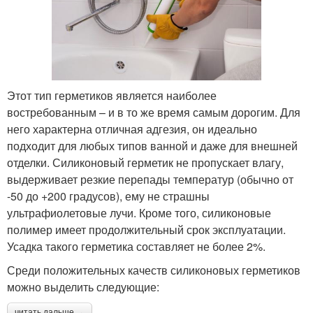
Этот тип герметиков является наиболее
востребованным – и в то же время самым дорогим. Для
него характерна отличная адгезия, он идеально
подходит для любых типов ванной и даже для внешней
отделки. Силиконовый герметик не пропускает влагу,
выдерживает резкие перепады температур (обычно от
-50 до +200 градусов), ему не страшны
ультрафиолетовые лучи. Кроме того, силиконовые
полимер имеет продолжительный срок эксплуатации.
Усадка такого герметика составляет не более 2%.
Среди положительных качеств силиконовых герметиков
можно выделить следующие:
читать дальше →