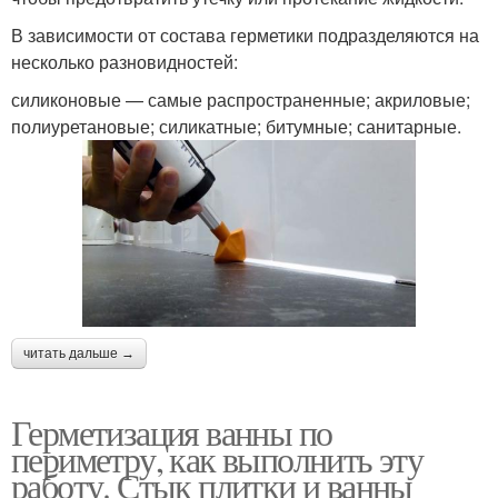
В зависимости от состава герметики подразделяются на
несколько разновидностей:
силиконовые — самые распространенные; акриловые;
полиуретановые; силикатные; битумные; санитарные.
читать дальше →
Герметизация ванны по
периметру, как выполнить эту
работу. Стык плитки и ванны