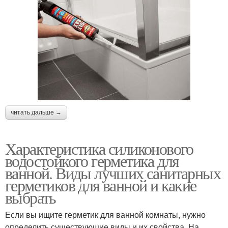
читать дальше →
Характеристика силиконового
водостойкого герметика для
ванной. Виды лучших санитарных
герметиков для ванной и какие
выбрать
Если вы ищите герметик для ванной комнаты, нужно
определить существующие виды и их свойства. На