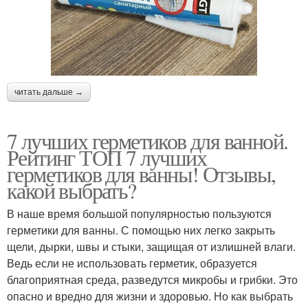
читать дальше →
7 лучших герметиков для ванной.
Рейтинг ТОП 7 лучших
герметиков для ванны! Отзывы,
какой выбрать?
В наше время большой популярностью пользуются
герметики для ванны. С помощью них легко закрыть
щели, дырки, швы и стыки, защищая от излишней влаги.
Ведь если не использовать герметик, образуется
благоприятная среда, разведутся микробы и грибки. Это
опасно и вредно для жизни и здоровью. Но как выбрать