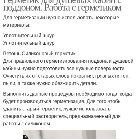
поддоном. Работа с герметиком
Для герметизации нужно использовать некоторые
материалы:
Уплотнительный шнур.
Уплотнительный шнур
Ветошь.Силиконовый герметик.
Для правильного герметизирования поддона и душевой
кабины нужно подготовить все нужные поверхности.
Очистить их от старых слоев покрытия, грязных пятен,
пыли, а также нужно обезжирить детали.
Выполнить данные процедуры необходимо тогда, когда
будет производиться герметизация. Для того чтобы
удалить старый герметик, лучше использовать
специальный растворитель, предназначенный для
работы с силиконом.