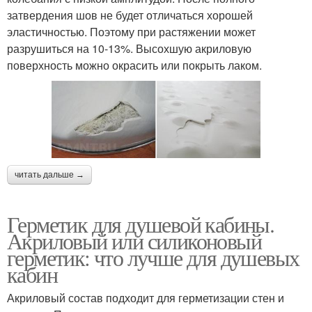
затвердения шов не будет отличаться хорошей
эластичностью. Поэтому при растяжении может
разрушиться на 10-13%. Высохшую акриловую
поверхность можно окрасить или покрыть лаком.
читать дальше →
Герметик для душевой кабины.
Акриловый или силиконовый
герметик: что лучше для душевых
кабин
Акриловый состав подходит для герметизации стен и