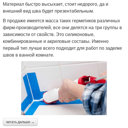
Материал быстро высыхает, стоит недорого, да и
внешний вид шва будет презентабельным.
В продаже имеется масса таких герметиков различных
фирм-производителей, все они делятся на три группы в
зависимости от свойств. Это силиконовые,
комбинированные и акриловые составы. Именно
первый тип лучше всего подходит для работ по заделке
швов в ванной комнате.
читать дальше →