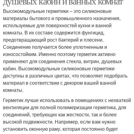
душевых кабин и ванных комнат
Высокомодульные герметики – это силиконовые
материалы бытового и промышленного назначения,
используемые для поверхностей кухни и ванной
комнаты. В их составе содержится фунгицид,
предотвращающий рост бактерий и плесени.
Соединение получается более уплотненным и
износостойким. Именно поэтому герметик активно
применяют для соединения стекла, витрин, душевых
кабин. Высокомодульные силиконовые герметики
доступны в различных цветах, что позволяет подобрать
материал в соответствии с декором вашей ванной
комнаты.
Герметик лучше использовать в помещениях с нехваткой
вентиляции для полной полимеризации герметика, для
соединений, требующих как жесткости, так и более
высокой подвижности. Например, если вам нужно
установить оконную раму, которая постоянно будет