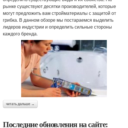
рынке существуют десятки производителей, которые
могут предложить вам стройматериалы с защитой от
грибка. В данном обзоре мы постараемся выделить
лидеров индустрии и определить сильные стороны
каждого бренда.
читать дальше →
Последние обновления на сайте: