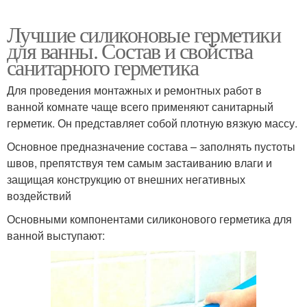
Лучшие силиконовые герметики
для ванны. Состав и свойства
санитарного герметика
Для проведения монтажных и ремонтных работ в
ванной комнате чаще всего применяют санитарный
герметик. Он представляет собой плотную вязкую массу.
Основное предназначение состава – заполнять пустоты
швов, препятствуя тем самым застаиванию влаги и
защищая конструкцию от внешних негативных
воздействий
Основными компонентами силиконового герметика для
ванной выступают: