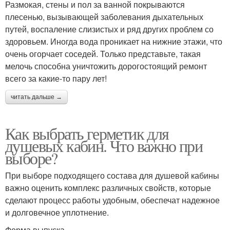
Размокая, стены и пол за ванной покрываются
плесенью, вызывающей заболевания дыхательных
путей, воспаление слизистых и ряд других проблем со
здоровьем. Иногда вода проникает на нижние этажи, что
очень огорчает соседей. Только представьте, такая
мелочь способна уничтожить дорогостоящий ремонт
всего за какие-то пару лет!
читать дальше →
Как выбрать герметик для
душевых кабин. Что важно при
выборе?
При выборе подходящего состава для душевой кабины
важно оценить комплекс различных свойств, которые
сделают процесс работы удобным, обеспечат надежное
и долговечное уплотнение.
Форма выпуска