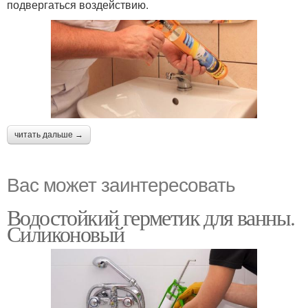
подвергаться воздействию.
читать дальше →
Вас может заинтересовать
Водостойкий герметик для ванны.
Силиконовый