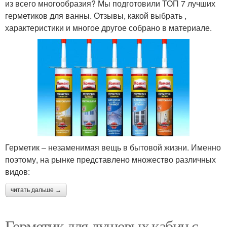
из всего многообразия? Мы подготовили ТОП 7 лучших
герметиков для ванны. Отзывы, какой выбрать ,
характеристики и многое другое собрано в материале.
Герметик – незаменимая вещь в бытовой жизни. Именно
поэтому, на рынке представлено множество различных
видов:
читать дальше →
Герметик для душевых кабин с