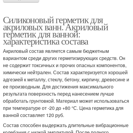
Силиконовый герметик для
акриловых ванн. Акриловый
герметик для ванной:
характеристика состава
Акриловый состав является самым бюджетным
вариантом среди других герметизирующих средств. Он
не содержит токсичных и прочих опасных компонентов,
химически нейтрален. Состав характеризуется хорошей
адгезией к металлу, стеклу, бетону, кирпичу, древесине и
ее производным. Для достижения максимального
результата поверхность перед нанесением лучше
обработать грунтовкой. Материал может использоваться
при температуре от -20 до +80 °С. Цена герметика для
ванной составляет 120 руб.
Состав способен выдержать длительные вибрационные
колебания с низкой амплитудой. После полного