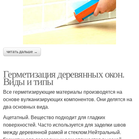
читать дальше →
Герметизация деревянных окон.
Виды и типы
Все герметизирующие материалы производятся на
основе вулканизирующих компонентов. Они делятся на
два основных вида.
Ацетатный. Вещество подходит для гладких
поверхностей. Часто используется для заделки швов
между деревянной рамой и стеклом.Нейтральный.