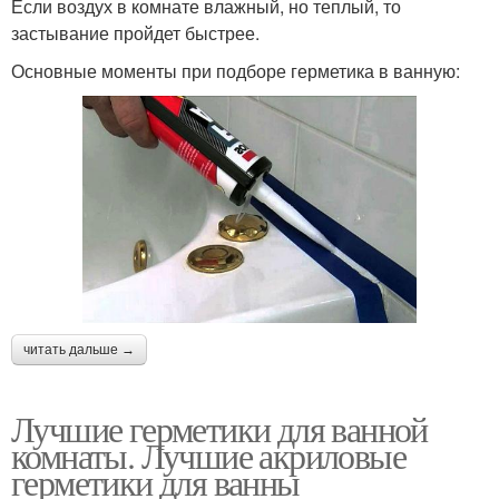
Если воздух в комнате влажный, но теплый, то
застывание пройдет быстрее.
Основные моменты при подборе герметика в ванную:
читать дальше →
Лучшие герметики для ванной
комнаты. Лучшие акриловые
герметики для ванны