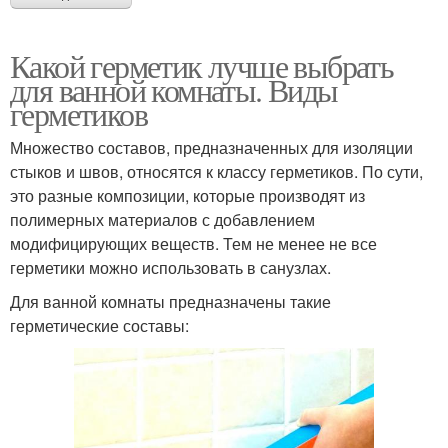
Какой герметик лучше выбрать
для ванной комнаты. Виды
герметиков
Множество составов, предназначенных для изоляции
стыков и швов, относятся к классу герметиков. По сути,
это разные композиции, которые производят из
полимерных материалов с добавлением
модифицирующих веществ. Тем не менее не все
герметики можно использовать в санузлах.
Для ванной комнаты предназначены такие
герметические составы: