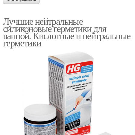
Лучшие нейтральные
силиконовые герметики для
ванной. Кислотные и нейтральные
герметики