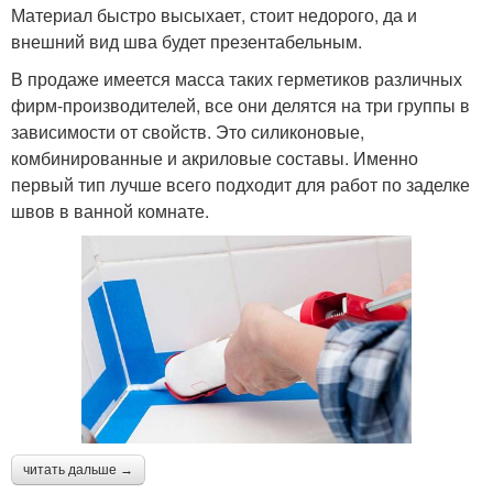
Материал быстро высыхает, стоит недорого, да и
внешний вид шва будет презентабельным.
В продаже имеется масса таких герметиков различных
фирм-производителей, все они делятся на три группы в
зависимости от свойств. Это силиконовые,
комбинированные и акриловые составы. Именно
первый тип лучше всего подходит для работ по заделке
швов в ванной комнате.
читать дальше →