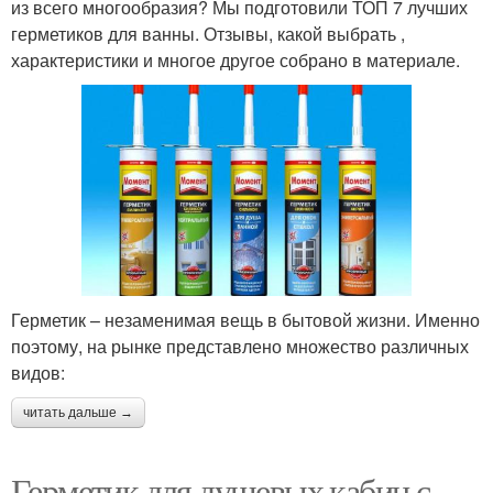
из всего многообразия? Мы подготовили ТОП 7 лучших
герметиков для ванны. Отзывы, какой выбрать ,
характеристики и многое другое собрано в материале.
Герметик – незаменимая вещь в бытовой жизни. Именно
поэтому, на рынке представлено множество различных
видов:
читать дальше →
Герметик для душевых кабин с