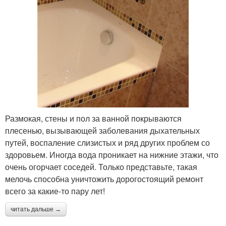
Размокая, стены и пол за ванной покрываются
плесенью, вызывающей заболевания дыхательных
путей, воспаление слизистых и ряд других проблем со
здоровьем. Иногда вода проникает на нижние этажи, что
очень огорчает соседей. Только представьте, такая
мелочь способна уничтожить дорогостоящий ремонт
всего за какие-то пару лет!
читать дальше →