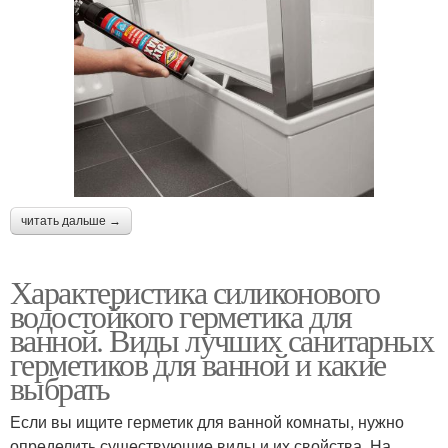
читать дальше →
Характеристика силиконового
водостойкого герметика для
ванной. Виды лучших санитарных
герметиков для ванной и какие
выбрать
Если вы ищите герметик для ванной комнаты, нужно
определить существующие виды и их свойства. На