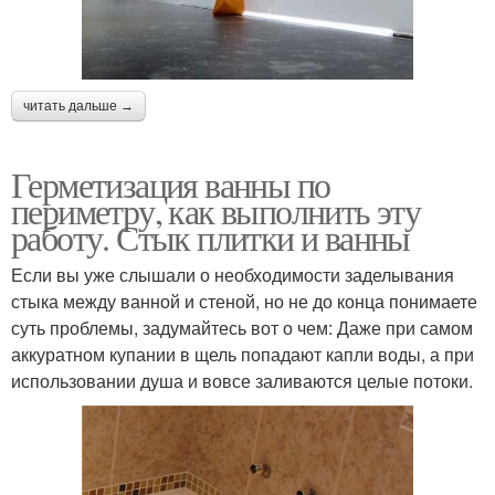
читать дальше →
Герметизация ванны по
периметру, как выполнить эту
работу. Стык плитки и ванны
Если вы уже слышали о необходимости заделывания
стыка между ванной и стеной, но не до конца понимаете
суть проблемы, задумайтесь вот о чем: Даже при самом
аккуратном купании в щель попадают капли воды, а при
использовании душа и вовсе заливаются целые потоки.