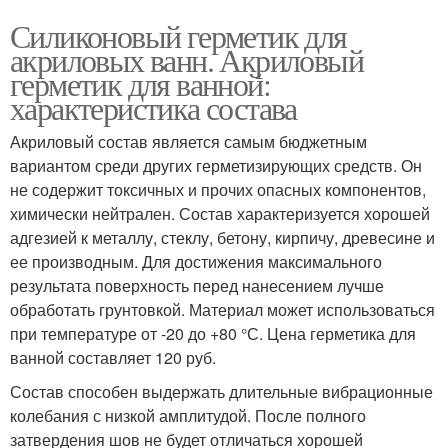
Силиконовый герметик для
акриловых ванн. Акриловый
герметик для ванной:
характеристика состава
Акриловый состав является самым бюджетным
вариантом среди других герметизирующих средств. Он
не содержит токсичных и прочих опасных компонентов,
химически нейтрален. Состав характеризуется хорошей
адгезией к металлу, стеклу, бетону, кирпичу, древесине и
ее производным. Для достижения максимального
результата поверхность перед нанесением лучше
обработать грунтовкой. Материал может использоваться
при температуре от -20 до +80 °С. Цена герметика для
ванной составляет 120 руб.
Состав способен выдержать длительные вибрационные
колебания с низкой амплитудой. После полного
затвердения шов не будет отличаться хорошей