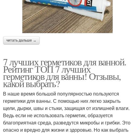
читать дальше →
7 лучших герметиков для ванной.
Рейтинг ТОП 7 лучших
герметиков для ванны! Отзывы,
какой выбрать?
В наше время большой популярностью пользуются
герметики для ванны. С помощью них легко закрыть
щели, дырки, швы и стыки, защищая от излишней влаги.
Ведь если не использовать герметик, образуется
благоприятная среда, разведутся микробы и грибки. Это
опасно и вредно для жизни и здоровью. Но как выбрать