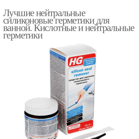
Лучшие нейтральные
силиконовые герметики для
ванной. Кислотные и нейтральные
герметики