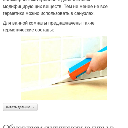
модифицирующих веществ. Тем не менее не все
герметики можно использовать в санузлах.
Для ванной комнаты предназначены такие
герметические составы:
читать дальше →
Обновляем силиконовые швы в