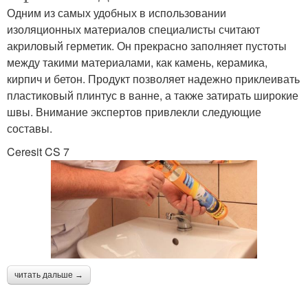
Одним из самых удобных в использовании
изоляционных материалов специалисты считают
акриловый герметик. Он прекрасно заполняет пустоты
между такими материалами, как камень, керамика,
кирпич и бетон. Продукт позволяет надежно приклеивать
пластиковый плинтус в ванне, а также затирать широкие
швы. Внимание экспертов привлекли следующие
составы.
Ceresit CS 7
читать дальше →