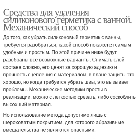
Средства для удаления
силиконового герметика с ванной.
Механический способ
До того, как убрать силиконовый герметик с ванны,
требуется разобраться, какой способ покажется самым
удобным и простым. По этой причине ниже будут
разобраны все возможные варианты. Снимать слой
состава сложно, его ценят за хорошую адгезию и
прочность сцепления с материалом, в плане защиты это
хорошо, но когда требуется убрать швы, это вызывает
проблемы. Механические методики просты в
реализации, можно с легкостью срезать, либо соскоблить
высохший материал.
Но использование метода допустимо лишь с
шероховатым покрытием, для которого абразивные
вмешательства не являются опасными.