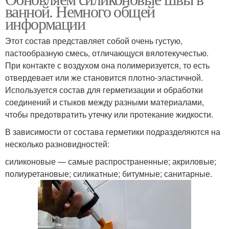
ванной. Немного общей
информации
Этот состав представляет собой очень густую,
пастообразную смесь, отличающуся вялотекучестью.
При контакте с воздухом она полимеризуется, то есть
отвердевает или же становится плотно-эластичной.
Используется состав для герметизации и обработки
соединений и стыков между разными материалами,
чтобы предотвратить утечку или протекание жидкости.
В зависимости от состава герметики подразделяются на
несколько разновидностей:
силиконовые — самые распространенные; акриловые;
полиуретановые; силикатные; битумные; санитарные.