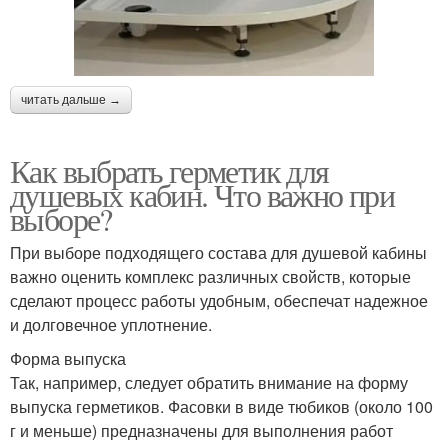
читать дальше →
Как выбрать герметик для
душевых кабин. Что важно при
выборе?
При выборе подходящего состава для душевой кабины
важно оценить комплекс различных свойств, которые
сделают процесс работы удобным, обеспечат надежное
и долговечное уплотнение.
Форма выпуска
Так, например, следует обратить внимание на форму
выпуска герметиков. Фасовки в виде тюбиков (около 100
г и меньше) предназначены для выполнения работ