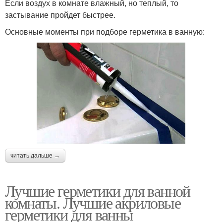
Если воздух в комнате влажный, но теплый, то
застывание пройдет быстрее.
Основные моменты при подборе герметика в ванную:
читать дальше →
Лучшие герметики для ванной
комнаты. Лучшие акриловые
герметики для ванны