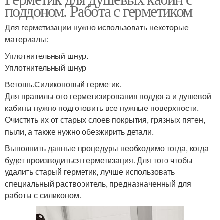
поддоном. Работа с герметиком
Для герметизации нужно использовать некоторые
материалы:
Уплотнительный шнур.
Уплотнительный шнур
Ветошь.Силиконовый герметик.
Для правильного герметизирования поддона и душевой
кабины нужно подготовить все нужные поверхности.
Очистить их от старых слоев покрытия, грязных пятен,
пыли, а также нужно обезжирить детали.
Выполнить данные процедуры необходимо тогда, когда
будет производиться герметизация. Для того чтобы
удалить старый герметик, лучше использовать
специальный растворитель, предназначенный для
работы с силиконом.