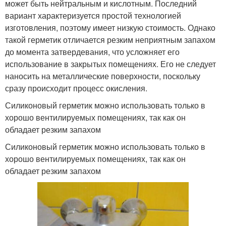
может быть нейтральным и кислотным. Последний
вариант характеризуется простой технологией
изготовления, поэтому имеет низкую стоимость. Однако
такой герметик отличается резким неприятным запахом
до момента затвердевания, что усложняет его
использование в закрытых помещениях. Его не следует
наносить на металлические поверхности, поскольку
сразу происходит процесс окисления.
Силиконовый герметик можно использовать только в
хорошо вентилируемых помещениях, так как он
обладает резким запахом
Силиконовый герметик можно использовать только в
хорошо вентилируемых помещениях, так как он
обладает резким запахом