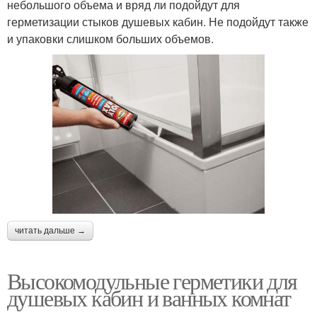
небольшого объема и вряд ли подойдут для
герметизации стыков душевых кабин. Не подойдут также
и упаковки слишком больших объемов.
читать дальше →
Высокомодульные герметики для
душевых кабин и ванных комнат