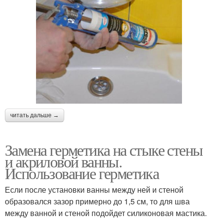
читать дальше →
Замена герметика на стыке стены
и акриловой ванны.
Использование герметика
Если после установки ванны между ней и стеной
образовался зазор примерно до 1,5 см, то для шва
между ванной и стеной подойдет силиконовая мастика.