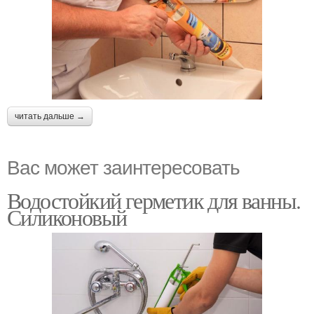
читать дальше →
Вас может заинтересовать
Водостойкий герметик для ванны.
Силиконовый