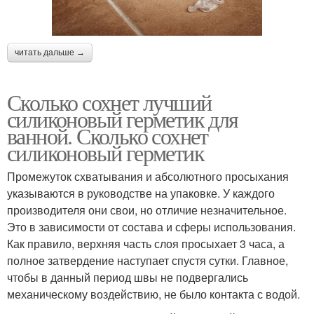
читать дальше →
Сколько сохнет лучший
силиконовый герметик для
ванной. Сколько сохнет
силиконовый герметик
Промежуток схватывания и абсолютного просыхания
указываются в руководстве на упаковке. У каждого
производителя они свои, но отличие незначительное.
Это в зависимости от состава и сферы использования.
Как правило, верхняя часть слоя просыхает 3 часа, а
полное затвердение наступает спустя сутки. Главное,
чтобы в данный период швы не подвергались
механическому воздействию, не было контакта с водой.