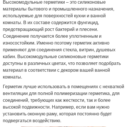
Высокомодульные герметики – это силиконовые
материалы бытового и промышленного назначения,
используемые для поверхностей кухни и ванной
комнаты. В их составе содержится фунгицид,
предотвращающий рост бактерий и плесени.
Соединение получается более уплотненным и
износостойким. Именно поэтому герметик активно
применяют для соединения стекла, витрин, душевых
кабин. Высокомодульные силиконовые герметики
доступны в различных цветах, что позволяет подобрать
материал в соответствии с декором вашей ванной
комнаты.
Герметик лучше использовать в помещениях с нехваткой
вентиляции для полной полимеризации герметика, для
соединений, требующих как жесткости, так и более
высокой подвижности. Например, если вам нужно
установить оконную раму, которая постоянно будет
подвергаться воздействию.