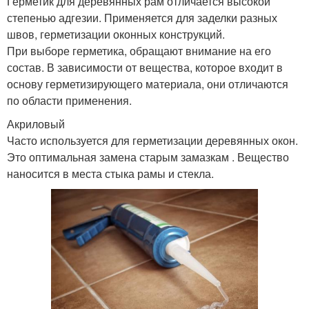
Герметик для деревянных рам отличается высокой
степенью адгезии. Применяется для заделки разных
швов, герметизации оконных конструкций.
При выборе герметика, обращают внимание на его
состав. В зависимости от вещества, которое входит в
основу герметизирующего материала, они отличаются
по области применения.
Акриловый
Часто используется для герметизации деревянных окон.
Это оптимальная замена старым замазкам . Вещество
наносится в места стыка рамы и стекла.