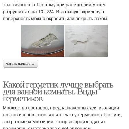
эластичностью. Поэтому при растяжении может
разрушиться на 10-13%. Высохшую акриловую
поверхность можно окрасить или покрыть лаком.
читать дальше →
Какой герметик лучше выбрать
для ванной комнаты. Виды
герметиков
Множество составов, предназначенных для изоляции
стыков и швов, относятся к классу герметиков. По сути,
это разные композиции, которые производят из
полимерных материалов с добавлением