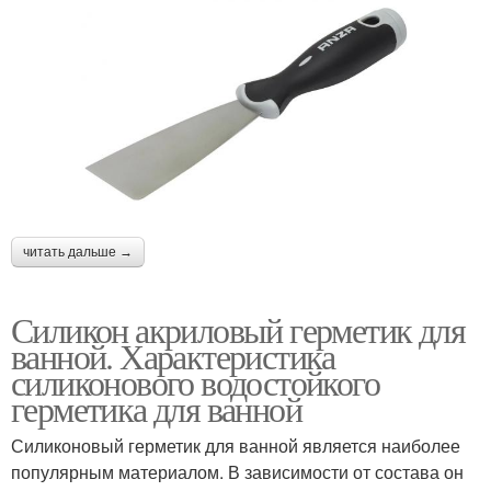
читать дальше →
Силикон акриловый герметик для
ванной. Характеристика
силиконового водостойкого
герметика для ванной
Силиконовый герметик для ванной является наиболее
популярным материалом. В зависимости от состава он