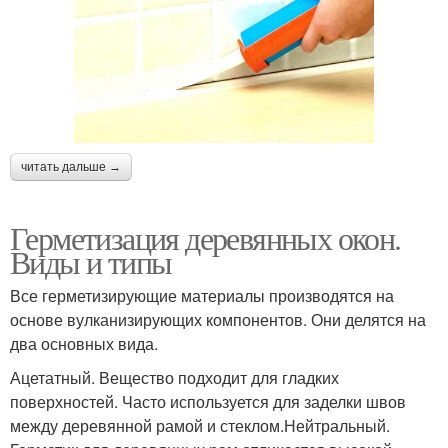
читать дальше →
Герметизация деревянных окон.
Виды и типы
Все герметизирующие материалы производятся на
основе вулканизирующих компонентов. Они делятся на
два основных вида.
Ацетатный. Вещество подходит для гладких
поверхностей. Часто используется для заделки швов
между деревянной рамой и стеклом.Нейтральный.