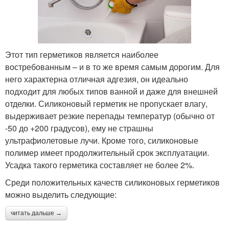
Этот тип герметиков является наиболее
востребованным – и в то же время самым дорогим. Для
него характерна отличная адгезия, он идеально
подходит для любых типов ванной и даже для внешней
отделки. Силиконовый герметик не пропускает влагу,
выдерживает резкие перепады температур (обычно от
-50 до +200 градусов), ему не страшны
ультрафиолетовые лучи. Кроме того, силиконовые
полимер имеет продолжительный срок эксплуатации.
Усадка такого герметика составляет не более 2%.
Среди положительных качеств силиконовых герметиков
можно выделить следующие:
читать дальше →