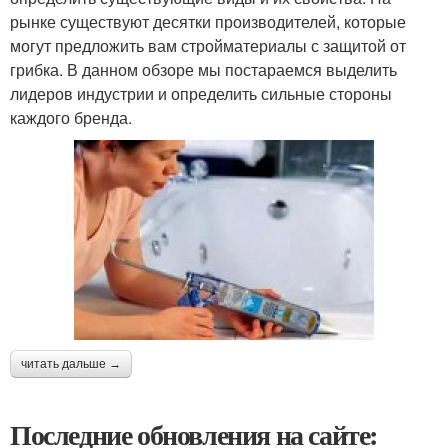
рынке существуют десятки производителей, которые
могут предложить вам стройматериалы с защитой от
грибка. В данном обзоре мы постараемся выделить
лидеров индустрии и определить сильные стороны
каждого бренда.
читать дальше →
Последние обновления на сайте: