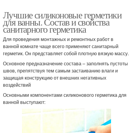
Лучшие силиконовые герметики
для ванны. Состав и свойства
санитарного герметика
Для проведения монтажных и ремонтных работ в
ванной комнате чаще всего применяют санитарный
герметик. Он представляет собой плотную вязкую массу.
Основное предназначение состава – заполнять пустоты
швов, препятствуя тем самым застаиванию влаги и
защищая конструкцию от внешних негативных
воздействий
Основными компонентами силиконового герметика для
ванной выступают: