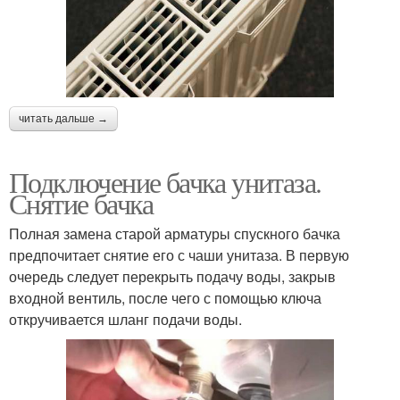
читать дальше →
Подключение бачка унитаза.
Снятие бачка
Полная замена старой арматуры спускного бачка
предпочитает снятие его с чаши унитаза. В первую
очередь следует перекрыть подачу воды, закрыв
входной вентиль, после чего с помощью ключа
откручивается шланг подачи воды.