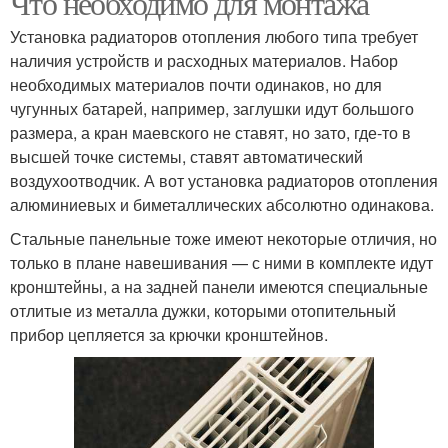
Что необходимо для монтажа
Установка радиаторов отопления любого типа требует
наличия устройств и расходных материалов. Набор
необходимых материалов почти одинаков, но для
чугунных батарей, например, заглушки идут большого
размера, а кран маевского не ставят, но зато, где-то в
высшей точке системы, ставят автоматический
воздухоотводчик. А вот установка радиаторов отопления
алюминиевых и биметаллических абсолютно одинакова.
Стальные панельные тоже имеют некоторые отличия, но
только в плане навешивания — с ними в комплекте идут
кронштейны, а на задней панели имеются специальные
отлитые из металла дужки, которыми отопительный
прибор цепляется за крючки кронштейнов.