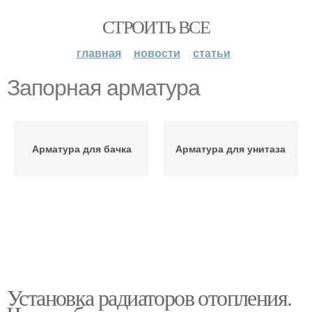
СТРОИТЬ ВСЕ
главная
новости
статьи
Запорная арматура
Арматура для бачка
Арматура для унитаза
Установка радиаторов отопления.