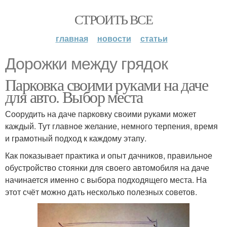
СТРОИТЬ ВСЕ
главная
новости
статьи
Дорожки между грядок
Парковка своими руками на даче
для авто. Выбор места
Соорудить на даче парковку своими руками может
каждый. Тут главное желание, немного терпения, время
и грамотный подход к каждому этапу.
Как показывает практика и опыт дачников, правильное
обустройство стоянки для своего автомобиля на даче
начинается именно с выбора подходящего места. На
этот счёт можно дать несколько полезных советов.