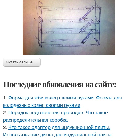
читать дальше →
Последние обновления на сайте:
1.
Форма для жби колец своими руками. Формы для
колодезных колец своими руками
2.
Порядок подключения проводов. Что такое
распределительная коробка
3.
Что такое адаптер для индукционной плиты.
Использование диска для индукционной плиты