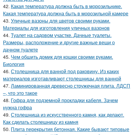
42.
Какая температура должна быть в морозильнике.
Какая температура должна быть в морозильной камере
43.
Уличные вазоны для цветов своими руками.
Материалы для изготовления уличных вазонов
44.
Туалет на садовом участке. Дачные туалеты.
Размеры, расположение и другие важные вещи о
дачном туалете
45.
Чем обшить домик для кошки своими руками.
Биология
46.
Столешница для ванной под раковину. Из каких
материалов изготавливают столешницы для ванной
47.
Ламинированная древесно стружечная плита. ЛДСП
–, что это такое
48.
Гофра для подземной прокладки кабеля. Зачем
нужна гофра
49.
Столешница из искусственного камня, как делают.
Как сделать столешницу из камня
50.
Плита перекрытия бетонная. Какие бывают типовые