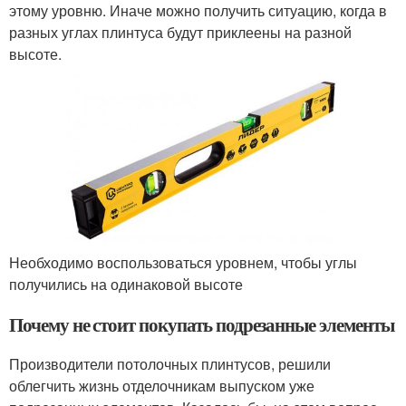
этому уровню. Иначе можно получить ситуацию, когда в
разных углах плинтуса будут приклеены на разной
высоте.
Необходимо воспользоваться уровнем, чтобы углы
получились на одинаковой высоте
Почему не стоит покупать подрезанные элементы
Производители потолочных плинтусов, решили
облегчить жизнь отделочникам выпуском уже