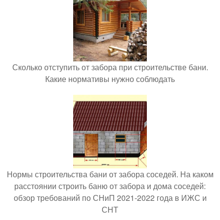
Сколько отступить от забора при строительстве бани.
Какие нормативы нужно соблюдать
Нормы строительства бани от забора соседей. На каком
расстоянии строить баню от забора и дома соседей:
обзор требований по СНиП 2021-2022 года в ИЖС и
СНТ