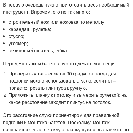
В первую очередь нужно приготовить весь необходимый
инструмент. Впрочем, его не так много:
строительный нож или ножовка по металлу;
карандаш, рулетка;
стусло;
угломер;
резиновый шпатель, губка.
Перед монтажом багетов нужно сделать две вещи:
Проверить угол – если он 90 градусов, тогда для
подгонки можно использовать стусло, если нет –
придется резать плинтуса вручную.
Приложить планку к потолку и вымерять рулеткой: на
какое расстояние заходит плинтус на потолок.
Это расстояние служит ориентиром для правильной
подгонки и монтажа багетов. Поскольку, монтаж
начинается с углов, каждую планку нужно выставлять по