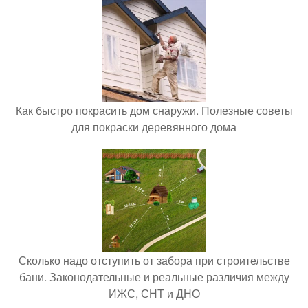
Как быстро покрасить дом снаружи. Полезные советы
для покраски деревянного дома
Сколько надо отступить от забора при строительстве
бани. Законодательные и реальные различия между
ИЖС, СНТ и ДНО