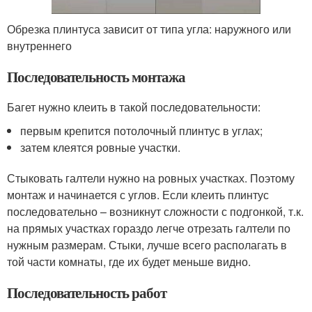
Обрезка плинтуса зависит от типа угла: наружного или
внутреннего
Последовательность монтажа
Багет нужно клеить в такой последовательности:
первым крепится потолочный плинтус в углах;
затем клеятся ровные участки.
Стыковать галтели нужно на ровных участках. Поэтому
монтаж и начинается с углов. Если клеить плинтус
последовательно – возникнут сложности с подгонкой, т.к.
на прямых участках гораздо легче отрезать галтели по
нужным размерам. Стыки, лучше всего располагать в
той части комнаты, где их будет меньше видно.
Последовательность работ