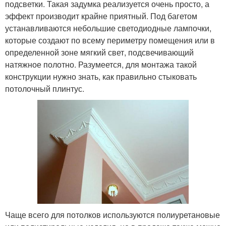
подсветки. Такая задумка реализуется очень просто, а
эффект производит крайне приятный. Под багетом
устанавливаются небольшие светодиодные лампочки,
которые создают по всему периметру помещения или в
определенной зоне мягкий свет, подсвечивающий
натяжное полотно. Разумеется, для монтажа такой
конструкции нужно знать, как правильно стыковать
потолочный плинтус.
Чаще всего для потолков используются полиуретановые