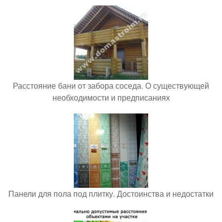
Расстояние бани от забора соседа. О существующей
необходимости и предписаниях
Панели для пола под плитку. Достоинства и недостатки