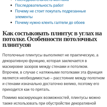
Последовательность работ
Почему не стоит покупать подрезанные
элементы
Почему нужно клеить галтели до обоев
Как состыковать плинтус в углах на
потолке. Особенности потолочных
плинтусов
Потолочные плинтусы выполняют не практическую, а
декоративную функцию, которая заключается в
маскировке зазоров между стенами и потолком.
Впрочем, в случае с натяжными потолками эта функция
является необходимостью – расстояние между полотном
и стенами изначально достаточно велико, поэтому его
приходится как-то прятать.
Помимо маскирующих возможностей, плинтусы можно
также использовать при обустройстве декоративной