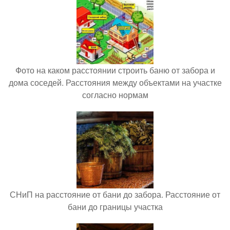
Фото на каком расстоянии строить баню от забора и
дома соседей. Расстояния между объектами на участке
согласно нормам
СНиП на расстояние от бани до забора. Расстояние от
бани до границы участка