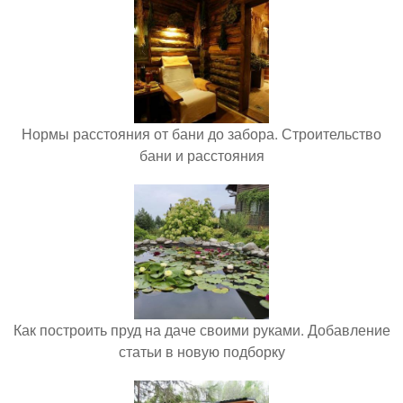
Нормы расстояния от бани до забора. Строительство
бани и расстояния
Как построить пруд на даче своими руками. Добавление
статьи в новую подборку