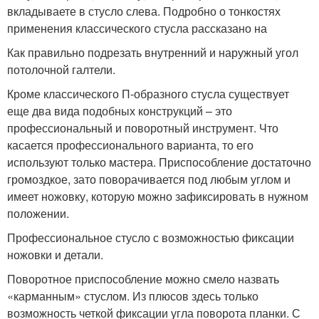
вкладываете в стусло слева. Подробно о тонкостях
применения классического стусла рассказано на
Как правильно подрезать внутренний и наружный угол
потолочной галтели.
Кроме классического П-образного стусла существует
еще два вида подобных конструкций – это
профессиональный и поворотный инструмент. Что
касается профессионального варианта, то его
используют только мастера. Приспособление достаточно
громоздкое, зато поворачивается под любым углом и
имеет ножовку, которую можно зафиксировать в нужном
положении.
Профессиональное стусло с возможностью фиксации
ножовки и детали.
Поворотное приспособление можно смело назвать
«карманным» стуслом. Из плюсов здесь только
возможность четкой фиксации угла поворота планки. С