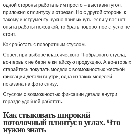
одной стороны работать им просто – выставил угол,
приложил к плинтусу и отрезал. Но с другой стороны к
такому инструменту нужно привыкнуть, если у вас нет
опыта работы ножовкой, то брать поворотное стусло не
стоит.
Как работать с поворотным стуслом.
Совет: при выборе классического П-образного стусла,
во-первых не берите китайскую продукцию. А во-вторых
старайтесь покупать модели с возможностью жесткой
фиксации детали внутри, одна из таких моделей
показана на фото снизу.
Стуслом с возможностью фиксации детали внутри
гораздо удобней работать.
Как стыковать широкий
потолочный плинтус в углах. Что
нужно знать