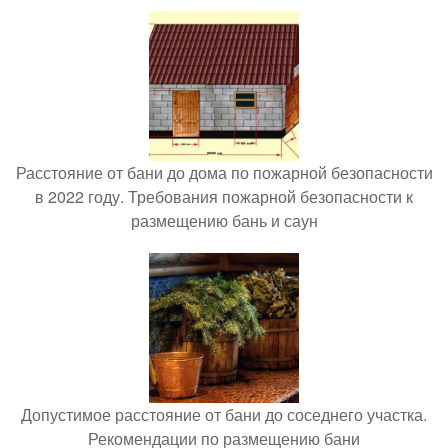
Расстояние от бани до дома по пожарной безопасности
в 2022 году. Требования пожарной безопасности к
размещению бань и саун
Допустимое расстояние от бани до соседнего участка.
Рекомендации по размещению бани