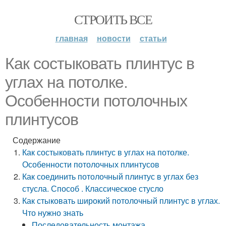
СТРОИТЬ ВСЕ
главная
новости
статьи
Как состыковать плинтус в
углах на потолке.
Особенности потолочных
плинтусов
Содержание
Как состыковать плинтус в углах на потолке.
Особенности потолочных плинтусов
Как соединить потолочный плинтус в углах без
стусла. Способ . Классическое стусло
Как стыковать широкий потолочный плинтус в углах.
Что нужно знать
Последовательность монтажа