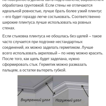
обработана грунтовкой. Если стены не отличаются
идеальной ровностью, лучше брать более узкий плинтус
– его будет гораздо легче состыковать. Соответственно
широкие плинтуса лучше использовать на ровных
стенах.
Если стыковка плинтуса не обошлась без щелей – такое
часто случается при подгонке нестандартных
соединений, их можно заделать герметиком. Лучше
всего использовать акриловый – по нему можно красить.
После того, как щель будет заделана, нужно
сформировать стык. Герметик можно размазать
пальцем, а остатки вытереть губкой.