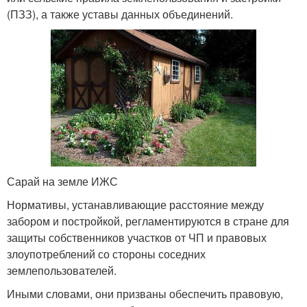
(ПЗЗ), а также уставы данных объединений.
Сарай на земле ИЖС
Нормативы, устанавливающие расстояние между
забором и постройкой, регламентируются в стране для
защиты собственников участков от ЧП и правовых
злоупотреблений со стороны соседних
землепользователей.
Иными словами, они призваны обеспечить правовую,