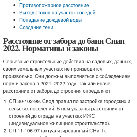
Противопожарное расстояние
Выход стоков на участок соседей
Попадание дождевой воды
Создание тени
Расстояние от забора до бани Снип
2022. Нормативы и законы
Серьезные строительные действия на садовых, дачных,
своих земельных участках не производится
произвольно. Они должны выполняться с соблюдением
норм и закона в 2021–2022 году. Так или иначе
расстояние от забора до строения определяют:
СП 30-102-99. Свод правил по застройке городских и
сельских поселений. В нем указаны расстояния от
строений до ограды на участках ИЖС
(индивидуальное жилищное строительство).
СП 11-106-97 (актуализированный СНиП с