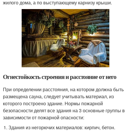
жилого дома, а по выступающему карнизу крыши.
Огнестойкость строения и расстояние от него
При определении расстояния, на котором должна быть
размещена сауна, следует учитывать материал, из
которого построено здание. Нормы пожарной
безопасности делят все здания на 3 основные группы в
зависимости от пожарной опасности:
Здания из негорючих материалов: кирпич, бетон.