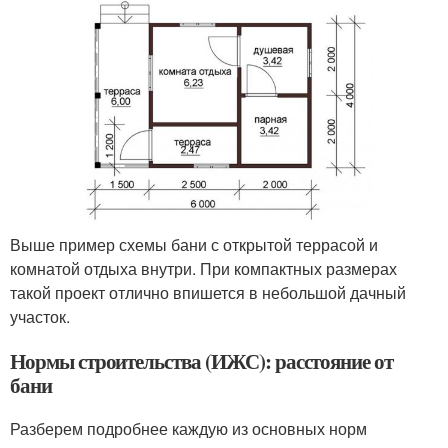
Выше пример схемы бани с открытой террасой и
комнатой отдыха внутри. При компактных размерах
такой проект отлично впишется в небольшой дачный
участок.
Нормы строительства (ИЖС): расстояние от
бани
Разберем подробнее каждую из основных норм