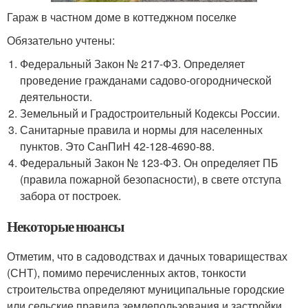
Гараж в частном доме в коттеджном поселке
Обязательно учтены:
Федеральный Закон № 217-ФЗ. Определяет
проведение гражданами садово-огороднической
деятельности.
Земельный и Градостроительный Кодексы России.
Санитарные правила и нормы для населенных
пунктов. Это СанПиН 42-128-4690-88.
Федеральный Закон № 123-ФЗ. Он определяет ПБ
(правила пожарной безопасности), в свете отступа
забора от построек.
Некоторые нюансы
Отметим, что в садоводствах и дачных товариществах
(СНТ), помимо перечисленных актов, тонкости
строительства определяют муниципальные городские
или сельские правила землепользования и застройки