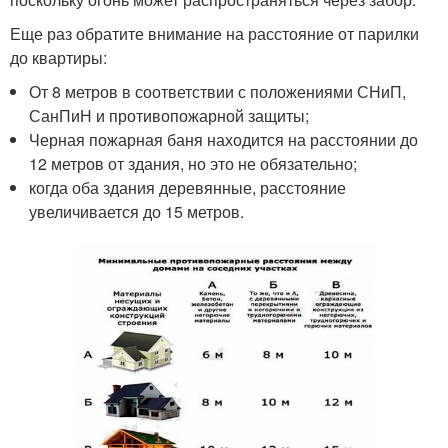
Еще раз обратите внимание на расстояние от парилки
до квартиры:
От 8 метров в соответствии с положениями СНиП,
СанПиН и противопожарной защиты;
Черная пожарная баня находится на расстоянии до
12 метров от здания, но это не обязательно;
когда оба здания деревянные, расстояние
увеличивается до 15 метров.