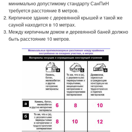
минимально допустимому стандарту СанПиН
требуется расстояние 8 метров.
Кирпичное здание с деревянной крышей и такой же
сауной находится в 10 метрах.
Между кирпичным домом и деревянной баней должно
быть расстояние 10 метров.