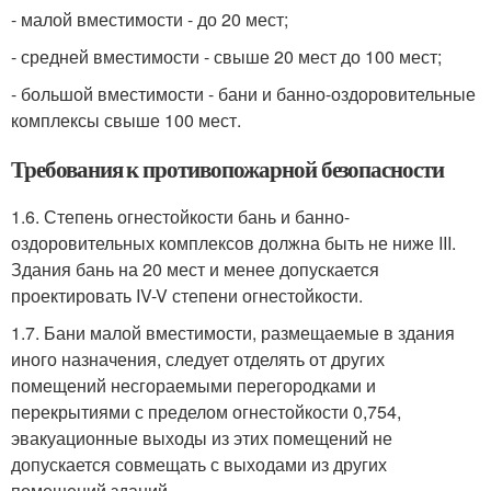
- малой вместимости - до 20 мест;
- средней вместимости - свыше 20 мест до 100 мест;
- большой вместимости - бани и банно-оздоровительные
комплексы свыше 100 мест.
Требования к противопожарной безопасности
1.6. Степень огнестойкости бань и банно-
оздоровительных комплексов должна быть не ниже III.
Здания бань на 20 мест и менее допускается
проектировать IV-V степени огнестойкости.
1.7. Бани малой вместимости, размещаемые в здания
иного назначения, следует отделять от других
помещений несгораемыми перегородками и
перекрытиями с пределом огнестойкости 0,754,
эвакуационные выходы из этих помещений не
допускается совмещать с выходами из других
помещений зданий.