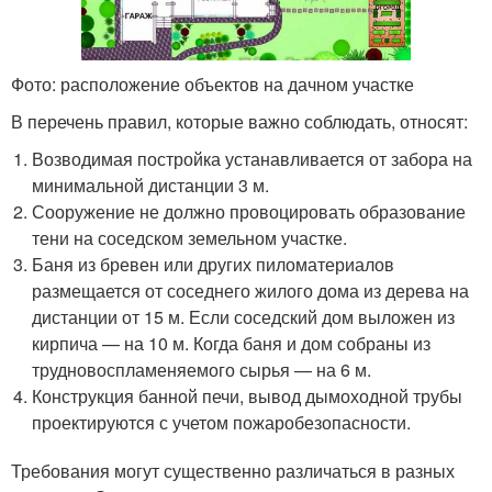
Фото: расположение объектов на дачном участке
В перечень правил, которые важно соблюдать, относят:
Возводимая постройка устанавливается от забора на
минимальной дистанции 3 м.
Сооружение не должно провоцировать образование
тени на соседском земельном участке.
Баня из бревен или других пиломатериалов
размещается от соседнего жилого дома из дерева на
дистанции от 15 м. Если соседский дом выложен из
кирпича — на 10 м. Когда баня и дом собраны из
трудновоспламеняемого сырья — на 6 м.
Конструкция банной печи, вывод дымоходной трубы
проектируются с учетом пожаробезопасности.
Требования могут существенно различаться в разных