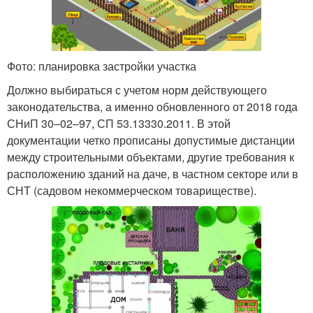
Фото: планировка застройки участка
Должно выбираться с учетом норм действующего
законодательства, а именно обновленного от 2018 года
СНиП 30‒02‒97, СП 53.13330.2011. В этой
документации четко прописаны допустимые дистанции
между строительными объектами, другие требования к
расположению зданий на даче, в частном секторе или в
СНТ (садовом некоммерческом товариществе).