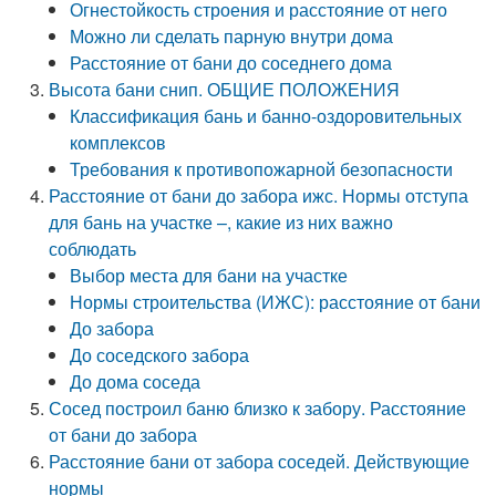
Огнестойкость строения и расстояние от него
Можно ли сделать парную внутри дома
Расстояние от бани до соседнего дома
Высота бани снип. ОБЩИЕ ПОЛОЖЕНИЯ
Классификация бань и банно-оздоровительных
комплексов
Требования к противопожарной безопасности
Расстояние от бани до забора ижс. Нормы отступа
для бань на участке –, какие из них важно
соблюдать
Выбор места для бани на участке
Нормы строительства (ИЖС): расстояние от бани
До забора
До соседского забора
До дома соседа
Сосед построил баню близко к забору. Расстояние
от бани до забора
Расстояние бани от забора соседей. Действующие
нормы