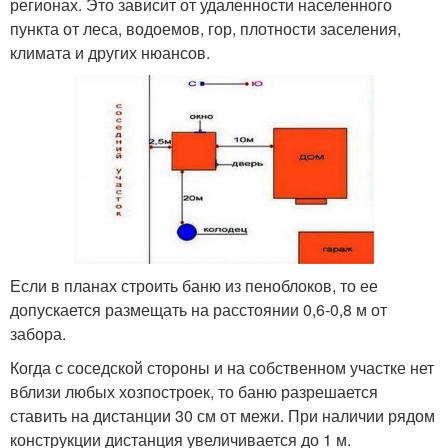
регионах. Это зависит от удаленности населенного
пункта от леса, водоемов, гор, плотности заселения,
климата и других нюансов.
Если в планах строить баню из пеноблоков, то ее
допускается размещать на расстоянии 0,6-0,8 м от
забора.
Когда с соседской стороны и на собственном участке нет
вблизи любых хозпостроек, то баню разрешается
ставить на дистанции 30 см от межи. При наличии рядом
конструкции дистанция увеличивается до 1 м.