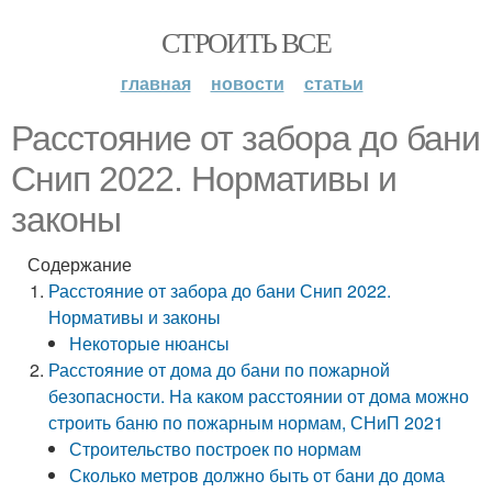
СТРОИТЬ ВСЕ
главная
новости
статьи
Расстояние от забора до бани
Снип 2022. Нормативы и
законы
Содержание
Расстояние от забора до бани Снип 2022.
Нормативы и законы
Некоторые нюансы
Расстояние от дома до бани по пожарной
безопасности. На каком расстоянии от дома можно
строить баню по пожарным нормам, СНиП 2021
Строительство построек по нормам
Сколько метров должно быть от бани до дома