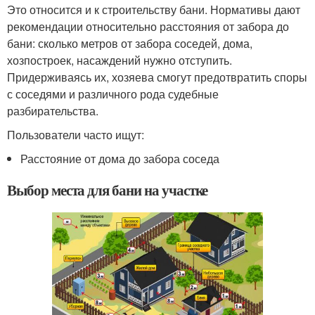
Это относится и к строительству бани. Нормативы дают
рекомендации относительно расстояния от забора до
бани: сколько метров от забора соседей, дома,
хозпостроек, насаждений нужно отступить.
Придерживаясь их, хозяева смогут предотвратить споры
с соседями и различного рода судебные
разбирательства.
Пользователи часто ищут:
Расстояние от дома до забора соседа
Выбор места для бани на участке