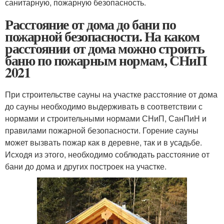
санитарную, пожарную безопасность.
Расстояние от дома до бани по
пожарной безопасности. На каком
расстоянии от дома можно строить
баню по пожарным нормам, СНиП
2021
При строительстве сауны на участке расстояние от дома
до сауны необходимо выдерживать в соответствии с
нормами и строительными нормами СНиП, СанПиН и
правилами пожарной безопасности. Горение сауны
может вызвать пожар как в деревне, так и в усадьбе.
Исходя из этого, необходимо соблюдать расстояние от
бани до дома и других построек на участке.