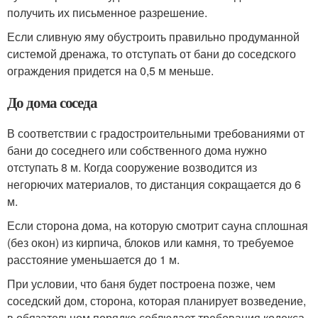
получить их письменное разрешение.
Если сливную яму обустроить правильно продуманной
системой дренажа, то отступать от бани до соседского
ограждения придется на 0,5 м меньше.
До дома соседа
В соответствии с градостроительными требованиями от
бани до соседнего или собственного дома нужно
отступать 8 м. Когда сооружение возводится из
негорючих материалов, то дистанция сокращается до 6
м.
Если сторона дома, на которую смотрит сауна сплошная
(без окон) из кирпича, блоков или камня, то требуемое
расстояние уменьшается до 1 м.
При условии, что баня будет построена позже, чем
соседский дом, сторона, которая планирует возведение,
в обязательном порядке соблюдает требования кодекса.