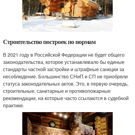
Строительство построек по нормам
В 2021 году в Российской Федерации не будет общего
законодательства, которое устанавливало бы единые
стандарты частной застройки и штрафные санкции за
несоблюдение. Большинство СНиП и СП не приобрели
статуса законодательных актов. Это, в первую очередь,
строительные, санитарные и противопожарные
рекомендации, на которые часто ссылаются в судебной
практике.