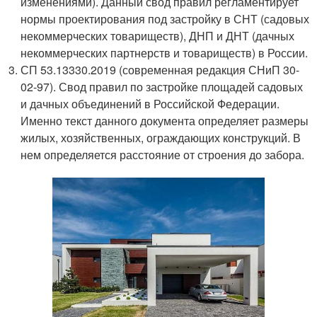
изменениями). Данный свод правил регламентирует
нормы проектирования под застройку в СНТ (садовых
некоммерческих товариществ), ДНП и ДНТ (дачных
некоммерческих партнерств и товариществ) в России.
СП 53.13330.2019 (современная редакция СНиП 30-
02-97). Свод правил по застройке площадей садовых
и дачных объединений в Российской Федерации.
Именно текст данного документа определяет размеры
жилых, хозяйственных, ограждающих конструкций. В
нем определяется расстояние от строения до забора.