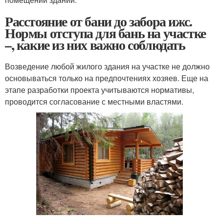
Расстояние от бани до забора ижс.
Нормы отступа для бань на участке
–, какие из них важно соблюдать
Возведение любой жилого здания на участке не должно
основываться только на предпочтениях хозяев. Еще на
этапе разработки проекта учитываются нормативы,
проводится согласование с местными властями.