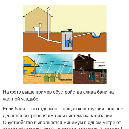
На фото выше пример обустройства слива бани на
частной усадьбе.
Если баня ‒ это отдельно стоящая конструкция, под нее
делается выгребная яма или система канализации.
Обустройство выполняется минимум в одном метре от