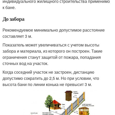
индивидуального жилищного строительства применимо
к бане.
До забора
Рекомендуемое минимально допустимое расстояние
составляет 3 м.
Показатель может увеличиваться с учетом высоты
забора и материала, из которого он построен. Такие
ограничения станут защитой от пожара, попадания
сточных вод на участок.
Когда соседний участок не застроен, дистанцию
допустимо сократить до 2,5 м. Но при условии, что
высота бани по линии конька не превысит 3 м.