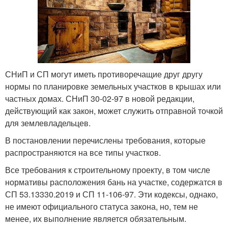
СНиП и СП могут иметь противоречащие друг другу
нормы по планировке земельных участков в крышах или
частных домах. СНиП 30-02-97 в новой редакции,
действующий как закон, может служить отправной точкой
для землевладельцев.
В постановлении перечислены требования, которые
распространяются на все типы участков.
Все требования к строительному проекту, в том числе
нормативы расположения бань на участке, содержатся в
СП 53.13330.2019 и СП 11-106-97. Эти кодексы, однако,
не имеют официального статуса закона, но, тем не
менее, их выполнение является обязательным.