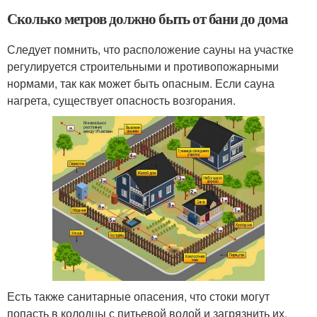
Сколько метров должно быть от бани до дома
Следует помнить, что расположение сауны на участке
регулируется строительными и противопожарными
нормами, так как может быть опасным. Если сауна
нагрета, существует опасность возгорания.
Есть также санитарные опасения, что стоки могут
попасть в колодцы с питьевой водой и загрязнить их.