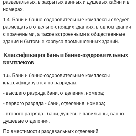
раздевальных, в закрытых ванных и душевых кабин и в
номерах.
1.4. Бани и банно-оздоровительные комплексы следует
размещать в отдельно-стоящих зданиях, в одном здании
с прачечными, а также встроенными в общественные
здания и бытовые корпуса промышленных зданий.
Классификация бань и банно-оздоровительных
комплексов
1.5. Бани и банно-оздоровительные комплексы
классифицируются по разрядам:
- высшего разряда бани, отделения, номера;
- первого разряда - бани, отделения, номера;
- второго разряда - бани, душевые павильоны, ванно-
душевые отделения.
По вместимости раздевальных отделений: