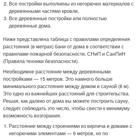
Все постройки выполнены из негорючих материалов с
деревянными частями кровли.
Все деревянные постройки или полностью
деревянные дома.
Ниже представлена ​​таблица с правилами определения
расстояния (в метрах) бани от дома в соответствии с
правилами пожарной безопасности, СНиП и СанПиН
(Правила техники безопасности).
Необходимое расстояние между деревянными
постройками — 15 метров. Это намного больше
минимального расстояния между домом и сауной (8 м).
Это одно из важнейших расстояний для строительства.
Решая, как далеко от дома вы можете построить сауну,
следует соблюдать это число, чтобы свести к минимуму
возможность возгорания.
Расстояние между строениями из кирпича и домами с
негорючими элементами — 6 метров, но по