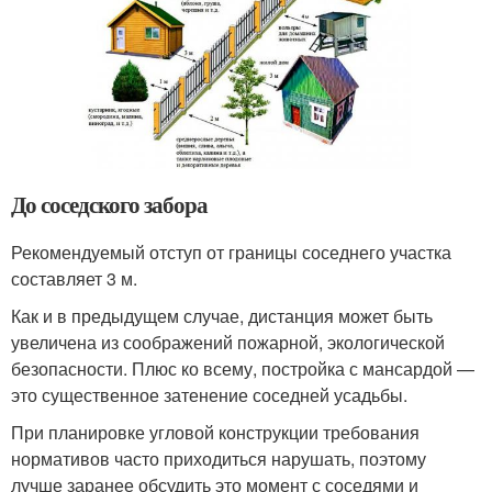
До соседского забора
Рекомендуемый отступ от границы соседнего участка
составляет 3 м.
Как и в предыдущем случае, дистанция может быть
увеличена из соображений пожарной, экологической
безопасности. Плюс ко всему, постройка с мансардой —
это существенное затенение соседней усадьбы.
При планировке угловой конструкции требования
нормативов часто приходиться нарушать, поэтому
лучше заранее обсудить это момент с соседями и