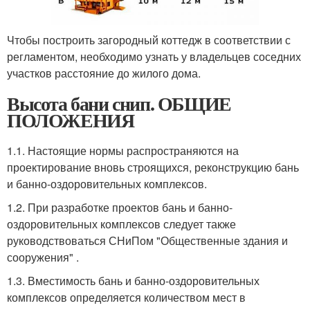
Чтобы построить загородный коттедж в соответствии с
регламентом, необходимо узнать у владельцев соседних
участков расстояние до жилого дома.
Высота бани снип. ОБЩИЕ
ПОЛОЖЕНИЯ
1.1. Настоящие нормы распространяются на
проектирование вновь строящихся, реконструкцию бань
и банно-оздоровительных комплексов.
1.2. При разработке проектов бань и банно-
оздоровительных комплексов следует также
руководствоваться СНиПом "Общественные здания и
сооружения" .
1.3. Вместимость бань и банно-оздоровительных
комплексов определяется количеством мест в