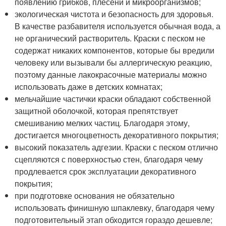
появлению грибков, плесени и микроорганизмов;
экологическая чистота и безопасность для здоровья.
В качестве разбавителя используется обычная вода, а
не органический растворитель. Краски с песком не
содержат никаких компонентов, которые бы вредили
человеку или вызывали бы аллергическую реакцию,
поэтому данные лакокрасочные материалы можно
использовать даже в детских комнатах;
мельчайшие частички краски обладают собственной
защитной оболочкой, которая препятствует
смешиванию мелких частиц. Благодаря этому,
достигается многоцветность декоративного покрытия;
высокий показатель адгезии. Краски с песком отлично
сцепляются с поверхностью стен, благодаря чему
продлевается срок эксплуатации декоративного
покрытия;
при подготовке основания не обязательно
использовать финишную шпаклевку, благодаря чему
подготовительный этап обходится гораздо дешевле;