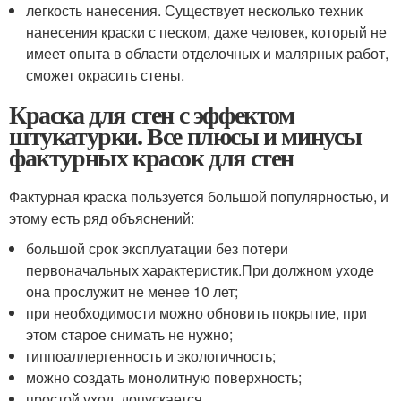
легкость нанесения. Существует несколько техник
нанесения краски с песком, даже человек, который не
имеет опыта в области отделочных и малярных работ,
сможет окрасить стены.
Краска для стен с эффектом
штукатурки. Все плюсы и минусы
фактурных красок для стен
Фактурная краска пользуется большой популярностью, и
этому есть ряд объяснений:
большой срок эксплуатации без потери
первоначальных характеристик.При должном уходе
она прослужит не менее 10 лет;
при необходимости можно обновить покрытие, при
этом старое снимать не нужно;
гиппоаллергенность и экологичность;
можно создать монолитную поверхность;
простой уход, допускается