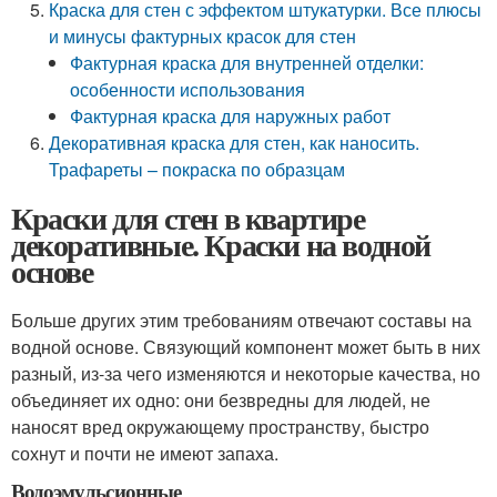
Краска для стен с эффектом штукатурки. Все плюсы
и минусы фактурных красок для стен
Фактурная краска для внутренней отделки:
особенности использования
Фактурная краска для наружных работ
Декоративная краска для стен, как наносить.
Трафареты – покраска по образцам
Краски для стен в квартире
декоративные. Краски на водной
основе
Больше других этим требованиям отвечают составы на
водной основе. Связующий компонент может быть в них
разный, из-за чего изменяются и некоторые качества, но
объединяет их одно: они безвредны для людей, не
наносят вред окружающему пространству, быстро
сохнут и почти не имеют запаха.
Водоэмульсионные