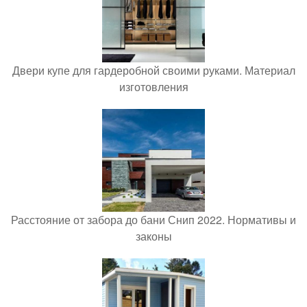
Двери купе для гардеробной своими руками. Материал
изготовления
Расстояние от забора до бани Снип 2022. Нормативы и
законы