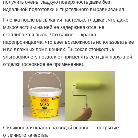
получить очень гладкую поверхность даже без
идеальной подготовки и тщательного выравнивания.
Пленка после высыхания настолько гладкая, что даже
микрочастицы на ней не задерживаются, не
скапливается пыль. Что важно — краска
паропроницаема, что дает возможность использовать ее
и во влажных помещениях. Высокая стойкость к
ультрафиолету позволяет применять ее и для наружной
отделки (основное ее применение).
Силиконовая краска на водой основе — покрытие
отличного качества