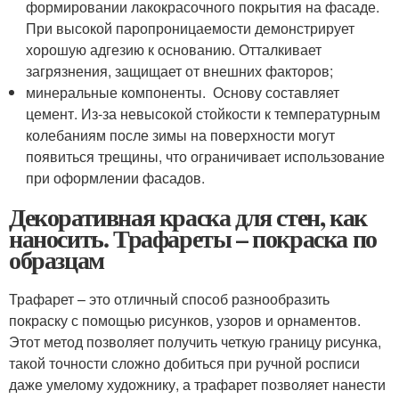
формировании лакокрасочного покрытия на фасаде.
При высокой паропроницаемости демонстрирует
хорошую адгезию к основанию. Отталкивает
загрязнения, защищает от внешних факторов;
минеральные компоненты. Основу составляет
цемент. Из-за невысокой стойкости к температурным
колебаниям после зимы на поверхности могут
появиться трещины, что ограничивает использование
при оформлении фасадов.
Декоративная краска для стен, как
наносить. Трафареты – покраска по
образцам
Трафарет – это отличный способ разнообразить
покраску с помощью рисунков, узоров и орнаментов.
Этот метод позволяет получить четкую границу рисунка,
такой точности сложно добиться при ручной росписи
даже умелому художнику, а трафарет позволяет нанести