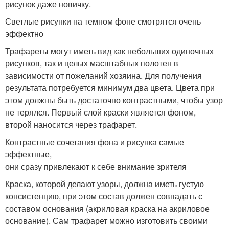
рисунок даже новичку.
Светлые рисунки на темном фоне смотрятся очень
эффектно
Трафареты могут иметь вид как небольших одиночных
рисунков, так и целых масштабных полотен в
зависимости от пожеланий хозяина. Для получения
результата потребуется минимум два цвета. Цвета при
этом должны быть достаточно контрастными, чтобы узор
не терялся. Первый слой краски является фоном,
второй наносится через трафарет.
Контрастные сочетания фона и рисунка самые
эффектные,
они сразу привлекают к себе внимание зрителя
Краска, которой делают узоры, должна иметь густую
консистенцию, при этом состав должен совпадать с
составом основания (акриловая краска на акриловое
основание). Сам трафарет можно изготовить своими