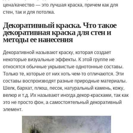
цена/качество — это лучшая краска, причем как для
стен, так и для потолка.
Декоративный краска. Что такое
декоративная краска для стен и
методы ее нанесения
Декоративной называют краску, которая создает
некоторые визуальные эффекты. К этой группе не
относятся обычные укрывистые однотонные составы.
Только те, которые от них хоть чем-то отличаются. Эти
составы воспроизводят разные природные материалы.
Шелк, бархат, плюш, песок, натуральный камень, кожу,
велюр и т.д. Их называют иногда декор-красками, так как
это не просто фон, а самостоятельный декоративный
элемент.