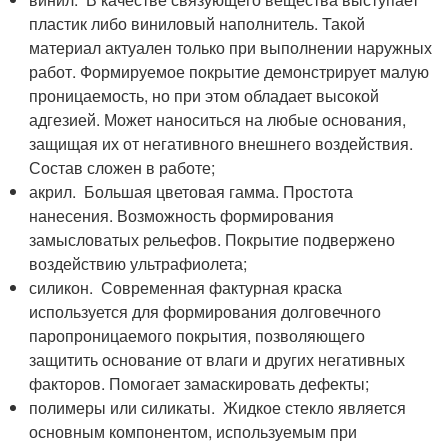
пластик либо виниловый наполнитель. Такой
материал актуален только при выполнении наружных
работ. Формируемое покрытие демонстрирует малую
проницаемость, но при этом обладает высокой
адгезией. Может наноситься на любые основания,
защищая их от негативного внешнего воздействия.
Состав сложен в работе;
акрил. Большая цветовая гамма. Простота
нанесения. Возможность формирования
замысловатых рельефов. Покрытие подвержено
воздействию ультрафиолета;
силикон. Современная фактурная краска
используется для формирования долговечного
паропроницаемого покрытия, позволяющего
защитить основание от влаги и других негативных
факторов. Помогает замаскировать дефекты;
полимеры или силикаты. Жидкое стекло является
основным компонентом, используемым при