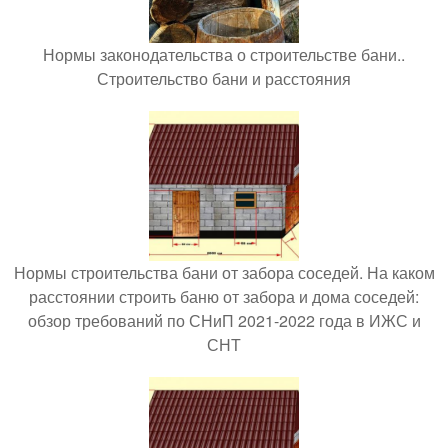
Нормы законодательства о строительстве бани..
Строительство бани и расстояния
Нормы строительства бани от забора соседей. На каком
расстоянии строить баню от забора и дома соседей:
обзор требований по СНиП 2021-2022 года в ИЖС и
СНТ