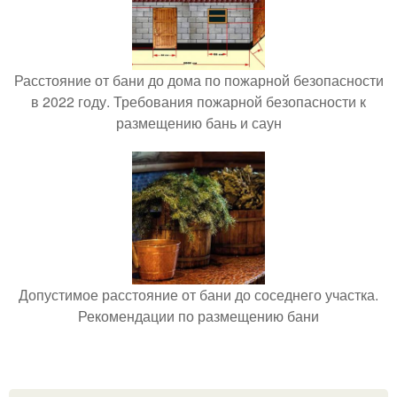
Расстояние от бани до дома по пожарной безопасности
в 2022 году. Требования пожарной безопасности к
размещению бань и саун
Допустимое расстояние от бани до соседнего участка.
Рекомендации по размещению бани