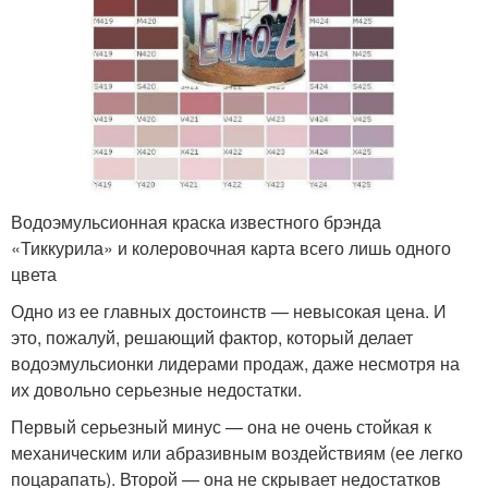
Водоэмульсионная краска известного брэнда
«Тиккурила» и колеровочная карта всего лишь одного
цвета
Одно из ее главных достоинств — невысокая цена. И
это, пожалуй, решающий фактор, который делает
водоэмульсионки лидерами продаж, даже несмотря на
их довольно серьезные недостатки.
Первый серьезный минус — она не очень стойкая к
механическим или абразивным воздействиям (ее легко
поцарапать). Второй — она не скрывает недостатков