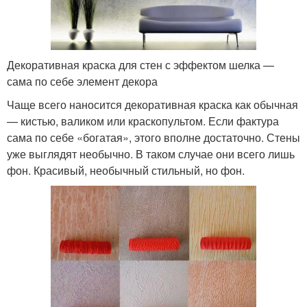
Декоративная краска для стен с эффектом шелка —
сама по себе элемент декора
Чаще всего наносится декоративная краска как обычная
— кистью, валиком или краскопультом. Если фактура
сама по себе «богатая», этого вполне достаточно. Стены
уже выглядят необычно. В таком случае они всего лишь
фон. Красивый, необычный стильный, но фон.