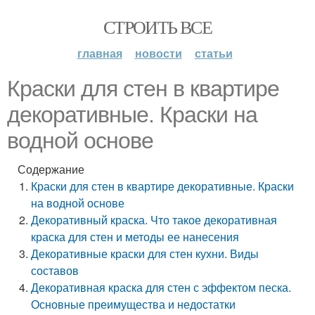
СТРОИТЬ ВСЕ
главная
новости
статьи
Краски для стен в квартире
декоративные. Краски на
водной основе
Содержание
Краски для стен в квартире декоративные. Краски
на водной основе
Декоративный краска. Что такое декоративная
краска для стен и методы ее нанесения
Декоративные краски для стен кухни. Виды
составов
Декоративная краска для стен с эффектом песка.
Основные преимущества и недостатки