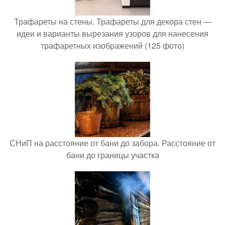
Трафареты на стены. Трафареты для декора стен —
идеи и варианты вырезания узоров для нанесения
трафаретных изображений (125 фото)
СНиП на расстояние от бани до забора. Расстояние от
бани до границы участка