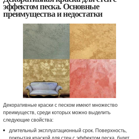
эффектом песка. Основные
преимущества и недостатки
Декоративные краски с песком имеют множество
преимуществ, среди которых можно выделить
следующие свойства:
длительный эксплуатационный срок. Поверхность,
покрытая краской для стен с эффектом песка, будет