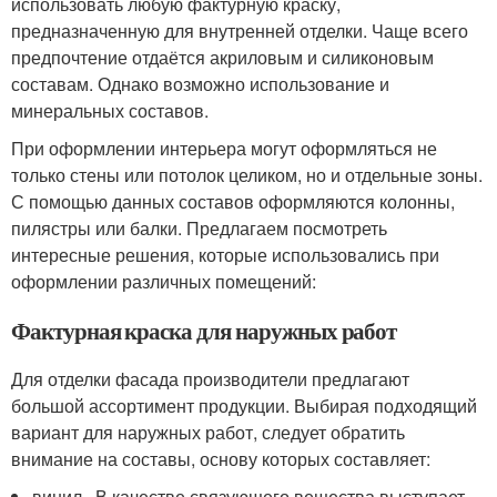
использовать любую фактурную краску,
предназначенную для внутренней отделки. Чаще всего
предпочтение отдаётся акриловым и силиконовым
составам. Однако возможно использование и
минеральных составов.
При оформлении интерьера могут оформляться не
только стены или потолок целиком, но и отдельные зоны.
С помощью данных составов оформляются колонны,
пилястры или балки. Предлагаем посмотреть
интересные решения, которые использовались при
оформлении различных помещений:
Фактурная краска для наружных работ
Для отделки фасада производители предлагают
большой ассортимент продукции. Выбирая подходящий
вариант для наружных работ, следует обратить
внимание на составы, основу которых составляет:
винил. В качестве связующего вещества выступает