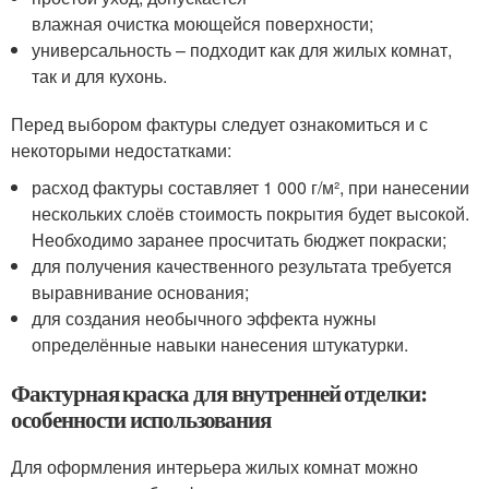
влажная очистка моющейся поверхности;
универсальность – подходит как для жилых комнат,
так и для кухонь.
Перед выбором фактуры следует ознакомиться и с
некоторыми недостатками:
расход фактуры составляет 1 000 г/м², при нанесении
нескольких слоёв стоимость покрытия будет высокой.
Необходимо заранее просчитать бюджет покраски;
для получения качественного результата требуется
выравнивание основания;
для создания необычного эффекта нужны
определённые навыки нанесения штукатурки.
Фактурная краска для внутренней отделки:
особенности использования
Для оформления интерьера жилых комнат можно