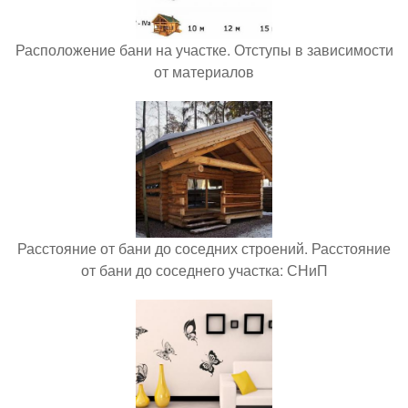
Расположение бани на участке. Отступы в зависимости
от материалов
Расстояние от бани до соседних строений. Расстояние
от бани до соседнего участка: СНиП