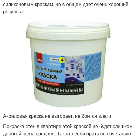
силиконовым краскам, но в общем дает очень хороший
результат.
Акриловая краска не выгорает, не боится влаги
Покраска стен в квартире этой краской не будет слишком
дорогой: цена средняя. Так что если брать по сочетанию