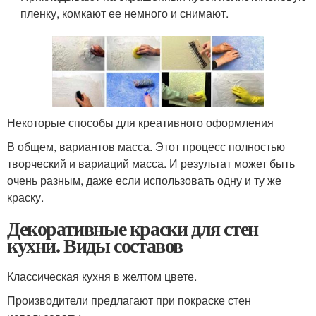
пленку, комкают ее немного и снимают.
Некоторые способы для креативного оформления
В общем, вариантов масса. Этот процесс полностью
творческий и вариаций масса. И результат может быть
очень разным, даже если использовать одну и ту же
краску.
Декоративные краски для стен
кухни. Виды составов
Классическая кухня в желтом цвете.
Производители предлагают при покраске стен