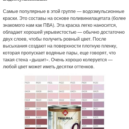
Самые популярные в этой группе — водоэмульсионные
краски. Это составы на основе поливинилацетата (более
знакомого нам как ПВА). Эта краска легко наносится,
обладает хорошей укрывистостью — обычно достаточно
двух слоев, чтобы получить ровный цвет. После
высыхания создают на поверхности плотную пленку,
которая пропускает водяные пары, еще говорят, что
такая стена «дышит». Очень хорошо колеруется —
любой цвет может иметь десятки оттенков.