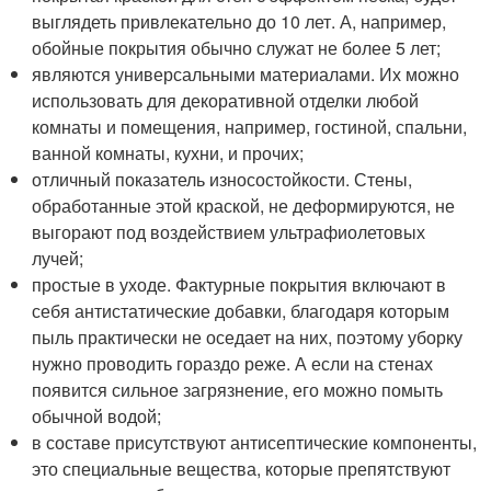
выглядеть привлекательно до 10 лет. А, например,
обойные покрытия обычно служат не более 5 лет;
являются универсальными материалами. Их можно
использовать для декоративной отделки любой
комнаты и помещения, например, гостиной, спальни,
ванной комнаты, кухни, и прочих;
отличный показатель износостойкости. Стены,
обработанные этой краской, не деформируются, не
выгорают под воздействием ультрафиолетовых
лучей;
простые в уходе. Фактурные покрытия включают в
себя антистатические добавки, благодаря которым
пыль практически не оседает на них, поэтому уборку
нужно проводить гораздо реже. А если на стенах
появится сильное загрязнение, его можно помыть
обычной водой;
в составе присутствуют антисептические компоненты,
это специальные вещества, которые препятствуют