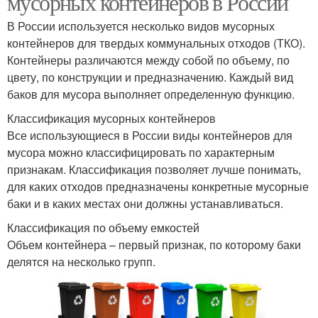
мусорных контейнеров в России
В России используется несколько видов мусорных
контейнеров для твердых коммунальных отходов (ТКО).
Контейнеры различаются между собой по объему, по
цвету, по конструкции и предназначению. Каждый вид
баков для мусора выполняет определенную функцию.
Классификация мусорных контейнеров
Все использующиеся в России виды контейнеров для
мусора можно классифицировать по характерным
признакам. Классификация позволяет лучше понимать,
для каких отходов предназначены конкретные мусорные
баки и в каких местах они должны устанавливаться.
Классификация по объему емкостей
Объем контейнера – первый признак, по которому баки
делятся на несколько групп.