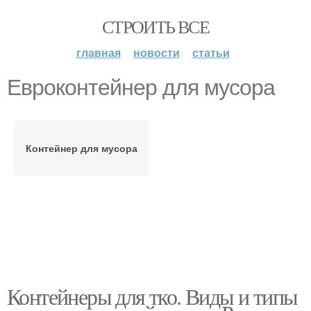
СТРОИТЬ ВСЕ
главная
новости
статьи
Евроконтейнер для мусора
Контейнер для мусора
Контейнеры для тко. Виды и типы