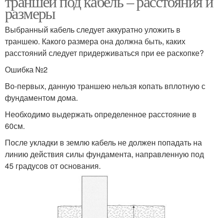
траншеи под кабель – расстояния и
размеры
Выбранный кабель следует аккуратно уложить в
траншею. Какого размера она должна быть, каких
расстояний следует придерживаться при ее раскопке?
Ошибка №2
Во-первых, данную траншею нельзя копать вплотную с
фундаментом дома.
Необходимо выдержать определенное расстояние в
60см.
После укладки в землю кабель не должен попадать на
линию действия силы фундамента, направленную под
45 градусов от основания.