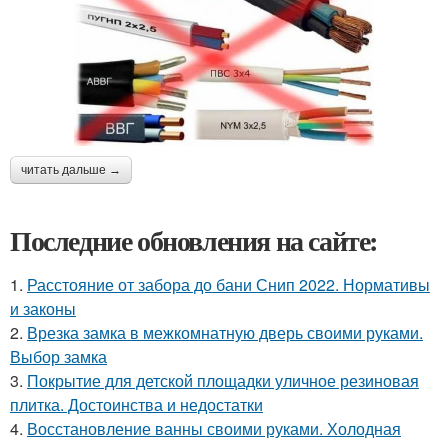
читать дальше →
Последние обновления на сайте:
1.
Расстояние от забора до бани Снип 2022. Нормативы
и законы
2.
Врезка замка в межкомнатную дверь своими руками.
Выбор замка
3.
Покрытие для детской площадки уличное резиновая
плитка. Достоинства и недостатки
4.
Восстановление ванны своими руками. Холодная