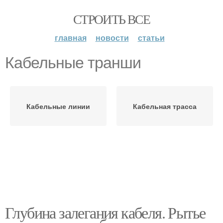
СТРОИТЬ ВСЕ
главная
новости
статьи
Кабельные транши
Кабельные линии
Кабельная трасса
Глубина залегания кабеля. Рытье