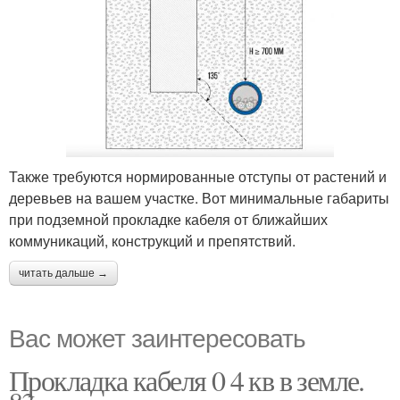
Также требуются нормированные отступы от растений и
деревьев на вашем участке. Вот минимальные габариты
при подземной прокладке кабеля от ближайших
коммуникаций, конструкций и препятствий.
читать дальше →
Вас может заинтересовать
Прокладка кабеля 0 4 кв в земле.