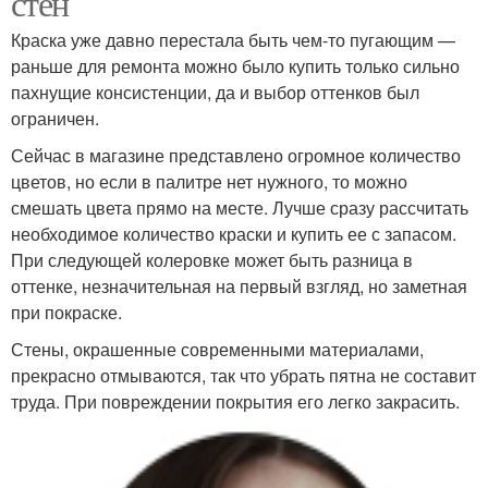
стен
Краска уже давно перестала быть чем-то пугающим —
раньше для ремонта можно было купить только сильно
пахнущие консистенции, да и выбор оттенков был
ограничен.
Сейчас в магазине представлено огромное количество
цветов, но если в палитре нет нужного, то можно
смешать цвета прямо на месте. Лучше сразу рассчитать
необходимое количество краски и купить ее с запасом.
При следующей колеровке может быть разница в
оттенке, незначительная на первый взгляд, но заметная
при покраске.
Стены, окрашенные современными материалами,
прекрасно отмываются, так что убрать пятна не составит
труда. При повреждении покрытия его легко закрасить.