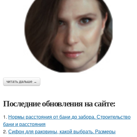
читать дальше →
Последние обновления на сайте:
1.
Нормы расстояния от бани до забора. Строительство
бани и расстояния
2.
Сифон для раковины, какой выбрать. Размеры