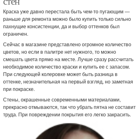
стен
Краска уже давно перестала быть чем-то пугающим —
раньше для ремонта можно было купить только сильно
пахнущие консистенции, да и выбор оттенков был
ограничен.
Сейчас в магазине представлено огромное количество
цветов, но если в палитре нет нужного, то можно
смешать цвета прямо на месте. Лучше сразу рассчитать
необходимое количество краски и купить ее с запасом.
При следующей колеровке может быть разница в
оттенке, незначительная на первый взгляд, но заметная
при покраске.
Стены, окрашенные современными материалами,
прекрасно отмываются, так что убрать пятна не составит
труда. При повреждении покрытия его легко закрасить.