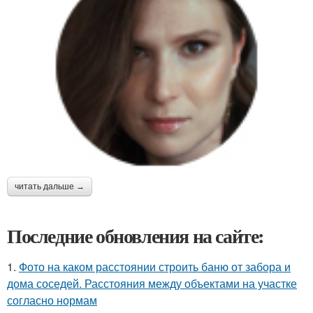
читать дальше →
Последние обновления на сайте:
1.
Фото на каком расстоянии строить баню от забора и
дома соседей. Расстояния между объектами на участке
согласно нормам