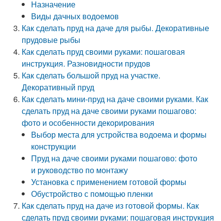
Назначение
Виды дачных водоемов
Как сделать пруд на даче для рыбы. Декоративные
прудовые рыбы
Как сделать пруд своими руками: пошаговая
инструкция. Разновидности прудов
Как сделать большой пруд на участке.
Декоративный пруд
Как сделать мини-пруд на даче своими руками. Как
сделать пруд на даче своими руками пошагово:
фото и особенности декорирования
Выбор места для устройства водоема и формы
конструкции
Пруд на даче своими руками пошагово: фото
и руководство по монтажу
Установка с применением готовой формы
Обустройство с помощью пленки
Как сделать пруд на даче из готовой формы. Как
сделать пруд своими руками: пошаговая инструкция