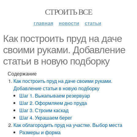
СТРОИТЬ ВСЕ
главная
новости
статьи
Как построить пруд на даче
своими руками. Добавление
статьи в новую подборку
Содержание
Как построить пруд на даче своими руками.
Добавление статьи в новую подборку
Шаг 1. Выкапываем резервуар
Шаг 2. Оформляем дно пруда
Шаг 3. Строим каскад
Шаг 4. Украшаем берег
Как облагородить пруд на участке. Выбор места
Размеры и форма