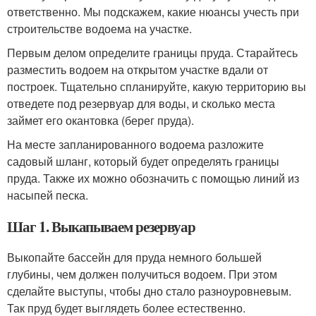
ответственно. Мы подскажем, какие нюансы учесть при
строительстве водоема на участке.
Первым делом определите границы пруда. Старайтесь
разместить водоем на открытом участке вдали от
построек. Тщательно спланируйте, какую территорию вы
отведете под резервуар для воды, и сколько места
займет его окантовка (берег пруда).
На месте запланированного водоема разложите
садовый шланг, который будет определять границы
пруда. Также их можно обозначить с помощью линий из
насыпей песка.
Шаг 1. Выкапываем резервуар
Выкопайте бассейн для пруда немного большей
глубины, чем должен получиться водоем. При этом
сделайте выступы, чтобы дно стало разноуровневым.
Так пруд будет выглядеть более естественно.