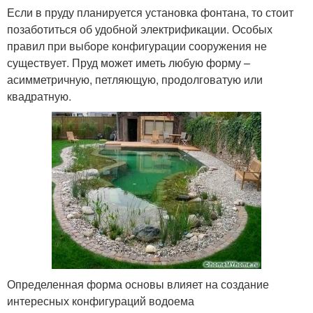
Если в пруду планируется установка фонтана, то стоит
позаботиться об удобной электрификации. Особых
правил при выборе конфигурации сооружения не
существует. Пруд может иметь любую форму –
асимметричную, петляющую, продолговатую или
квадратную.
Определенная форма основы влияет на создание
интересных конфигураций водоема