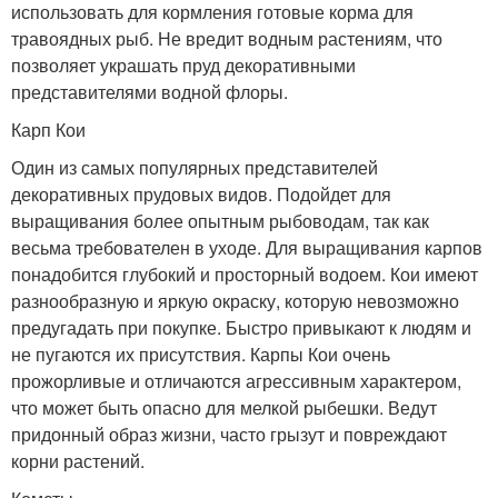
использовать для кормления готовые корма для
травоядных рыб. Не вредит водным растениям, что
позволяет украшать пруд декоративными
представителями водной флоры.
Карп Кои
Один из самых популярных представителей
декоративных прудовых видов. Подойдет для
выращивания более опытным рыбоводам, так как
весьма требователен в уходе. Для выращивания карпов
понадобится глубокий и просторный водоем. Кои имеют
разнообразную и яркую окраску, которую невозможно
предугадать при покупке. Быстро привыкают к людям и
не пугаются их присутствия. Карпы Кои очень
прожорливые и отличаются агрессивным характером,
что может быть опасно для мелкой рыбешки. Ведут
придонный образ жизни, часто грызут и повреждают
корни растений.