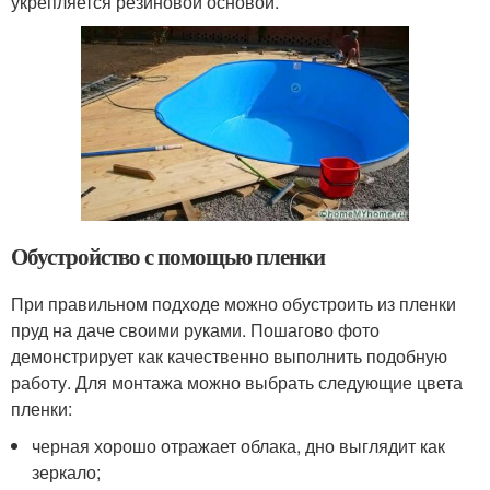
укрепляется резиновой основой.
Обустройство с помощью пленки
При правильном подходе можно обустроить из пленки
пруд на даче своими руками. Пошагово фото
демонстрирует как качественно выполнить подобную
работу. Для монтажа можно выбрать следующие цвета
пленки:
черная хорошо отражает облака, дно выглядит как
зеркало;