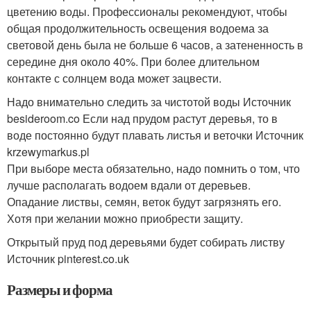
цветению воды. Профессионалы рекомендуют, чтобы
общая продолжительность освещения водоема за
световой день была не больше 6 часов, а затененность в
середине дня около 40%. При более длительном
контакте с солнцем вода может зацвести.
Надо внимательно следить за чистотой воды Источник
besideroom.co
Если над прудом растут деревья, то в
воде постоянно будут плавать листья и веточки Источник
krzewymarkus.pl
При выборе места обязательно, надо помнить о том, что
лучше располагать водоем вдали от деревьев.
Опадание листвы, семян, веток будут загрязнять его.
Хотя при желании можно приобрести защиту.
Открытый пруд под деревьями будет собирать листву
Источник pinterest.co.uk
Размеры и форма