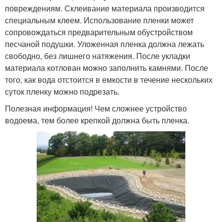
повреждениям. Склеивание материала производится
специальным клеем. Использование пленки может
сопровождаться предварительным обустройством
песчаной подушки. Уложенная пленка должна лежать
свободно, без лишнего натяжения. После укладки
материала котлован можно заполнить камнями. После
того, как вода отстоится в емкости в течение нескольких
суток пленку можно подрезать.
Полезная информация! Чем сложнее устройство
водоема, тем более крепкой должна быть пленка.