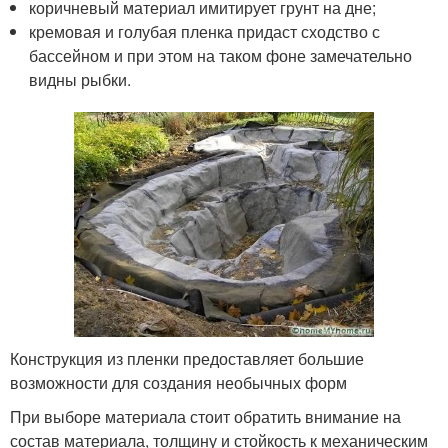
коричневый материал имитирует грунт на дне;
кремовая и голубая пленка придаст сходство с
бассейном и при этом на таком фоне замечательно
видны рыбки.
Конструкция из пленки предоставляет большие
возможности для создания необычных форм
При выборе материала стоит обратить внимание на
состав материала, толщину и стойкость к механическим