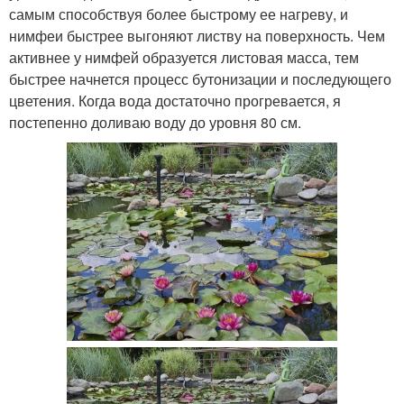
самым способствуя более быстрому ее нагреву, и
нимфеи быстрее выгоняют листву на поверхность. Чем
активнее у нимфей образуется листовая масса, тем
быстрее начнется процесс бутонизации и последующего
цветения. Когда вода достаточно прогревается, я
постепенно доливаю воду до уровня 80 см.