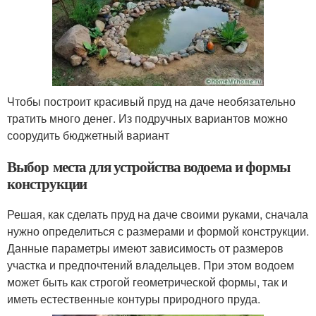
Чтобы построит красивый пруд на даче необязательно
тратить много денег. Из подручных вариантов можно
соорудить бюджетный вариант
Выбор места для устройства водоема и формы
конструкции
Решая, как сделать пруд на даче своими руками, сначала
нужно определиться с размерами и формой конструкции.
Данные параметры имеют зависимость от размеров
участка и предпочтений владельцев. При этом водоем
может быть как строгой геометрической формы, так и
иметь естественные контуры природного пруда.