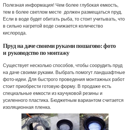
Полезная информация! Чем более глубокая емкость,
тем в более светлом месте должен размещаться пруд.
Если в воде будет обитать рыба, то стоит учитывать, что
в сильно нагретой воде снижается количество
кислорода.
Пруд на даче своими руками пошагово: фото
и руководство по монтажу
Существует несколько способов, чтобы соорудить пруд
на даче своими руками. Выбрать помогут ландшафтные
фото-идеи. Для быстрого проведения монтажных работ
стоит приобрести готовую форму. В продаже есть
специальные емкости из каучуковой резины и
усиленного пластика. Бюджетным вариантом считается
изоляционная пленка.