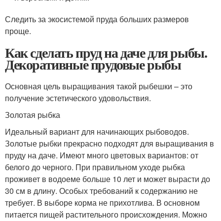
Следить за экосистемой пруда больших размеров
проще.
Как сделать пруд на даче для рыбы.
Декоративные прудовые рыбы
Основная цель выращивания такой рыбешки – это
получение эстетического удовольствия.
Золотая рыбка
Идеальный вариант для начинающих рыбоводов.
Золотые рыбки прекрасно подходят для выращивания в
пруду на даче. Имеют много цветовых вариантов: от
белого до черного. При правильном уходе рыбка
проживет в водоеме больше 10 лет и может вырасти до
30 см в длину. Особых требований к содержанию не
требует. В выборе корма не прихотлива. В основном
питается пищей растительного происхождения. Можно