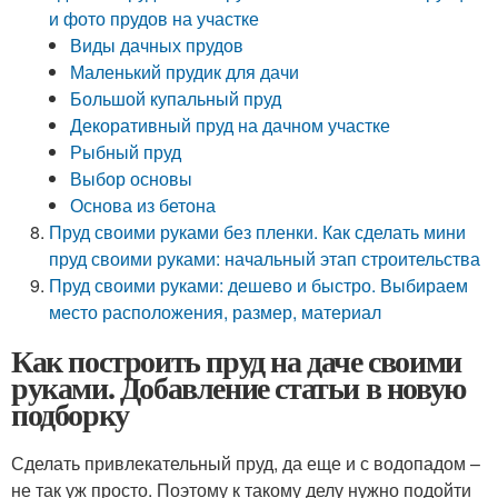
и фото прудов на участке
Виды дачных прудов
Маленький прудик для дачи
Большой купальный пруд
Декоративный пруд на дачном участке
Рыбный пруд
Выбор основы
Основа из бетона
Пруд своими руками без пленки. Как сделать мини
пруд своими руками: начальный этап строительства
Пруд своими руками: дешево и быстро. Выбираем
место расположения, размер, материал
Как построить пруд на даче своими
руками. Добавление статьи в новую
подборку
Сделать привлекательный пруд, да еще и с водопадом –
не так уж просто. Поэтому к такому делу нужно подойти