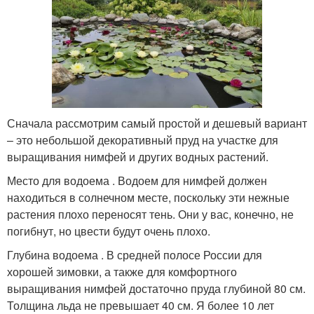
Сначала рассмотрим самый простой и дешевый вариант
– это небольшой декоративный пруд на участке для
выращивания нимфей и других водных растений.
Место для водоема . Водоем для нимфей должен
находиться в солнечном месте, поскольку эти нежные
растения плохо переносят тень. Они у вас, конечно, не
погибнут, но цвести будут очень плохо.
Глубина водоема . В средней полосе России для
хорошей зимовки, а также для комфортного
выращивания нимфей достаточно пруда глубиной 80 см.
Толщина льда не превышает 40 см. Я более 10 лет