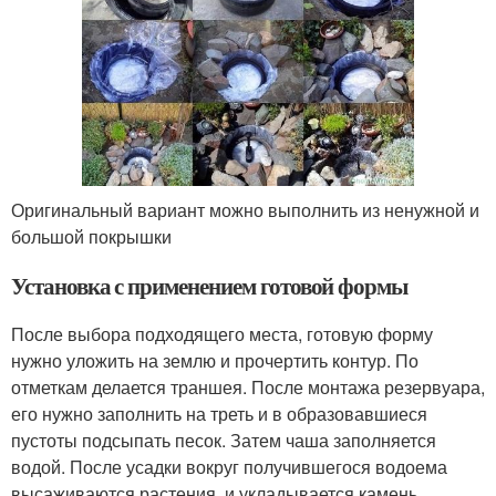
Оригинальный вариант можно выполнить из ненужной и
большой покрышки
Установка с применением готовой формы
После выбора подходящего места, готовую форму
нужно уложить на землю и прочертить контур. По
отметкам делается траншея. После монтажа резервуара,
его нужно заполнить на треть и в образовавшиеся
пустоты подсыпать песок. Затем чаша заполняется
водой. После усадки вокруг получившегося водоема
высаживаются растения, и укладывается камень.