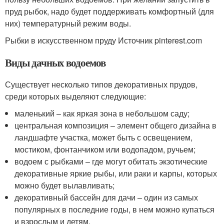
пруд рыбок, надо будет поддерживать комфортный (для
них) температурный режим воды.
Рыбки в искусственном пруду Источник pinterest.com
Виды дачных водоемов
Существует несколько типов декоративных прудов,
среди которых выделяют следующие:
маленький – как яркая зона в небольшом саду;
центральная композиция – элемент общего дизайна в
ландшафте участка, может быть с освещением,
мостиком, фонтанчиком или водопадом, ручьем;
водоем с рыбками – где могут обитать экзотические
декоративные яркие рыбы, или раки и карпы, которых
можно будет вылавливать;
декоративный бассейн для дачи – один из самых
популярных в последние годы, в нем можно купаться
и взрослым и детям.