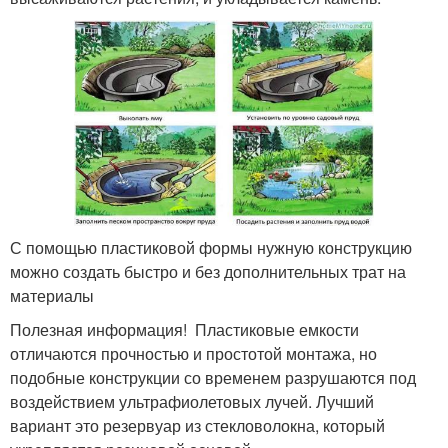
С помощью пластиковой формы нужную конструкцию
можно создать быстро и без дополнительных трат на
материалы
Полезная информация! Пластиковые емкости
отличаются прочностью и простотой монтажа, но
подобные конструкции со временем разрушаются под
воздействием ультрафиолетовых лучей. Лучший
вариант это резервуар из стекловолокна, который