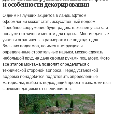
и особенности декорирования
О дним из лучших акцентов в ландшафтном
оформлении может стать искусственный водоем.
Подобное сооружение будет радовать хозяев участка и
послужит отличным местом для отдыха. Многие дачные
участки ограничены в размерах и не подходят для
больших водоемов, но имея инструкцию и
определенные строительные навыки, можно сделать
небольшой пруд на даче своими руками пошагово. Фото
все этапов монтажа позволят определиться с
технической стороной вопроса. Перед установкой
водоема понадобится подготовить определенные
материалы, выбрать подходящий проект и ознакомиться
с рекомендациями от специалистов.