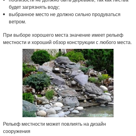
будет загрязнять воду;
выбранное место не должно сильно продуваться
ветром.
При выборе хорошего места значение имеет рельеф
местности и хороший обзор конструкции с любого места.
Рельеф местности может повлиять на дизайн
сооружения