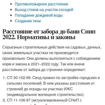
Противопожарное расстояние
Выход стоков на участок соседей
Попадание дождевой воды
Создание тени
Расстояние от забора до бани Снип
2022. Нормативы и законы
Серьезные строительные действия на садовых, дачных,
своих земельных участках не производится
произвольно. Они должны выполняться с соблюдением
норм и закона в 2021–2022 году. Так или иначе
расстояние от забора до строения определяют:
СП 30-102-99. Свод правил по застройке городских и
сельских поселений. В нем указаны расстояния от
строений до ограды на участках ИЖС
(индивидуальное жилищное строительство).
СП 11-106-97 (актуализированный СНиП с