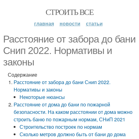
СТРОИТЬ ВСЕ
главная
новости
статьи
Расстояние от забора до бани
Снип 2022. Нормативы и
законы
Содержание
Расстояние от забора до бани Снип 2022.
Нормативы и законы
Некоторые нюансы
Расстояние от дома до бани по пожарной
безопасности. На каком расстоянии от дома можно
строить баню по пожарным нормам, СНиП 2021
Строительство построек по нормам
Сколько метров должно быть от бани до дома