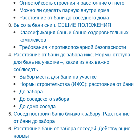
Огнестойкость строения и расстояние от него
Можно ли сделать парную внутри дома
Расстояние от бани до соседнего дома
Высота бани снип. ОБЩИЕ ПОЛОЖЕНИЯ
Классификация бань и банно-оздоровительных
комплексов
Требования к противопожарной безопасности
Расстояние от бани до забора ижс. Нормы отступа
для бань на участке –, какие из них важно
соблюдать
Выбор места для бани на участке
Нормы строительства (ИЖС): расстояние от бани
До забора
До соседского забора
До дома соседа
Сосед построил баню близко к забору. Расстояние
от бани до забора
Расстояние бани от забора соседей. Действующие
нормы