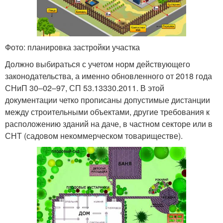
Фото: планировка застройки участка
Должно выбираться с учетом норм действующего
законодательства, а именно обновленного от 2018 года
СНиП 30‒02‒97, СП 53.13330.2011. В этой
документации четко прописаны допустимые дистанции
между строительными объектами, другие требования к
расположению зданий на даче, в частном секторе или в
СНТ (садовом некоммерческом товариществе).