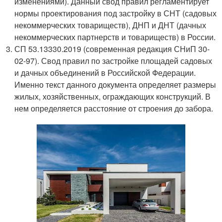
изменениями). Данный свод правил регламентирует
нормы проектирования под застройку в СНТ (садовых
некоммерческих товариществ), ДНП и ДНТ (дачных
некоммерческих партнерств и товариществ) в России.
СП 53.13330.2019 (современная редакция СНиП 30-
02-97). Свод правил по застройке площадей садовых
и дачных объединений в Российской Федерации.
Именно текст данного документа определяет размеры
жилых, хозяйственных, ограждающих конструкций. В
нем определяется расстояние от строения до забора.