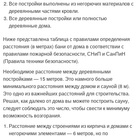
Все постройки выполнены из негорючих материалов с
деревянными частями кровли.
Все деревянные постройки или полностью
деревянные дома.
Ниже представлена ​​таблица с правилами определения
расстояния (в метрах) бани от дома в соответствии с
правилами пожарной безопасности, СНиП и СанПиН
(Правила техники безопасности).
Необходимое расстояние между деревянными
постройками — 15 метров. Это намного больше
минимального расстояния между домом и сауной (8 м).
Это одно из важнейших расстояний для строительства.
Решая, как далеко от дома вы можете построить сауну,
следует соблюдать это число, чтобы свести к минимуму
возможность возгорания.
Расстояние между строениями из кирпича и домами с
негорючими элементами — 6 метров, но по