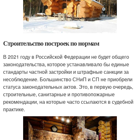
Строительство построек по нормам
В 2021 году в Российской Федерации не будет общего
законодательства, которое устанавливало бы единые
стандарты частной застройки и штрафные санкции за
несоблюдение. Большинство СНиП и СП не приобрели
статуса законодательных актов. Это, в первую очередь,
строительные, санитарные и противопожарные
рекомендации, на которые часто ссылаются в судебной
практике.