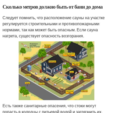
Сколько метров должно быть от бани до дома
Следует помнить, что расположение сауны на участке
регулируется строительными и противопожарными
нормами, так как может быть опасным. Если сауна
нагрета, существует опасность возгорания.
Есть также санитарные опасения, что стоки могут
попасть в колодцы с питьевой водой и загрязнить их.