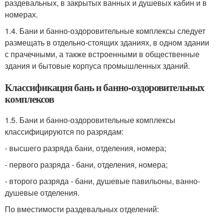
раздевальных, в закрытых ванных и душевых кабин и в
номерах.
1.4. Бани и банно-оздоровительные комплексы следует
размещать в отдельно-стоящих зданиях, в одном здании
с прачечными, а также встроенными в общественные
здания и бытовые корпуса промышленных зданий.
Классификация бань и банно-оздоровительных
комплексов
1.5. Бани и банно-оздоровительные комплексы
классифицируются по разрядам:
- высшего разряда бани, отделения, номера;
- первого разряда - бани, отделения, номера;
- второго разряда - бани, душевые павильоны, ванно-
душевые отделения.
По вместимости раздевальных отделений: