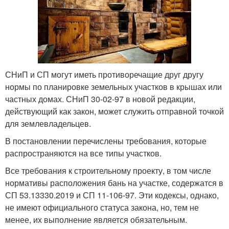
СНиП и СП могут иметь противоречащие друг другу
нормы по планировке земельных участков в крышах или
частных домах. СНиП 30-02-97 в новой редакции,
действующий как закон, может служить отправной точкой
для землевладельцев.
В постановлении перечислены требования, которые
распространяются на все типы участков.
Все требования к строительному проекту, в том числе
нормативы расположения бань на участке, содержатся в
СП 53.13330.2019 и СП 11-106-97. Эти кодексы, однако,
не имеют официального статуса закона, но, тем не
менее, их выполнение является обязательным.