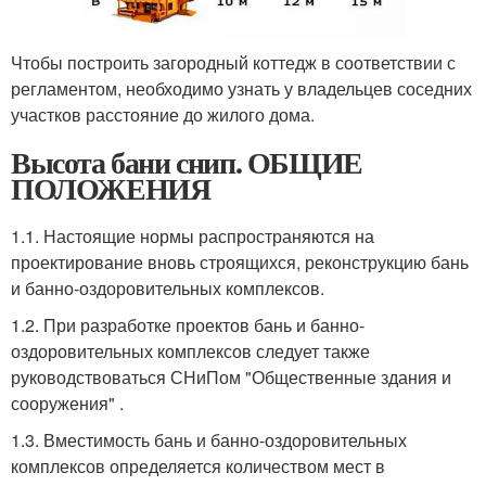
Чтобы построить загородный коттедж в соответствии с
регламентом, необходимо узнать у владельцев соседних
участков расстояние до жилого дома.
Высота бани снип. ОБЩИЕ
ПОЛОЖЕНИЯ
1.1. Настоящие нормы распространяются на
проектирование вновь строящихся, реконструкцию бань
и банно-оздоровительных комплексов.
1.2. При разработке проектов бань и банно-
оздоровительных комплексов следует также
руководствоваться СНиПом "Общественные здания и
сооружения" .
1.3. Вместимость бань и банно-оздоровительных
комплексов определяется количеством мест в