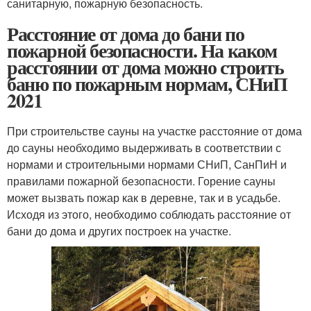
санитарную, пожарную безопасность.
Расстояние от дома до бани по
пожарной безопасности. На каком
расстоянии от дома можно строить
баню по пожарным нормам, СНиП
2021
При строительстве сауны на участке расстояние от дома
до сауны необходимо выдерживать в соответствии с
нормами и строительными нормами СНиП, СанПиН и
правилами пожарной безопасности. Горение сауны
может вызвать пожар как в деревне, так и в усадьбе.
Исходя из этого, необходимо соблюдать расстояние от
бани до дома и других построек на участке.