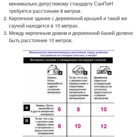
минимально допустимому стандарту СанПиН
требуется расстояние 8 метров.
Кирпичное здание с деревянной крышей и такой же
сауной находится в 10 метрах.
Между кирпичным домом и деревянной баней должно
быть расстояние 10 метров.