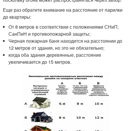
Еще раз обратите внимание на расстояние от парилки
до квартиры:
От 8 метров в соответствии с положениями СНиП,
СанПиН и противопожарной защиты;
Черная пожарная баня находится на расстоянии до
12 метров от здания, но это не обязательно;
когда оба здания деревянные, расстояние
увеличивается до 15 метров.