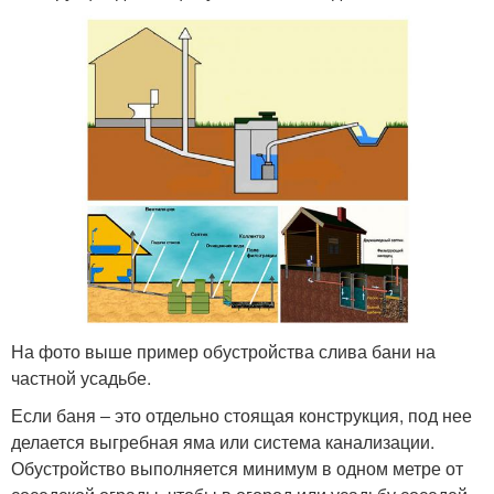
На фото выше пример обустройства слива бани на
частной усадьбе.
Если баня ‒ это отдельно стоящая конструкция, под нее
делается выгребная яма или система канализации.
Обустройство выполняется минимум в одном метре от