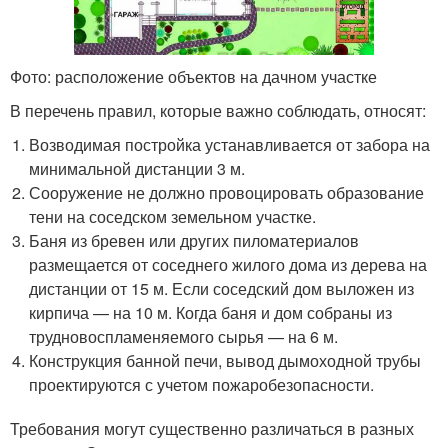
Фото: расположение объектов на дачном участке
В перечень правил, которые важно соблюдать, относят:
Возводимая постройка устанавливается от забора на
минимальной дистанции 3 м.
Сооружение не должно провоцировать образование
тени на соседском земельном участке.
Баня из бревен или других пиломатериалов
размещается от соседнего жилого дома из дерева на
дистанции от 15 м. Если соседский дом выложен из
кирпича — на 10 м. Когда баня и дом собраны из
трудновоспламеняемого сырья — на 6 м.
Конструкция банной печи, вывод дымоходной трубы
проектируются с учетом пожаробезопасности.
Требования могут существенно различаться в разных