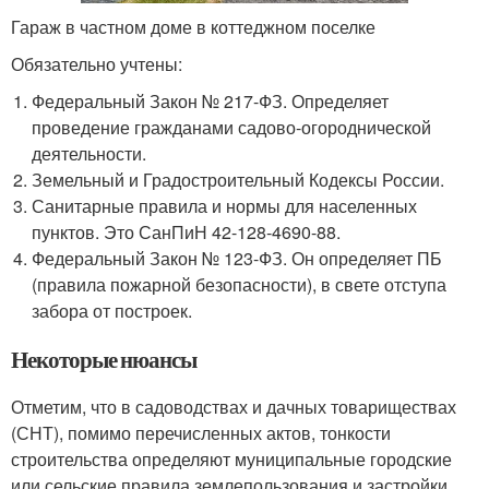
Гараж в частном доме в коттеджном поселке
Обязательно учтены:
Федеральный Закон № 217-ФЗ. Определяет
проведение гражданами садово-огороднической
деятельности.
Земельный и Градостроительный Кодексы России.
Санитарные правила и нормы для населенных
пунктов. Это СанПиН 42-128-4690-88.
Федеральный Закон № 123-ФЗ. Он определяет ПБ
(правила пожарной безопасности), в свете отступа
забора от построек.
Некоторые нюансы
Отметим, что в садоводствах и дачных товариществах
(СНТ), помимо перечисленных актов, тонкости
строительства определяют муниципальные городские
или сельские правила землепользования и застройки