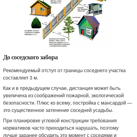
До соседского забора
Рекомендуемый отступ от границы соседнего участка
составляет 3 м.
Как и в предыдущем случае, дистанция может быть
увеличена из соображений пожарной, экологической
безопасности. Плюс ко всему, постройка с мансардой —
это существенное затенение соседней усадьбы.
При планировке угловой конструкции требования
нормативов часто приходиться нарушать, поэтому
лучше заранее обсудить это момент с соседями и