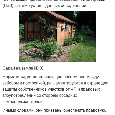
(ПЗЗ), а также уставы данных объединений.
Сарай на земле ИЖС
Нормативы, устанавливающие расстояние между
забором и постройкой, регламентируются в стране для
защиты собственников участков от ЧП и правовых
злоупотреблений со стороны соседних
землепользователей.
Иными словами, они призваны обеспечить правовую,