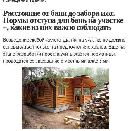
Расстояние от бани до забора ижс.
Нормы отступа для бань на участке
–, какие из них важно соблюдать
Возведение любой жилого здания на участке не должно
основываться только на предпочтениях хозяев. Еще на
этапе разработки проекта учитываются нормативы,
проводится согласование с местными властями.