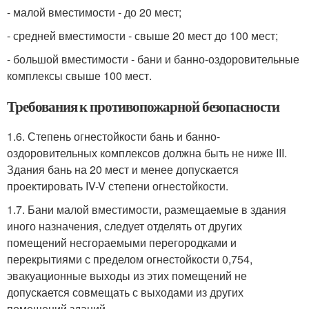
- малой вместимости - до 20 мест;
- средней вместимости - свыше 20 мест до 100 мест;
- большой вместимости - бани и банно-оздоровительные
комплексы свыше 100 мест.
Требования к противопожарной безопасности
1.6. Степень огнестойкости бань и банно-
оздоровительных комплексов должна быть не ниже III.
Здания бань на 20 мест и менее допускается
проектировать IV-V степени огнестойкости.
1.7. Бани малой вместимости, размещаемые в здания
иного назначения, следует отделять от других
помещений несгораемыми перегородками и
перекрытиями с пределом огнестойкости 0,754,
эвакуационные выходы из этих помещений не
допускается совмещать с выходами из других
помещений зданий.