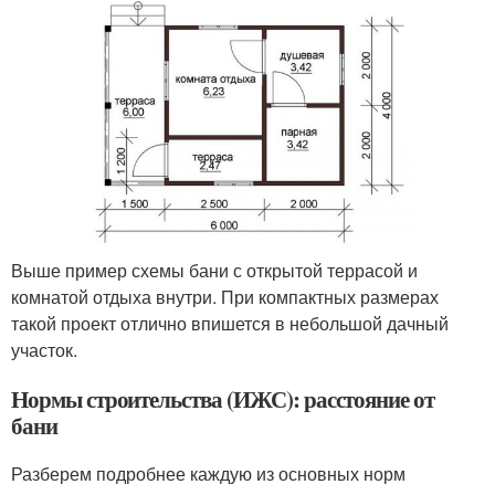
Выше пример схемы бани с открытой террасой и
комнатой отдыха внутри. При компактных размерах
такой проект отлично впишется в небольшой дачный
участок.
Нормы строительства (ИЖС): расстояние от
бани
Разберем подробнее каждую из основных норм