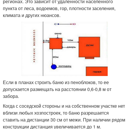
регионах. Это зависит от удаленности населенного
пункта от леса, водоемов, гор, плотности заселения,
климата и других нюансов.
Если в планах строить баню из пеноблоков, то ее
допускается размещать на расстоянии 0,6-0,8 м от
забора.
Когда с соседской стороны и на собственном участке нет
вблизи любых хозпостроек, то баню разрешается
ставить на дистанции 30 см от межи. При наличии рядом
конструкции дистанция увеличивается до 1 м.