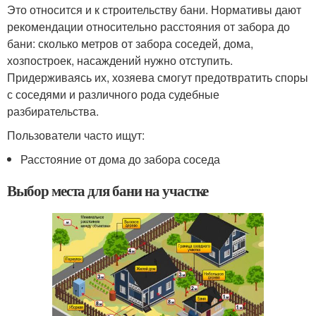
Это относится и к строительству бани. Нормативы дают
рекомендации относительно расстояния от забора до
бани: сколько метров от забора соседей, дома,
хозпостроек, насаждений нужно отступить.
Придерживаясь их, хозяева смогут предотвратить споры
с соседями и различного рода судебные
разбирательства.
Пользователи часто ищут:
Расстояние от дома до забора соседа
Выбор места для бани на участке