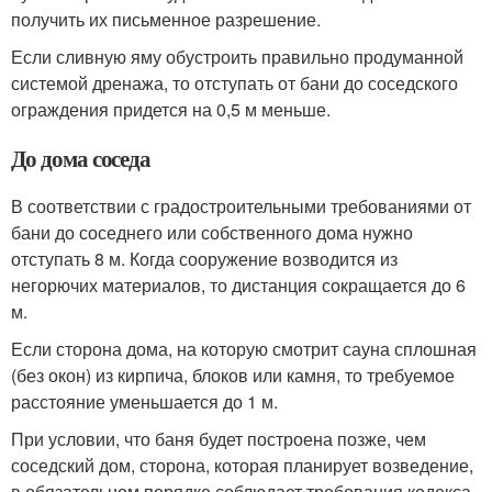
получить их письменное разрешение.
Если сливную яму обустроить правильно продуманной
системой дренажа, то отступать от бани до соседского
ограждения придется на 0,5 м меньше.
До дома соседа
В соответствии с градостроительными требованиями от
бани до соседнего или собственного дома нужно
отступать 8 м. Когда сооружение возводится из
негорючих материалов, то дистанция сокращается до 6
м.
Если сторона дома, на которую смотрит сауна сплошная
(без окон) из кирпича, блоков или камня, то требуемое
расстояние уменьшается до 1 м.
При условии, что баня будет построена позже, чем
соседский дом, сторона, которая планирует возведение,
в обязательном порядке соблюдает требования кодекса.