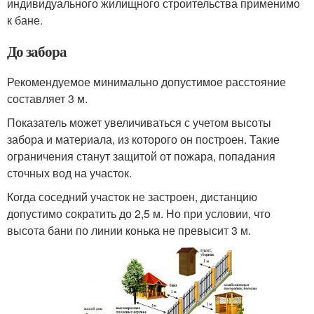
индивидуального жилищного строительства применимо
к бане.
До забора
Рекомендуемое минимально допустимое расстояние
составляет 3 м.
Показатель может увеличиваться с учетом высоты
забора и материала, из которого он построен. Такие
ограничения станут защитой от пожара, попадания
сточных вод на участок.
Когда соседний участок не застроен, дистанцию
допустимо сократить до 2,5 м. Но при условии, что
высота бани по линии конька не превысит 3 м.