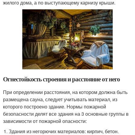
жилого дома, а по выступающему карнизу крыши.
Огнестойкость строения и расстояние от него
При определении расстояния, на котором должна быть
размещена сауна, следует учитывать материал, из
которого построено здание. Нормы пожарной
безопасности делят все здания на 3 основные группы в
зависимости от пожарной опасности:
Здания из негорючих материалов: кирпич, бетон.