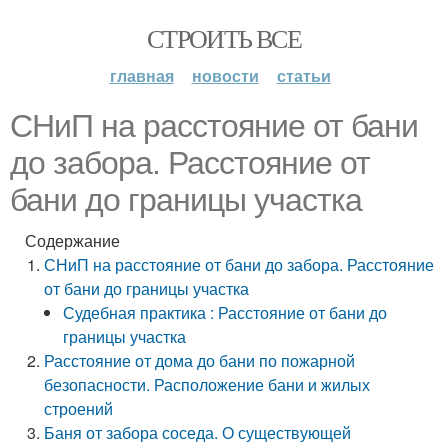
СТРОИТЬ ВСЕ
главная
новости
статьи
СНиП на расстояние от бани
до забора. Расстояние от
бани до границы участка
Содержание
СНиП на расстояние от бани до забора. Расстояние
от бани до границы участка
Судебная практика : Расстояние от бани до
границы участка
Расстояние от дома до бани по пожарной
безопасности. Расположение бани и жилых
строений
Баня от забора соседа. О существующей