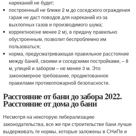
нареканий не будет;
построенный не ближе 2 м до соседского ограждения
гараж не даст поводов для нареканий из-за
выхлопных газов и производимого шума;
корректное(не менее 2 м), в придачу правильно
обустроенным, позволит беспроблемно им
пользоваться;
норма, предусматривающая правильное расстояние
между баней, своими и соседскими постройками, – 8
м, улицей и забором – не менее 3 м. Это
закономерное требование, продиктованное
правилами противопожарной безопасности.
Расстояние от бани до забора 2022.
Расстояние от дома до бани
Несмотря на некоторую либерализацию
законодательства, все же при строительстве бани лучше
выдерживать те нормы, которые заложены в СНиПе и