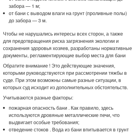
забора — 1 м;
от бани с выводом влаги на грунт (проливные полы)
до забора — 3 м.
Чтобы не нарушались интересы всех сторон, а также
для предотвращения риска загрязнения экологии и
сохранения здоровья хозяев, разработаны нормативные
документы, регламентирующие выбор места для бани
Обратите внимание ! Это действующие значения,
которыми руководствуются при рассмотрении тяжбы в
суде. При этом возможны самые разные ситуации, в
которых суд исходит из дополнительных обстоятельств.
Учитываются разные факторы:
пожарная опасность бани . Как правило, здесь
используются дровяные металлические печи, что
выдвигает особые требования;
отведение стоков . Вода из бани впитывается в грунт