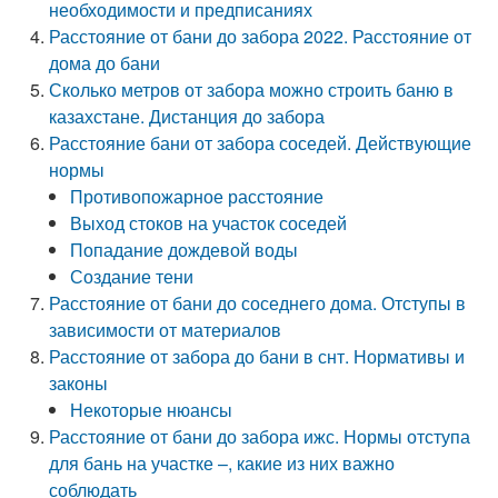
необходимости и предписаниях
Расстояние от бани до забора 2022. Расстояние от
дома до бани
Сколько метров от забора можно строить баню в
казахстане. Дистанция до забора
Расстояние бани от забора соседей. Действующие
нормы
Противопожарное расстояние
Выход стоков на участок соседей
Попадание дождевой воды
Создание тени
Расстояние от бани до соседнего дома. Отступы в
зависимости от материалов
Расстояние от забора до бани в снт. Нормативы и
законы
Некоторые нюансы
Расстояние от бани до забора ижс. Нормы отступа
для бань на участке –, какие из них важно
соблюдать