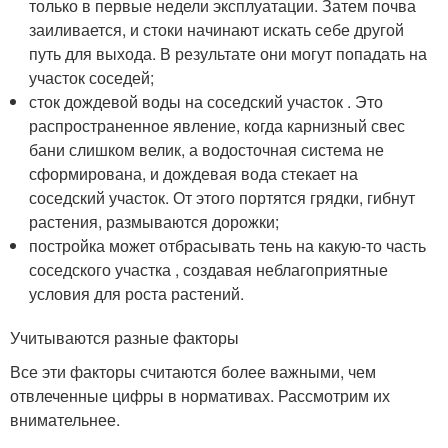
только в первые недели эксплуатации. Затем почва
заиливается, и стоки начинают искать себе другой
путь для выхода. В результате они могут попадать на
участок соседей;
сток дождевой воды на соседский участок . Это
распространенное явление, когда карнизный свес
бани слишком велик, а водосточная система не
сформирована, и дождевая вода стекает на
соседский участок. От этого портятся грядки, гибнут
растения, размываются дорожки;
постройка может отбрасывать тень на какую-то часть
соседского участка , создавая неблагоприятные
условия для роста растений.
Учитываются разные факторы
Все эти факторы считаются более важными, чем
отвлеченные цифры в нормативах. Рассмотрим их
внимательнее.