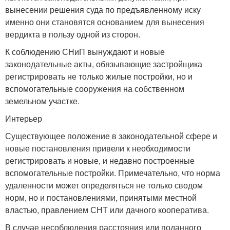
вынесении решения суда по предъявленному иску
именно они становятся основанием для вынесения
вердикта в пользу одной из сторон.
К соблюдению СНиП вынуждают и новые
законодательные акты, обязывающие застройщика
регистрировать не только жилые постройки, но и
вспомогательные сооружения на собственном
земельном участке.
Интерьер
Существующее положение в законодательной сфере и
новые постановления привели к необходимости
регистрировать и новые, и недавно построенные
вспомогательные постройки. Примечательно, что норма
удаленности может определяться не только сводом
норм, но и постановлениями, принятыми местной
властью, правлением СНТ или дачного кооператива.
В случае несоблюдения расстояния или поданного