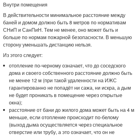
Внутри помещения
В действительности минимальное расстояние между
баней и домом должно быть 8 метров по нормативам
СНиП и СанПиН. Тем не менее, оно может быть и
больше по нормам пожарной безопасности. В меньшую
сторону уменьшать дистанцию нельзя.
Из этого следует:
отопление по-черному означает, что до соседского
дома и своего собственного расстояние должно быть
не менее 12 м (при такой удаленности на ИЖС
гарантированно не попадёт ни сажа, ни искра, а дым
не будет проникать в помещение через открытые
окна);
расстояние от бани до жилого дома может быть на 4 м
меньше, если отопление происходит по-белому
(выход дыма осуществляется через специальное
отверстие или трубу, а это означает, что он не