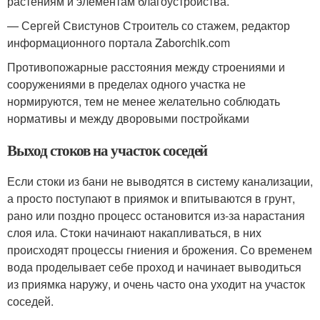
растениям и элементам благоустройства.
— Сергей Свистунов Строитель со стажем, редактор
информационного портала Zaborchik.com
Противопожарные расстояния между строениями и
сооружениями в пределах одного участка не
нормируются, тем не менее желательно соблюдать
нормативы и между дворовыми постройками
Выход стоков на участок соседей
Если стоки из бани не выводятся в систему канализации,
а просто поступают в приямок и впитываются в грунт,
рано или поздно процесс остановится из-за нарастания
слоя ила. Стоки начинают накапливаться, в них
происходят процессы гниения и брожения. Со временем
вода проделывает себе проход и начинает выводиться
из приямка наружу, и очень часто она уходит на участок
соседей.