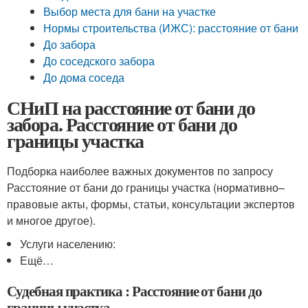
Выбор места для бани на участке
Нормы строительства (ИЖС): расстояние от бани
До забора
До соседского забора
До дома соседа
СНиП на расстояние от бани до
забора. Расстояние от бани до
границы участка
Подборка наиболее важных документов по запросу
Расстояние от бани до границы участка (нормативно–
правовые акты, формы, статьи, консультации экспертов
и многое другое).
Услуги населению:
Ещё…
Судебная практика : Расстояние от бани до
границы участка