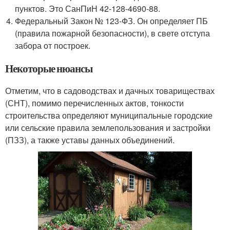
пунктов. Это СанПиН 42-128-4690-88.
Федеральный Закон № 123-ФЗ. Он определяет ПБ
(правила пожарной безопасности), в свете отступа
забора от построек.
Некоторые нюансы
Отметим, что в садоводствах и дачных товариществах
(СНТ), помимо перечисленных актов, тонкости
строительства определяют муниципальные городские
или сельские правила землепользования и застройки
(ПЗЗ), а также уставы данных объединений.