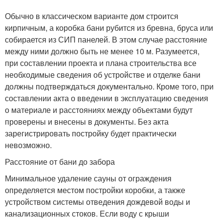
Обычно в классическом варианте дом строится
кирпичным, а коробка бани рубится из бревна, бруса или
собирается из СИП панелей. В этом случае расстояние
между ними должно быть не менее 10 м. Разумеется,
при составлении проекта и плана строительства все
необходимые сведения об устройстве и отделке бани
должны подтверждаться документально. Кроме того, при
составлении акта о введении в эксплуатацию сведения
о материале и расстояниях между объектами будут
проверены и внесены в документы. Без акта
зарегистрировать постройку будет практически
невозможно.
Расстояние от бани до забора
Минимальное удаление сауны от ограждения
определяется местом постройки коробки, а также
устройством системы отведения дождевой воды и
канализационных стоков. Если воду с крыши