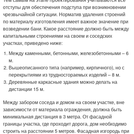
отступы для обеспечения подступа при возникновении
чрезвычайной ситуации. Норматив удаления строений
по материалу изготовления имеет важное значение при
возведении бани. Какое расстояние должно быть между
капитальными строениями на своем и соседских
участках, приведено ниже:
Между каменными, бетонными, железобетонными – 6
м.
Вышеописанного типа (например, кирпичного), но с
перекрытиями из трудносгораемых изделий – 8 м.
Деревянные каркасные здания можно делать на
дистанции 15 м.
Между забором соседа и домом на своем участке, вне
зависимости от материала ограждения, должна быть
минимальная дистанция в 3 метра. От фасадной
границы участка, где проходит дорога, дом необходимо
строить на расстоянии 5 метров. Фасадная изгородь при