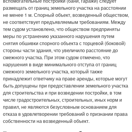
вспомогательные постройки (бани, гаражи) следует
размещать от границ земельного участка на расстоянии
не менее 1 м. Спорный объект, возведенный обществом,
не соответствует предъявляемым требованиям. Между
тем судом установлено, что обществом предприняты
меры по устранению указанного нарушения путем
снятия обшивки спорного объекта с торцевой (боковой)
стороны части здания, что увеличило расстояние до
смежного участка. При этом судом отмечено, что
нарушения в виде минимального отступа от границ
смежного земельного участка, который также
принадлежит ответчику на праве аренды, которые могут
быть допущены при предоставлении земельного участка
для строительства и при возведении постройки, в том
числе градостроительных, строительных, иных норм и
правил, не являются безусловным основанием для
отказа в удовлетворении требований о признании права
собственности на возведенный объект.