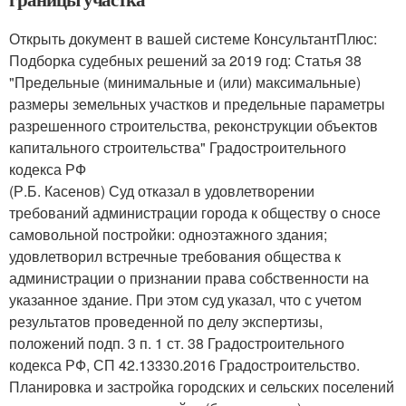
Открыть документ в вашей системе КонсультантПлюс:
Подборка судебных решений за 2019 год: Статья 38
"Предельные (минимальные и (или) максимальные)
размеры земельных участков и предельные параметры
разрешенного строительства, реконструкции объектов
капитального строительства" Градостроительного
кодекса РФ
(Р.Б. Касенов) Суд отказал в удовлетворении
требований администрации города к обществу о сносе
самовольной постройки: одноэтажного здания;
удовлетворил встречные требования общества к
администрации о признании права собственности на
указанное здание. При этом суд указал, что с учетом
результатов проведенной по делу экспертизы,
положений подп. 3 п. 1 ст. 38 Градостроительного
кодекса РФ, СП 42.13330.2016 Градостроительство.
Планировка и застройка городских и сельских поселений