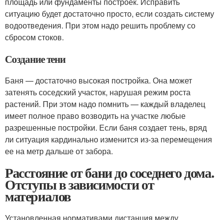
площадь или фундаменты построек. Исправить
ситуацию будет достаточно просто, если создать систему
водоотведения. При этом надо решить проблему со
сбросом стоков.
Создание тени
Баня — достаточно высокая постройка. Она может
затенять соседский участок, нарушая режим роста
растений. При этом надо помнить — каждый владелец
имеет полное право возводить на участке любые
разрешенные постройки. Если баня создает тень, вряд
ли ситуация кардинально изменится из-за перемещения
ее на метр дальше от забора.
Расстояние от бани до соседнего дома.
Отступы в зависимости от
материалов
Установленная нормативами дистанция между