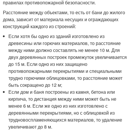
правилах противопожарной безопасности.
Расстояние между объектами, то есть от бани до жилого
дома, зависит от материала несущих и ограждающих
конструкций каждого из строений:
Если хотя бы одно из зданий изготовлено из
древесины или горючих материалов, то расстояние
между ними должно составлять не менее 10 м. Для
двух деревянных построек промежуток увеличивается
до 15 м. Если одно из них защищено
противопожарными перекрытиями и специальными
трудно горючими облицовками, то расстояние может
быть сокращено до 12 м;
Если дом и баня построены из камня, бетона или
кирпича, то дистанция между ними может быть не
менее 6 м. Если же одно из них изготовлено с
деревянными перекрытиями, но с облицовкой из
трудновоспламеняющихся материалов, то удаление
увеличивают до 8 м.