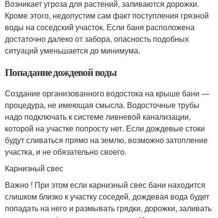
Возникает угроза для растений, заливаются дорожки.
Кроме этого, недопустим сам факт поступления грязной
воды на соседский участок. Если баня расположена
достаточно далеко от забора, опасность подобных
ситуаций уменьшается до минимума.
Попадание дождевой воды
Создание организованного водостока на крыше бани —
процедура, не имеющая смысла. Водосточные трубы
надо подключать к системе ливневой канализации,
которой на участке попросту нет. Если дождевые стоки
будут сливаться прямо на землю, возможно затопление
участка, и не обязательно своего.
Карнизный свес
Важно ! При этом если карнизный свес бани находится
слишком близко к участку соседей, дождевая вода будет
попадать на него и размывать грядки, дорожки, заливать