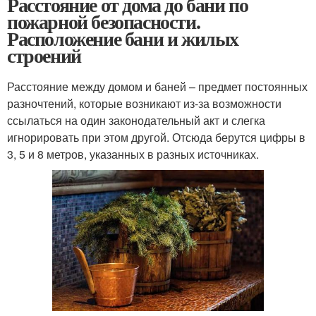
Расстояние от дома до бани по
пожарной безопасности.
Расположение бани и жилых
строений
Расстояние между домом и баней – предмет постоянных
разночтений, которые возникают из-за возможности
ссылаться на один законодательный акт и слегка
игнорировать при этом другой. Отсюда берутся цифры в
3, 5 и 8 метров, указанных в разных источниках.