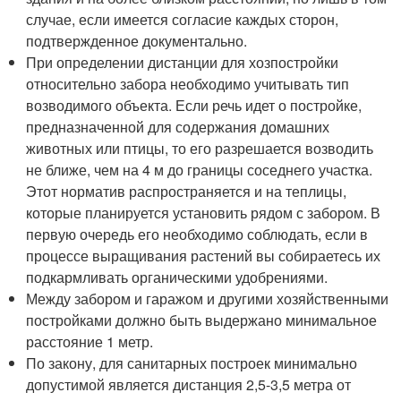
случае, если имеется согласие каждых сторон,
подтвержденное документально.
При определении дистанции для хозпостройки
относительно забора необходимо учитывать тип
возводимого объекта. Если речь идет о постройке,
предназначенной для содержания домашних
животных или птицы, то его разрешается возводить
не ближе, чем на 4 м до границы соседнего участка.
Этот норматив распространяется и на теплицы,
которые планируется установить рядом с забором. В
первую очередь его необходимо соблюдать, если в
процессе выращивания растений вы собираетесь их
подкармливать органическими удобрениями.
Между забором и гаражом и другими хозяйственными
постройками должно быть выдержано минимальное
расстояние 1 метр.
По закону, для санитарных построек минимально
допустимой является дистанция 2,5-3,5 метра от