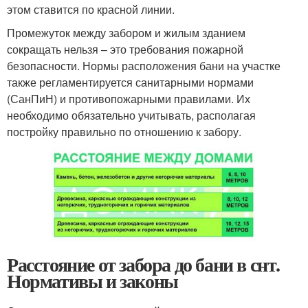
этом ставится по красной линии.
Промежуток между забором и жилым зданием
сокращать нельзя – это требования пожарной
безопасности. Нормы расположения бани на участке
также регламентируется санитарными нормами
(СанПиН) и противопожарными правилами. Их
необходимо обязательно учитывать, располагая
постройку правильно по отношению к забору.
Расстояние от забора до бани в снт.
Нормативы и законы