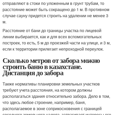
отправляют в стоки по уложенным в грунт трубам, то
расстояние может быть сокращено до 1 м. В противном
случае сауну придется строить на удалении не менее 3
м.
Расстояние от бани до границы участка по лицевой
линии выбирается, как и для всех вспомогательных
построек, то есть, 5 м до проезжей части на улице, и 3 м,
если к территории прилегает непроходной переулок.
Сколько метров от забора можно
строить баню в казахстане.
Дистанция до забора
Также нормативы планировки земельных участков
требуют учета расстояния, на котором должны
располагаться здания относительно забора. Дело в том,
что здесь любое строение, например, баня,
располагаемое в зоне соприкосновения с границей
соседнего земельного надела, затрагивает интересы его