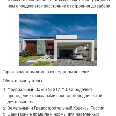
нем определяется расстояние от строения до забора.
Гараж в частном доме в коттеджном поселке
Обязательно учтены:
Федеральный Закон № 217-ФЗ. Определяет
проведение гражданами садово-огороднической
деятельности.
Земельный и Градостроительный Кодексы России.
Санитарные правила и нормы для населенных