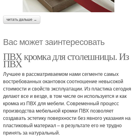
читать дальше →
Вас может заинтересовать
ПВХ кромка для столешницы. Из
ПВХ
Лучшее в рассматриваемом нами сегменте самых
востребованных окантовок соотношение невысокой
стоимости и свойств эксплуатации. Из пластика сегодня
делают все и везде, в том числе он используется и как
кромка из ПВХ для мебели. Современный процесс
производства мебельной кромки ПВХ позволяет
создавать эстетику поверхности без явного указания на
пластиковый материал – в результате его не трудно
принять за натуральный.