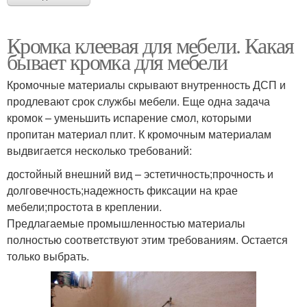
Кромка клеевая для мебели. Какая
бывает кромка для мебели
Кромочные материалы скрывают внутренность ДСП и
продлевают срок службы мебели. Еще одна задача
кромок – уменьшить испарение смол, которыми
пропитан материал плит. К кромочным материалам
выдвигается несколько требований:
достойный внешний вид – эстетичность;прочность и
долговечность;надежность фиксации на крае
мебели;простота в креплении.
Предлагаемые промышленностью материалы
полностью соответствуют этим требованиям. Остается
только выбрать.