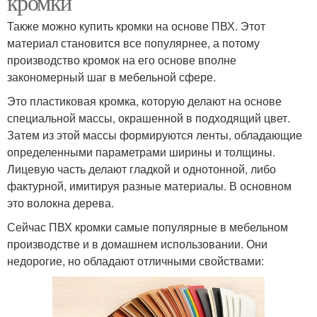
кромки
Также можно купить кромки на основе ПВХ. Этот
материал становится все популярнее, а потому
производство кромок на его основе вполне
закономерный шаг в мебельной сфере.
Это пластиковая кромка, которую делают на основе
специальной массы, окрашенной в подходящий цвет.
Затем из этой массы формируются ленты, обладающие
определенными параметрами ширины и толщины.
Лицевую часть делают гладкой и однотонной, либо
фактурной, имитируя разные материалы. В основном
это волокна дерева.
Сейчас ПВХ кромки самые популярные в мебельном
производстве и в домашнем использовании. Они
недорогие, но обладают отличными свойствами: