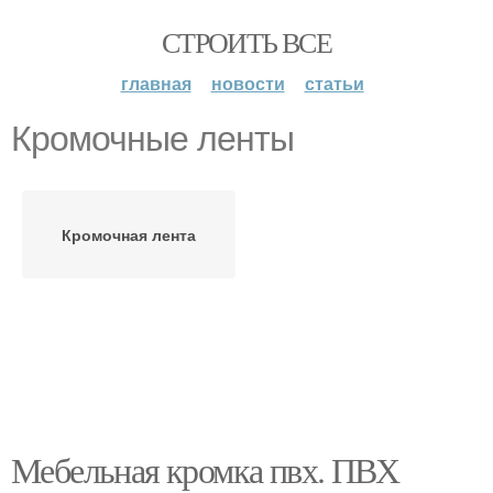
СТРОИТЬ ВСЕ
главная
новости
статьи
Кромочные ленты
Кромочная лента
Мебельная кромка пвх. ПВХ