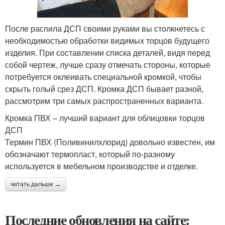
После распила ДСП своими руками вы столкнетесь с
необходимостью обработки видимых торцов будущего
изделия. При составлении списка деталей, видя перед
собой чертеж, лучше сразу отмечать стороны, которые
потребуется оклеивать специальной кромкой, чтобы
скрыть голый срез ДСП. Кромка ДСП бывает разной,
рассмотрим три самых распространенных варианта.
Кромка ПВХ – лучший вариант для облицовки торцов
ДСП
Термин ПВХ (Поливинилхлорид) довольно известен, им
обозначают термопласт, который по-разному
используется в мебельном производстве и отделке.
читать дальше →
Последние обновления на сайте: