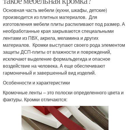
такое мебельная кромка?
Основная часть мебели (кухни, шкафы, детские)
производится из плитных материалов. Для
изготовления мебели плиты распиливают под размер. А
необработанные края закрываются специальными
лентами из ПВХ, акрила, меламина и других
материалов. Кромки выступают своего рода элементом
защиты ДСП-плиты от влажности и повреждений,
исключают выделение формальдегида и опасное
воздействие на человека. А еще обеспечивают
гармоничный и завершенный вид изделий.
Особенности и характеристики
Кромочные ленты – это полоски определенного цвета и
фактуры. Кромки отличаются: