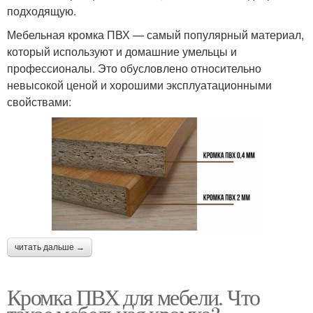
подходящую.
Мебельная кромка ПВХ — самый популярный материал,
который используют и домашние умельцы и
профессионалы. Это обусловлено относительно
невысокой ценой и хорошими эксплуатационными
свойствами:
читать дальше →
Кромка ПВХ для мебели. Что