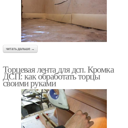
читать дальше →
Торцевая лента для дсп. Кромка
ДСП: как обработать торцы
своими руками