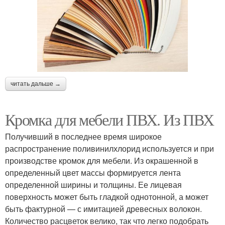
читать дальше →
Кромка для мебели ПВХ. Из ПВХ
Получивший в последнее время широкое
распространение поливинилхлорид используется и при
производстве кромок для мебели. Из окрашенной в
определенный цвет массы формируется лента
определенной ширины и толщины. Ее лицевая
поверхность может быть гладкой однотонной, а может
быть фактурной — с имитацией древесных волокон.
Количество расцветок велико, так что легко подобрать