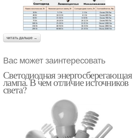
читать дальше →
Вас может заинтересовать
Светодиодная энергосберегающая
лампа. В чем отличие источников
света?