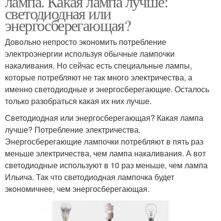
лампа. Какая лампа лучше:
светодиодная или
энергосберегающая?
Довольно непросто экономить потребление
электроэнергии используя обычные лампочки
накаливания. Но сейчас есть специальные лампы,
которые потребляют не так много электричества, а
именно светодиодные и энергосберегающие. Осталось
только разобраться какая их них лучше.
Светодиодная или энергосберегающая? Какая лампа
лучше? Потребление электричества.
Энергосберегающие лампочки потребляют в пять раз
меньше электричества, чем лампа накаливания. А вот
светодиодные используют в 10 раз меньше, чем лампа
Ильича. Так что светодиодная лампочка будет
экономичнее, чем энергосберегающая.