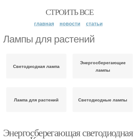
СТРОИТЬ ВСЕ
главная
новости
статьи
Лампы для растений
Энергосберегающие
Светодиодная лампа
лампы
Лампа для растений
Светодиодные лампы
Энергосберегающая светодиодная