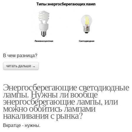
В чем разница?
читать дальше →
Энергосберегающие светодиодные
лампы. Нужны ли вообще
энергосберегающие лампы, или
можно обойтись лампами
накаливания с рынка?
Вкратце - нужны.