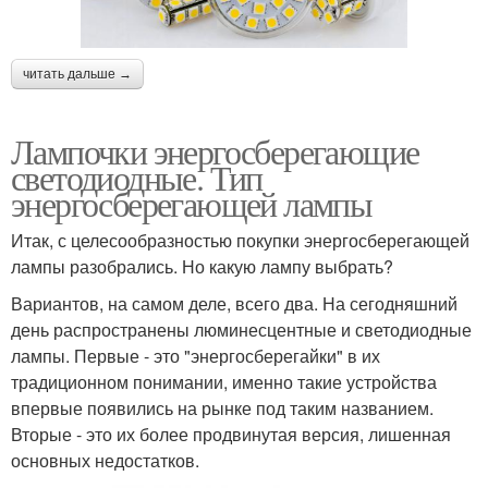
читать дальше →
Лампочки энергосберегающие
светодиодные. Тип
энергосберегающей лампы
Итак, с целесообразностью покупки энергосберегающей
лампы разобрались. Но какую лампу выбрать?
Вариантов, на самом деле, всего два. На сегодняшний
день распространены люминесцентные и светодиодные
лампы. Первые - это "энергосберегайки" в их
традиционном понимании, именно такие устройства
впервые появились на рынке под таким названием.
Вторые - это их более продвинутая версия, лишенная
основных недостатков.