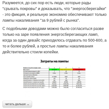
Разумеется, до сих пор есть люди, которые рады
"срывать покровы" и доказывать, что "энергосберегайки"
- это фикция, и реальную экономию обеспечивают только
лампы накаливания "за 9 рублей с рынка".
С подобными доводами можно было согласиться разве
только на заре появления энергосберегающих ламп,
когда за один девайс приходилось отдавать по 500-600, а
то и более рублей, а простые лампы накаливания
действительно стоили копейки.
читать дальше →