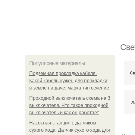
Све
Популярные материалы
С
Подземная прокладка кабеля.
Какой кабель нужен для прокладки
в земле на даче: марка тип сечение
Проходной выключатель схема на 3
Л
выключателя. Что такое проходной
выключатель и как он работает
Насосная станция с датчиком
сухого хода. Датчик сухого хода для