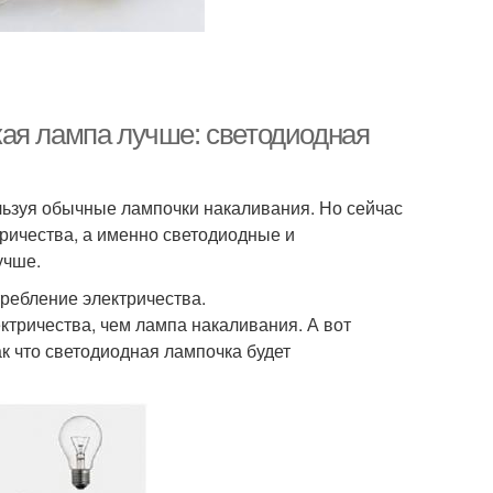
ая лампа лучше: светодиодная
льзуя обычные лампочки накаливания. Но сейчас
тричества, а именно светодиодные и
учше.
ребление электричества.
тричества, чем лампа накаливания. А вот
к что светодиодная лампочка будет