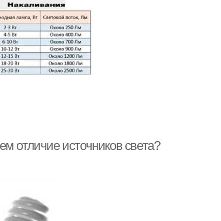
ем отличие источников света?