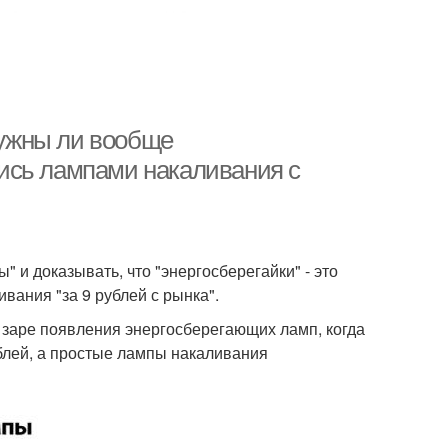
ужны ли вообще
ись лампами накаливания с
" и доказывать, что "энергосберегайки" - это
вания "за 9 рублей с рынка".
 заре появления энергосберегающих ламп, когда
ублей, а простые лампы накаливания