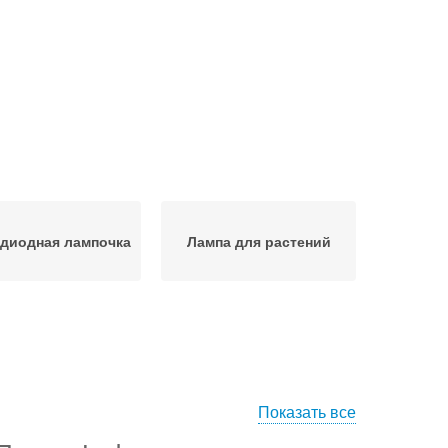
диодная лампочка
Лампа для растений
Показать все