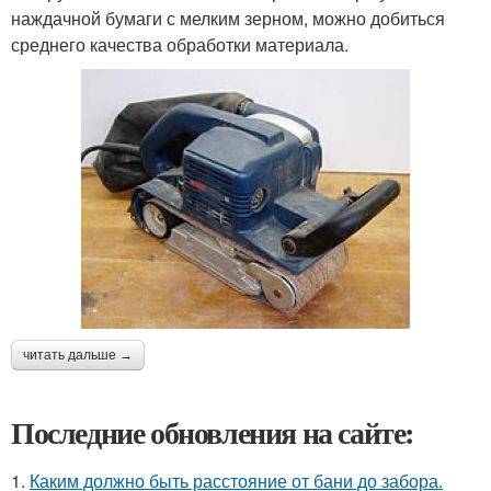
наждачной бумаги с мелким зерном, можно добиться
среднего качества обработки материала.
читать дальше →
Последние обновления на сайте:
1.
Каким должно быть расстояние от бани до забора.