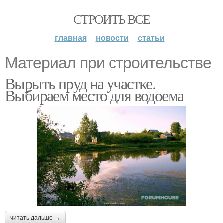
СТРОИТЬ ВСЕ
главная
новости
статьи
Материал при строительстве
Вырыть пруд на участке.
Выбираем место для водоема
читать дальше →