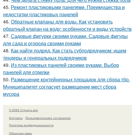
45.
Ремонт пластиковыми панелями. Преимущества и
недостатки пластиковых панелей
46.
Обратные клапаны для воды. Как установить
обратный клапан на воду: особенности и виды устройств
47.
Садовые фигурки своими руками. Садовые фигуры
для сада и огорода своими руками
48.
Как найти подряд. Как стать субподрядчиком: ищем
тендеры и генеральных подрядчиков
49.
Из пластиковых панелей своими руками. Выбор
панелей для отделки
50.
Размещение контейнерных площадок для сбора тбо.
Муниципалитет согласует размещение мест сбора
мусора
© 2026 Строить все
Контакты
Пользовательское соглашение
Политика конфидециальности
Обратная связь