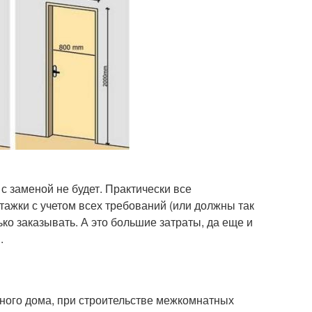
с заменой не будет. Практически все
тажки с учетом всех требований (или должны так
ко заказывать. А это большие затраты, да еще и
.
нного дома, при строительстве межкомнатных