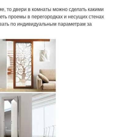
е, то двери в комнаты можно сделать какими
еть проемы в перегородках и несущих стенах
ывать по индивидуальным параметрам за