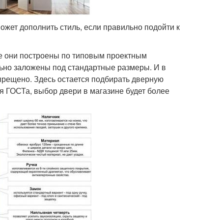
ожет дополнить стиль, если правильно подойти к
се они построены по типовым проектным
ьно заложены под стандартные размеры. И в
рещено. Здесь остается подбирать дверную
я ГОСТа, выбор двери в магазине будет более